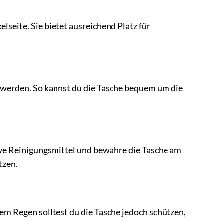
seite. Sie bietet ausreichend Platz für
st werden. So kannst du die Tasche bequem um die
sive Reinigungsmittel und bewahre die Tasche am
tzen.
kem Regen solltest du die Tasche jedoch schützen,