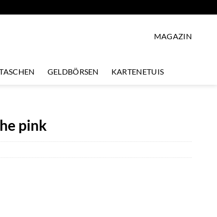
MAGAZIN
LTASCHEN
GELDBÖRSEN
KARTENETUIS
he pink