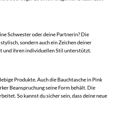
eine Schwester oder deine Partnerin? Die
 stylisch, sondern auch ein Zeichen deiner
und ihren individuellen Stil unterstützt.
lebige Produkte. Auch die Bauchtasche in Pink
tarker Beanspruchung seine Form behält. Die
beitet. So kannst du sicher sein, dass deine neue