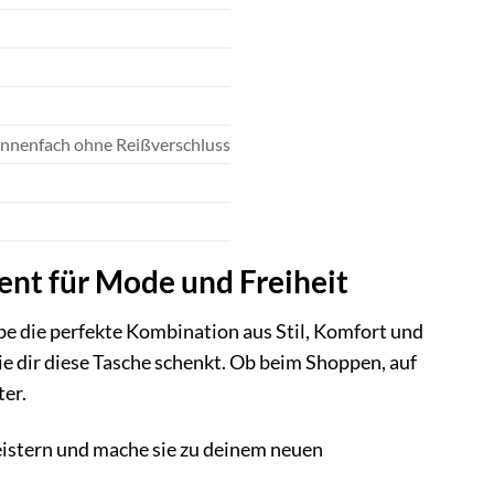
 Innenfach ohne Reißverschluss
nt für Mode und Freiheit
be die perfekte Kombination aus Stil, Komfort und
die dir diese Tasche schenkt. Ob beim Shoppen, auf
ter.
istern und mache sie zu deinem neuen