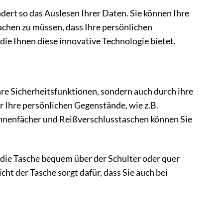
ndert so das Auslesen Ihrer Daten. Sie können Ihre
achen zu müssen, dass Ihre persönlichen
die Ihnen diese innovative Technologie bietet.
e Sicherheitsfunktionen, sondern auch durch ihre
r Ihre persönlichen Gegenstände, wie z.B.
 Innenfächer und Reißverschlusstaschen können Sie
 die Tasche bequem über der Schulter oder quer
ht der Tasche sorgt dafür, dass Sie auch bei