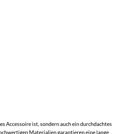
es Accessoire ist, sondern auch ein durchdachtes
ochwertigen Materialien garantieren eine lange