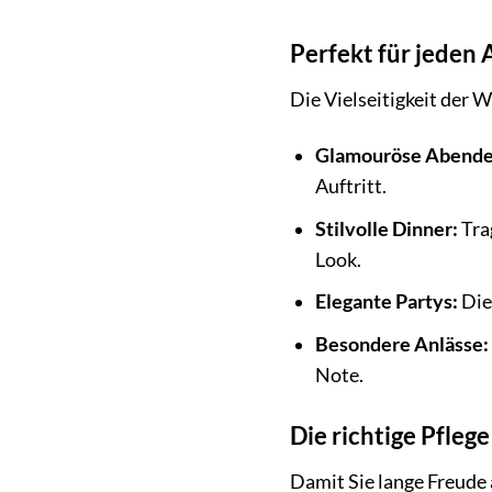
Perfekt für jeden 
Die Vielseitigkeit der 
Glamouröse Abende
Auftritt.
Stilvolle Dinner:
Trag
Look.
Elegante Partys:
Die
Besondere Anlässe:
Note.
Die richtige Pfle
Damit Sie lange Freude 