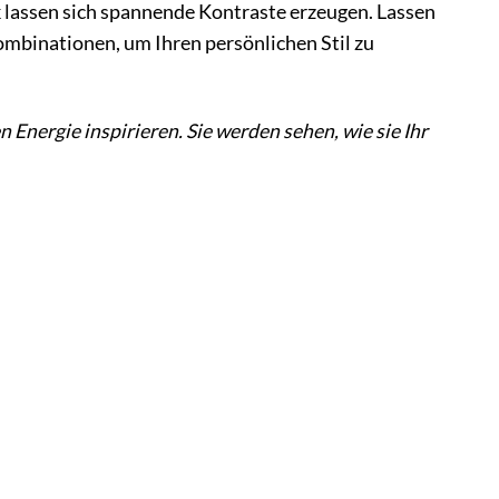
k lassen sich spannende Kontraste erzeugen. Lassen
ombinationen, um Ihren persönlichen Stil zu
Energie inspirieren. Sie werden sehen, wie sie Ihr