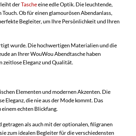
leiht der
Tasche
eine edle Optik. Die leuchtende,
en Touch. Ob für einen glamourösen Abendanlass,
erfekte Begleiter, um Ihre Persönlichkeit und Ihren
ertigt wurde. Die hochwertigen Materialien und die
 Freude an Ihrer WouWou Abendtasche haben
n zeitlose Eleganz und Qualität.
sischen Elementen und modernen Akzenten. Die
ose Eleganz, die nie aus der Mode kommt. Das
 einem echten Blickfang.
 getragen als auch mit der optionalen, filigranen
sie zum idealen Begleiter für die verschiedensten