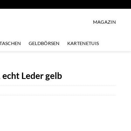
MAGAZIN
LTASCHEN
GELDBÖRSEN
KARTENETUIS
echt Leder gelb