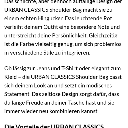
Das schlichte, aber dennoch auffällige Design der
URBAN CLASSICS Shoulder Bag macht sie zu
einem echten Hingucker. Das leuchtende Rot
verleiht deinem Outfit eine besondere Note und
unterstreicht deine Persönlichkeit. Gleichzeitig
ist die Farbe vielseitig genug, um sich problemlos
in verschiedene Stile zu integrieren.
Ob lässig zur Jeans und T-Shirt oder elegant zum
Kleid – die URBAN CLASSICS Shoulder Bag passt
sich deinem Look an und setzt ein modisches
Statement. Das zeitlose Design sorgt dafür, dass
du lange Freude an deiner Tasche hast und sie
immer wieder neu kombinieren kannst.
Die Vorteile der URBAN CLASSICS