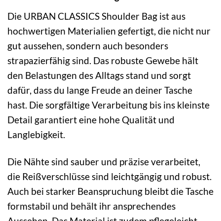
Die URBAN CLASSICS Shoulder Bag ist aus
hochwertigen Materialien gefertigt, die nicht nur
gut aussehen, sondern auch besonders
strapazierfähig sind. Das robuste Gewebe hält
den Belastungen des Alltags stand und sorgt
dafür, dass du lange Freude an deiner Tasche
hast. Die sorgfältige Verarbeitung bis ins kleinste
Detail garantiert eine hohe Qualität und
Langlebigkeit.
Die Nähte sind sauber und präzise verarbeitet,
die Reißverschlüsse sind leichtgängig und robust.
Auch bei starker Beanspruchung bleibt die Tasche
formstabil und behält ihr ansprechendes
Aussehen. Das Material ist zudem pflegeleicht