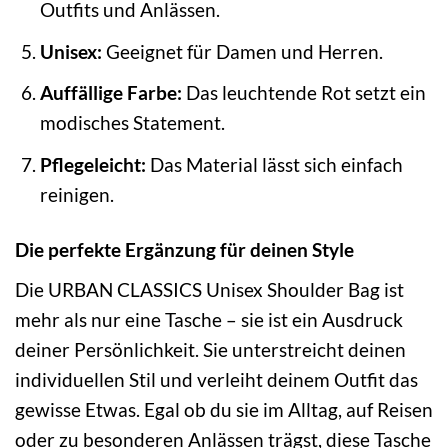
Outfits und Anlässen.
Unisex:
Geeignet für Damen und Herren.
Auffällige Farbe:
Das leuchtende Rot setzt ein
modisches Statement.
Pflegeleicht:
Das Material lässt sich einfach
reinigen.
Die perfekte Ergänzung für deinen Style
Die URBAN CLASSICS Unisex Shoulder Bag ist
mehr als nur eine Tasche – sie ist ein Ausdruck
deiner Persönlichkeit. Sie unterstreicht deinen
individuellen Stil und verleiht deinem Outfit das
gewisse Etwas. Egal ob du sie im Alltag, auf Reisen
oder zu besonderen Anlässen trägst, diese Tasche