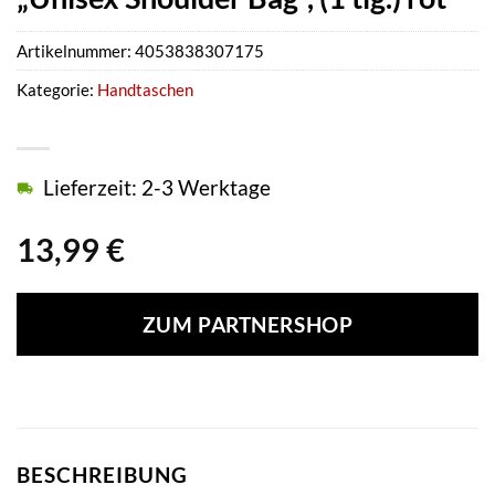
Artikelnummer:
4053838307175
Kategorie:
Handtaschen
Lieferzeit: 2-3 Werktage
13,99
€
ZUM PARTNERSHOP
BESCHREIBUNG