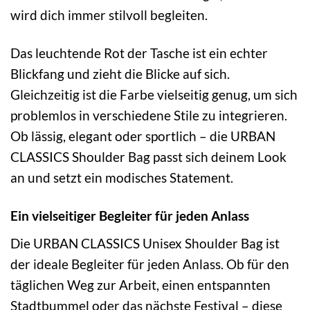
wird dich immer stilvoll begleiten.
Das leuchtende Rot der Tasche ist ein echter
Blickfang und zieht die Blicke auf sich.
Gleichzeitig ist die Farbe vielseitig genug, um sich
problemlos in verschiedene Stile zu integrieren.
Ob lässig, elegant oder sportlich – die URBAN
CLASSICS Shoulder Bag passt sich deinem Look
an und setzt ein modisches Statement.
Ein vielseitiger Begleiter für jeden Anlass
Die URBAN CLASSICS Unisex Shoulder Bag ist
der ideale Begleiter für jeden Anlass. Ob für den
täglichen Weg zur Arbeit, einen entspannten
Stadtbummel oder das nächste Festival – diese