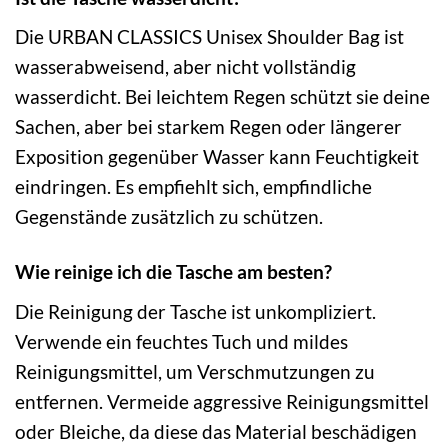
Die URBAN CLASSICS Unisex Shoulder Bag ist
wasserabweisend, aber nicht vollständig
wasserdicht. Bei leichtem Regen schützt sie deine
Sachen, aber bei starkem Regen oder längerer
Exposition gegenüber Wasser kann Feuchtigkeit
eindringen. Es empfiehlt sich, empfindliche
Gegenstände zusätzlich zu schützen.
Wie reinige ich die Tasche am besten?
Die Reinigung der Tasche ist unkompliziert.
Verwende ein feuchtes Tuch und mildes
Reinigungsmittel, um Verschmutzungen zu
entfernen. Vermeide aggressive Reinigungsmittel
oder Bleiche, da diese das Material beschädigen