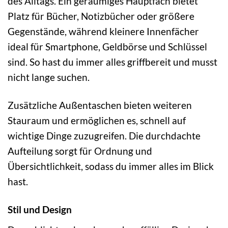
des Alltags. Ein geräumiges Hauptfach bietet
Platz für Bücher, Notizbücher oder größere
Gegenstände, während kleinere Innenfächer
ideal für Smartphone, Geldbörse und Schlüssel
sind. So hast du immer alles griffbereit und musst
nicht lange suchen.
Zusätzliche Außentaschen bieten weiteren
Stauraum und ermöglichen es, schnell auf
wichtige Dinge zuzugreifen. Die durchdachte
Aufteilung sorgt für Ordnung und
Übersichtlichkeit, sodass du immer alles im Blick
hast.
Stil und Design