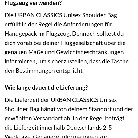
Flugzeug verwenden?
Die URBAN CLASSICS Unisex Shoulder Bag
erfüllt in der Regel die Anforderungen für
Handgepäck im Flugzeug. Dennoch solltest du
dich vorab bei deiner Fluggesellschaft über die
genauen Maße und Gewichtsbeschränkungen
informieren, um sicherzustellen, dass die Tasche
den Bestimmungen entspricht.
Wie lange dauert die Lieferung?
Die Lieferzeit der URBAN CLASSICS Unisex
Shoulder Bag hängt von deinem Standort und der
gewählten Versandart ab. In der Regel beträgt
die Lieferzeit innerhalb Deutschlands 2-5
Werktage. Genauere Informationen zur