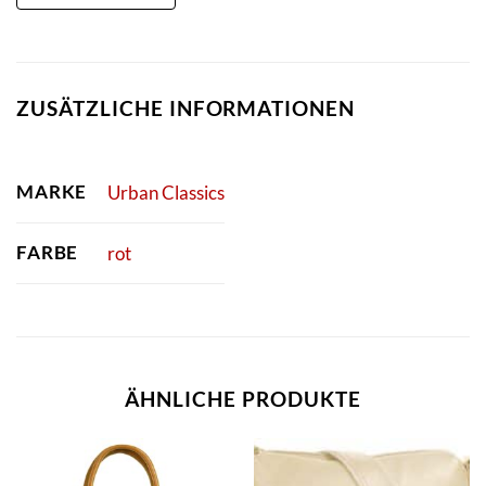
ZUSÄTZLICHE INFORMATIONEN
MARKE
Urban Classics
FARBE
rot
ÄHNLICHE PRODUKTE