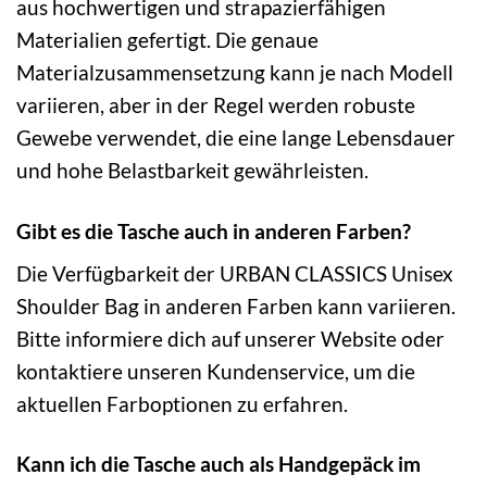
aus hochwertigen und strapazierfähigen
Materialien gefertigt. Die genaue
Materialzusammensetzung kann je nach Modell
variieren, aber in der Regel werden robuste
Gewebe verwendet, die eine lange Lebensdauer
und hohe Belastbarkeit gewährleisten.
Gibt es die Tasche auch in anderen Farben?
Die Verfügbarkeit der URBAN CLASSICS Unisex
Shoulder Bag in anderen Farben kann variieren.
Bitte informiere dich auf unserer Website oder
kontaktiere unseren Kundenservice, um die
aktuellen Farboptionen zu erfahren.
Kann ich die Tasche auch als Handgepäck im