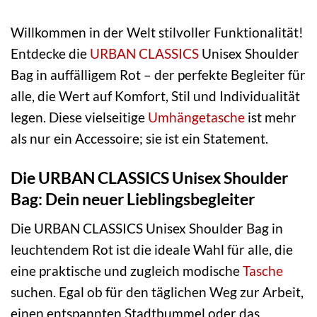
Willkommen in der Welt stilvoller Funktionalität!
Entdecke die
URBAN CLASSICS
Unisex Shoulder
Bag in auffälligem Rot – der perfekte Begleiter für
alle, die Wert auf Komfort, Stil und Individualität
legen. Diese vielseitige
Umhängetasche
ist mehr
als nur ein Accessoire; sie ist ein Statement.
Die URBAN CLASSICS Unisex Shoulder
Bag: Dein neuer Lieblingsbegleiter
Die URBAN CLASSICS Unisex Shoulder Bag in
leuchtendem Rot ist die ideale Wahl für alle, die
eine praktische und zugleich modische
Tasche
suchen. Egal ob für den täglichen Weg zur Arbeit,
einen entspannten Stadtbummel oder das