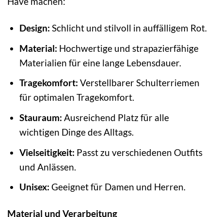
Have machen:
Design:
Schlicht und stilvoll in auffälligem Rot.
Material:
Hochwertige und strapazierfähige
Materialien für eine lange Lebensdauer.
Tragekomfort:
Verstellbarer Schulterriemen
für optimalen Tragekomfort.
Stauraum:
Ausreichend Platz für alle
wichtigen Dinge des Alltags.
Vielseitigkeit:
Passt zu verschiedenen Outfits
und Anlässen.
Unisex:
Geeignet für Damen und Herren.
Material und Verarbeitung