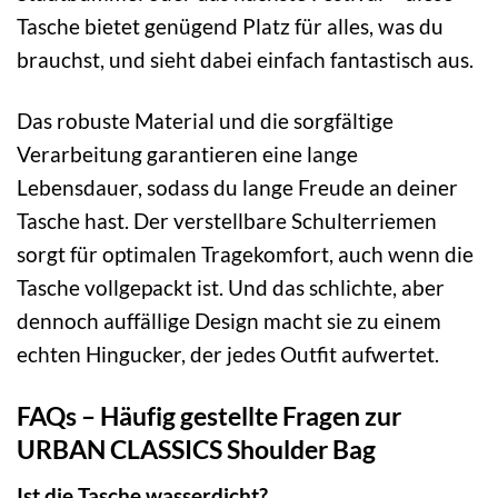
Tasche bietet genügend Platz für alles, was du
brauchst, und sieht dabei einfach fantastisch aus.
Das robuste Material und die sorgfältige
Verarbeitung garantieren eine lange
Lebensdauer, sodass du lange Freude an deiner
Tasche hast. Der verstellbare Schulterriemen
sorgt für optimalen Tragekomfort, auch wenn die
Tasche vollgepackt ist. Und das schlichte, aber
dennoch auffällige Design macht sie zu einem
echten Hingucker, der jedes Outfit aufwertet.
FAQs – Häufig gestellte Fragen zur
URBAN CLASSICS Shoulder Bag
Ist die Tasche wasserdicht?