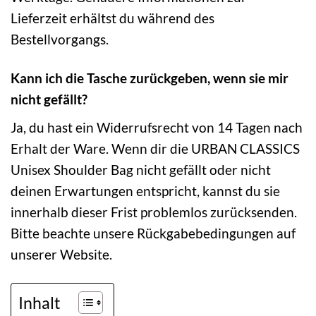
Lieferzeit erhältst du während des
Bestellvorgangs.
Kann ich die Tasche zurückgeben, wenn sie mir
nicht gefällt?
Ja, du hast ein Widerrufsrecht von 14 Tagen nach
Erhalt der Ware. Wenn dir die URBAN CLASSICS
Unisex Shoulder Bag nicht gefällt oder nicht
deinen Erwartungen entspricht, kannst du sie
innerhalb dieser Frist problemlos zurücksenden.
Bitte beachte unsere Rückgabebedingungen auf
unserer Website.
Inhalt