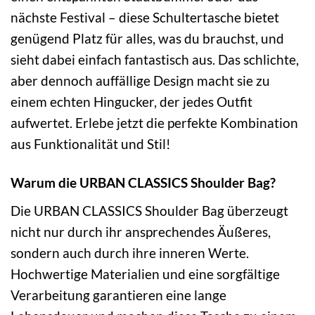
nächste Festival – diese Schultertasche bietet
genügend Platz für alles, was du brauchst, und
sieht dabei einfach fantastisch aus. Das schlichte,
aber dennoch auffällige Design macht sie zu
einem echten Hingucker, der jedes Outfit
aufwertet. Erlebe jetzt die perfekte Kombination
aus Funktionalität und Stil!
Warum die URBAN CLASSICS Shoulder Bag?
Die URBAN CLASSICS Shoulder Bag überzeugt
nicht nur durch ihr ansprechendes Äußeres,
sondern auch durch ihre inneren Werte.
Hochwertige Materialien und eine sorgfältige
Verarbeitung garantieren eine lange