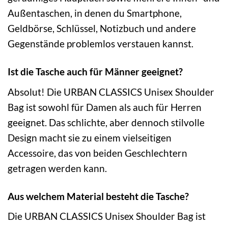
Außentaschen, in denen du Smartphone,
Geldbörse, Schlüssel, Notizbuch und andere
Gegenstände problemlos verstauen kannst.
Ist die Tasche auch für Männer geeignet?
Absolut! Die URBAN CLASSICS Unisex Shoulder
Bag ist sowohl für Damen als auch für Herren
geeignet. Das schlichte, aber dennoch stilvolle
Design macht sie zu einem vielseitigen
Accessoire, das von beiden Geschlechtern
getragen werden kann.
Aus welchem Material besteht die Tasche?
Die URBAN CLASSICS Unisex Shoulder Bag ist