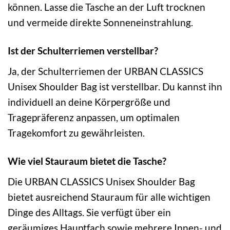
können. Lasse die Tasche an der Luft trocknen
und vermeide direkte Sonneneinstrahlung.
Ist der Schulterriemen verstellbar?
Ja, der Schulterriemen der URBAN CLASSICS
Unisex Shoulder Bag ist verstellbar. Du kannst ihn
individuell an deine Körpergröße und
Tragepräferenz anpassen, um optimalen
Tragekomfort zu gewährleisten.
Wie viel Stauraum bietet die Tasche?
Die URBAN CLASSICS Unisex Shoulder Bag
bietet ausreichend Stauraum für alle wichtigen
Dinge des Alltags. Sie verfügt über ein
geräumiges Hauptfach sowie mehrere Innen- und