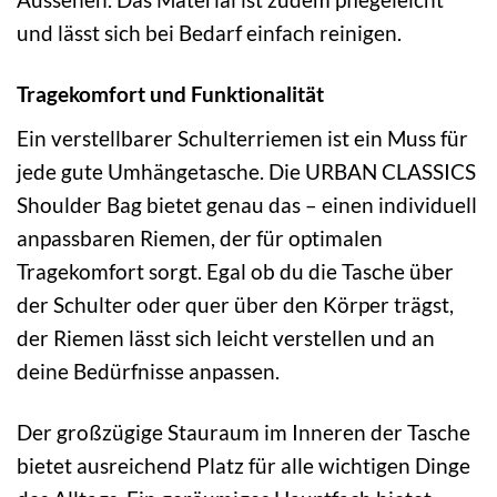
und lässt sich bei Bedarf einfach reinigen.
Tragekomfort und Funktionalität
Ein verstellbarer Schulterriemen ist ein Muss für
jede gute Umhängetasche. Die URBAN CLASSICS
Shoulder Bag bietet genau das – einen individuell
anpassbaren Riemen, der für optimalen
Tragekomfort sorgt. Egal ob du die Tasche über
der Schulter oder quer über den Körper trägst,
der Riemen lässt sich leicht verstellen und an
deine Bedürfnisse anpassen.
Der großzügige Stauraum im Inneren der Tasche
bietet ausreichend Platz für alle wichtigen Dinge