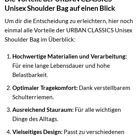
Unisex Shoulder Bag auf einen Blick
Um dir die Entscheidung zu erleichtern, hier noch
einmal alle Vorteile der URBAN CLASSICS Unisex
Shoulder Bag im Überblick:
Hochwertige Materialien und Verarbeitung:
Für eine lange Lebensdauer und hohe
Belastbarkeit.
Optimaler Tragekomfort:
Dank verstellbarem
Schulterriemen.
Ausreichend Stauraum:
Für alle wichtigen
Dinge des Alltags.
Vielseitiges Design:
Passt zu verschiedenen