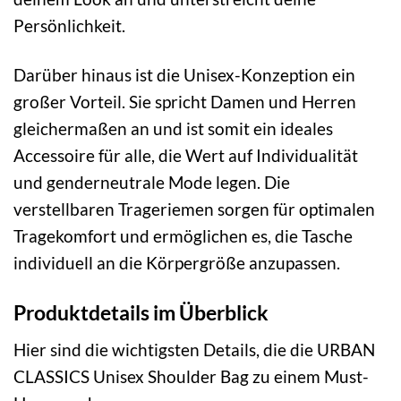
Persönlichkeit.
Darüber hinaus ist die Unisex-Konzeption ein
großer Vorteil. Sie spricht Damen und Herren
gleichermaßen an und ist somit ein ideales
Accessoire für alle, die Wert auf Individualität
und genderneutrale Mode legen. Die
verstellbaren Trageriemen sorgen für optimalen
Tragekomfort und ermöglichen es, die Tasche
individuell an die Körpergröße anzupassen.
Produktdetails im Überblick
Hier sind die wichtigsten Details, die die URBAN
CLASSICS Unisex Shoulder Bag zu einem Must-