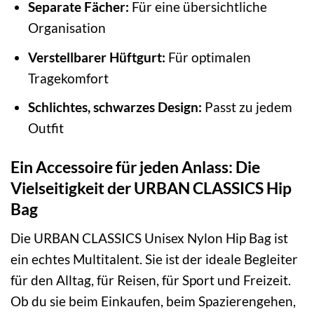
Separate Fächer:
Für eine übersichtliche
Organisation
Verstellbarer Hüftgurt:
Für optimalen
Tragekomfort
Schlichtes, schwarzes Design:
Passt zu jedem
Outfit
Ein Accessoire für jeden Anlass: Die
Vielseitigkeit der URBAN CLASSICS Hip
Bag
Die URBAN CLASSICS Unisex Nylon Hip Bag ist
ein echtes Multitalent. Sie ist der ideale Begleiter
für den Alltag, für Reisen, für Sport und Freizeit.
Ob du sie beim Einkaufen, beim Spazierengehen,