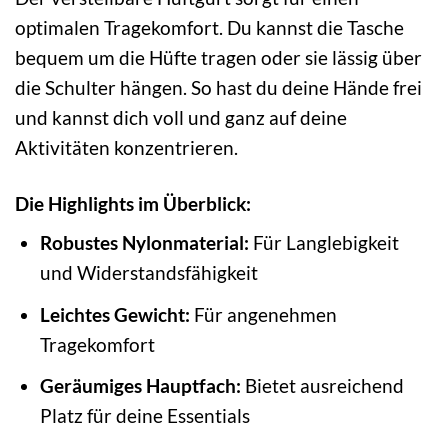
optimalen Tragekomfort. Du kannst die Tasche
bequem um die Hüfte tragen oder sie lässig über
die Schulter hängen. So hast du deine Hände frei
und kannst dich voll und ganz auf deine
Aktivitäten konzentrieren.
Die Highlights im Überblick:
Robustes Nylonmaterial:
Für Langlebigkeit
und Widerstandsfähigkeit
Leichtes Gewicht:
Für angenehmen
Tragekomfort
Geräumiges Hauptfach:
Bietet ausreichend
Platz für deine Essentials