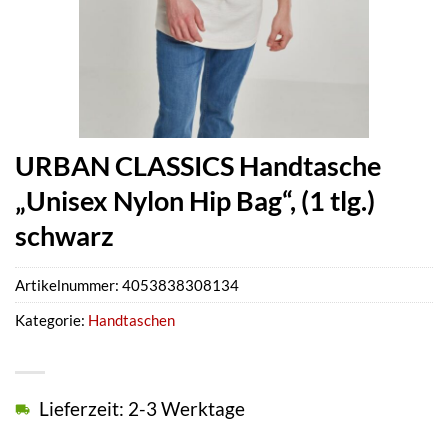
URBAN CLASSICS Handtasche
„Unisex Nylon Hip Bag“, (1 tlg.)
schwarz
Artikelnummer:
4053838308134
Kategorie:
Handtaschen
Lieferzeit: 2-3 Werktage