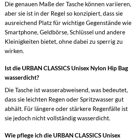
Die genauen Maße der Tasche können variieren,
aber sie ist in der Regel so konzipiert, dass sie
ausreichend Platz für wichtige Gegenstände wie
Smartphone, Geldbörse, Schlüssel und andere
Kleinigkeiten bietet, ohne dabei zu sperrig zu
wirken.
Ist die URBAN CLASSICS Unisex Nylon Hip Bag
wasserdicht?
Die Tasche ist wasserabweisend, was bedeutet,
dass sie leichten Regen oder Spritzwasser gut
abhält. Für längere oder stärkere Regenfälle ist
sie jedoch nicht vollständig wasserdicht.
Wie pflege ich die URBAN CLASSICS Unisex