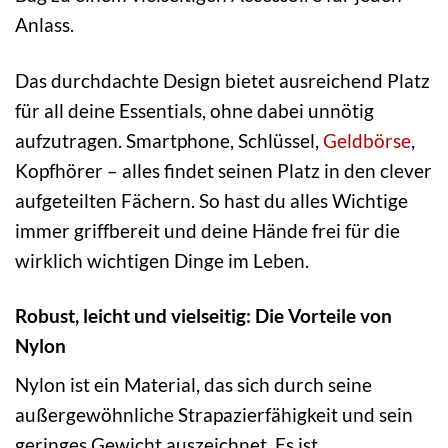
Anlass.
Das durchdachte Design bietet ausreichend Platz
für all deine Essentials, ohne dabei unnötig
aufzutragen. Smartphone, Schlüssel,
Geldbörse
,
Kopfhörer – alles findet seinen Platz in den clever
aufgeteilten Fächern. So hast du alles Wichtige
immer griffbereit und deine Hände frei für die
wirklich wichtigen Dinge im Leben.
Robust, leicht und vielseitig: Die Vorteile von
Nylon
Nylon ist ein Material, das sich durch seine
außergewöhnliche Strapazierfähigkeit und sein
geringes Gewicht auszeichnet. Es ist