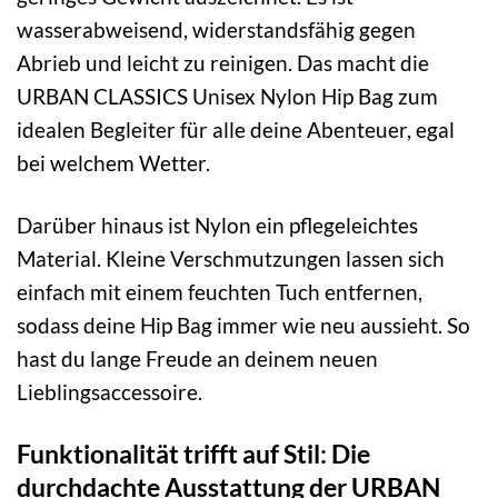
wasserabweisend, widerstandsfähig gegen
Abrieb und leicht zu reinigen. Das macht die
URBAN CLASSICS Unisex Nylon Hip Bag zum
idealen Begleiter für alle deine Abenteuer, egal
bei welchem Wetter.
Darüber hinaus ist Nylon ein pflegeleichtes
Material. Kleine Verschmutzungen lassen sich
einfach mit einem feuchten Tuch entfernen,
sodass deine Hip Bag immer wie neu aussieht. So
hast du lange Freude an deinem neuen
Lieblingsaccessoire.
Funktionalität trifft auf Stil: Die
durchdachte Ausstattung der URBAN