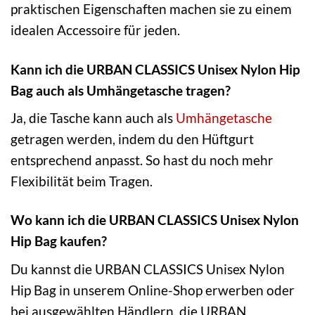
praktischen Eigenschaften machen sie zu einem
idealen Accessoire für jeden.
Kann ich die URBAN CLASSICS Unisex Nylon Hip
Bag auch als Umhängetasche tragen?
Ja, die Tasche kann auch als
Umhängetasche
getragen werden, indem du den Hüftgurt
entsprechend anpasst. So hast du noch mehr
Flexibilität beim Tragen.
Wo kann ich die URBAN CLASSICS Unisex Nylon
Hip Bag kaufen?
Du kannst die URBAN CLASSICS Unisex Nylon
Hip Bag in unserem Online-Shop erwerben oder
bei ausgewählten Händlern, die URBAN