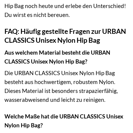
Hip Bag noch heute und erlebe den Unterschied!
Du wirst es nicht bereuen.
FAQ: Häufig gestellte Fragen zur URBAN
CLASSICS Unisex Nylon Hip Bag
Aus welchem Material besteht die URBAN
CLASSICS Unisex Nylon Hip Bag?
Die URBAN CLASSICS Unisex Nylon Hip Bag
besteht aus hochwertigem, robustem Nylon.
Dieses Material ist besonders strapazierfähig,
wasserabweisend und leicht zu reinigen.
Welche Maße hat die URBAN CLASSICS Unisex
Nylon Hip Bag?