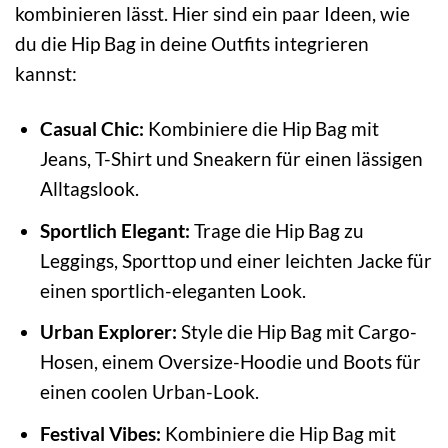
kombinieren lässt. Hier sind ein paar Ideen, wie
du die Hip Bag in deine Outfits integrieren
kannst:
Casual Chic:
Kombiniere die Hip Bag mit
Jeans, T-Shirt und Sneakern für einen lässigen
Alltagslook.
Sportlich Elegant:
Trage die Hip Bag zu
Leggings, Sporttop und einer leichten Jacke für
einen sportlich-eleganten Look.
Urban Explorer:
Style die Hip Bag mit Cargo-
Hosen, einem Oversize-Hoodie und Boots für
einen coolen Urban-Look.
Festival Vibes:
Kombiniere die Hip Bag mit