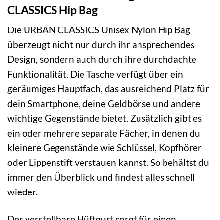
CLASSICS Hip Bag
Die URBAN CLASSICS Unisex Nylon Hip Bag
überzeugt nicht nur durch ihr ansprechendes
Design, sondern auch durch ihre durchdachte
Funktionalität. Die Tasche verfügt über ein
geräumiges Hauptfach, das ausreichend Platz für
dein Smartphone, deine Geldbörse und andere
wichtige Gegenstände bietet. Zusätzlich gibt es
ein oder mehrere separate Fächer, in denen du
kleinere Gegenstände wie Schlüssel, Kopfhörer
oder Lippenstift verstauen kannst. So behältst du
immer den Überblick und findest alles schnell
wieder.
Der verstellbare Hüftgurt sorgt für einen