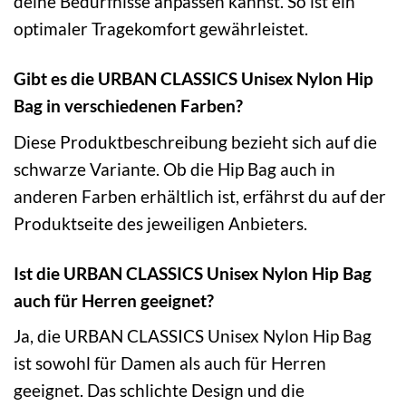
deine Bedürfnisse anpassen kannst. So ist ein
optimaler Tragekomfort gewährleistet.
Gibt es die URBAN CLASSICS Unisex Nylon Hip
Bag in verschiedenen Farben?
Diese Produktbeschreibung bezieht sich auf die
schwarze Variante. Ob die Hip Bag auch in
anderen Farben erhältlich ist, erfährst du auf der
Produktseite des jeweiligen Anbieters.
Ist die URBAN CLASSICS Unisex Nylon Hip Bag
auch für Herren geeignet?
Ja, die URBAN CLASSICS Unisex Nylon Hip Bag
ist sowohl für Damen als auch für Herren
geeignet. Das schlichte Design und die