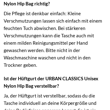
Nylon Hip Bag richtig?
Die Pflege ist denkbar einfach: Kleine
Verschmutzungen lassen sich einfach mit einem
feuchten Tuch abwischen. Bei stärkeren
Verschmutzungen kann die Tasche auch mit
einem milden Reinigungsmittel per Hand
gewaschen werden. Bitte nicht in der
Waschmaschine waschen und nicht in den
Trockner geben.
Ist der Hüftgurt der URBAN CLASSICS Unisex
Nylon Hip Bag verstellbar?
Ja, der Hüftgurt ist verstellbar, sodass du die
Tasche individuell an deine Körpergröße und