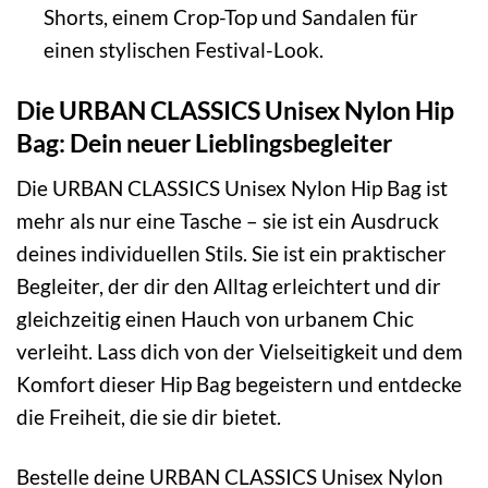
Shorts, einem Crop-Top und Sandalen für
einen stylischen Festival-Look.
Die URBAN CLASSICS Unisex Nylon Hip
Bag: Dein neuer Lieblingsbegleiter
Die URBAN CLASSICS Unisex Nylon Hip Bag ist
mehr als nur eine Tasche – sie ist ein Ausdruck
deines individuellen Stils. Sie ist ein praktischer
Begleiter, der dir den Alltag erleichtert und dir
gleichzeitig einen Hauch von urbanem Chic
verleiht. Lass dich von der Vielseitigkeit und dem
Komfort dieser Hip Bag begeistern und entdecke
die Freiheit, die sie dir bietet.
Bestelle deine URBAN CLASSICS Unisex Nylon