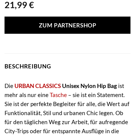
21,99
€
ZUM PARTNERSHOP
BESCHREIBUNG
Die
URBAN CLASSICS
Unisex Nylon Hip Bag
ist
mehr als nur eine
Tasche
– sie ist ein Statement.
Sie ist der perfekte Begleiter für alle, die Wert auf
Funktionalität, Stil und urbanen Chic legen. Ob
für den täglichen Weg zur Arbeit, für aufregende
City-Trips oder für entspannte Ausflüge in die