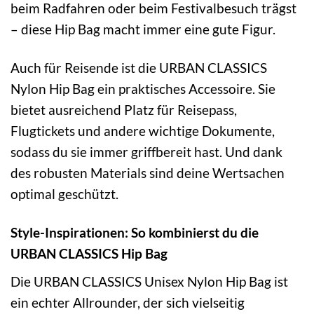
beim Radfahren oder beim Festivalbesuch trägst
– diese Hip Bag macht immer eine gute Figur.
Auch für Reisende ist die URBAN CLASSICS
Nylon Hip Bag ein praktisches Accessoire. Sie
bietet ausreichend Platz für Reisepass,
Flugtickets und andere wichtige Dokumente,
sodass du sie immer griffbereit hast. Und dank
des robusten Materials sind deine Wertsachen
optimal geschützt.
Style-Inspirationen: So kombinierst du die
URBAN CLASSICS Hip Bag
Die URBAN CLASSICS Unisex Nylon Hip Bag ist
ein echter Allrounder, der sich vielseitig