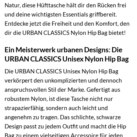
Natur, diese Hüfttasche hält dir den Rücken frei
und deine wichtigsten Essentials griffbereit.
Entdecke jetzt die Freiheit und den Komfort, den
dir die URBAN CLASSICS Nylon Hip Bag bietet!
Ein Meisterwerk urbanen Designs: Die
URBAN CLASSICS Unisex Nylon Hip Bag
Die URBAN CLASSICS Unisex Nylon Hip Bag
verkörpert den unkomplizierten und dennoch
anspruchsvollen Stil der Marke. Gefertigt aus
robustem Nylon, ist diese Tasche nicht nur
strapazierfähig, sondern auch leicht und
angenehm zu tragen. Das schlichte, schwarze
Design passt zu jedem Outfit und macht die Hip
Bag zu einem vielseitigen Accessoire für jeden