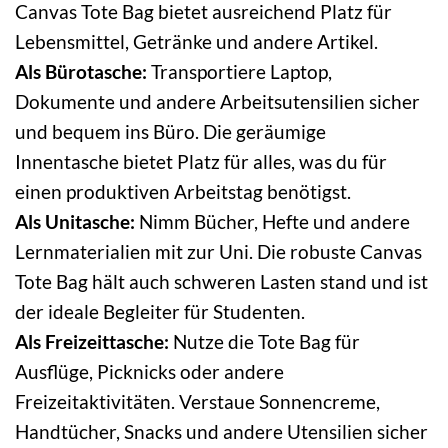
Canvas Tote Bag bietet ausreichend Platz für
Lebensmittel, Getränke und andere Artikel.
Als Bürotasche:
Transportiere Laptop,
Dokumente und andere Arbeitsutensilien sicher
und bequem ins Büro. Die geräumige
Innentasche bietet Platz für alles, was du für
einen produktiven Arbeitstag benötigst.
Als Unitasche:
Nimm Bücher, Hefte und andere
Lernmaterialien mit zur Uni. Die robuste Canvas
Tote Bag hält auch schweren Lasten stand und ist
der ideale Begleiter für Studenten.
Als Freizeittasche:
Nutze die Tote Bag für
Ausflüge, Picknicks oder andere
Freizeitaktivitäten. Verstaue Sonnencreme,
Handtücher, Snacks und andere Utensilien sicher