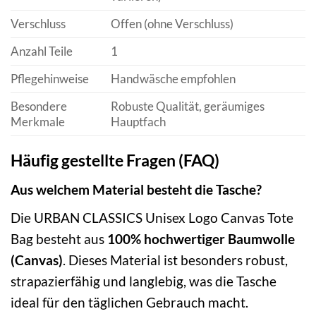
Verschluss
Offen (ohne Verschluss)
Anzahl Teile
1
Pflegehinweise
Handwäsche empfohlen
Besondere
Robuste Qualität, geräumiges
Merkmale
Hauptfach
Häufig gestellte Fragen (FAQ)
Aus welchem Material besteht die Tasche?
Die URBAN CLASSICS Unisex Logo Canvas Tote
Bag besteht aus
100% hochwertiger Baumwolle
(Canvas)
. Dieses Material ist besonders robust,
strapazierfähig und langlebig, was die Tasche
ideal für den täglichen Gebrauch macht.