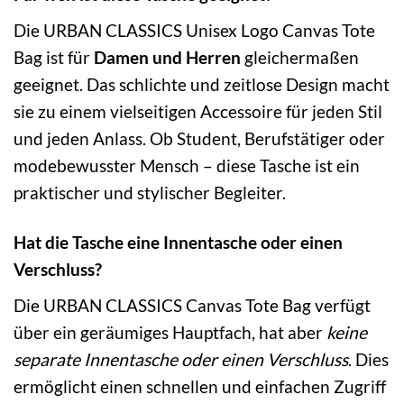
Die URBAN CLASSICS Unisex Logo Canvas Tote
Bag ist für
Damen und Herren
gleichermaßen
geeignet. Das schlichte und zeitlose Design macht
sie zu einem vielseitigen Accessoire für jeden Stil
und jeden Anlass. Ob Student, Berufstätiger oder
modebewusster Mensch – diese Tasche ist ein
praktischer und stylischer Begleiter.
Hat die Tasche eine Innentasche oder einen
Verschluss?
Die URBAN CLASSICS Canvas Tote Bag verfügt
über ein geräumiges Hauptfach, hat aber
keine
separate Innentasche oder einen Verschluss
. Dies
ermöglicht einen schnellen und einfachen Zugriff