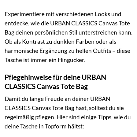
Experimentiere mit verschiedenen Looks und
entdecke, wie die URBAN CLASSICS Canvas Tote
Bag deinen persönlichen Stil unterstreichen kann.
Ob als Kontrast zu dunklen Farben oder als
harmonische Ergänzung zu hellen Outfits – diese
Tasche ist immer ein Hingucker.
Pflegehinweise für deine URBAN
CLASSICS Canvas Tote Bag
Damit du lange Freude an deiner URBAN
CLASSICS Canvas Tote Bag hast, solltest du sie
regelmäßig pflegen. Hier sind einige Tipps, wie du
deine Tasche in Topform hältst: