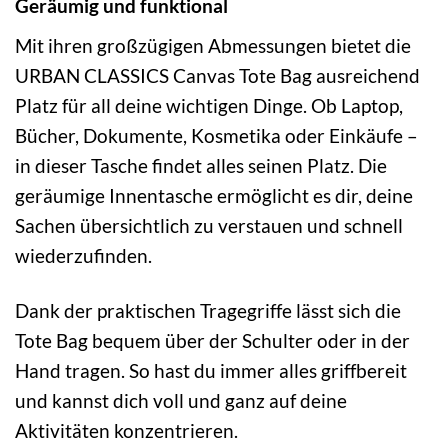
Geräumig und funktional
Mit ihren großzügigen Abmessungen bietet die
URBAN CLASSICS Canvas Tote Bag ausreichend
Platz für all deine wichtigen Dinge. Ob Laptop,
Bücher, Dokumente, Kosmetika oder Einkäufe –
in dieser Tasche findet alles seinen Platz. Die
geräumige Innentasche ermöglicht es dir, deine
Sachen übersichtlich zu verstauen und schnell
wiederzufinden.
Dank der praktischen Tragegriffe lässt sich die
Tote Bag bequem über der Schulter oder in der
Hand tragen. So hast du immer alles griffbereit
und kannst dich voll und ganz auf deine
Aktivitäten konzentrieren.