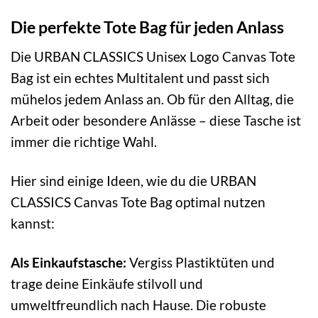
Die perfekte Tote Bag für jeden Anlass
Die URBAN CLASSICS Unisex Logo Canvas Tote
Bag ist ein echtes Multitalent und passt sich
mühelos jedem Anlass an. Ob für den Alltag, die
Arbeit oder besondere Anlässe – diese Tasche ist
immer die richtige Wahl.
Hier sind einige Ideen, wie du die URBAN
CLASSICS Canvas Tote Bag optimal nutzen
kannst:
Als Einkaufstasche:
Vergiss Plastiktüten und
trage deine Einkäufe stilvoll und
umweltfreundlich nach Hause. Die robuste