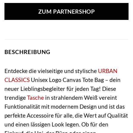
ZUM PARTNERSHOP
BESCHREIBUNG
Entdecke die vielseitige und stylische
URBAN
CLASSICS
Unisex Logo Canvas Tote Bag – dein
neuer Lieblingsbegleiter für jeden Tag! Diese
trendige
Tasche
in strahlendem Weiß vereint
Funktionalität mit modernem Design und ist das
perfekte Accessoire für alle, die Wert auf Qualität
und einen lässigen Look legen. Ob für den