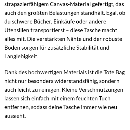
strapazierfähigem Canvas-Material gefertigt, das
auch den größten Belastungen standhält. Egal, ob
du schwere Bücher, Einkäufe oder andere
Utensilien transportierst – diese Tasche macht
alles mit. Die verstärkten Nähte und der robuste
Boden sorgen für zusätzliche Stabilität und
Langlebigkeit.
Dank des hochwertigen Materials ist die Tote Bag
nicht nur besonders widerstandsfähig, sondern
auch leicht zu reinigen. Kleine Verschmutzungen
lassen sich einfach mit einem feuchten Tuch
entfernen, sodass deine Tasche immer wie neu
aussieht.