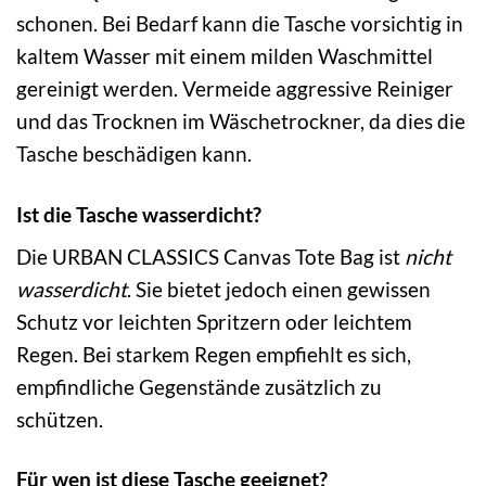
schonen. Bei Bedarf kann die Tasche vorsichtig in
kaltem Wasser mit einem milden Waschmittel
gereinigt werden. Vermeide aggressive Reiniger
und das Trocknen im Wäschetrockner, da dies die
Tasche beschädigen kann.
Ist die Tasche wasserdicht?
Die URBAN CLASSICS Canvas Tote Bag ist
nicht
wasserdicht
. Sie bietet jedoch einen gewissen
Schutz vor leichten Spritzern oder leichtem
Regen. Bei starkem Regen empfiehlt es sich,
empfindliche Gegenstände zusätzlich zu
schützen.
Für wen ist diese Tasche geeignet?