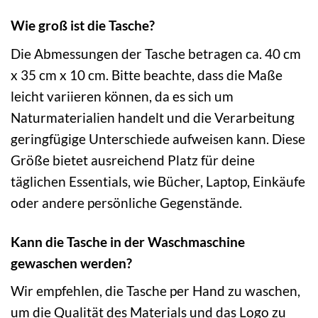
Wie groß ist die Tasche?
Die Abmessungen der Tasche betragen ca. 40 cm
x 35 cm x 10 cm. Bitte beachte, dass die Maße
leicht variieren können, da es sich um
Naturmaterialien handelt und die Verarbeitung
geringfügige Unterschiede aufweisen kann. Diese
Größe bietet ausreichend Platz für deine
täglichen Essentials, wie Bücher, Laptop, Einkäufe
oder andere persönliche Gegenstände.
Kann die Tasche in der Waschmaschine
gewaschen werden?
Wir empfehlen, die Tasche per Hand zu waschen,
um die Qualität des Materials und das Logo zu