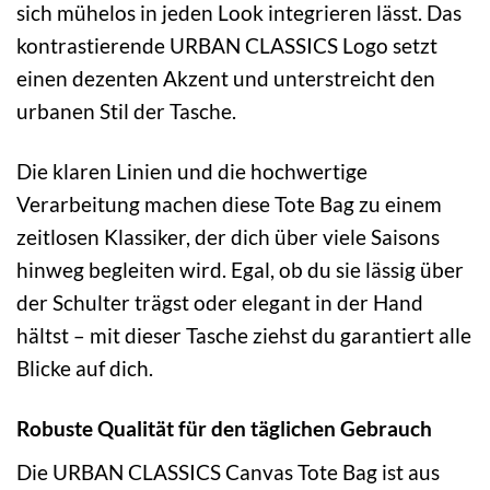
sich mühelos in jeden Look integrieren lässt. Das
kontrastierende URBAN CLASSICS Logo setzt
einen dezenten Akzent und unterstreicht den
urbanen Stil der Tasche.
Die klaren Linien und die hochwertige
Verarbeitung machen diese Tote Bag zu einem
zeitlosen Klassiker, der dich über viele Saisons
hinweg begleiten wird. Egal, ob du sie lässig über
der Schulter trägst oder elegant in der Hand
hältst – mit dieser Tasche ziehst du garantiert alle
Blicke auf dich.
Robuste Qualität für den täglichen Gebrauch
Die URBAN CLASSICS Canvas Tote Bag ist aus