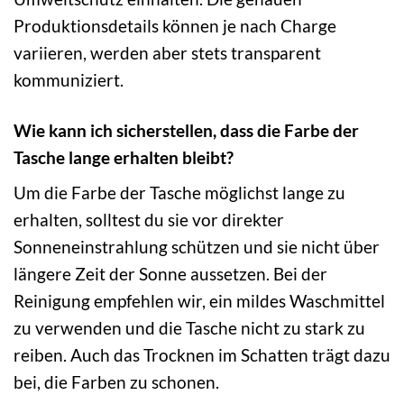
Produktionsdetails können je nach Charge
variieren, werden aber stets transparent
kommuniziert.
Wie kann ich sicherstellen, dass die Farbe der
Tasche lange erhalten bleibt?
Um die Farbe der Tasche möglichst lange zu
erhalten, solltest du sie vor direkter
Sonneneinstrahlung schützen und sie nicht über
längere Zeit der Sonne aussetzen. Bei der
Reinigung empfehlen wir, ein mildes Waschmittel
zu verwenden und die Tasche nicht zu stark zu
reiben. Auch das Trocknen im Schatten trägt dazu
bei, die Farben zu schonen.