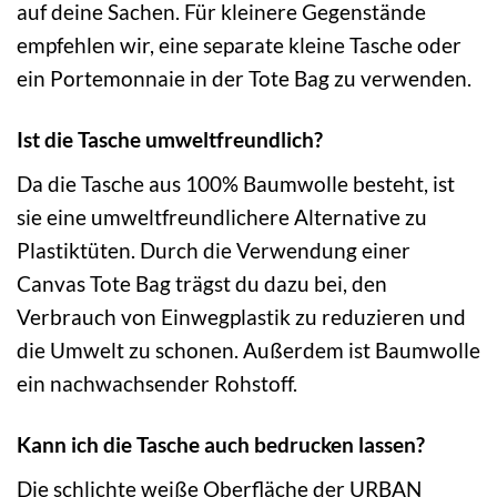
auf deine Sachen. Für kleinere Gegenstände
empfehlen wir, eine separate kleine Tasche oder
ein Portemonnaie in der Tote Bag zu verwenden.
Ist die Tasche umweltfreundlich?
Da die Tasche aus 100% Baumwolle besteht, ist
sie eine umweltfreundlichere Alternative zu
Plastiktüten. Durch die Verwendung einer
Canvas Tote Bag trägst du dazu bei, den
Verbrauch von Einwegplastik zu reduzieren und
die Umwelt zu schonen. Außerdem ist Baumwolle
ein nachwachsender Rohstoff.
Kann ich die Tasche auch bedrucken lassen?
Die schlichte weiße Oberfläche der URBAN