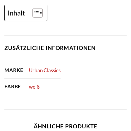
Inhalt
ZUSÄTZLICHE INFORMATIONEN
MARKE
Urban Classics
FARBE
weiß
ÄHNLICHE PRODUKTE