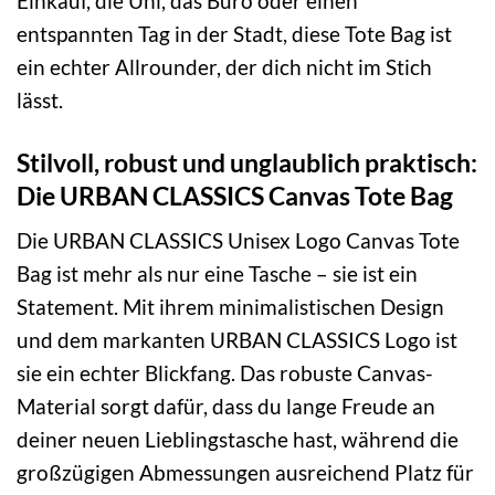
Einkauf, die Uni, das Büro oder einen
entspannten Tag in der Stadt, diese Tote Bag ist
ein echter Allrounder, der dich nicht im Stich
lässt.
Stilvoll, robust und unglaublich praktisch:
Die URBAN CLASSICS Canvas Tote Bag
Die URBAN CLASSICS Unisex Logo Canvas Tote
Bag ist mehr als nur eine Tasche – sie ist ein
Statement. Mit ihrem minimalistischen Design
und dem markanten URBAN CLASSICS Logo ist
sie ein echter Blickfang. Das robuste Canvas-
Material sorgt dafür, dass du lange Freude an
deiner neuen Lieblingstasche hast, während die
großzügigen Abmessungen ausreichend Platz für