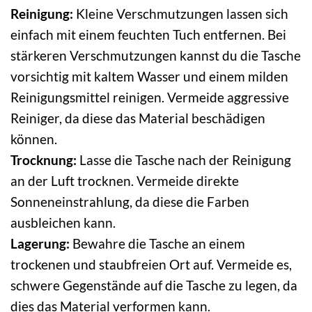
Reinigung:
Kleine Verschmutzungen lassen sich
einfach mit einem feuchten Tuch entfernen. Bei
stärkeren Verschmutzungen kannst du die Tasche
vorsichtig mit kaltem Wasser und einem milden
Reinigungsmittel reinigen. Vermeide aggressive
Reiniger, da diese das Material beschädigen
können.
Trocknung:
Lasse die Tasche nach der Reinigung
an der Luft trocknen. Vermeide direkte
Sonneneinstrahlung, da diese die Farben
ausbleichen kann.
Lagerung:
Bewahre die Tasche an einem
trockenen und staubfreien Ort auf. Vermeide es,
schwere Gegenstände auf die Tasche zu legen, da
dies das Material verformen kann.