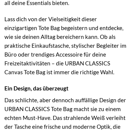
all deine Essentials bieten.
Lass dich von der Vielseitigkeit dieser
einzigartigen Tote Bag begeistern und entdecke,
wie sie deinen Alltag bereichern kann. Ob als
praktische Einkaufstasche, stylischer Begleiter im
Büro oder trendiges Accessoire für deine
Freizeitaktivitäten – die URBAN CLASSICS
Canvas Tote Bag ist immer die richtige Wahl.
Ein Design, das überzeugt
Das schlichte, aber dennoch auffällige Design der
URBAN CLASSICS Tote Bag macht sie zu einem
echten Must-Have. Das strahlende Weiß verleiht
der Tasche eine frische und moderne Optik, die