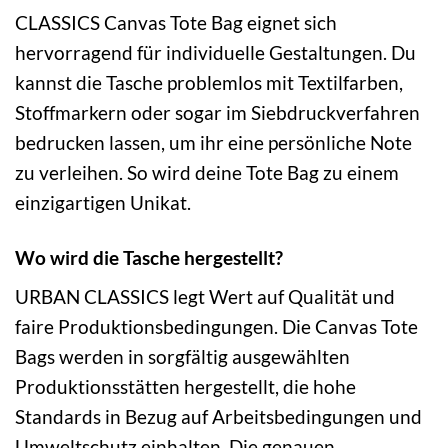
CLASSICS Canvas Tote Bag eignet sich
hervorragend für individuelle Gestaltungen. Du
kannst die Tasche problemlos mit Textilfarben,
Stoffmarkern oder sogar im Siebdruckverfahren
bedrucken lassen, um ihr eine persönliche Note
zu verleihen. So wird deine Tote Bag zu einem
einzigartigen Unikat.
Wo wird die Tasche hergestellt?
URBAN CLASSICS legt Wert auf Qualität und
faire Produktionsbedingungen. Die Canvas Tote
Bags werden in sorgfältig ausgewählten
Produktionsstätten hergestellt, die hohe
Standards in Bezug auf Arbeitsbedingungen und
Umweltschutz einhalten. Die genauen