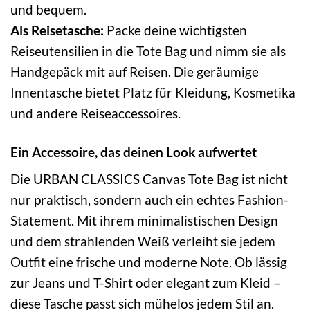
und bequem.
Als Reisetasche:
Packe deine wichtigsten
Reiseutensilien in die Tote Bag und nimm sie als
Handgepäck mit auf Reisen. Die geräumige
Innentasche bietet Platz für Kleidung, Kosmetika
und andere Reiseaccessoires.
Ein Accessoire, das deinen Look aufwertet
Die URBAN CLASSICS Canvas Tote Bag ist nicht
nur praktisch, sondern auch ein echtes Fashion-
Statement. Mit ihrem minimalistischen Design
und dem strahlenden Weiß verleiht sie jedem
Outfit eine frische und moderne Note. Ob lässig
zur Jeans und T-Shirt oder elegant zum Kleid –
diese Tasche passt sich mühelos jedem Stil an.