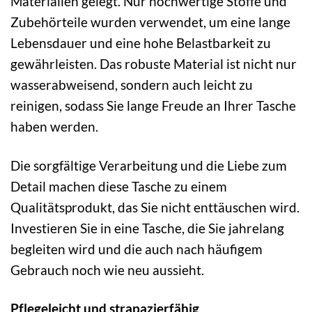
Materialien gelegt. Nur hochwertige Stoffe und
Zubehörteile wurden verwendet, um eine lange
Lebensdauer und eine hohe Belastbarkeit zu
gewährleisten. Das robuste Material ist nicht nur
wasserabweisend, sondern auch leicht zu
reinigen, sodass Sie lange Freude an Ihrer Tasche
haben werden.
Die sorgfältige Verarbeitung und die Liebe zum
Detail machen diese Tasche zu einem
Qualitätsprodukt, das Sie nicht enttäuschen wird.
Investieren Sie in eine Tasche, die Sie jahrelang
begleiten wird und die auch nach häufigem
Gebrauch noch wie neu aussieht.
Pflegeleicht und strapazierfähig