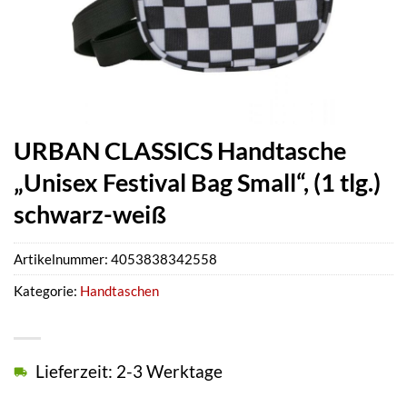
URBAN CLASSICS Handtasche
„Unisex Festival Bag Small“, (1 tlg.)
schwarz-weiß
Artikelnummer:
4053838342558
Kategorie:
Handtaschen
Lieferzeit: 2-3 Werktage