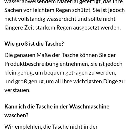
wasserabweisendem Material gefertigt, das Ihre
Sachen vor leichtem Regen schützt. Sie ist jedoch
nicht vollständig wasserdicht und sollte nicht
längere Zeit starkem Regen ausgesetzt werden.
Wie groß ist die Tasche?
Die genauen Maße der Tasche können Sie der
Produktbeschreibung entnehmen. Sie ist jedoch
klein genug, um bequem getragen zu werden,
und groß genug, um all Ihre wichtigsten Dinge zu
verstauen.
Kann ich die Tasche in der Waschmaschine
waschen?
Wir empfehlen, die Tasche nicht in der