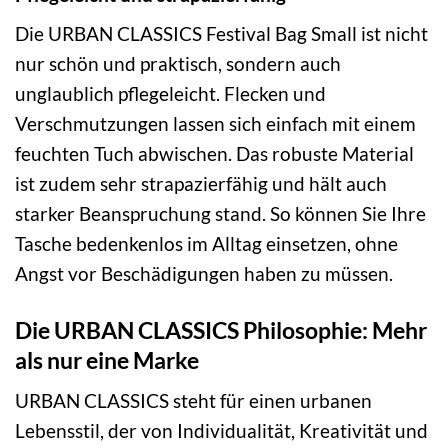
Die URBAN CLASSICS Festival Bag Small ist nicht
nur schön und praktisch, sondern auch
unglaublich pflegeleicht. Flecken und
Verschmutzungen lassen sich einfach mit einem
feuchten Tuch abwischen. Das robuste Material
ist zudem sehr strapazierfähig und hält auch
starker Beanspruchung stand. So können Sie Ihre
Tasche bedenkenlos im Alltag einsetzen, ohne
Angst vor Beschädigungen haben zu müssen.
Die URBAN CLASSICS Philosophie: Mehr
als nur eine Marke
URBAN CLASSICS steht für einen urbanen
Lebensstil, der von Individualität, Kreativität und