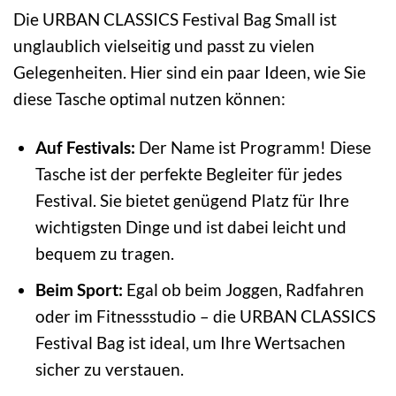
Die URBAN CLASSICS Festival Bag Small ist
unglaublich vielseitig und passt zu vielen
Gelegenheiten. Hier sind ein paar Ideen, wie Sie
diese Tasche optimal nutzen können:
Auf Festivals:
Der Name ist Programm! Diese
Tasche ist der perfekte Begleiter für jedes
Festival. Sie bietet genügend Platz für Ihre
wichtigsten Dinge und ist dabei leicht und
bequem zu tragen.
Beim Sport:
Egal ob beim Joggen, Radfahren
oder im Fitnessstudio – die URBAN CLASSICS
Festival Bag ist ideal, um Ihre Wertsachen
sicher zu verstauen.