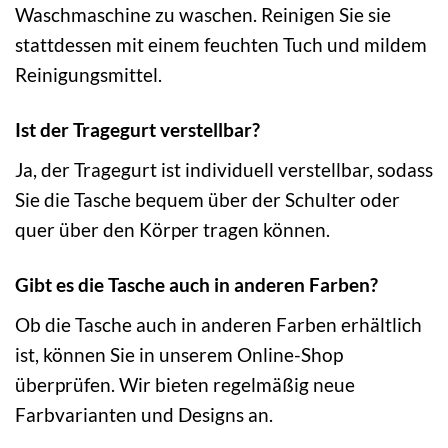
Waschmaschine zu waschen. Reinigen Sie sie
stattdessen mit einem feuchten Tuch und mildem
Reinigungsmittel.
Ist der Tragegurt verstellbar?
Ja, der Tragegurt ist individuell verstellbar, sodass
Sie die Tasche bequem über der Schulter oder
quer über den Körper tragen können.
Gibt es die Tasche auch in anderen Farben?
Ob die Tasche auch in anderen Farben erhältlich
ist, können Sie in unserem Online-Shop
überprüfen. Wir bieten regelmäßig neue
Farbvarianten und Designs an.