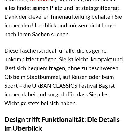
alles findet seinen Platz und ist stets griffbereit.
Dank der cleveren Innenaufteilung behalten Sie
immer den Überblick und müssen nicht lange
nach Ihren Sachen suchen.
Diese Tasche ist ideal für alle, die es gerne
unkompliziert mögen. Sie ist leicht, kompakt und
lässt sich bequem tragen, ohne zu beschweren.
Ob beim Stadtbummel, auf Reisen oder beim
Sport – die URBAN CLASSICS Festival Bag ist
immer dabei und sorgt dafür, dass Sie alles
Wichtige stets bei sich haben.
Design trifft Funktionalität: Die Details
im Überblick