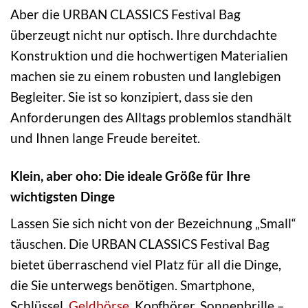
Aber die URBAN CLASSICS Festival Bag
überzeugt nicht nur optisch. Ihre durchdachte
Konstruktion und die hochwertigen Materialien
machen sie zu einem robusten und langlebigen
Begleiter. Sie ist so konzipiert, dass sie den
Anforderungen des Alltags problemlos standhält
und Ihnen lange Freude bereitet.
Klein, aber oho: Die ideale Größe für Ihre
wichtigsten Dinge
Lassen Sie sich nicht von der Bezeichnung „Small“
täuschen. Die URBAN CLASSICS Festival Bag
bietet überraschend viel Platz für all die Dinge,
die Sie unterwegs benötigen. Smartphone,
Schlüssel,
Geldbörse
, Kopfhörer, Sonnenbrille –