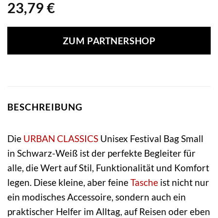
23,79
€
ZUM PARTNERSHOP
BESCHREIBUNG
Die
URBAN CLASSICS
Unisex Festival Bag Small
in Schwarz-Weiß ist der perfekte Begleiter für
alle, die Wert auf Stil, Funktionalität und Komfort
legen. Diese kleine, aber feine
Tasche
ist nicht nur
ein modisches Accessoire, sondern auch ein
praktischer Helfer im Alltag, auf Reisen oder eben