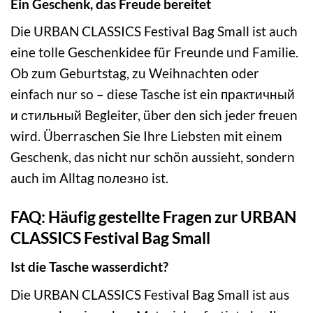
Ein Geschenk, das Freude bereitet
Die URBAN CLASSICS Festival Bag Small ist auch
eine tolle Geschenkidee für Freunde und Familie.
Ob zum Geburtstag, zu Weihnachten oder
einfach nur so – diese Tasche ist ein практичный
и стильный Begleiter, über den sich jeder freuen
wird. Überraschen Sie Ihre Liebsten mit einem
Geschenk, das nicht nur schön aussieht, sondern
auch im Alltag полезно ist.
FAQ: Häufig gestellte Fragen zur URBAN
CLASSICS Festival Bag Small
Ist die Tasche wasserdicht?
Die URBAN CLASSICS Festival Bag Small ist aus