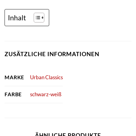
Inhalt
ZUSÄTZLICHE INFORMATIONEN
MARKE
Urban Classics
FARBE
schwarz-weiß
ÄHNLICHE PRODUKTE