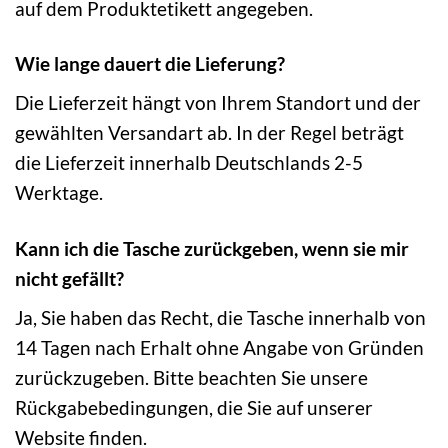
auf dem Produktetikett angegeben.
Wie lange dauert die Lieferung?
Die Lieferzeit hängt von Ihrem Standort und der
gewählten Versandart ab. In der Regel beträgt
die Lieferzeit innerhalb Deutschlands 2-5
Werktage.
Kann ich die Tasche zurückgeben, wenn sie mir
nicht gefällt?
Ja, Sie haben das Recht, die Tasche innerhalb von
14 Tagen nach Erhalt ohne Angabe von Gründen
zurückzugeben. Bitte beachten Sie unsere
Rückgabebedingungen, die Sie auf unserer
Website finden.