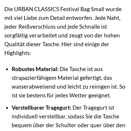
Die URBAN CLASSICS Festival Bag Small wurde
mit viel Liebe zum Detail entworfen. Jede Naht,
jeder Reißverschluss und jede Schnalle ist
sorgfältig verarbeitet und zeugt von der hohen
Qualität dieser Tasche. Hier sind einige der
Highlights:
Robustes Material:
Die Tasche ist aus
strapazierfähigem Material gefertigt, das
wasserabweisend und leicht zu reinigen ist. So
ist sie bestens für jedes Wetter geeignet.
Verstellbarer Tragegurt:
Der Tragegurt ist
individuell verstellbar, sodass Sie die Tasche
bequem über der Schulter oder quer über den