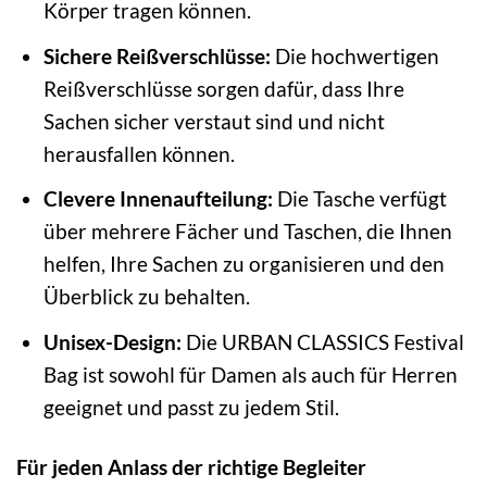
Körper tragen können.
Sichere Reißverschlüsse:
Die hochwertigen
Reißverschlüsse sorgen dafür, dass Ihre
Sachen sicher verstaut sind und nicht
herausfallen können.
Clevere Innenaufteilung:
Die Tasche verfügt
über mehrere Fächer und Taschen, die Ihnen
helfen, Ihre Sachen zu organisieren und den
Überblick zu behalten.
Unisex-Design:
Die URBAN CLASSICS Festival
Bag ist sowohl für Damen als auch für Herren
geeignet und passt zu jedem Stil.
Für jeden Anlass der richtige Begleiter