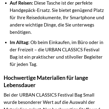
Auf Reisen:
Diese Tasche ist der perfekte
Handgepäck-Ersatz. Sie bietet genügend Platz
für Ihre Reisedokumente, Ihr Smartphone und
andere wichtige Dinge, die Sie unterwegs
benötigen.
Im Alltag:
Ob beim Einkaufen, im Büro oder in
der Freizeit – die URBAN CLASSICS Festival
Bag ist ein praktischer und stilvoller Begleiter
für jeden Tag.
Hochwertige Materialien für lange
Lebensdauer
Bei der URBAN CLASSICS Festival Bag Small
wurde besonderer Wert auf die Auswahl der