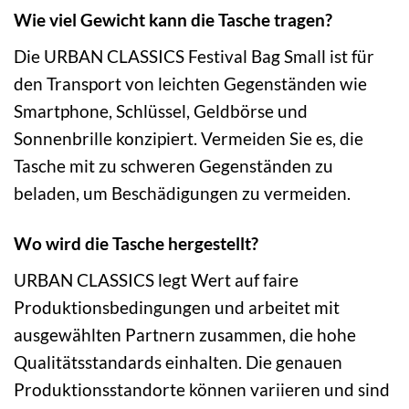
Wie viel Gewicht kann die Tasche tragen?
Die URBAN CLASSICS Festival Bag Small ist für
den Transport von leichten Gegenständen wie
Smartphone, Schlüssel, Geldbörse und
Sonnenbrille konzipiert. Vermeiden Sie es, die
Tasche mit zu schweren Gegenständen zu
beladen, um Beschädigungen zu vermeiden.
Wo wird die Tasche hergestellt?
URBAN CLASSICS legt Wert auf faire
Produktionsbedingungen und arbeitet mit
ausgewählten Partnern zusammen, die hohe
Qualitätsstandards einhalten. Die genauen
Produktionsstandorte können variieren und sind