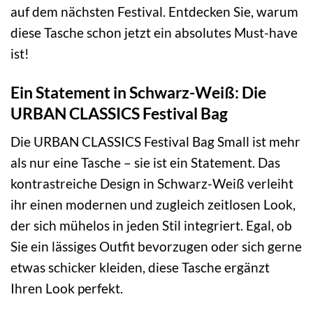
auf dem nächsten Festival. Entdecken Sie, warum
diese Tasche schon jetzt ein absolutes Must-have
ist!
Ein Statement in Schwarz-Weiß: Die
URBAN CLASSICS Festival Bag
Die URBAN CLASSICS Festival Bag Small ist mehr
als nur eine Tasche – sie ist ein Statement. Das
kontrastreiche Design in Schwarz-Weiß verleiht
ihr einen modernen und zugleich zeitlosen Look,
der sich mühelos in jeden Stil integriert. Egal, ob
Sie ein lässiges Outfit bevorzugen oder sich gerne
etwas schicker kleiden, diese Tasche ergänzt
Ihren Look perfekt.