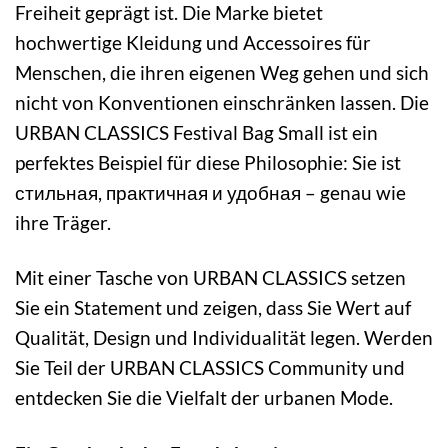
Freiheit geprägt ist. Die Marke bietet
hochwertige Kleidung und Accessoires für
Menschen, die ihren eigenen Weg gehen und sich
nicht von Konventionen einschränken lassen. Die
URBAN CLASSICS Festival Bag Small ist ein
perfektes Beispiel für diese Philosophie: Sie ist
стильная, практичная и удобная – genau wie
ihre Träger.
Mit einer Tasche von URBAN CLASSICS setzen
Sie ein Statement und zeigen, dass Sie Wert auf
Qualität, Design und Individualität legen. Werden
Sie Teil der URBAN CLASSICS Community und
entdecken Sie die Vielfalt der urbanen Mode.