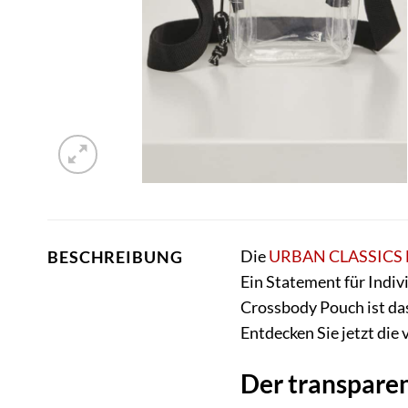
Die
URBAN CLASSICS
BESCHREIBUNG
Ein Statement für Indiv
Crossbody Pouch ist das 
Entdecken Sie jetzt die 
Der transpare