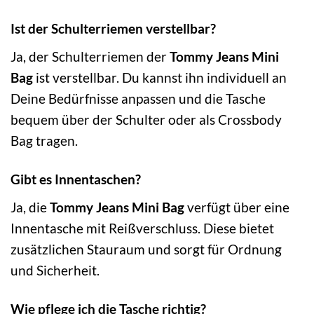
Ist der Schulterriemen verstellbar?
Ja, der Schulterriemen der
Tommy Jeans Mini
Bag
ist verstellbar. Du kannst ihn individuell an
Deine Bedürfnisse anpassen und die Tasche
bequem über der Schulter oder als Crossbody
Bag tragen.
Gibt es Innentaschen?
Ja, die
Tommy Jeans Mini Bag
verfügt über eine
Innentasche mit Reißverschluss. Diese bietet
zusätzlichen Stauraum und sorgt für Ordnung
und Sicherheit.
Wie pflege ich die Tasche richtig?