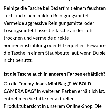
Reinige die Tasche bei Bedarf mit einem feuchten
Tuch und einem milden Reinigungsmittel.
Vermeide aggressive Reinigungsmittel oder
Lösungsmittel. Lasse die Tasche an der Luft
trocknen und vermeide direkte
Sonneneinstrahlung oder Hitzequellen. Bewahre
die Tasche in einem Staubbeutel auf, wenn Du sie
nicht benutzt.
Ist die Tasche auch in anderen Farben erhältlich?
Ob die
Tommy Jeans Mini Bag „TJW BOLD
CAMERA BAG“
in weiteren Farben erhältlich ist,
entnehmen Sie bitte der aktuellen
Produktübersicht in unserem Online-Shop. Die