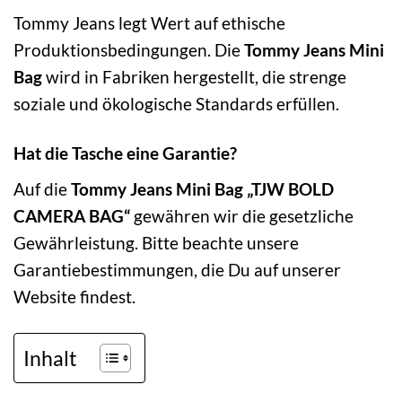
Tommy Jeans legt Wert auf ethische
Produktionsbedingungen. Die
Tommy Jeans Mini
Bag
wird in Fabriken hergestellt, die strenge
soziale und ökologische Standards erfüllen.
Hat die Tasche eine Garantie?
Auf die
Tommy Jeans Mini Bag „TJW BOLD
CAMERA BAG“
gewähren wir die gesetzliche
Gewährleistung. Bitte beachte unsere
Garantiebestimmungen, die Du auf unserer
Website findest.
Inhalt