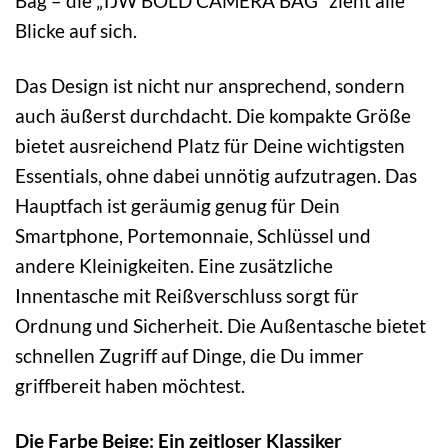
Bag – die „TJW BOLD CAMERA BAG“ zieht alle
Blicke auf sich.
Das Design ist nicht nur ansprechend, sondern
auch äußerst durchdacht. Die kompakte Größe
bietet ausreichend Platz für Deine wichtigsten
Essentials, ohne dabei unnötig aufzutragen. Das
Hauptfach ist geräumig genug für Dein
Smartphone, Portemonnaie, Schlüssel und
andere Kleinigkeiten. Eine zusätzliche
Innentasche mit Reißverschluss sorgt für
Ordnung und Sicherheit. Die Außentasche bietet
schnellen Zugriff auf Dinge, die Du immer
griffbereit haben möchtest.
Die Farbe Beige: Ein zeitloser Klassiker