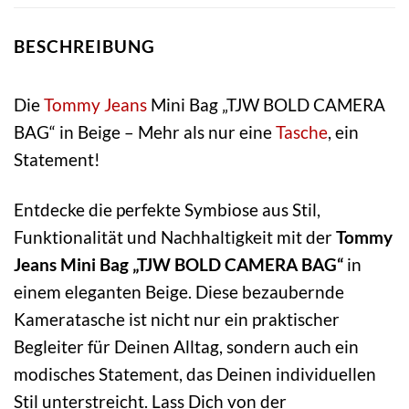
BESCHREIBUNG
Die
Tommy Jeans
Mini Bag „TJW BOLD CAMERA
BAG“ in Beige – Mehr als nur eine
Tasche
, ein
Statement!
Entdecke die perfekte Symbiose aus Stil,
Funktionalität und Nachhaltigkeit mit der
Tommy
Jeans Mini Bag „TJW BOLD CAMERA BAG“
in
einem eleganten Beige. Diese bezaubernde
Kameratasche ist nicht nur ein praktischer
Begleiter für Deinen Alltag, sondern auch ein
modisches Statement, das Deinen individuellen
Stil unterstreicht. Lass Dich von der