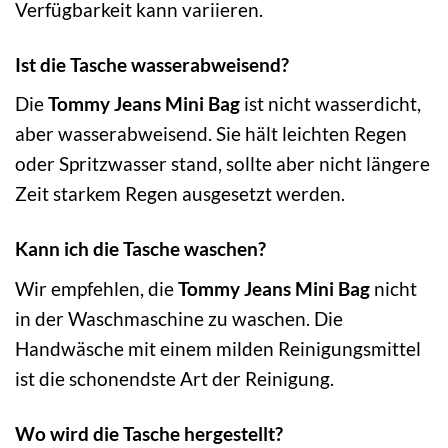
Verfügbarkeit kann variieren.
Ist die Tasche wasserabweisend?
Die
Tommy Jeans Mini Bag
ist nicht wasserdicht,
aber wasserabweisend. Sie hält leichten Regen
oder Spritzwasser stand, sollte aber nicht längere
Zeit starkem Regen ausgesetzt werden.
Kann ich die Tasche waschen?
Wir empfehlen, die
Tommy Jeans Mini Bag
nicht
in der Waschmaschine zu waschen. Die
Handwäsche mit einem milden Reinigungsmittel
ist die schonendste Art der Reinigung.
Wo wird die Tasche hergestellt?