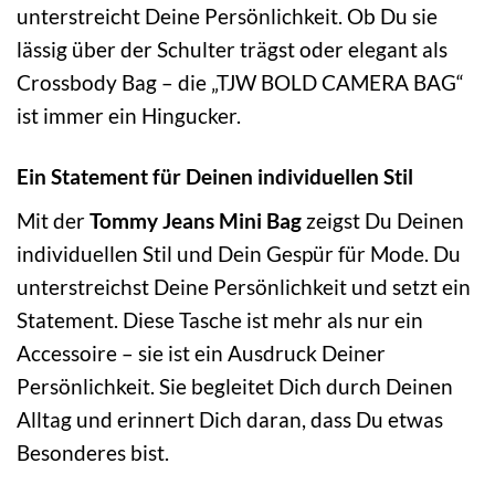
unterstreicht Deine Persönlichkeit. Ob Du sie
lässig über der Schulter trägst oder elegant als
Crossbody Bag – die „TJW BOLD CAMERA BAG“
ist immer ein Hingucker.
Ein Statement für Deinen individuellen Stil
Mit der
Tommy Jeans Mini Bag
zeigst Du Deinen
individuellen Stil und Dein Gespür für Mode. Du
unterstreichst Deine Persönlichkeit und setzt ein
Statement. Diese Tasche ist mehr als nur ein
Accessoire – sie ist ein Ausdruck Deiner
Persönlichkeit. Sie begleitet Dich durch Deinen
Alltag und erinnert Dich daran, dass Du etwas
Besonderes bist.