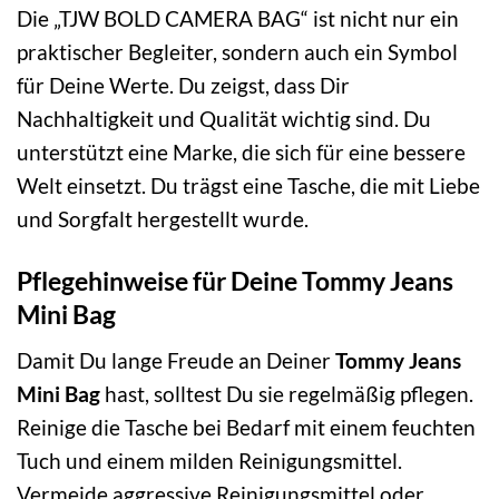
Die „TJW BOLD CAMERA BAG“ ist nicht nur ein
praktischer Begleiter, sondern auch ein Symbol
für Deine Werte. Du zeigst, dass Dir
Nachhaltigkeit und Qualität wichtig sind. Du
unterstützt eine Marke, die sich für eine bessere
Welt einsetzt. Du trägst eine Tasche, die mit Liebe
und Sorgfalt hergestellt wurde.
Pflegehinweise für Deine Tommy Jeans
Mini Bag
Damit Du lange Freude an Deiner
Tommy Jeans
Mini Bag
hast, solltest Du sie regelmäßig pflegen.
Reinige die Tasche bei Bedarf mit einem feuchten
Tuch und einem milden Reinigungsmittel.
Vermeide aggressive Reinigungsmittel oder