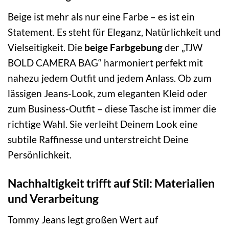
Beige ist mehr als nur eine Farbe – es ist ein
Statement. Es steht für Eleganz, Natürlichkeit und
Vielseitigkeit. Die
beige Farbgebung
der „TJW
BOLD CAMERA BAG“ harmoniert perfekt mit
nahezu jedem Outfit und jedem Anlass. Ob zum
lässigen Jeans-Look, zum eleganten Kleid oder
zum Business-Outfit – diese Tasche ist immer die
richtige Wahl. Sie verleiht Deinem Look eine
subtile Raffinesse und unterstreicht Deine
Persönlichkeit.
Nachhaltigkeit trifft auf Stil: Materialien
und Verarbeitung
Tommy Jeans legt großen Wert auf