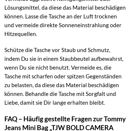
Lösungsmittel, da diese das Material beschädigen
können. Lasse die Tasche an der Luft trocknen
und vermeide direkte Sonneneinstrahlung oder
Hitzequellen.
Schütze die Tasche vor Staub und Schmutz,
indem Du sie in einem Staubbeutel aufbewahrst,
wenn Du sie nicht benutzt. Vermeide es, die
Tasche mit scharfen oder spitzen Gegenständen
zu belasten, da diese das Material beschädigen
können. Behandle die Tasche mit Sorgfalt und
Liebe, damit sie Dir lange erhalten bleibt.
FAQ – Häufig gestellte Fragen zur Tommy
Jeans Mini Bag „TJW BOLD CAMERA