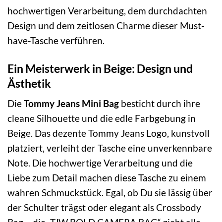
hochwertigen Verarbeitung, dem durchdachten
Design und dem zeitlosen Charme dieser Must-
have-Tasche verführen.
Ein Meisterwerk in Beige: Design und
Ästhetik
Die
Tommy Jeans Mini Bag
besticht durch ihre
cleane Silhouette und die edle Farbgebung in
Beige. Das dezente Tommy Jeans Logo, kunstvoll
platziert, verleiht der Tasche eine unverkennbare
Note. Die hochwertige Verarbeitung und die
Liebe zum Detail machen diese Tasche zu einem
wahren Schmuckstück. Egal, ob Du sie lässig über
der Schulter trägst oder elegant als Crossbody