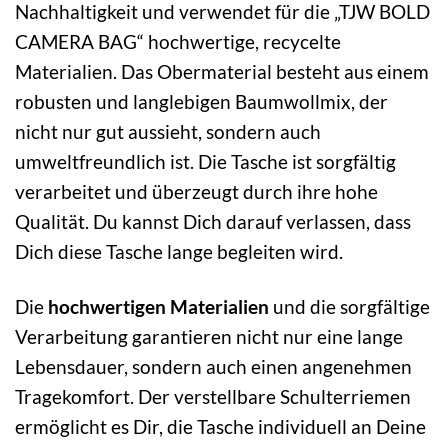
Nachhaltigkeit und verwendet für die „TJW BOLD
CAMERA BAG“ hochwertige, recycelte
Materialien. Das Obermaterial besteht aus einem
robusten und langlebigen Baumwollmix, der
nicht nur gut aussieht, sondern auch
umweltfreundlich ist. Die Tasche ist sorgfältig
verarbeitet und überzeugt durch ihre hohe
Qualität. Du kannst Dich darauf verlassen, dass
Dich diese Tasche lange begleiten wird.
Die
hochwertigen Materialien
und die sorgfältige
Verarbeitung garantieren nicht nur eine lange
Lebensdauer, sondern auch einen angenehmen
Tragekomfort. Der verstellbare Schulterriemen
ermöglicht es Dir, die Tasche individuell an Deine