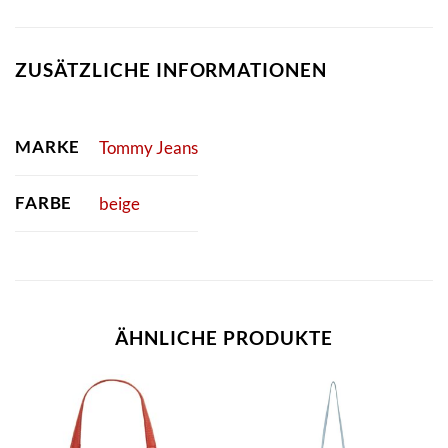
ZUSÄTZLICHE INFORMATIONEN
MARKE
Tommy Jeans
FARBE
beige
ÄHNLICHE PRODUKTE