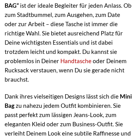
BAG“
ist der ideale Begleiter für jeden Anlass. Ob
zum Stadtbummel, zum Ausgehen, zum Date
oder zur Arbeit – diese Tasche ist immer die
richtige Wahl. Sie bietet ausreichend Platz für
Deine wichtigsten Essentials und ist dabei
trotzdem leicht und kompakt. Du kannst sie
problemlos in Deiner
Handtasche
oder Deinem
Rucksack verstauen, wenn Du sie gerade nicht
brauchst.
Dank ihres vielseitigen Designs lässt sich die
Mini
Bag
zu nahezu jedem Outfit kombinieren. Sie
passt perfekt zum lässigen Jeans-Look, zum
eleganten Kleid oder zum Business-Outfit. Sie
verleiht Deinem Look eine subtile Raffinesse und