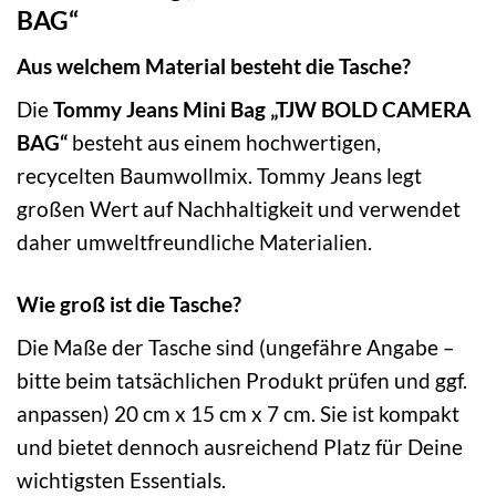
BAG“
Aus welchem Material besteht die Tasche?
Die
Tommy Jeans Mini Bag „TJW BOLD CAMERA
BAG“
besteht aus einem hochwertigen,
recycelten Baumwollmix. Tommy Jeans legt
großen Wert auf Nachhaltigkeit und verwendet
daher umweltfreundliche Materialien.
Wie groß ist die Tasche?
Die Maße der Tasche sind (ungefähre Angabe –
bitte beim tatsächlichen Produkt prüfen und ggf.
anpassen) 20 cm x 15 cm x 7 cm. Sie ist kompakt
und bietet dennoch ausreichend Platz für Deine
wichtigsten Essentials.