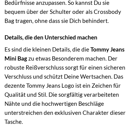
Bedürfnisse anzupassen. So kannst Du sie
bequem über der Schulter oder als Crossbody
Bag tragen, ohne dass sie Dich behindert.
Details, die den Unterschied machen
Es sind die kleinen Details, die die
Tommy Jeans
Mini Bag
zu etwas Besonderem machen. Der
robuste Reißverschluss sorgt für einen sicheren
Verschluss und schützt Deine Wertsachen. Das
dezente Tommy Jeans Logo ist ein Zeichen für
Qualität und Stil. Die sorgfältig verarbeiteten
Nähte und die hochwertigen Beschläge
unterstreichen den exklusiven Charakter dieser
Tasche.