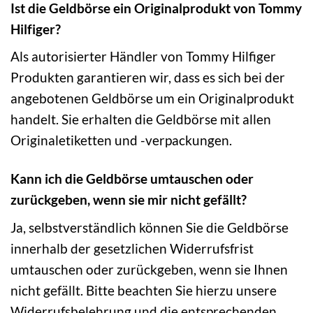
Ist die Geldbörse ein Originalprodukt von Tommy
Hilfiger?
Als autorisierter Händler von Tommy Hilfiger
Produkten garantieren wir, dass es sich bei der
angebotenen Geldbörse um ein Originalprodukt
handelt. Sie erhalten die Geldbörse mit allen
Originaletiketten und -verpackungen.
Kann ich die Geldbörse umtauschen oder
zurückgeben, wenn sie mir nicht gefällt?
Ja, selbstverständlich können Sie die Geldbörse
innerhalb der gesetzlichen Widerrufsfrist
umtauschen oder zurückgeben, wenn sie Ihnen
nicht gefällt. Bitte beachten Sie hierzu unsere
Widerrufsbelehrung und die entsprechenden