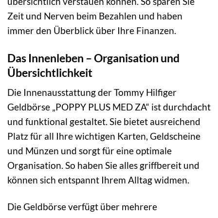
übersichtlich verstauen können. So sparen Sie
Zeit und Nerven beim Bezahlen und haben
immer den Überblick über Ihre Finanzen.
Das Innenleben – Organisation und
Übersichtlichkeit
Die Innenausstattung der Tommy Hilfiger
Geldbörse „POPPY PLUS MED ZA“ ist durchdacht
und funktional gestaltet. Sie bietet ausreichend
Platz für all Ihre wichtigen Karten, Geldscheine
und Münzen und sorgt für eine optimale
Organisation. So haben Sie alles griffbereit und
können sich entspannt Ihrem Alltag widmen.
Die Geldbörse verfügt über mehrere