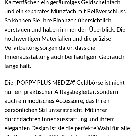
Kartenfächer, ein geräumiges Geldscheinfach
und ein separates Münzfach mit Reißverschluss.
So können Sie Ihre Finanzen übersichtlich
verstauen und haben immer den Überblick. Die
hochwertigen Materialien und die präzise
Verarbeitung sorgen dafür, dass die
Innenausstattung auch bei häufigem Gebrauch
lange hält.
Die „POPPY PLUS MED ZA“ Geldbörse ist nicht
nur ein praktischer Alltagsbegleiter, sondern
auch ein modisches Accessoire, das Ihren
persönlichen Stil unterstreicht. Mit ihrer
durchdachten Innenausstattung und ihrem
eleganten Design ist sie die perfekte Wahl für alle,