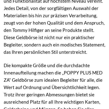
und Funktionalität auf höchstem Niveau vereint.
Jedes Detail, von der sorgfältigen Auswahl der
Materialien bis hin zur präzisen Verarbeitung,
zeugt von der hohen Qualität und dem Anspruch,
den Tommy Hilfiger an seine Produkte stellt.
Diese Geldbörse ist nicht nur ein praktischer
Begleiter, sondern auch ein modisches Statement,
das Ihren persönlichen Stil unterstreicht.
Die kompakte Größe und die durchdachte
Innenaufteilung machen die „POPPY PLUS MED
ZA“ Geldbörse zum idealen Begleiter für alle, die
Wert auf Ordnung und Übersichtlichkeit legen.
Trotz ihrer geringen Abmessungen bietet sie
ausreichend Platz für all Ihre wichtigen Karten,