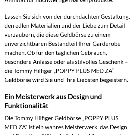
Lassen Sie sich von der durchdachten Gestaltung,
den edlen Materialien und der Liebe zum Detail
verzaubern, die diese Geldbörse zu einem
unverzichtbaren Bestandteil Ihrer Garderobe
machen. Ob für den täglichen Gebrauch,
besondere Anlässe oder als stilvolles Geschenk –
die Tommy Hilfiger „POPPY PLUS MED ZA“
Geldbörse wird Sie und Ihre Liebsten begeistern.
Ein Meisterwerk aus Design und
Funktionalität
Die Tommy Hilfiger Geldbörse „POPPY PLUS
MED ZA“ ist ein wahres Meisterwerk, das Design