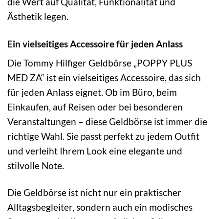
die Wert auf Qualität, Funktionalität und
Ästhetik legen.
Ein vielseitiges Accessoire für jeden Anlass
Die Tommy Hilfiger Geldbörse „POPPY PLUS
MED ZA“ ist ein vielseitiges Accessoire, das sich
für jeden Anlass eignet. Ob im Büro, beim
Einkaufen, auf Reisen oder bei besonderen
Veranstaltungen – diese Geldbörse ist immer die
richtige Wahl. Sie passt perfekt zu jedem Outfit
und verleiht Ihrem Look eine elegante und
stilvolle Note.
Die Geldbörse ist nicht nur ein praktischer
Alltagsbegleiter, sondern auch ein modisches