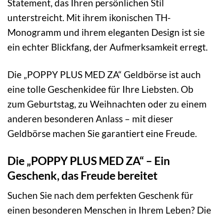
Statement, das Ihren persönlichen Stil
unterstreicht. Mit ihrem ikonischen TH-
Monogramm und ihrem eleganten Design ist sie
ein echter Blickfang, der Aufmerksamkeit erregt.
Die „POPPY PLUS MED ZA“ Geldbörse ist auch
eine tolle Geschenkidee für Ihre Liebsten. Ob
zum Geburtstag, zu Weihnachten oder zu einem
anderen besonderen Anlass – mit dieser
Geldbörse machen Sie garantiert eine Freude.
Die „POPPY PLUS MED ZA“ – Ein
Geschenk, das Freude bereitet
Suchen Sie nach dem perfekten Geschenk für
einen besonderen Menschen in Ihrem Leben? Die