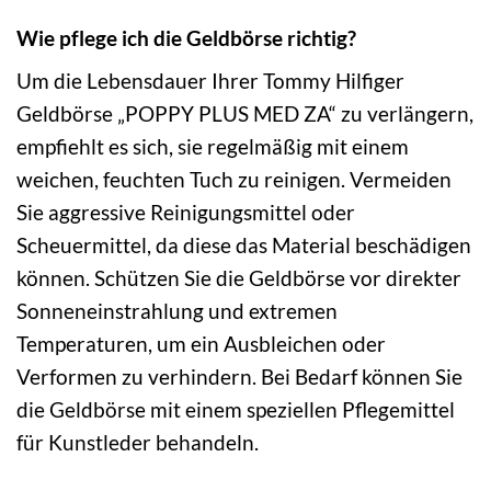
Wie pflege ich die Geldbörse richtig?
Um die Lebensdauer Ihrer Tommy Hilfiger
Geldbörse „POPPY PLUS MED ZA“ zu verlängern,
empfiehlt es sich, sie regelmäßig mit einem
weichen, feuchten Tuch zu reinigen. Vermeiden
Sie aggressive Reinigungsmittel oder
Scheuermittel, da diese das Material beschädigen
können. Schützen Sie die Geldbörse vor direkter
Sonneneinstrahlung und extremen
Temperaturen, um ein Ausbleichen oder
Verformen zu verhindern. Bei Bedarf können Sie
die Geldbörse mit einem speziellen Pflegemittel
für Kunstleder behandeln.