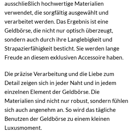
ausschließlich hochwertige Materialien
verwendet, die sorgfältig ausgewählt und
verarbeitet werden. Das Ergebnis ist eine
Geldbörse, die nicht nur optisch überzeugt,
sondern auch durch ihre Langlebigkeit und
Strapazierfähigkeit besticht. Sie werden lange
Freude an diesem exklusiven Accessoire haben.
Die präzise Verarbeitung und die Liebe zum
Detail zeigen sich in jeder Naht und in jedem
einzelnen Element der Geldbörse. Die
Materialien sind nicht nur robust, sondern fühlen
sich auch angenehm an. So wird das tägliche
Benutzen der Geldbörse zu einem kleinen
Luxusmoment.