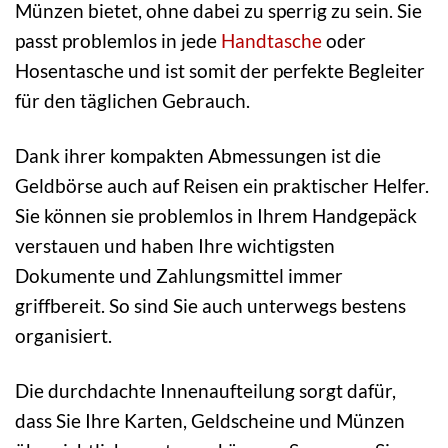
Münzen bietet, ohne dabei zu sperrig zu sein. Sie
passt problemlos in jede
Handtasche
oder
Hosentasche und ist somit der perfekte Begleiter
für den täglichen Gebrauch.
Dank ihrer kompakten Abmessungen ist die
Geldbörse auch auf Reisen ein praktischer Helfer.
Sie können sie problemlos in Ihrem Handgepäck
verstauen und haben Ihre wichtigsten
Dokumente und Zahlungsmittel immer
griffbereit. So sind Sie auch unterwegs bestens
organisiert.
Die durchdachte Innenaufteilung sorgt dafür,
dass Sie Ihre Karten, Geldscheine und Münzen