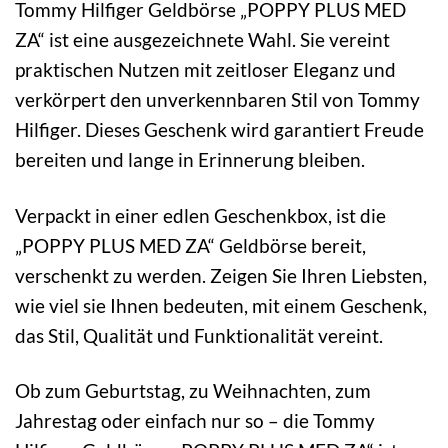
Tommy Hilfiger Geldbörse „POPPY PLUS MED
ZA“ ist eine ausgezeichnete Wahl. Sie vereint
praktischen Nutzen mit zeitloser Eleganz und
verkörpert den unverkennbaren Stil von Tommy
Hilfiger. Dieses Geschenk wird garantiert Freude
bereiten und lange in Erinnerung bleiben.
Verpackt in einer edlen Geschenkbox, ist die
„POPPY PLUS MED ZA“ Geldbörse bereit,
verschenkt zu werden. Zeigen Sie Ihren Liebsten,
wie viel sie Ihnen bedeuten, mit einem Geschenk,
das Stil, Qualität und Funktionalität vereint.
Ob zum Geburtstag, zu Weihnachten, zum
Jahrestag oder einfach nur so – die Tommy