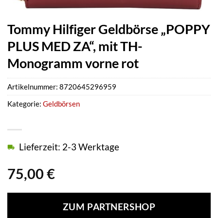
Tommy Hilfiger Geldbörse „POPPY
PLUS MED ZA“, mit TH-
Monogramm vorne rot
Artikelnummer:
8720645296959
Kategorie:
Geldbörsen
Lieferzeit: 2-3 Werktage
75,00
€
ZUM PARTNERSHOP