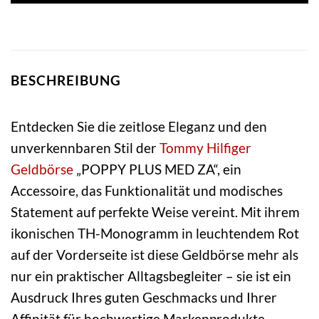
BESCHREIBUNG
Entdecken Sie die zeitlose Eleganz und den
unverkennbaren Stil der
Tommy Hilfiger
Geldbörse
„POPPY PLUS MED ZA“, ein
Accessoire, das Funktionalität und modisches
Statement auf perfekte Weise vereint. Mit ihrem
ikonischen TH-Monogramm in leuchtendem Rot
auf der Vorderseite ist diese Geldbörse mehr als
nur ein praktischer Alltagsbegleiter – sie ist ein
Ausdruck Ihres guten Geschmacks und Ihrer
Affinität für hochwertige Markenprodukte.