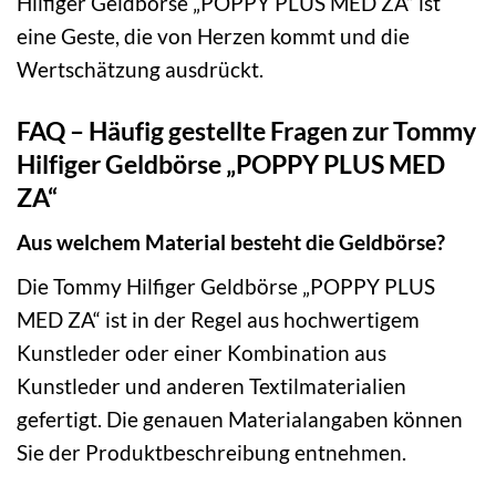
Hilfiger Geldbörse „POPPY PLUS MED ZA“ ist
eine Geste, die von Herzen kommt und die
Wertschätzung ausdrückt.
FAQ – Häufig gestellte Fragen zur Tommy
Hilfiger Geldbörse „POPPY PLUS MED
ZA“
Aus welchem Material besteht die Geldbörse?
Die Tommy Hilfiger Geldbörse „POPPY PLUS
MED ZA“ ist in der Regel aus hochwertigem
Kunstleder oder einer Kombination aus
Kunstleder und anderen Textilmaterialien
gefertigt. Die genauen Materialangaben können
Sie der Produktbeschreibung entnehmen.