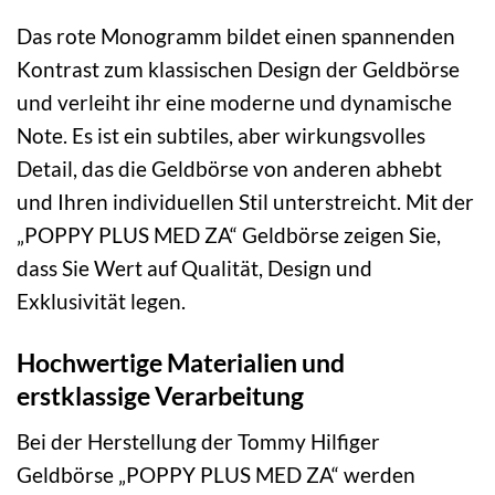
Das rote Monogramm bildet einen spannenden
Kontrast zum klassischen Design der Geldbörse
und verleiht ihr eine moderne und dynamische
Note. Es ist ein subtiles, aber wirkungsvolles
Detail, das die Geldbörse von anderen abhebt
und Ihren individuellen Stil unterstreicht. Mit der
„POPPY PLUS MED ZA“ Geldbörse zeigen Sie,
dass Sie Wert auf Qualität, Design und
Exklusivität legen.
Hochwertige Materialien und
erstklassige Verarbeitung
Bei der Herstellung der Tommy Hilfiger
Geldbörse „POPPY PLUS MED ZA“ werden