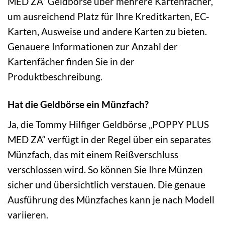
MED ZA“ Geldbörse über mehrere Kartenfächer,
um ausreichend Platz für Ihre Kreditkarten, EC-
Karten, Ausweise und andere Karten zu bieten.
Genauere Informationen zur Anzahl der
Kartenfächer finden Sie in der
Produktbeschreibung.
Hat die Geldbörse ein Münzfach?
Ja, die Tommy Hilfiger Geldbörse „POPPY PLUS
MED ZA“ verfügt in der Regel über ein separates
Münzfach, das mit einem Reißverschluss
verschlossen wird. So können Sie Ihre Münzen
sicher und übersichtlich verstauen. Die genaue
Ausführung des Münzfaches kann je nach Modell
variieren.