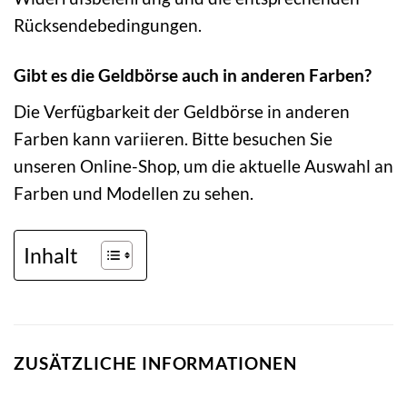
Rücksendebedingungen.
Gibt es die Geldbörse auch in anderen Farben?
Die Verfügbarkeit der Geldbörse in anderen
Farben kann variieren. Bitte besuchen Sie
unseren Online-Shop, um die aktuelle Auswahl an
Farben und Modellen zu sehen.
Inhalt
ZUSÄTZLICHE INFORMATIONEN