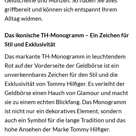
Geldscheine und Münzen. So haben Sie alles
griffbereit und können sich entspannt Ihrem
Alltag widmen.
Das ikonische TH-Monogramm – Ein Zeichen für
Stil und Exklusivität
Das markante TH-Monogramm in leuchtendem
Rot auf der Vorderseite der Geldbörse ist ein
unverkennbares Zeichen für den Stil und die
Exklusivität von Tommy Hilfiger. Es verleiht der
Geldbörse einen Hauch von Glamour und macht
sie zu einem echten Blickfang. Das Monogramm
ist nicht nur ein dekoratives Element, sondern
auch ein Symbol für die lange Tradition und das
hohe Ansehen der Marke Tommy Hilfiger.