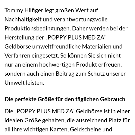
Tommy Hilfiger legt großen Wert auf
Nachhaltigkeit und verantwortungsvolle
Produktionsbedingungen. Daher werden bei der
Herstellung der „POPPY PLUS MED ZA“
Geldbörse umweltfreundliche Materialien und
Verfahren eingesetzt. So können Sie sich nicht
nur an einem hochwertigen Produkt erfreuen,
sondern auch einen Beitrag zum Schutz unserer
Umwelt leisten.
Die perfekte Größe für den täglichen Gebrauch
Die „POPPY PLUS MED ZA“ Geldbörse ist in einer
idealen Größe gehalten, die ausreichend Platz für
all Ihre wichtigen Karten, Geldscheine und