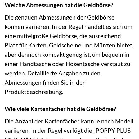
Welche Abmessungen hat die Geldbörse?
Die genauen Abmessungen der Geldbörse
können variieren. In der Regel handelt es sich um
eine mittelgroße Geldbörse, die ausreichend
Platz für Karten, Geldscheine und Münzen bietet,
aber dennoch kompakt genug ist, um bequem in
einer Handtasche oder Hosentasche verstaut zu
werden. Detaillierte Angaben zu den
Abmessungen finden Sie in der
Produktbeschreibung.
Wie viele Kartenfächer hat die Geldbörse?
Die Anzahl der Kartenfächer kann je nach Modell
variieren. In der Regel verfügt die „POPPY PLUS