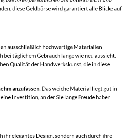
en, diese Geldbörse wird garantiert alle Blicke auf
n ausschließlich hochwertige Materialien
h bei täglichem Gebrauch lange wie neu aussieht.
ohen Qualität der Handwerkskunst, die in diese
nehm anzufassen.
Das weiche Material liegt gut in
eine Investition, an der Sie lange Freude haben
ihr elegantes Design, sondern auch durch ihre