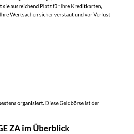
 sie ausreichend Platz für Ihre Kreditkarten,
hre Wertsachen sicher verstaut und vor Verlust
stens organisiert. Diese Geldbörse ist der
GE ZA im Überblick