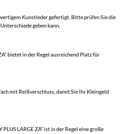
rtigem Kunstleder gefertigt. Bitte prüfen Sie die
 Unterschiede geben kann.
“ bietet in der Regel ausreichend Platz für
ch mit Reißverschluss, damit Sie Ihr Kleingeld
 PLUS LARGE ZA“ ist in der Regel eine große