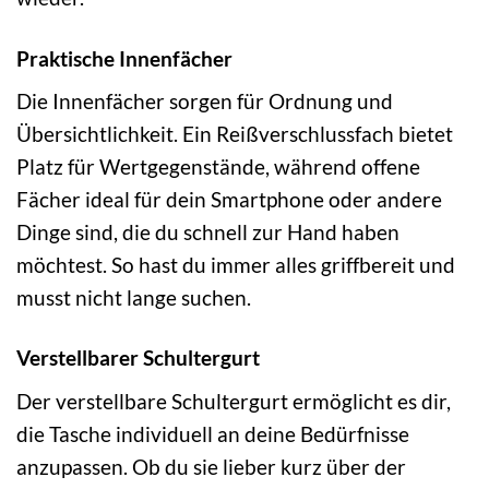
Praktische Innenfächer
Die Innenfächer sorgen für Ordnung und
Übersichtlichkeit. Ein Reißverschlussfach bietet
Platz für Wertgegenstände, während offene
Fächer ideal für dein Smartphone oder andere
Dinge sind, die du schnell zur Hand haben
möchtest. So hast du immer alles griffbereit und
musst nicht lange suchen.
Verstellbarer Schultergurt
Der verstellbare Schultergurt ermöglicht es dir,
die Tasche individuell an deine Bedürfnisse
anzupassen. Ob du sie lieber kurz über der