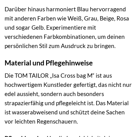
Darüber hinaus harmoniert Blau hervorragend
mit anderen Farben wie Weiß, Grau, Beige, Rosa
und sogar Gelb. Experimentiere mit
verschiedenen Farbkombinationen, um deinen
persönlichen Stil zum Ausdruck zu bringen.
Material und Pflegehinweise
Die TOM TAILOR „Isa Cross bag M“ ist aus
hochwertigem Kunstleder gefertigt, das nicht nur
edel aussieht, sondern auch besonders
strapazierfähig und pflegeleicht ist. Das Material
ist wasserabweisend und schützt deine Sachen
vor leichten Regenschauern.