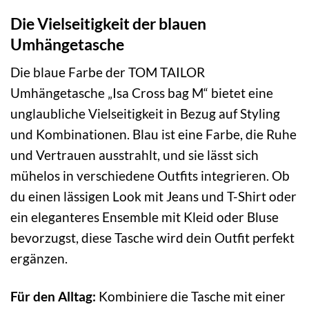
Die Vielseitigkeit der blauen
Umhängetasche
Die blaue Farbe der TOM TAILOR
Umhängetasche „Isa Cross bag M“ bietet eine
unglaubliche Vielseitigkeit in Bezug auf Styling
und Kombinationen. Blau ist eine Farbe, die Ruhe
und Vertrauen ausstrahlt, und sie lässt sich
mühelos in verschiedene Outfits integrieren. Ob
du einen lässigen Look mit Jeans und T-Shirt oder
ein eleganteres Ensemble mit Kleid oder Bluse
bevorzugst, diese Tasche wird dein Outfit perfekt
ergänzen.
Für den Alltag:
Kombiniere die Tasche mit einer