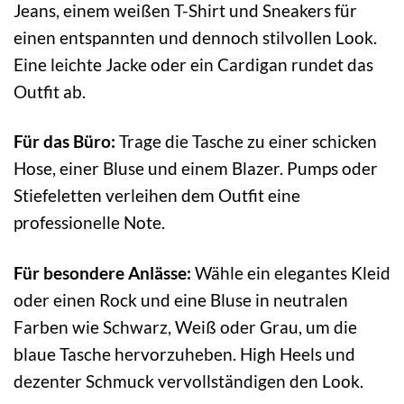
Jeans, einem weißen T-Shirt und Sneakers für
einen entspannten und dennoch stilvollen Look.
Eine leichte Jacke oder ein Cardigan rundet das
Outfit ab.
Für das Büro:
Trage die Tasche zu einer schicken
Hose, einer Bluse und einem Blazer. Pumps oder
Stiefeletten verleihen dem Outfit eine
professionelle Note.
Für besondere Anlässe:
Wähle ein elegantes Kleid
oder einen Rock und eine Bluse in neutralen
Farben wie Schwarz, Weiß oder Grau, um die
blaue Tasche hervorzuheben. High Heels und
dezenter Schmuck vervollständigen den Look.