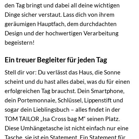
den Tag bringt und dabei all deine wichtigen
Dinge sicher verstaut. Lass dich von ihrem
geräumigen Hauptfach, dem durchdachten
Design und der hochwertigen Verarbeitung
begeistern!
Ein treuer Begleiter für jeden Tag
Stell dir vor: Du verlässt das Haus, die Sonne
scheint und du hast alles dabei, was du für einen
erfolgreichen Tag brauchst. Dein Smartphone,
dein Portemonnaie, Schlüssel, Lippenstift und
sogar dein Lieblingsbuch – alles findet in der
TOM TAILOR „Isa Cross bag M“ seinen Platz.
Diese Umhängetasche ist nicht einfach nur eine
Tasche, sie ist ein Statement. Ein Statement für