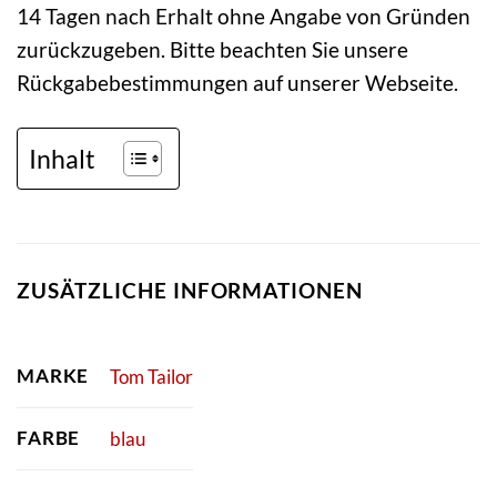
14 Tagen nach Erhalt ohne Angabe von Gründen
zurückzugeben. Bitte beachten Sie unsere
Rückgabebestimmungen auf unserer Webseite.
Inhalt
ZUSÄTZLICHE INFORMATIONEN
MARKE
Tom Tailor
FARBE
blau