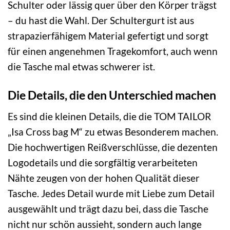
Schulter oder lässig quer über den Körper trägst
– du hast die Wahl. Der Schultergurt ist aus
strapazierfähigem Material gefertigt und sorgt
für einen angenehmen Tragekomfort, auch wenn
die Tasche mal etwas schwerer ist.
Die Details, die den Unterschied machen
Es sind die kleinen Details, die die TOM TAILOR
„Isa Cross bag M“ zu etwas Besonderem machen.
Die hochwertigen Reißverschlüsse, die dezenten
Logodetails und die sorgfältig verarbeiteten
Nähte zeugen von der hohen Qualität dieser
Tasche. Jedes Detail wurde mit Liebe zum Detail
ausgewählt und trägt dazu bei, dass die Tasche
nicht nur schön aussieht, sondern auch lange