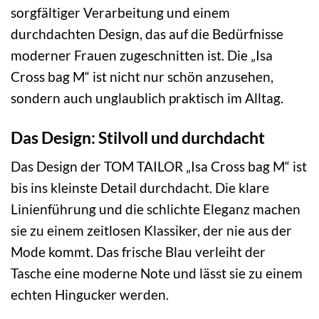
sorgfältiger Verarbeitung und einem
durchdachten Design, das auf die Bedürfnisse
moderner Frauen zugeschnitten ist. Die „Isa
Cross bag M“ ist nicht nur schön anzusehen,
sondern auch unglaublich praktisch im Alltag.
Das Design: Stilvoll und durchdacht
Das Design der TOM TAILOR „Isa Cross bag M“ ist
bis ins kleinste Detail durchdacht. Die klare
Linienführung und die schlichte Eleganz machen
sie zu einem zeitlosen Klassiker, der nie aus der
Mode kommt. Das frische Blau verleiht der
Tasche eine moderne Note und lässt sie zu einem
echten Hingucker werden.