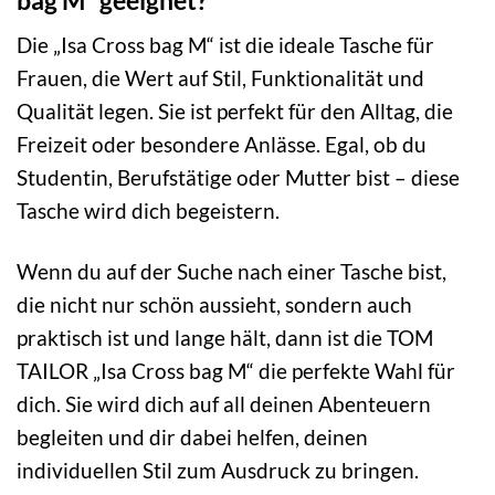
Die „Isa Cross bag M“ ist die ideale Tasche für
Frauen, die Wert auf Stil, Funktionalität und
Qualität legen. Sie ist perfekt für den Alltag, die
Freizeit oder besondere Anlässe. Egal, ob du
Studentin, Berufstätige oder Mutter bist – diese
Tasche wird dich begeistern.
Wenn du auf der Suche nach einer Tasche bist,
die nicht nur schön aussieht, sondern auch
praktisch ist und lange hält, dann ist die TOM
TAILOR „Isa Cross bag M“ die perfekte Wahl für
dich. Sie wird dich auf all deinen Abenteuern
begleiten und dir dabei helfen, deinen
individuellen Stil zum Ausdruck zu bringen.