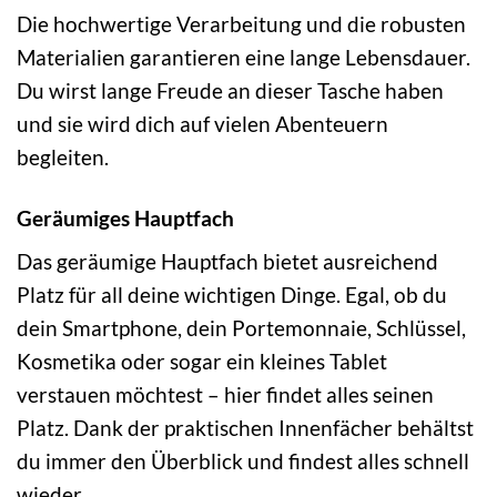
Die hochwertige Verarbeitung und die robusten
Materialien garantieren eine lange Lebensdauer.
Du wirst lange Freude an dieser Tasche haben
und sie wird dich auf vielen Abenteuern
begleiten.
Geräumiges Hauptfach
Das geräumige Hauptfach bietet ausreichend
Platz für all deine wichtigen Dinge. Egal, ob du
dein Smartphone, dein Portemonnaie, Schlüssel,
Kosmetika oder sogar ein kleines Tablet
verstauen möchtest – hier findet alles seinen
Platz. Dank der praktischen Innenfächer behältst
du immer den Überblick und findest alles schnell
wieder.