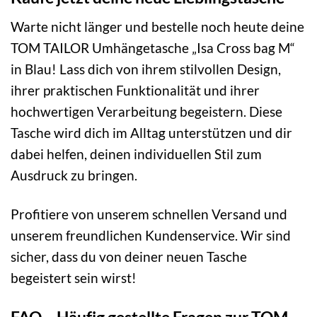
Warte nicht länger und bestelle noch heute deine
TOM TAILOR Umhängetasche „Isa Cross bag M“
in Blau! Lass dich von ihrem stilvollen Design,
ihrer praktischen Funktionalität und ihrer
hochwertigen Verarbeitung begeistern. Diese
Tasche wird dich im Alltag unterstützen und dir
dabei helfen, deinen individuellen Stil zum
Ausdruck zu bringen.
Profitiere von unserem schnellen Versand und
unserem freundlichen Kundenservice. Wir sind
sicher, dass du von deiner neuen Tasche
begeistert sein wirst!
FAQ – Häufig gestellte Fragen zur TOM