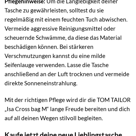
Pflegehinweise:
Um die Langlebigkeit deiner
Tasche zu gewährleisten, solltest du sie
regelmäßig mit einem feuchten Tuch abwischen.
Vermeide aggressive Reinigungsmittel oder
scheuernde Schwämme, da diese das Material
beschädigen können. Bei stärkeren
Verschmutzungen kannst du eine milde
Seifenlauge verwenden. Lasse die Tasche
anschließend an der Luft trocknen und vermeide
direkte Sonneneinstrahlung.
Mit der richtigen Pflege wird dir die TOM TAILOR
„Isa Cross bag M“ lange Freude bereiten und dich
auf all deinen Wegen stilvoll begleiten.
Kaufe jetzt deine neue Lieblingstasche