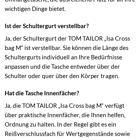
wichtigen Dinge bietet.
Ist der Schultergurt verstellbar?
Ja, der Schultergurt der TOM TAILOR „Isa Cross
bag M“ ist verstellbar. Sie können die Länge des
Schultergurts individuell an Ihre Bedürfnisse
anpassen und die Tasche entweder über der
Schulter oder quer über den Körper tragen.
Hat die Tasche Innenfächer?
Ja, die TOM TAILOR „Isa Cross bag M“ verfügt
über praktische Innenfächer, die Ihnen helfen,
Ordnung zu halten. In der Regel gibt es ein
Reißverschlussfach für Wertgegenstände sowie