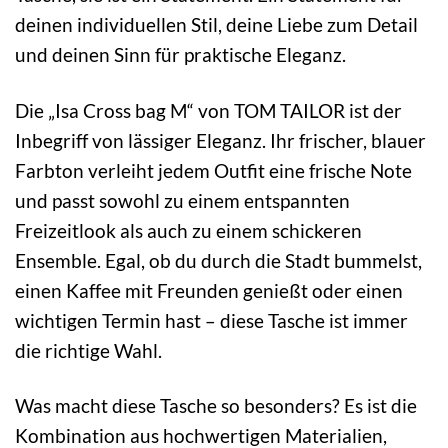
deinen individuellen Stil, deine Liebe zum Detail
und deinen Sinn für praktische Eleganz.
Die „Isa Cross bag M“ von TOM TAILOR ist der
Inbegriff von lässiger Eleganz. Ihr frischer, blauer
Farbton verleiht jedem Outfit eine frische Note
und passt sowohl zu einem entspannten
Freizeitlook als auch zu einem schickeren
Ensemble. Egal, ob du durch die Stadt bummelst,
einen Kaffee mit Freunden genießt oder einen
wichtigen Termin hast – diese Tasche ist immer
die richtige Wahl.
Was macht diese Tasche so besonders? Es ist die
Kombination aus hochwertigen Materialien,