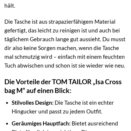
hält.
Die Tasche ist aus strapazierfähigem Material
gefertigt, das leicht zu reinigen ist und auch bei
täglichem Gebrauch lange gut aussieht. Du musst
dir also keine Sorgen machen, wenn die Tasche
mal schmutzig wird – einfach mit einem feuchten
Tuch abwischen und schon ist sie wieder wie neu.
Die Vorteile der TOM TAILOR „Isa Cross
bag M“ auf einen Blick:
Stilvolles Design:
Die Tasche ist ein echter
Hingucker und passt zu jedem Outfit.
Geräumiges Hauptfach:
Bietet ausreichend