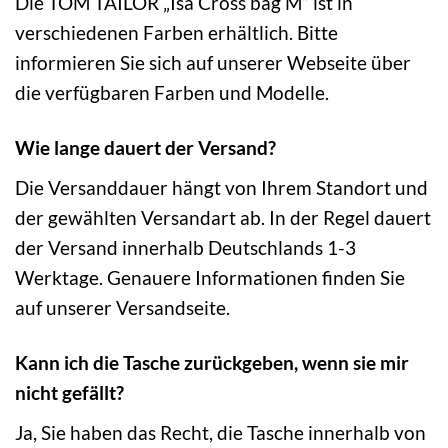
Die TOM TAILOR „Isa Cross bag M“ ist in
verschiedenen Farben erhältlich. Bitte
informieren Sie sich auf unserer Webseite über
die verfügbaren Farben und Modelle.
Wie lange dauert der Versand?
Die Versanddauer hängt von Ihrem Standort und
der gewählten Versandart ab. In der Regel dauert
der Versand innerhalb Deutschlands 1-3
Werktage. Genauere Informationen finden Sie
auf unserer Versandseite.
Kann ich die Tasche zurückgeben, wenn sie mir
nicht gefällt?
Ja, Sie haben das Recht, die Tasche innerhalb von