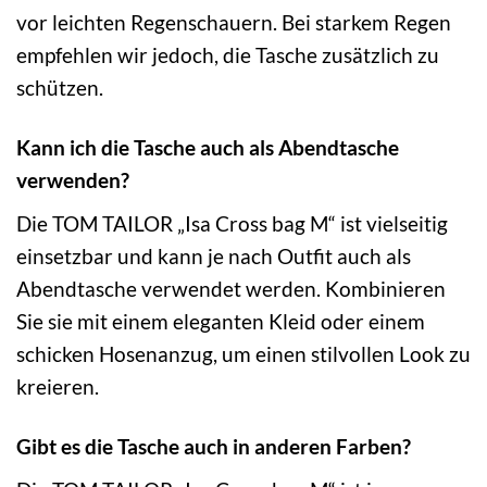
vor leichten Regenschauern. Bei starkem Regen
empfehlen wir jedoch, die Tasche zusätzlich zu
schützen.
Kann ich die Tasche auch als Abendtasche
verwenden?
Die TOM TAILOR „Isa Cross bag M“ ist vielseitig
einsetzbar und kann je nach Outfit auch als
Abendtasche verwendet werden. Kombinieren
Sie sie mit einem eleganten Kleid oder einem
schicken Hosenanzug, um einen stilvollen Look zu
kreieren.
Gibt es die Tasche auch in anderen Farben?