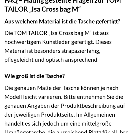
TAILOR „Isa Cross bag M“
Aus welchem Material ist die Tasche gefertigt?
Die TOM TAILOR „Isa Cross bag M“ ist aus
hochwertigem Kunstleder gefertigt. Dieses
Material ist besonders strapazierfähig,
pflegeleicht und optisch ansprechend.
Wie groß ist die Tasche?
Die genauen Maße der Tasche können je nach
Modell leicht variieren. Bitte entnehmen Sie die
genauen Angaben der Produktbeschreibung auf
der jeweiligen Produktseite. Im Allgemeinen
handelt es sich jedoch um eine mittelgroße
Umhängetasche, die ausreichend Platz für all Ihre