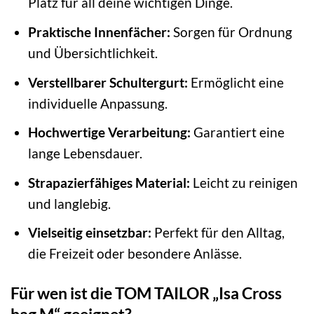
Platz für all deine wichtigen Dinge.
Praktische Innenfächer:
Sorgen für Ordnung
und Übersichtlichkeit.
Verstellbarer Schultergurt:
Ermöglicht eine
individuelle Anpassung.
Hochwertige Verarbeitung:
Garantiert eine
lange Lebensdauer.
Strapazierfähiges Material:
Leicht zu reinigen
und langlebig.
Vielseitig einsetzbar:
Perfekt für den Alltag,
die Freizeit oder besondere Anlässe.
Für wen ist die TOM TAILOR „Isa Cross
bag M“ geeignet?