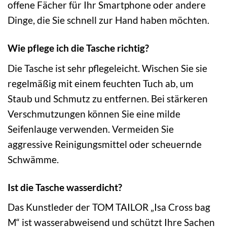
offene Fächer für Ihr Smartphone oder andere
Dinge, die Sie schnell zur Hand haben möchten.
Wie pflege ich die Tasche richtig?
Die Tasche ist sehr pflegeleicht. Wischen Sie sie
regelmäßig mit einem feuchten Tuch ab, um
Staub und Schmutz zu entfernen. Bei stärkeren
Verschmutzungen können Sie eine milde
Seifenlauge verwenden. Vermeiden Sie
aggressive Reinigungsmittel oder scheuernde
Schwämme.
Ist die Tasche wasserdicht?
Das Kunstleder der TOM TAILOR „Isa Cross bag
M“ ist wasserabweisend und schützt Ihre Sachen