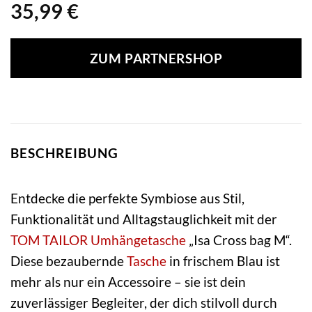
35,99
€
ZUM PARTNERSHOP
BESCHREIBUNG
Entdecke die perfekte Symbiose aus Stil,
Funktionalität und Alltagstauglichkeit mit der
TOM TAILOR
Umhängetasche
„Isa Cross bag M“.
Diese bezaubernde
Tasche
in frischem Blau ist
mehr als nur ein Accessoire – sie ist dein
zuverlässiger Begleiter, der dich stilvoll durch