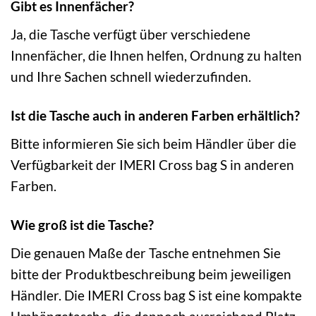
Gibt es Innenfächer?
Ja, die Tasche verfügt über verschiedene
Innenfächer, die Ihnen helfen, Ordnung zu halten
und Ihre Sachen schnell wiederzufinden.
Ist die Tasche auch in anderen Farben erhältlich?
Bitte informieren Sie sich beim Händler über die
Verfügbarkeit der IMERI Cross bag S in anderen
Farben.
Wie groß ist die Tasche?
Die genauen Maße der Tasche entnehmen Sie
bitte der Produktbeschreibung beim jeweiligen
Händler. Die IMERI Cross bag S ist eine kompakte