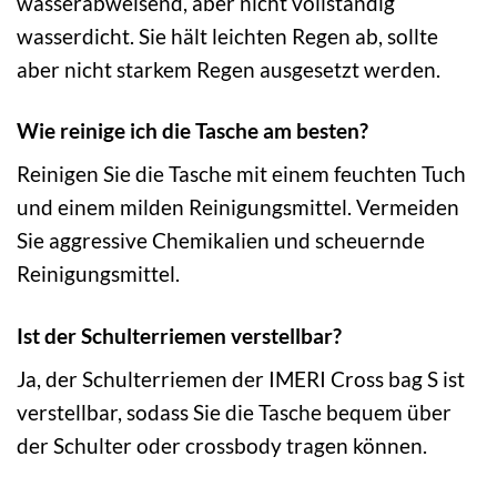
wasserabweisend, aber nicht vollständig
wasserdicht. Sie hält leichten Regen ab, sollte
aber nicht starkem Regen ausgesetzt werden.
Wie reinige ich die Tasche am besten?
Reinigen Sie die Tasche mit einem feuchten Tuch
und einem milden Reinigungsmittel. Vermeiden
Sie aggressive Chemikalien und scheuernde
Reinigungsmittel.
Ist der Schulterriemen verstellbar?
Ja, der Schulterriemen der IMERI Cross bag S ist
verstellbar, sodass Sie die Tasche bequem über
der Schulter oder crossbody tragen können.