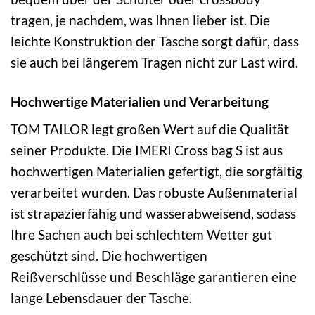
tragen, je nachdem, was Ihnen lieber ist. Die
leichte Konstruktion der Tasche sorgt dafür, dass
sie auch bei längerem Tragen nicht zur Last wird.
Hochwertige Materialien und Verarbeitung
TOM TAILOR legt großen Wert auf die Qualität
seiner Produkte. Die IMERI Cross bag S ist aus
hochwertigen Materialien gefertigt, die sorgfältig
verarbeitet wurden. Das robuste Außenmaterial
ist strapazierfähig und wasserabweisend, sodass
Ihre Sachen auch bei schlechtem Wetter gut
geschützt sind. Die hochwertigen
Reißverschlüsse und Beschläge garantieren eine
lange Lebensdauer der Tasche.