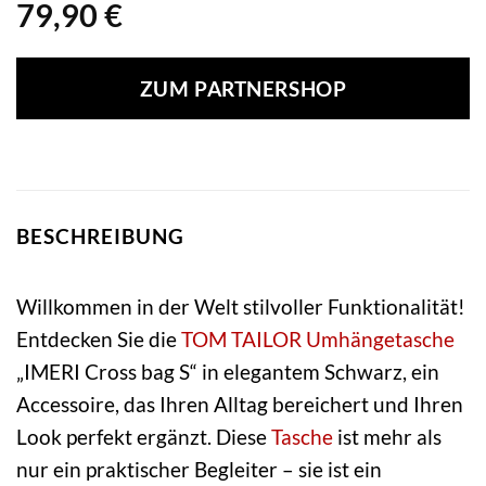
79,90
€
ZUM PARTNERSHOP
BESCHREIBUNG
Willkommen in der Welt stilvoller Funktionalität!
Entdecken Sie die
TOM TAILOR
Umhängetasche
„IMERI Cross bag S“ in elegantem Schwarz, ein
Accessoire, das Ihren Alltag bereichert und Ihren
Look perfekt ergänzt. Diese
Tasche
ist mehr als
nur ein praktischer Begleiter – sie ist ein