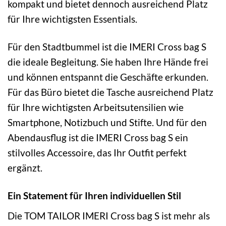
kompakt und bietet dennoch ausreichend Platz
für Ihre wichtigsten Essentials.
Für den Stadtbummel ist die IMERI Cross bag S
die ideale Begleitung. Sie haben Ihre Hände frei
und können entspannt die Geschäfte erkunden.
Für das Büro bietet die Tasche ausreichend Platz
für Ihre wichtigsten Arbeitsutensilien wie
Smartphone, Notizbuch und Stifte. Und für den
Abendausflug ist die IMERI Cross bag S ein
stilvolles Accessoire, das Ihr Outfit perfekt
ergänzt.
Ein Statement für Ihren individuellen Stil
Die TOM TAILOR IMERI Cross bag S ist mehr als