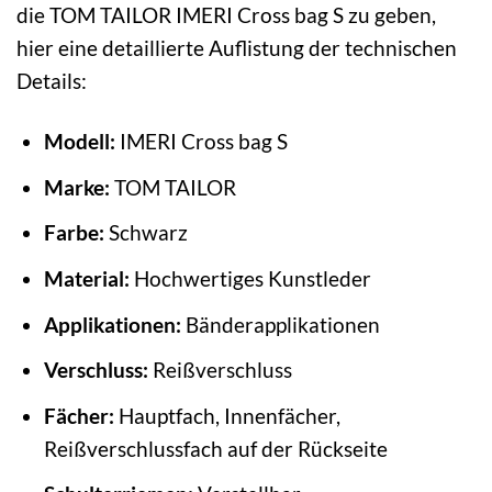
die TOM TAILOR IMERI Cross bag S zu geben,
hier eine detaillierte Auflistung der technischen
Details:
Modell:
IMERI Cross bag S
Marke:
TOM TAILOR
Farbe:
Schwarz
Material:
Hochwertiges Kunstleder
Applikationen:
Bänderapplikationen
Verschluss:
Reißverschluss
Fächer:
Hauptfach, Innenfächer,
Reißverschlussfach auf der Rückseite