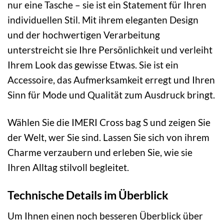
nur eine Tasche – sie ist ein Statement für Ihren
individuellen Stil. Mit ihrem eleganten Design
und der hochwertigen Verarbeitung
unterstreicht sie Ihre Persönlichkeit und verleiht
Ihrem Look das gewisse Etwas. Sie ist ein
Accessoire, das Aufmerksamkeit erregt und Ihren
Sinn für Mode und Qualität zum Ausdruck bringt.
Wählen Sie die IMERI Cross bag S und zeigen Sie
der Welt, wer Sie sind. Lassen Sie sich von ihrem
Charme verzaubern und erleben Sie, wie sie
Ihren Alltag stilvoll begleitet.
Technische Details im Überblick
Um Ihnen einen noch besseren Überblick über