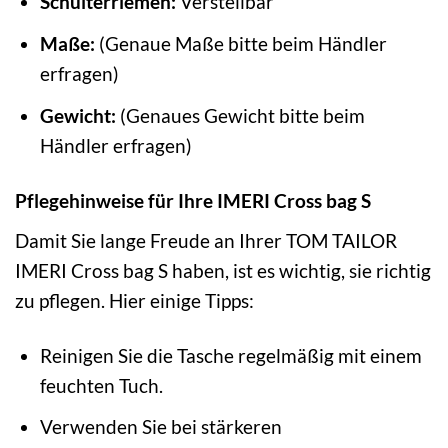
Schulterriemen:
Verstellbar
Maße:
(Genaue Maße bitte beim Händler
erfragen)
Gewicht:
(Genaues Gewicht bitte beim
Händler erfragen)
Pflegehinweise für Ihre IMERI Cross bag S
Damit Sie lange Freude an Ihrer TOM TAILOR
IMERI Cross bag S haben, ist es wichtig, sie richtig
zu pflegen. Hier einige Tipps:
Reinigen Sie die Tasche regelmäßig mit einem
feuchten Tuch.
Verwenden Sie bei stärkeren