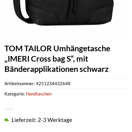
TOM TAILOR Umhängetasche
„IMERI Cross bag S“, mit
Bänderapplikationen schwarz
Artikelnummer:
4251234432648
Kategorie:
Handtaschen
Lieferzeit: 2-3 Werktage