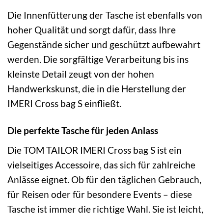
Die Innenfütterung der Tasche ist ebenfalls von
hoher Qualität und sorgt dafür, dass Ihre
Gegenstände sicher und geschützt aufbewahrt
werden. Die sorgfältige Verarbeitung bis ins
kleinste Detail zeugt von der hohen
Handwerkskunst, die in die Herstellung der
IMERI Cross bag S einfließt.
Die perfekte Tasche für jeden Anlass
Die TOM TAILOR IMERI Cross bag S ist ein
vielseitiges Accessoire, das sich für zahlreiche
Anlässe eignet. Ob für den täglichen Gebrauch,
für Reisen oder für besondere Events – diese
Tasche ist immer die richtige Wahl. Sie ist leicht,