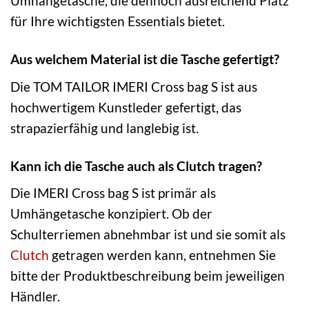
Umhängetasche, die dennoch ausreichend Platz
für Ihre wichtigsten Essentials bietet.
Aus welchem Material ist die Tasche gefertigt?
Die TOM TAILOR IMERI Cross bag S ist aus
hochwertigem Kunstleder gefertigt, das
strapazierfähig und langlebig ist.
Kann ich die Tasche auch als Clutch tragen?
Die IMERI Cross bag S ist primär als
Umhängetasche konzipiert. Ob der
Schulterriemen abnehmbar ist und sie somit als
Clutch
getragen werden kann, entnehmen Sie
bitte der Produktbeschreibung beim jeweiligen
Händler.