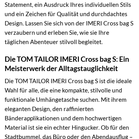
Statement, ein Ausdruck Ihres individuellen Stils
und ein Zeichen für Qualität und durchdachtes
Design. Lassen Sie sich von der IMERI Cross bag S
verzaubern und erleben Sie, wie sie Ihre
täglichen Abenteuer stilvoll begleitet.
Die TOM TAILOR IMERI Cross bag S: Ein
Meisterwerk der Alltagstauglichkeit
Die TOM TAILOR IMERI Cross bag S ist die ideale
Wahl für alle, die eine kompakte, stilvolle und
funktionale Umhängetasche suchen. Mit ihrem
eleganten Design, den raffinierten
Bänderapplikationen und dem hochwertigen
Material ist sie ein echter Hingucker. Ob für den
Stadtbummel, das Büro oder den Abendausflug –