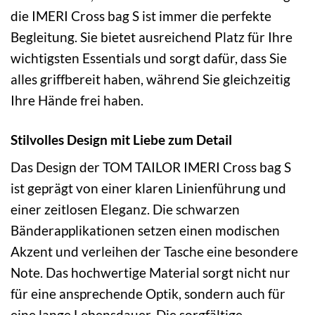
die IMERI Cross bag S ist immer die perfekte
Begleitung. Sie bietet ausreichend Platz für Ihre
wichtigsten Essentials und sorgt dafür, dass Sie
alles griffbereit haben, während Sie gleichzeitig
Ihre Hände frei haben.
Stilvolles Design mit Liebe zum Detail
Das Design der TOM TAILOR IMERI Cross bag S
ist geprägt von einer klaren Linienführung und
einer zeitlosen Eleganz. Die schwarzen
Bänderapplikationen setzen einen modischen
Akzent und verleihen der Tasche eine besondere
Note. Das hochwertige Material sorgt nicht nur
für eine ansprechende Optik, sondern auch für
eine lange Lebensdauer. Die sorgfältige