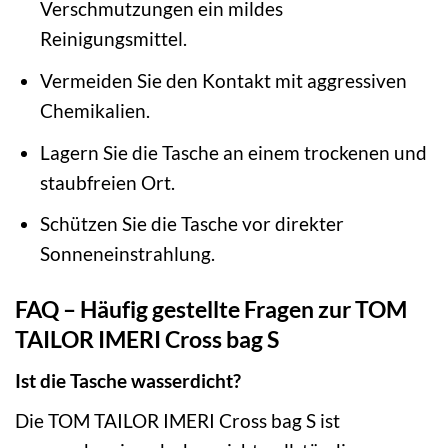
Verschmutzungen ein mildes
Reinigungsmittel.
Vermeiden Sie den Kontakt mit aggressiven
Chemikalien.
Lagern Sie die Tasche an einem trockenen und
staubfreien Ort.
Schützen Sie die Tasche vor direkter
Sonneneinstrahlung.
FAQ – Häufig gestellte Fragen zur TOM
TAILOR IMERI Cross bag S
Ist die Tasche wasserdicht?
Die TOM TAILOR IMERI Cross bag S ist