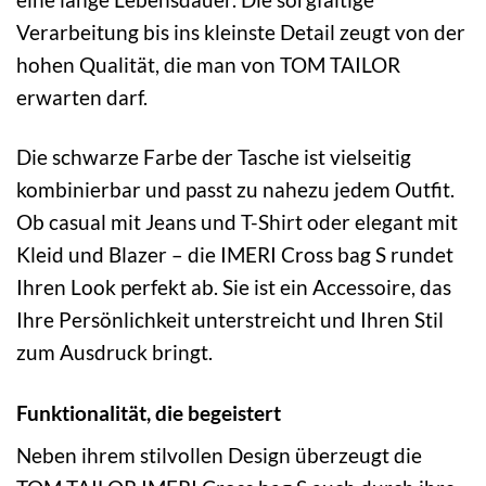
Verarbeitung bis ins kleinste Detail zeugt von der
hohen Qualität, die man von TOM TAILOR
erwarten darf.
Die schwarze Farbe der Tasche ist vielseitig
kombinierbar und passt zu nahezu jedem Outfit.
Ob casual mit Jeans und T-Shirt oder elegant mit
Kleid und Blazer – die IMERI Cross bag S rundet
Ihren Look perfekt ab. Sie ist ein Accessoire, das
Ihre Persönlichkeit unterstreicht und Ihren Stil
zum Ausdruck bringt.
Funktionalität, die begeistert
Neben ihrem stilvollen Design überzeugt die