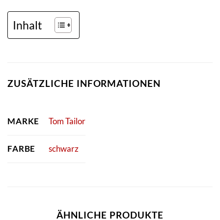
Inhalt
ZUSÄTZLICHE INFORMATIONEN
MARKE
Tom Tailor
FARBE
schwarz
ÄHNLICHE PRODUKTE