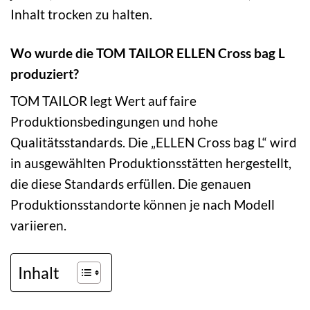
Inhalt trocken zu halten.
Wo wurde die TOM TAILOR ELLEN Cross bag L
produziert?
TOM TAILOR legt Wert auf faire
Produktionsbedingungen und hohe
Qualitätsstandards. Die „ELLEN Cross bag L“ wird
in ausgewählten Produktionsstätten hergestellt,
die diese Standards erfüllen. Die genauen
Produktionsstandorte können je nach Modell
variieren.
Inhalt