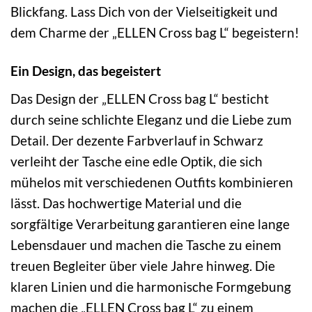
Blickfang. Lass Dich von der Vielseitigkeit und
dem Charme der „ELLEN Cross bag L“ begeistern!
Ein Design, das begeistert
Das Design der „ELLEN Cross bag L“ besticht
durch seine schlichte Eleganz und die Liebe zum
Detail. Der dezente Farbverlauf in Schwarz
verleiht der Tasche eine edle Optik, die sich
mühelos mit verschiedenen Outfits kombinieren
lässt. Das hochwertige Material und die
sorgfältige Verarbeitung garantieren eine lange
Lebensdauer und machen die Tasche zu einem
treuen Begleiter über viele Jahre hinweg. Die
klaren Linien und die harmonische Formgebung
machen die „ELLEN Cross bag L“ zu einem