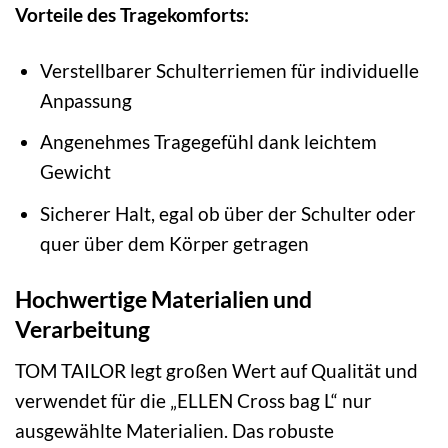
Vorteile des Tragekomforts:
Verstellbarer Schulterriemen für individuelle
Anpassung
Angenehmes Tragegefühl dank leichtem
Gewicht
Sicherer Halt, egal ob über der Schulter oder
quer über dem Körper getragen
Hochwertige Materialien und
Verarbeitung
TOM TAILOR legt großen Wert auf Qualität und
verwendet für die „ELLEN Cross bag L“ nur
ausgewählte Materialien. Das robuste