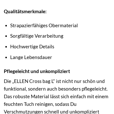
Qualitätsmerkmale:
Strapazierfähiges Obermaterial
Sorgfältige Verarbeitung
Hochwertige Details
Lange Lebensdauer
Pflegeleicht und unkompliziert
Die „ELLEN Cross bag L“ ist nicht nur schön und
funktional, sondern auch besonders pflegeleicht.
Das robuste Material lässt sich einfach mit einem
feuchten Tuch reinigen, sodass Du
Verschmutzungen schnell und unkompliziert