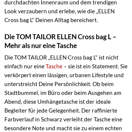
durchdachten Innenraum und dem trendigen
Look verzaubern und erlebe, wie die „ELLEN
Cross bag L“ Deinen Alltag bereichert.
Die TOM TAILOR ELLEN Cross bag L –
Mehr als nur eine Tasche
Die TOM TAILOR „ELLEN Cross bag L“ ist nicht
einfach nur eine
Tasche
– sie ist ein Statement. Sie
verkörpert einen lässigen, urbanen Lifestyle und
unterstreicht Deine Persönlichkeit. Ob beim
Stadtbummel, im Büro oder beim Ausgehen am
Abend, diese Umhängetasche ist der ideale
Begleiter für jede Gelegenheit. Der raffinierte
Farbverlauf in Schwarz verleiht der Tasche eine
besondere Note und macht sie zu einem echten