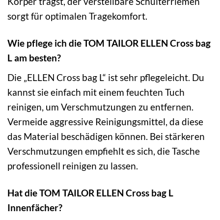
Körper trägst, der verstellbare Schulterriemen
sorgt für optimalen Tragekomfort.
Wie pflege ich die TOM TAILOR ELLEN Cross bag
L am besten?
Die „ELLEN Cross bag L“ ist sehr pflegeleicht. Du
kannst sie einfach mit einem feuchten Tuch
reinigen, um Verschmutzungen zu entfernen.
Vermeide aggressive Reinigungsmittel, da diese
das Material beschädigen können. Bei stärkeren
Verschmutzungen empfiehlt es sich, die Tasche
professionell reinigen zu lassen.
Hat die TOM TAILOR ELLEN Cross bag L
Innenfächer?