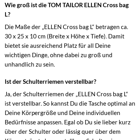
Wie groß ist die TOM TAILOR ELLEN Cross bag
L?
Die Maße der „ELLEN Cross bag L“ betragen ca.
30 x 25 x 10 cm (Breite x Höhe x Tiefe). Damit
bietet sie ausreichend Platz für all Deine
wichtigen Dinge, ohne dabei zu groß und
unhandlich zu sein.
Ist der Schulterriemen verstellbar?
Ja, der Schulterriemen der „ELLEN Cross bag L“
ist verstellbar. So kannst Du die Tasche optimal an
Deine Körpergröße und Deine individuellen
Bedürfnisse anpassen. Egal ob Du sie lieber kurz
über der Schulter oder lässig quer über dem