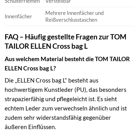
Schulterriemen
Verstellbar
Mehrere Innenfächer und
Innenfächer
Reißverschlusstaschen
FAQ – Häufig gestellte Fragen zur TOM
TAILOR ELLEN Cross bag L
Aus welchem Material besteht die TOM TAILOR
ELLEN Cross bag L?
Die „ELLEN Cross bag L“ besteht aus
hochwertigem Kunstleder (PU), das besonders
strapazierfähig und pflegeleicht ist. Es sieht
echtem Leder zum verwechseln ähnlich und ist
zudem sehr widerstandsfähig gegenüber
äußeren Einflüssen.