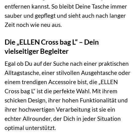
entfernen kannst. So bleibt Deine Tasche immer
sauber und gepflegt und sieht auch nach langer
Zeit noch wie neu aus.
Die „ELLEN Cross bag L“ – Dein
vielseitiger Begleiter
Egal ob Du auf der Suche nach einer praktischen
Alltagstasche, einer stilvollen Ausgehtasche oder
einem trendigen Accessoire bist, die „ELLEN
Cross bag L“ ist die perfekte Wahl. Mit ihrem
schicken Design, ihrer hohen Funktionalität und
ihrer hochwertigen Verarbeitung ist sie ein
echter Allrounder, der Dich in jeder Situation
optimal unterstützt.