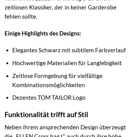
zeitlosen Klassiker, der in keiner Garderobe
fehlen sollte.
Einige Highlights des Designs:
Elegantes Schwarz mit subtilem Farbverlauf
Hochwertige Materialien für Langlebigkeit
Zeitlose Formgebung für vielfältige
Kombinationsmöglichkeiten
Dezentes TOM TAILOR Logo
Funktionalität trifft auf Stil
Neben ihrem ansprechenden Design überzeugt
die „ELLEN Cross bag L“ auch durch ihre hohe