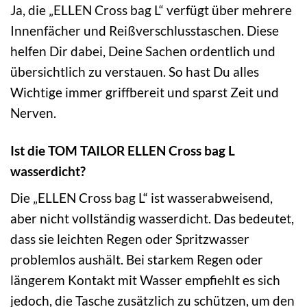
Ja, die „ELLEN Cross bag L“ verfügt über mehrere
Innenfächer und Reißverschlusstaschen. Diese
helfen Dir dabei, Deine Sachen ordentlich und
übersichtlich zu verstauen. So hast Du alles
Wichtige immer griffbereit und sparst Zeit und
Nerven.
Ist die TOM TAILOR ELLEN Cross bag L
wasserdicht?
Die „ELLEN Cross bag L“ ist wasserabweisend,
aber nicht vollständig wasserdicht. Das bedeutet,
dass sie leichten Regen oder Spritzwasser
problemlos aushält. Bei starkem Regen oder
längerem Kontakt mit Wasser empfiehlt es sich
jedoch, die Tasche zusätzlich zu schützen, um den