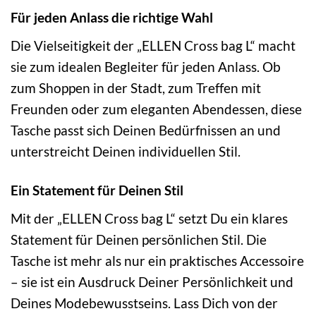
Für jeden Anlass die richtige Wahl
Die Vielseitigkeit der „ELLEN Cross bag L“ macht
sie zum idealen Begleiter für jeden Anlass. Ob
zum Shoppen in der Stadt, zum Treffen mit
Freunden oder zum eleganten Abendessen, diese
Tasche passt sich Deinen Bedürfnissen an und
unterstreicht Deinen individuellen Stil.
Ein Statement für Deinen Stil
Mit der „ELLEN Cross bag L“ setzt Du ein klares
Statement für Deinen persönlichen Stil. Die
Tasche ist mehr als nur ein praktisches Accessoire
– sie ist ein Ausdruck Deiner Persönlichkeit und
Deines Modebewusstseins. Lass Dich von der