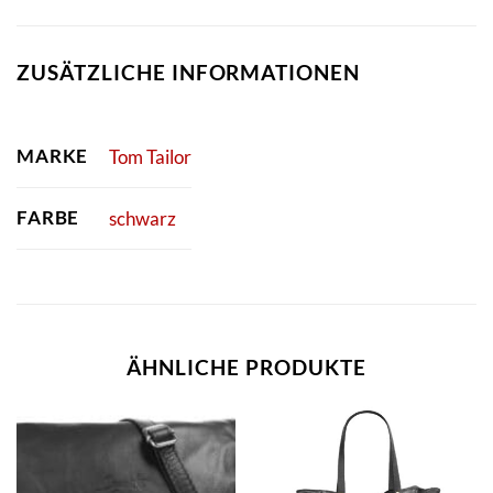
ZUSÄTZLICHE INFORMATIONEN
MARKE
Tom Tailor
FARBE
schwarz
ÄHNLICHE PRODUKTE