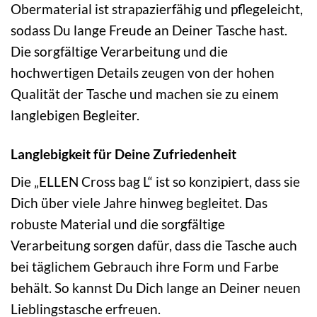
Obermaterial ist strapazierfähig und pflegeleicht,
sodass Du lange Freude an Deiner Tasche hast.
Die sorgfältige Verarbeitung und die
hochwertigen Details zeugen von der hohen
Qualität der Tasche und machen sie zu einem
langlebigen Begleiter.
Langlebigkeit für Deine Zufriedenheit
Die „ELLEN Cross bag L“ ist so konzipiert, dass sie
Dich über viele Jahre hinweg begleitet. Das
robuste Material und die sorgfältige
Verarbeitung sorgen dafür, dass die Tasche auch
bei täglichem Gebrauch ihre Form und Farbe
behält. So kannst Du Dich lange an Deiner neuen
Lieblingstasche erfreuen.