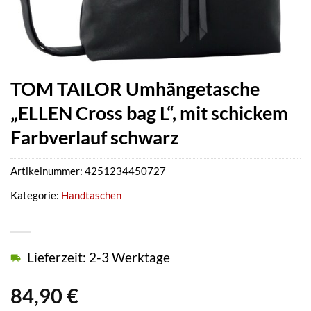
TOM TAILOR Umhängetasche
„ELLEN Cross bag L“, mit schickem
Farbverlauf schwarz
Artikelnummer:
4251234450727
Kategorie:
Handtaschen
Lieferzeit: 2-3 Werktage
84,90
€