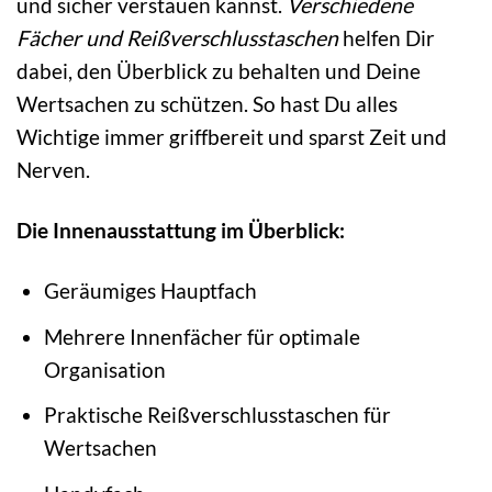
und sicher verstauen kannst.
Verschiedene
Fächer und Reißverschlusstaschen
helfen Dir
dabei, den Überblick zu behalten und Deine
Wertsachen zu schützen. So hast Du alles
Wichtige immer griffbereit und sparst Zeit und
Nerven.
Die Innenausstattung im Überblick:
Geräumiges Hauptfach
Mehrere Innenfächer für optimale
Organisation
Praktische Reißverschlusstaschen für
Wertsachen