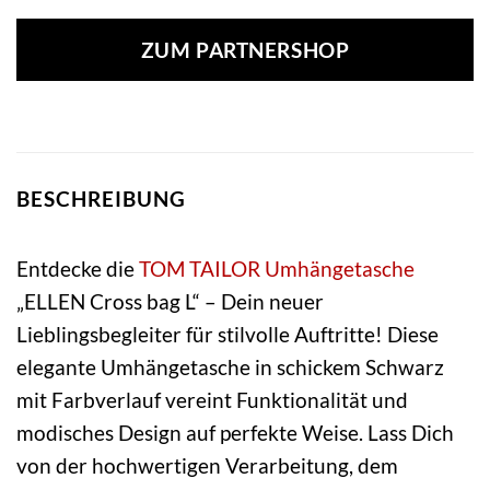
ZUM PARTNERSHOP
BESCHREIBUNG
Entdecke die
TOM TAILOR
Umhängetasche
„ELLEN Cross bag L“ – Dein neuer
Lieblingsbegleiter für stilvolle Auftritte! Diese
elegante Umhängetasche in schickem Schwarz
mit Farbverlauf vereint Funktionalität und
modisches Design auf perfekte Weise. Lass Dich
von der hochwertigen Verarbeitung, dem