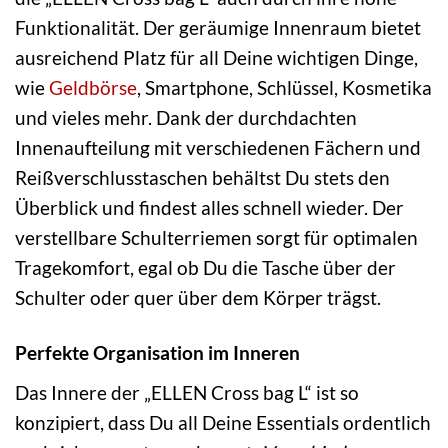
Funktionalität. Der geräumige Innenraum bietet
ausreichend Platz für all Deine wichtigen Dinge,
wie
Geldbörse
, Smartphone, Schlüssel, Kosmetika
und vieles mehr. Dank der durchdachten
Innenaufteilung mit verschiedenen Fächern und
Reißverschlusstaschen behältst Du stets den
Überblick und findest alles schnell wieder. Der
verstellbare Schulterriemen sorgt für optimalen
Tragekomfort, egal ob Du die Tasche über der
Schulter oder quer über dem Körper trägst.
Perfekte Organisation im Inneren
Das Innere der „ELLEN Cross bag L“ ist so
konzipiert, dass Du all Deine Essentials ordentlich