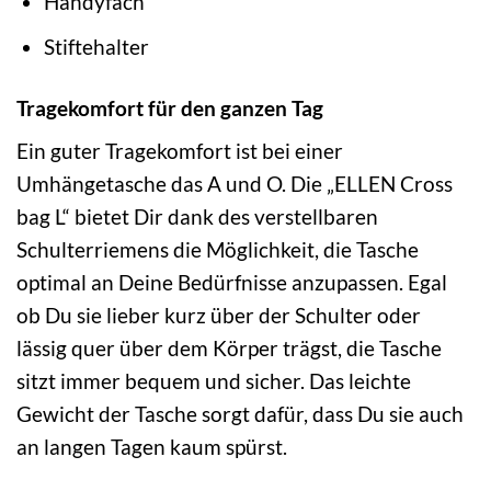
Handyfach
Stiftehalter
Tragekomfort für den ganzen Tag
Ein guter Tragekomfort ist bei einer
Umhängetasche das A und O. Die „ELLEN Cross
bag L“ bietet Dir dank des verstellbaren
Schulterriemens die Möglichkeit, die Tasche
optimal an Deine Bedürfnisse anzupassen. Egal
ob Du sie lieber kurz über der Schulter oder
lässig quer über dem Körper trägst, die Tasche
sitzt immer bequem und sicher. Das leichte
Gewicht der Tasche sorgt dafür, dass Du sie auch
an langen Tagen kaum spürst.