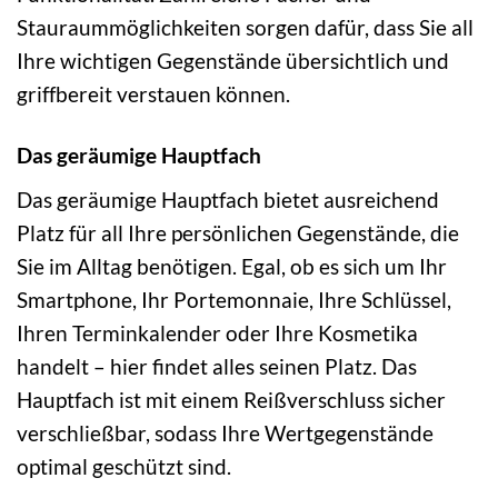
Stauraummöglichkeiten sorgen dafür, dass Sie all
Ihre wichtigen Gegenstände übersichtlich und
griffbereit verstauen können.
Das geräumige Hauptfach
Das geräumige Hauptfach bietet ausreichend
Platz für all Ihre persönlichen Gegenstände, die
Sie im Alltag benötigen. Egal, ob es sich um Ihr
Smartphone, Ihr Portemonnaie, Ihre Schlüssel,
Ihren Terminkalender oder Ihre Kosmetika
handelt – hier findet alles seinen Platz. Das
Hauptfach ist mit einem Reißverschluss sicher
verschließbar, sodass Ihre Wertgegenstände
optimal geschützt sind.