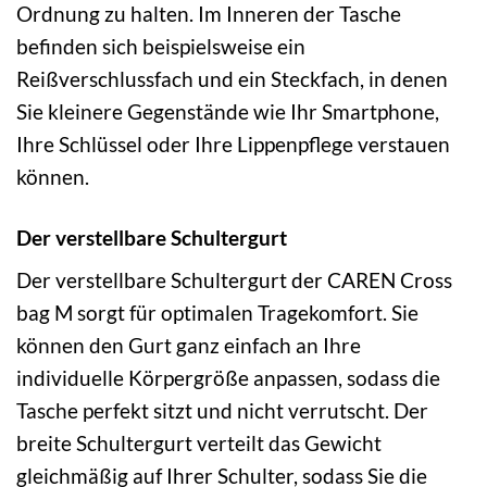
Ordnung zu halten. Im Inneren der Tasche
befinden sich beispielsweise ein
Reißverschlussfach und ein Steckfach, in denen
Sie kleinere Gegenstände wie Ihr Smartphone,
Ihre Schlüssel oder Ihre Lippenpflege verstauen
können.
Der verstellbare Schultergurt
Der verstellbare Schultergurt der CAREN Cross
bag M sorgt für optimalen Tragekomfort. Sie
können den Gurt ganz einfach an Ihre
individuelle Körpergröße anpassen, sodass die
Tasche perfekt sitzt und nicht verrutscht. Der
breite Schultergurt verteilt das Gewicht
gleichmäßig auf Ihrer Schulter, sodass Sie die