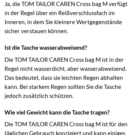
Ja, die TOM TAILOR CAREN Cross bag M verfügt
in der Regel über ein Reißverschlussfach im
Inneren, in dem Sie kleinere Wertgegenstände
sicher verstauen können.
Ist die Tasche wasserabweisend?
Die TOM TAILOR CAREN Cross bag M ist in der
Regel nicht wasserdicht, aber wasserabweisend.
Das bedeutet, dass sie leichten Regen abhalten
kann. Bei starkem Regen sollten Sie die Tasche
jedoch zusätzlich schützen.
Wie viel Gewicht kann die Tasche tragen?
Die TOM TAILOR CAREN Cross bag M ist für den
täglichen Gebrauch konzipiert und kann einiges