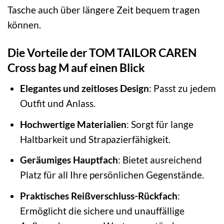
Tasche auch über längere Zeit bequem tragen
können.
Die Vorteile der TOM TAILOR CAREN
Cross bag M auf einen Blick
Elegantes und zeitloses Design
: Passt zu jedem
Outfit und Anlass.
Hochwertige Materialien
: Sorgt für lange
Haltbarkeit und Strapazierfähigkeit.
Geräumiges Hauptfach
: Bietet ausreichend
Platz für all Ihre persönlichen Gegenstände.
Praktisches Reißverschluss-Rückfach
:
Ermöglicht die sichere und unauffällige