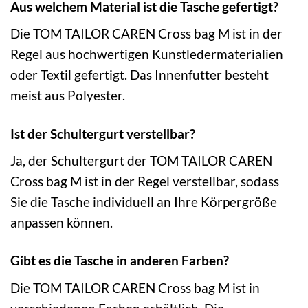
Aus welchem Material ist die Tasche gefertigt?
Die TOM TAILOR CAREN Cross bag M ist in der
Regel aus hochwertigen Kunstledermaterialien
oder Textil gefertigt. Das Innenfutter besteht
meist aus Polyester.
Ist der Schultergurt verstellbar?
Ja, der Schultergurt der TOM TAILOR CAREN
Cross bag M ist in der Regel verstellbar, sodass
Sie die Tasche individuell an Ihre Körpergröße
anpassen können.
Gibt es die Tasche in anderen Farben?
Die TOM TAILOR CAREN Cross bag M ist in