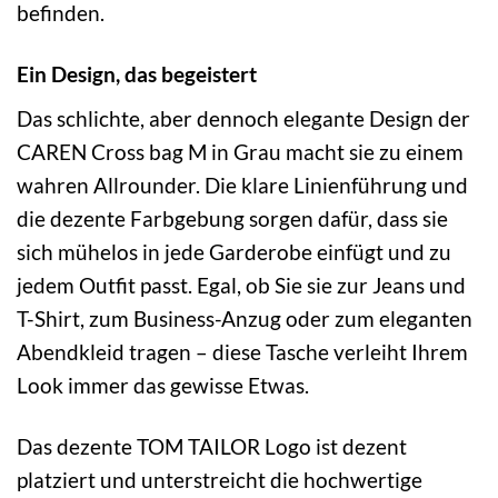
befinden.
Ein Design, das begeistert
Das schlichte, aber dennoch elegante Design der
CAREN Cross bag M in Grau macht sie zu einem
wahren Allrounder. Die klare Linienführung und
die dezente Farbgebung sorgen dafür, dass sie
sich mühelos in jede Garderobe einfügt und zu
jedem Outfit passt. Egal, ob Sie sie zur Jeans und
T-Shirt, zum Business-Anzug oder zum eleganten
Abendkleid tragen – diese Tasche verleiht Ihrem
Look immer das gewisse Etwas.
Das dezente TOM TAILOR Logo ist dezent
platziert und unterstreicht die hochwertige