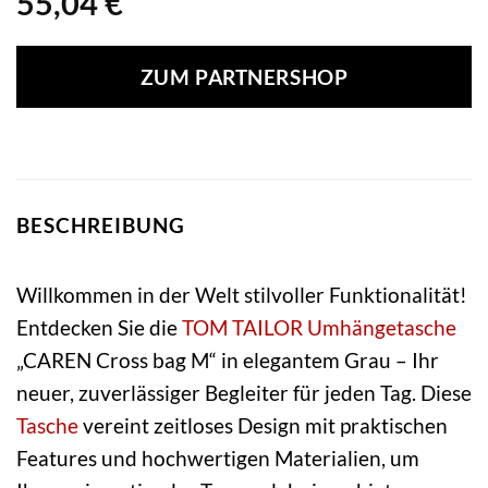
55,04
€
ZUM PARTNERSHOP
BESCHREIBUNG
Willkommen in der Welt stilvoller Funktionalität!
Entdecken Sie die
TOM TAILOR
Umhängetasche
„CAREN Cross bag M“ in elegantem Grau – Ihr
neuer, zuverlässiger Begleiter für jeden Tag. Diese
Tasche
vereint zeitloses Design mit praktischen
Features und hochwertigen Materialien, um