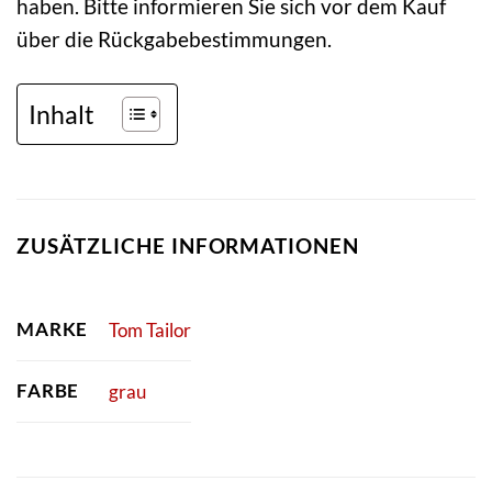
haben. Bitte informieren Sie sich vor dem Kauf
über die Rückgabebestimmungen.
Inhalt
ZUSÄTZLICHE INFORMATIONEN
MARKE
Tom Tailor
FARBE
grau