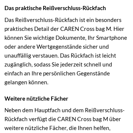
Das praktische Reißverschluss-Rückfach
Das Reißverschluss-Rückfach ist ein besonders
praktisches Detail der CAREN Cross bag M. Hier
können Sie wichtige Dokumente, Ihr Smartphone
oder andere Wertgegenstände sicher und
unauffällig verstauen. Das Rückfach ist leicht
zugänglich, sodass Sie jederzeit schnell und
einfach an Ihre persönlichen Gegenstände
gelangen können.
Weitere nützliche Fächer
Neben dem Hauptfach und dem Reißverschluss-
Rückfach verfügt die CAREN Cross bag M über
weitere nützliche Fächer, die Ihnen helfen,