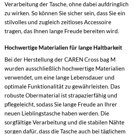
Verarbeitung der Tasche, ohne dabei aufdringlich
zu wirken. So können Sie sicher sein, dass Sie ein
stilvolles und zugleich zeitloses Accessoire
tragen, das Ihnen lange Freude bereiten wird.
Hochwertige Materialien für lange Haltbarkeit
Bei der Herstellung der CAREN Cross bag M
wurden ausschließlich hochwertige Materialien
verwendet, um eine lange Lebensdauer und
optimale Funktionalität zu gewährleisten. Das
robuste Obermaterial ist strapazierfähig und
pflegeleicht, sodass Sie lange Freude an Ihrer
neuen Lieblingstasche haben werden. Die
sorgfältige Verarbeitung und die stabilen Nähte
sorgen dafür, dass die Tasche auch bei täglichem