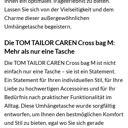
Ihnen ein optimales Trageerlebnis zu bieten.
Lassen Sie sich von der Vielseitigkeit und dem
Charme dieser außergewöhnlichen
Umhängetasche begeistern.
Die TOM TAILOR CAREN Cross bag M:
Mehr als nur eine Tasche
Die TOM TAILOR CAREN Cross bag M ist nicht
einfach nur eine Tasche – sie ist ein Statement.
Ein Statement für Ihren individuellen Stil, für Ihre
Liebe zu hochwertigen Accessoires und für Ihr
Bedürfnis nach praktischer Funktionalität im
Alltag. Diese Umhängetasche wurde sorgfältig
entworfen, um Ihnen den bestmöglichen Komfort
und Stil zu bieten, egal wo Sie sich gerade