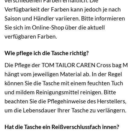
verschiedenen Farben erhältlich. Die
Verfügbarkeit der Farben kann jedoch je nach
Saison und Händler variieren. Bitte informieren
Sie sich im Online-Shop über die aktuell
verfügbaren Farben.
Wie pflege ich die Tasche richtig?
Die Pflege der TOM TAILOR CAREN Cross bag M
hängt vom jeweiligen Material ab. In der Regel
können Sie die Tasche mit einem feuchten Tuch
und mildem Reinigungsmittel reinigen. Bitte
beachten Sie die Pflegehinweise des Herstellers,
um die Lebensdauer Ihrer Tasche zu verlängern.
Hat die Tasche ein Reißverschlussfach innen?