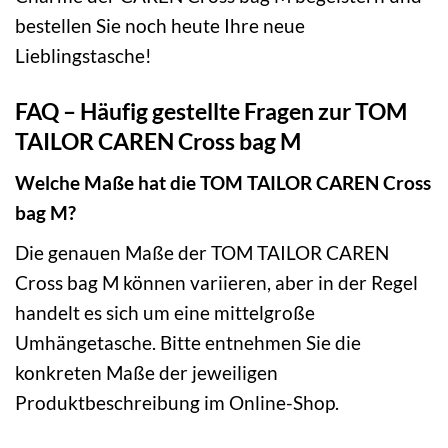
bestellen Sie noch heute Ihre neue
Lieblingstasche!
FAQ – Häufig gestellte Fragen zur TOM
TAILOR CAREN Cross bag M
Welche Maße hat die TOM TAILOR CAREN Cross
bag M?
Die genauen Maße der TOM TAILOR CAREN
Cross bag M können variieren, aber in der Regel
handelt es sich um eine mittelgroße
Umhängetasche. Bitte entnehmen Sie die
konkreten Maße der jeweiligen
Produktbeschreibung im Online-Shop.