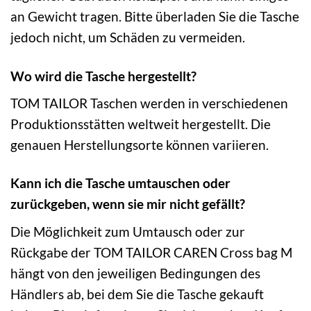
an Gewicht tragen. Bitte überladen Sie die Tasche
jedoch nicht, um Schäden zu vermeiden.
Wo wird die Tasche hergestellt?
TOM TAILOR Taschen werden in verschiedenen
Produktionsstätten weltweit hergestellt. Die
genauen Herstellungsorte können variieren.
Kann ich die Tasche umtauschen oder
zurückgeben, wenn sie mir nicht gefällt?
Die Möglichkeit zum Umtausch oder zur
Rückgabe der TOM TAILOR CAREN Cross bag M
hängt von den jeweiligen Bedingungen des
Händlers ab, bei dem Sie die Tasche gekauft