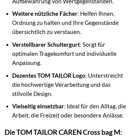
Aufbewahrung von Wertgegenständen.
Weitere nützliche Fächer
: Helfen Ihnen,
Ordnung zu halten und Ihre Gegenstände
übersichtlich zu verstauen.
Verstellbarer Schultergurt
: Sorgt für
optimalen Tragekomfort und individuelle
Anpassung.
Dezentes TOM TAILOR Logo
: Unterstreicht
die hochwertige Verarbeitung und das
stilvolle Design.
Vielseitig einsetzbar
: Ideal für den Alltag, die
Arbeit, die Freizeit oder besondere Anlässe.
Die TOM TAILOR CAREN Cross bag M: