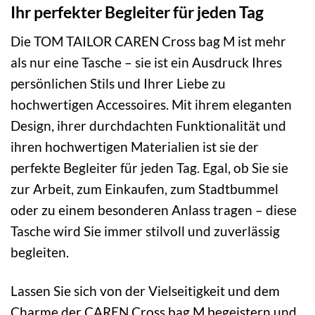
Ihr perfekter Begleiter für jeden Tag
Die TOM TAILOR CAREN Cross bag M ist mehr
als nur eine Tasche – sie ist ein Ausdruck Ihres
persönlichen Stils und Ihrer Liebe zu
hochwertigen Accessoires. Mit ihrem eleganten
Design, ihrer durchdachten Funktionalität und
ihren hochwertigen Materialien ist sie der
perfekte Begleiter für jeden Tag. Egal, ob Sie sie
zur Arbeit, zum Einkaufen, zum Stadtbummel
oder zu einem besonderen Anlass tragen – diese
Tasche wird Sie immer stilvoll und zuverlässig
begleiten.
Lassen Sie sich von der Vielseitigkeit und dem
Charme der CAREN Cross bag M begeistern und