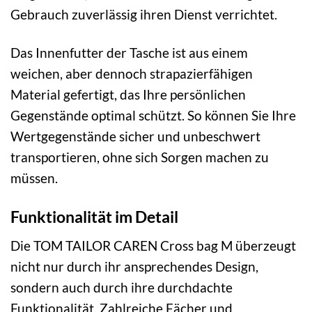
Gebrauch zuverlässig ihren Dienst verrichtet.
Das Innenfutter der Tasche ist aus einem
weichen, aber dennoch strapazierfähigen
Material gefertigt, das Ihre persönlichen
Gegenstände optimal schützt. So können Sie Ihre
Wertgegenstände sicher und unbeschwert
transportieren, ohne sich Sorgen machen zu
müssen.
Funktionalität im Detail
Die TOM TAILOR CAREN Cross bag M überzeugt
nicht nur durch ihr ansprechendes Design,
sondern auch durch ihre durchdachte
Funktionalität. Zahlreiche Fächer und