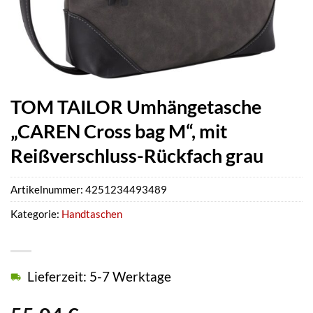
TOM TAILOR Umhängetasche
„CAREN Cross bag M“, mit
Reißverschluss-Rückfach grau
Artikelnummer:
4251234493489
Kategorie:
Handtaschen
Lieferzeit: 5-7 Werktage