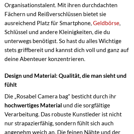
Organisationstalent. Mit ihren durchdachten
Fächern und Reißverschlüssen bietet sie
ausreichend Platz für Smartphone,
Geldbörse
,
Schlüssel und andere Kleinigkeiten, die du
unterwegs benötigst. So hast du alles Wichtige
stets griffbereit und kannst dich voll und ganz auf
deine Abenteuer konzentrieren.
Design und Material: Qualität, die man sieht und
fühlt
Die „Rosabel Camera bag“ besticht durch ihr
hochwertiges Material
und die sorgfältige
Verarbeitung. Das robuste Kunstleder ist nicht
nur strapazierfähig, sondern fühlt sich auch
angenehm weich an. Die feinen Nähte und der