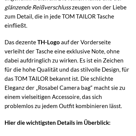
glänzende Reißverschluss
zeugen von der Liebe
zum Detail, die in jede TOM TAILOR Tasche
einfließt.
Das dezente
TH-Logo
auf der Vorderseite
verleiht der Tasche eine exklusive Note, ohne
dabei aufdringlich zu wirken. Es ist ein Zeichen
für die hohe Qualität und das stilvolle Design, für
das TOM TAILOR bekannt ist. Die schlichte
Eleganz der „Rosabel Camera bag“ macht sie zu
einem vielseitigen Accessoire, das sich
problemlos zu jedem Outfit kombinieren lässt.
Hier die wichtigsten Details im Überblick: