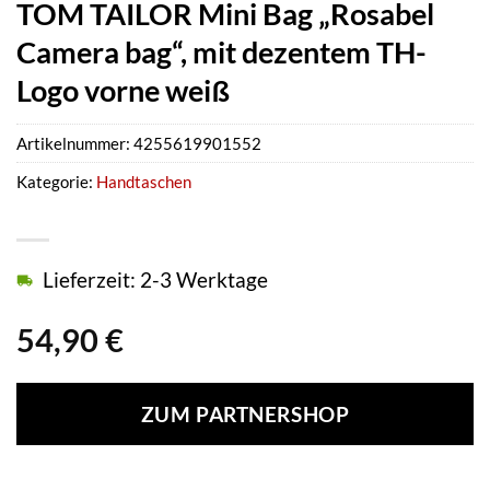
TOM TAILOR Mini Bag „Rosabel
Camera bag“, mit dezentem TH-
Logo vorne weiß
Artikelnummer:
4255619901552
Kategorie:
Handtaschen
Lieferzeit: 2-3 Werktage
54,90
€
ZUM PARTNERSHOP