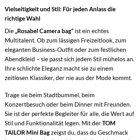
Vielseitigkeit und Stil: Für jeden Anlass die
richtige Wahl
Die
„Rosabel Camera bag“
ist ein echtes
Multitalent. Ob zum lässigen Freizeitlook, zum
eleganten Business-Outfit oder zum festlichen
Abendkleid – sie passt sich jedem Stil mühelos an.
Ihre schlichte Eleganz macht sie zu einem
zeitlosen Klassiker, der nie aus der Mode kommt.
Trage sie beim Stadtbummel, beim
Konzertbesuch oder beim Dinner mit Freunden.
Sie ist der perfekte Begleiter für alle, die Wert auf
Stil und Funktionalität legen. Mit der
TOM
TAILOR Mini Bag
zeigst du, dass du Geschmack