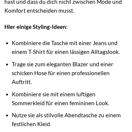
hast und dass du dich nicht zwischen Mode und
Komfort entscheiden musst.
Hier einige Styling-Ideen:
Kombiniere die Tasche mit einer Jeans und
einem T-Shirt für einen lässigen Alltagslook.
Trage sie zum eleganten Blazer und einer
schicken Hose für einen professionellen
Auftritt.
Kombiniere sie mit einem luftigen
Sommerkleid für einen femininen Look.
Nutze sie als stilvolle Abendtasche zu einem
festlichen Kleid.