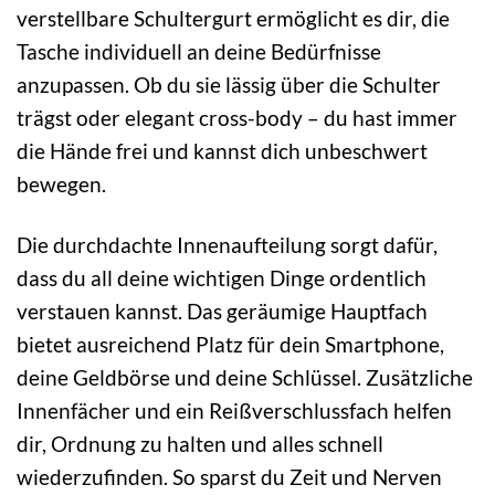
verstellbare Schultergurt ermöglicht es dir, die
Tasche individuell an deine Bedürfnisse
anzupassen. Ob du sie lässig über die Schulter
trägst oder elegant cross-body – du hast immer
die Hände frei und kannst dich unbeschwert
bewegen.
Die durchdachte Innenaufteilung sorgt dafür,
dass du all deine wichtigen Dinge ordentlich
verstauen kannst. Das geräumige Hauptfach
bietet ausreichend Platz für dein Smartphone,
deine Geldbörse und deine Schlüssel. Zusätzliche
Innenfächer und ein Reißverschlussfach helfen
dir, Ordnung zu halten und alles schnell
wiederzufinden. So sparst du Zeit und Nerven