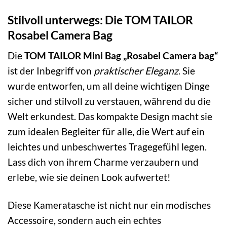
Stilvoll unterwegs: Die TOM TAILOR
Rosabel Camera Bag
Die
TOM TAILOR Mini Bag „Rosabel Camera bag“
ist der Inbegriff von
praktischer Eleganz
. Sie
wurde entworfen, um all deine wichtigen Dinge
sicher und stilvoll zu verstauen, während du die
Welt erkundest. Das kompakte Design macht sie
zum idealen Begleiter für alle, die Wert auf ein
leichtes und unbeschwertes Tragegefühl legen.
Lass dich von ihrem Charme verzaubern und
erlebe, wie sie deinen Look aufwertet!
Diese Kameratasche ist nicht nur ein modisches
Accessoire, sondern auch ein echtes