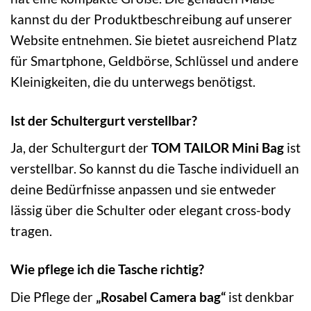
kannst du der Produktbeschreibung auf unserer
Website entnehmen. Sie bietet ausreichend Platz
für Smartphone, Geldbörse, Schlüssel und andere
Kleinigkeiten, die du unterwegs benötigst.
Ist der Schultergurt verstellbar?
Ja, der Schultergurt der
TOM TAILOR Mini Bag
ist
verstellbar. So kannst du die Tasche individuell an
deine Bedürfnisse anpassen und sie entweder
lässig über die Schulter oder elegant cross-body
tragen.
Wie pflege ich die Tasche richtig?
Die Pflege der
„Rosabel Camera bag“
ist denkbar