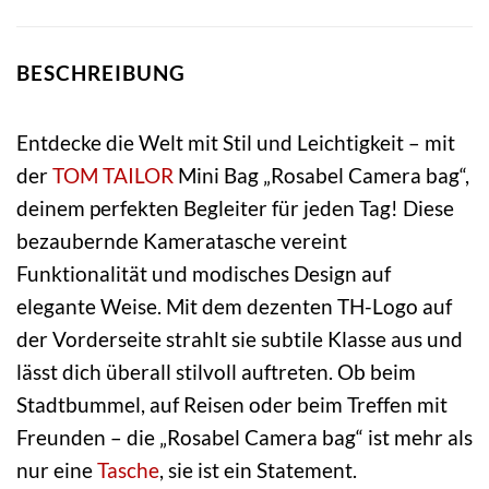
BESCHREIBUNG
Entdecke die Welt mit Stil und Leichtigkeit – mit
der
TOM TAILOR
Mini Bag „Rosabel Camera bag“,
deinem perfekten Begleiter für jeden Tag! Diese
bezaubernde Kameratasche vereint
Funktionalität und modisches Design auf
elegante Weise. Mit dem dezenten TH-Logo auf
der Vorderseite strahlt sie subtile Klasse aus und
lässt dich überall stilvoll auftreten. Ob beim
Stadtbummel, auf Reisen oder beim Treffen mit
Freunden – die „Rosabel Camera bag“ ist mehr als
nur eine
Tasche
, sie ist ein Statement.