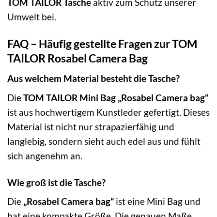
TOM TAILOR Tasche
aktiv zum Schutz unserer
Umwelt bei.
FAQ – Häufig gestellte Fragen zur TOM
TAILOR Rosabel Camera Bag
Aus welchem Material besteht die Tasche?
Die
TOM TAILOR Mini Bag „Rosabel Camera bag“
ist aus hochwertigem Kunstleder gefertigt. Dieses
Material ist nicht nur strapazierfähig und
langlebig, sondern sieht auch edel aus und fühlt
sich angenehm an.
Wie groß ist die Tasche?
Die
„Rosabel Camera bag“
ist eine Mini Bag und
hat eine kompakte Größe. Die genauen Maße