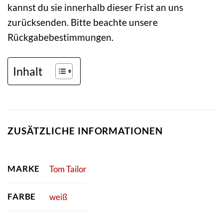
kannst du sie innerhalb dieser Frist an uns
zurücksenden. Bitte beachte unsere
Rückgabebestimmungen.
Inhalt
ZUSÄTZLICHE INFORMATIONEN
MARKE
Tom Tailor
FARBE
weiß