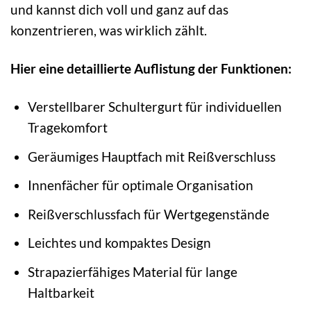
und kannst dich voll und ganz auf das
konzentrieren, was wirklich zählt.
Hier eine detaillierte Auflistung der Funktionen:
Verstellbarer Schultergurt für individuellen
Tragekomfort
Geräumiges Hauptfach mit Reißverschluss
Innenfächer für optimale Organisation
Reißverschlussfach für Wertgegenstände
Leichtes und kompaktes Design
Strapazierfähiges Material für lange
Haltbarkeit