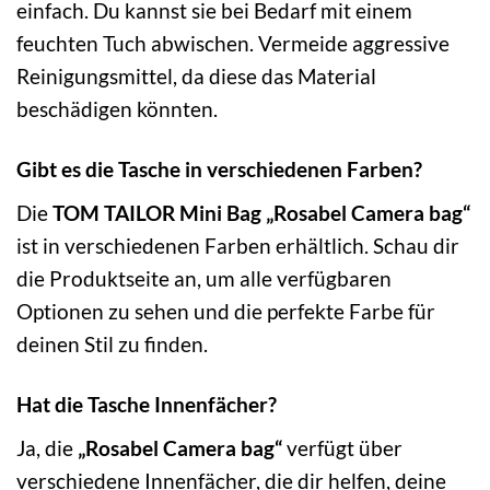
einfach. Du kannst sie bei Bedarf mit einem
feuchten Tuch abwischen. Vermeide aggressive
Reinigungsmittel, da diese das Material
beschädigen könnten.
Gibt es die Tasche in verschiedenen Farben?
Die
TOM TAILOR Mini Bag „Rosabel Camera bag“
ist in verschiedenen Farben erhältlich. Schau dir
die Produktseite an, um alle verfügbaren
Optionen zu sehen und die perfekte Farbe für
deinen Stil zu finden.
Hat die Tasche Innenfächer?
Ja, die
„Rosabel Camera bag“
verfügt über
verschiedene Innenfächer, die dir helfen, deine