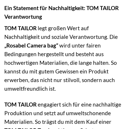
Ein Statement für Nachhaltigkeit: TOM TAILOR
Verantwortung
TOM TAILOR
legt großen Wert auf
Nachhaltigkeit und soziale Verantwortung. Die
„Rosabel Camera bag“
wird unter fairen
Bedingungen hergestellt und besteht aus
hochwertigen Materialien, die lange halten. So
kannst du mit gutem Gewissen ein Produkt
erwerben, das nicht nur stilvoll, sondern auch
umweltfreundlich ist.
TOM TAILOR
engagiert sich für eine nachhaltige
Produktion und setzt auf umweltschonende
Materialien. So trägst du mit dem Kauf einer