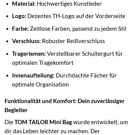
Material:
Hochwertiges Kunstleder
Logo:
Dezentes TH-Logo auf der Vorderseite
Farbe:
Zeitlose Farben, passend zu jedem Stil
Verschluss:
Robuster Reißverschluss
Trageriemen:
Verstellbarer Schultergurt für
optimalen Tragekomfort
Innenaufteilung:
Durchdachte Fächer für
optimale Organisation
Funktionalität und Komfort: Dein zuverlässiger
Begleiter
Die
TOM TAILOR Mini Bag
wurde entwickelt, um
dir das Leben leichter zu machen. Der