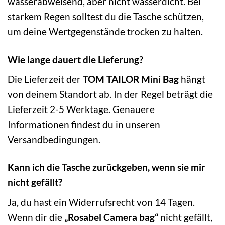
wasserabweisend, aber nicht wasserdicht. Bei
starkem Regen solltest du die Tasche schützen,
um deine Wertgegenstände trocken zu halten.
Wie lange dauert die Lieferung?
Die Lieferzeit der
TOM TAILOR Mini Bag
hängt
von deinem Standort ab. In der Regel beträgt die
Lieferzeit 2-5 Werktage. Genauere
Informationen findest du in unseren
Versandbedingungen.
Kann ich die Tasche zurückgeben, wenn sie mir
nicht gefällt?
Ja, du hast ein Widerrufsrecht von 14 Tagen.
Wenn dir die
„Rosabel Camera bag“
nicht gefällt,