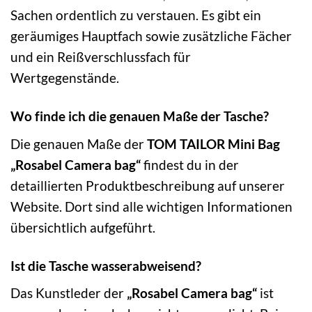
Sachen ordentlich zu verstauen. Es gibt ein
geräumiges Hauptfach sowie zusätzliche Fächer
und ein Reißverschlussfach für
Wertgegenstände.
Wo finde ich die genauen Maße der Tasche?
Die genauen Maße der
TOM TAILOR Mini Bag
„Rosabel Camera bag“
findest du in der
detaillierten Produktbeschreibung auf unserer
Website. Dort sind alle wichtigen Informationen
übersichtlich aufgeführt.
Ist die Tasche wasserabweisend?
Das Kunstleder der
„Rosabel Camera bag“
ist