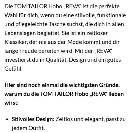
Die TOM TAILOR Hobo „REVA“ ist die perfekte
Wahl für dich, wenn du eine stilvolle, funktionale
und pflegeleichte Tasche suchst, die dich in allen
Lebenslagen begleitet. Sie ist ein zeitloser
Klassiker, der nie aus der Mode kommt und dir
lange Freude bereiten wird. Mit der „REVA“
investierst du in Qualität, Design und ein gutes
Gefühl.
Hier sind noch einmal die wichtigsten Gründe,
warum du die TOM TAILOR Hobo „REVA“ lieben
wirst:
Stilvolles Design:
Zeitlos und elegant, passt zu
jedem Outfit.