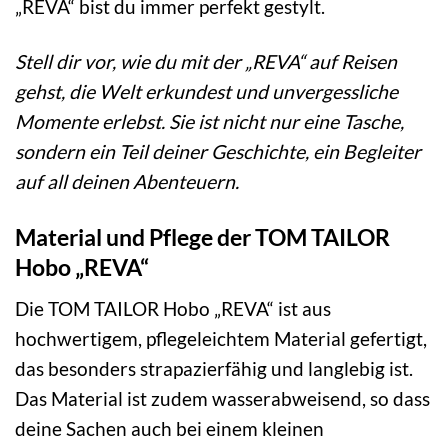
„REVA“ bist du immer perfekt gestylt.
Stell dir vor, wie du mit der „REVA“ auf Reisen
gehst, die Welt erkundest und unvergessliche
Momente erlebst. Sie ist nicht nur eine Tasche,
sondern ein Teil deiner Geschichte, ein Begleiter
auf all deinen Abenteuern.
Material und Pflege der TOM TAILOR
Hobo „REVA“
Die TOM TAILOR Hobo „REVA“ ist aus
hochwertigem, pflegeleichtem Material gefertigt,
das besonders strapazierfähig und langlebig ist.
Das Material ist zudem wasserabweisend, so dass
deine Sachen auch bei einem kleinen