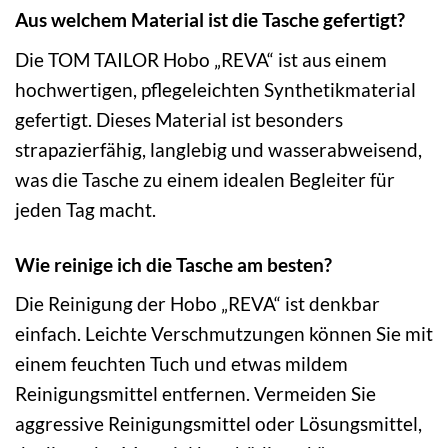
Aus welchem Material ist die Tasche gefertigt?
Die TOM TAILOR Hobo „REVA“ ist aus einem
hochwertigen, pflegeleichten Synthetikmaterial
gefertigt. Dieses Material ist besonders
strapazierfähig, langlebig und wasserabweisend,
was die Tasche zu einem idealen Begleiter für
jeden Tag macht.
Wie reinige ich die Tasche am besten?
Die Reinigung der Hobo „REVA“ ist denkbar
einfach. Leichte Verschmutzungen können Sie mit
einem feuchten Tuch und etwas mildem
Reinigungsmittel entfernen. Vermeiden Sie
aggressive Reinigungsmittel oder Lösungsmittel,