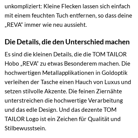
unkompliziert: Kleine Flecken lassen sich einfach
mit einem feuchten Tuch entfernen, so dass deine
„REVA“ immer wie neu aussieht.
Die Details, die den Unterschied machen
Es sind die kleinen Details, die die TOM TAILOR
Hobo „REVA“ zu etwas Besonderem machen. Die
hochwertigen Metallapplikationen in Goldoptik
verleihen der Tasche einen Hauch von Luxus und
setzen stilvolle Akzente. Die feinen Ziernähte
unterstreichen die hochwertige Verarbeitung
und das edle Design. Und das dezente TOM
TAILOR Logo ist ein Zeichen für Qualität und
Stilbewusstsein.