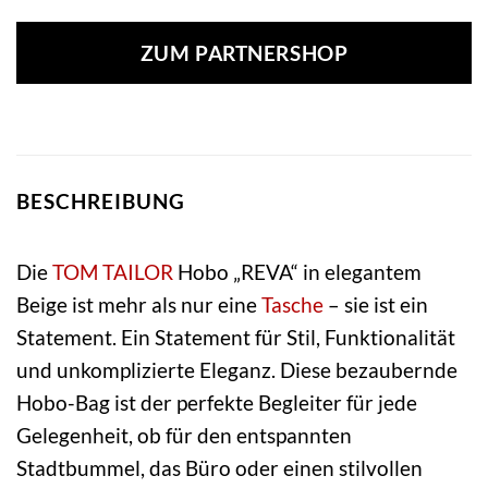
ZUM PARTNERSHOP
BESCHREIBUNG
Die
TOM TAILOR
Hobo „REVA“ in elegantem
Beige ist mehr als nur eine
Tasche
– sie ist ein
Statement. Ein Statement für Stil, Funktionalität
und unkomplizierte Eleganz. Diese bezaubernde
Hobo-Bag ist der perfekte Begleiter für jede
Gelegenheit, ob für den entspannten
Stadtbummel, das Büro oder einen stilvollen