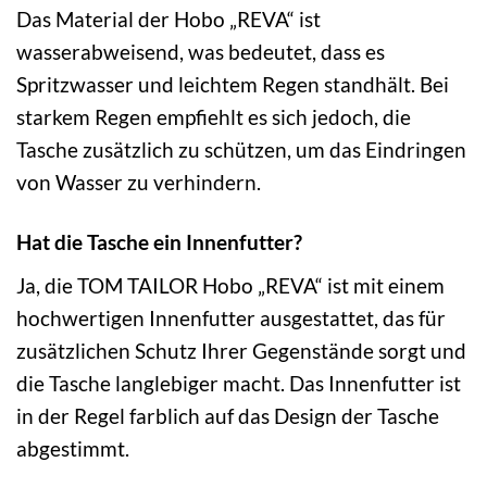
Das Material der Hobo „REVA“ ist
wasserabweisend, was bedeutet, dass es
Spritzwasser und leichtem Regen standhält. Bei
starkem Regen empfiehlt es sich jedoch, die
Tasche zusätzlich zu schützen, um das Eindringen
von Wasser zu verhindern.
Hat die Tasche ein Innenfutter?
Ja, die TOM TAILOR Hobo „REVA“ ist mit einem
hochwertigen Innenfutter ausgestattet, das für
zusätzlichen Schutz Ihrer Gegenstände sorgt und
die Tasche langlebiger macht. Das Innenfutter ist
in der Regel farblich auf das Design der Tasche
abgestimmt.