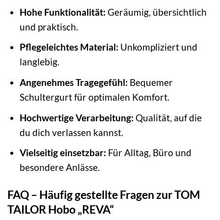
Hohe Funktionalität:
Geräumig, übersichtlich
und praktisch.
Pflegeleichtes Material:
Unkompliziert und
langlebig.
Angenehmes Tragegefühl:
Bequemer
Schultergurt für optimalen Komfort.
Hochwertige Verarbeitung:
Qualität, auf die
du dich verlassen kannst.
Vielseitig einsetzbar:
Für Alltag, Büro und
besondere Anlässe.
FAQ – Häufig gestellte Fragen zur TOM
TAILOR Hobo „REVA“