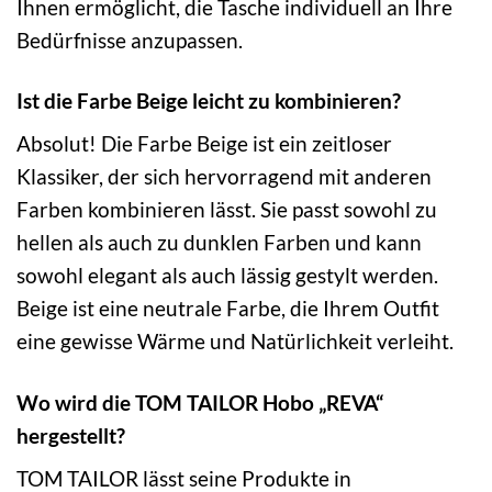
Ihnen ermöglicht, die Tasche individuell an Ihre
Bedürfnisse anzupassen.
Ist die Farbe Beige leicht zu kombinieren?
Absolut! Die Farbe Beige ist ein zeitloser
Klassiker, der sich hervorragend mit anderen
Farben kombinieren lässt. Sie passt sowohl zu
hellen als auch zu dunklen Farben und kann
sowohl elegant als auch lässig gestylt werden.
Beige ist eine neutrale Farbe, die Ihrem Outfit
eine gewisse Wärme und Natürlichkeit verleiht.
Wo wird die TOM TAILOR Hobo „REVA“
hergestellt?
TOM TAILOR lässt seine Produkte in