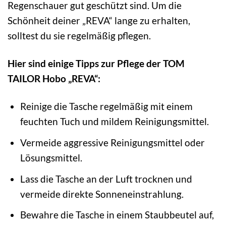
Regenschauer gut geschützt sind. Um die
Schönheit deiner „REVA“ lange zu erhalten,
solltest du sie regelmäßig pflegen.
Hier sind einige Tipps zur Pflege der TOM
TAILOR Hobo „REVA“:
Reinige die Tasche regelmäßig mit einem
feuchten Tuch und mildem Reinigungsmittel.
Vermeide aggressive Reinigungsmittel oder
Lösungsmittel.
Lass die Tasche an der Luft trocknen und
vermeide direkte Sonneneinstrahlung.
Bewahre die Tasche in einem Staubbeutel auf,