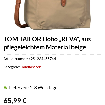
TOM TAILOR Hobo „REVA“, aus
pflegeleichtem Material beige
Artikelnummer:
4251234488744
Kategorie:
Handtaschen
Lieferzeit: 2-3 Werktage
65,99
€