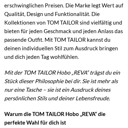
erschwinglichen Preisen. Die Marke legt Wert auf
Qualität, Design und Funktionalität. Die
Kollektionen von TOM TAILOR sind vielfältig und
bieten für jeden Geschmack und jeden Anlass das
passende Outfit. Mit TOM TAILOR kannst du
deinen individuellen Stil zum Ausdruck bringen
und dich jeden Tag wohlfühlen.
Mit der TOM TAILOR Hobo „REVA“ trägst du ein
Stück dieser Philosophie bei dir. Sie ist mehr als
nur eine Tasche – sie ist ein Ausdruck deines
persönlichen Stils und deiner Lebensfreude.
Warum die TOM TAILOR Hobo „REVA“ die
perfekte Wahl für dich ist