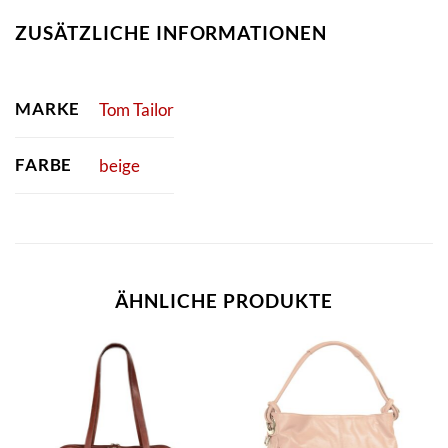
ZUSÄTZLICHE INFORMATIONEN
MARKE
Tom Tailor
FARBE
beige
ÄHNLICHE PRODUKTE