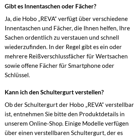
Gibt es Innentaschen oder Fächer?
Ja, die Hobo „REVA“ verfügt über verschiedene
Innentaschen und Fächer, die Ihnen helfen, Ihre
Sachen ordentlich zu verstauen und schnell
wiederzufinden. In der Regel gibt es ein oder
mehrere Reißverschlussfächer für Wertsachen
sowie offene Fächer für Smartphone oder
Schlüssel.
Kann ich den Schultergurt verstellen?
Ob der Schultergurt der Hobo „REVA“ verstellbar
ist, entnehmen Sie bitte den Produktdetails in
unserem Online-Shop. Einige Modelle verfügen
über einen verstellbaren Schultergurt, der es