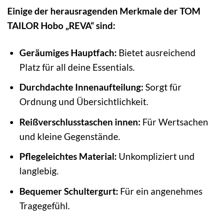
Einige der herausragenden Merkmale der TOM
TAILOR Hobo „REVA“ sind:
Geräumiges Hauptfach:
Bietet ausreichend
Platz für all deine Essentials.
Durchdachte Innenaufteilung:
Sorgt für
Ordnung und Übersichtlichkeit.
Reißverschlusstaschen innen:
Für Wertsachen
und kleine Gegenstände.
Pflegeleichtes Material:
Unkompliziert und
langlebig.
Bequemer Schultergurt:
Für ein angenehmes
Tragegefühl.