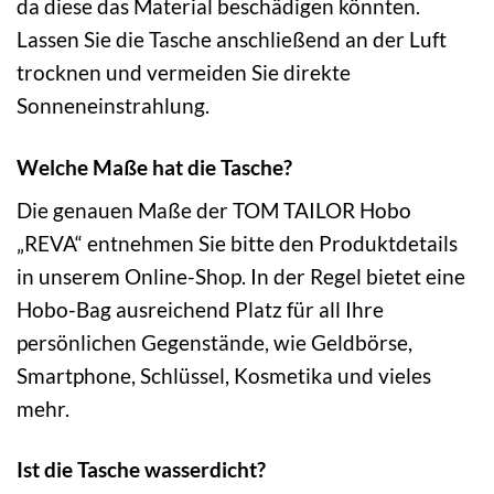
da diese das Material beschädigen könnten.
Lassen Sie die Tasche anschließend an der Luft
trocknen und vermeiden Sie direkte
Sonneneinstrahlung.
Welche Maße hat die Tasche?
Die genauen Maße der TOM TAILOR Hobo
„REVA“ entnehmen Sie bitte den Produktdetails
in unserem Online-Shop. In der Regel bietet eine
Hobo-Bag ausreichend Platz für all Ihre
persönlichen Gegenstände, wie Geldbörse,
Smartphone, Schlüssel, Kosmetika und vieles
mehr.
Ist die Tasche wasserdicht?