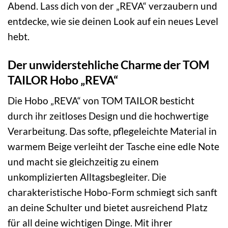
Abend. Lass dich von der „REVA“ verzaubern und
entdecke, wie sie deinen Look auf ein neues Level
hebt.
Der unwiderstehliche Charme der TOM
TAILOR Hobo „REVA“
Die Hobo „REVA“ von TOM TAILOR besticht
durch ihr zeitloses Design und die hochwertige
Verarbeitung. Das softe, pflegeleichte Material in
warmem Beige verleiht der Tasche eine edle Note
und macht sie gleichzeitig zu einem
unkomplizierten Alltagsbegleiter. Die
charakteristische Hobo-Form schmiegt sich sanft
an deine Schulter und bietet ausreichend Platz
für all deine wichtigen Dinge. Mit ihrer