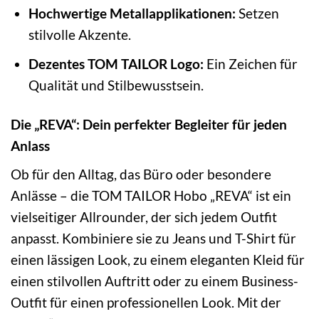
Hochwertige Metallapplikationen:
Setzen
stilvolle Akzente.
Dezentes TOM TAILOR Logo:
Ein Zeichen für
Qualität und Stilbewusstsein.
Die „REVA“: Dein perfekter Begleiter für jeden
Anlass
Ob für den Alltag, das Büro oder besondere
Anlässe – die TOM TAILOR Hobo „REVA“ ist ein
vielseitiger Allrounder, der sich jedem Outfit
anpasst. Kombiniere sie zu Jeans und T-Shirt für
einen lässigen Look, zu einem eleganten Kleid für
einen stilvollen Auftritt oder zu einem Business-
Outfit für einen professionellen Look. Mit der