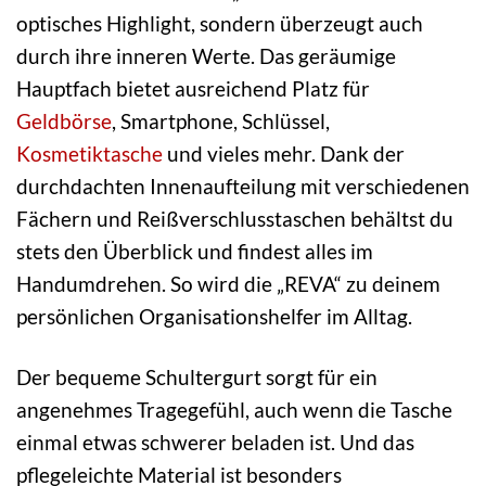
optisches Highlight, sondern überzeugt auch
durch ihre inneren Werte. Das geräumige
Hauptfach bietet ausreichend Platz für
Geldbörse
, Smartphone, Schlüssel,
Kosmetiktasche
und vieles mehr. Dank der
durchdachten Innenaufteilung mit verschiedenen
Fächern und Reißverschlusstaschen behältst du
stets den Überblick und findest alles im
Handumdrehen. So wird die „REVA“ zu deinem
persönlichen Organisationshelfer im Alltag.
Der bequeme Schultergurt sorgt für ein
angenehmes Tragegefühl, auch wenn die Tasche
einmal etwas schwerer beladen ist. Und das
pflegeleichte Material ist besonders