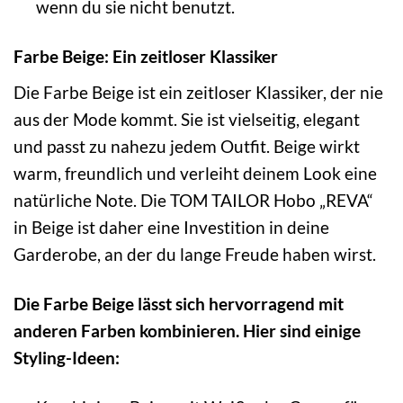
wenn du sie nicht benutzt.
Farbe Beige: Ein zeitloser Klassiker
Die Farbe Beige ist ein zeitloser Klassiker, der nie
aus der Mode kommt. Sie ist vielseitig, elegant
und passt zu nahezu jedem Outfit. Beige wirkt
warm, freundlich und verleiht deinem Look eine
natürliche Note. Die TOM TAILOR Hobo „REVA“
in Beige ist daher eine Investition in deine
Garderobe, an der du lange Freude haben wirst.
Die Farbe Beige lässt sich hervorragend mit
anderen Farben kombinieren. Hier sind einige
Styling-Ideen: