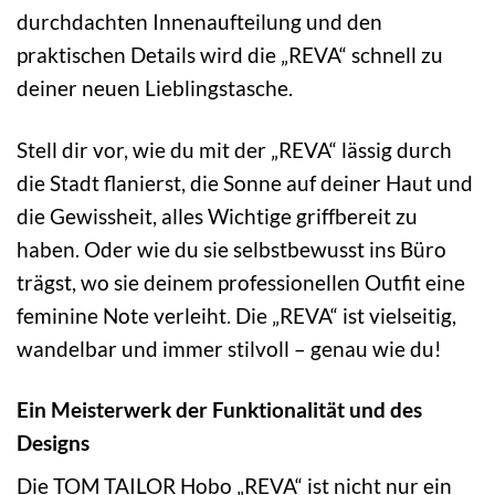
durchdachten Innenaufteilung und den
praktischen Details wird die „REVA“ schnell zu
deiner neuen Lieblingstasche.
Stell dir vor, wie du mit der „REVA“ lässig durch
die Stadt flanierst, die Sonne auf deiner Haut und
die Gewissheit, alles Wichtige griffbereit zu
haben. Oder wie du sie selbstbewusst ins Büro
trägst, wo sie deinem professionellen Outfit eine
feminine Note verleiht. Die „REVA“ ist vielseitig,
wandelbar und immer stilvoll – genau wie du!
Ein Meisterwerk der Funktionalität und des
Designs
Die TOM TAILOR Hobo „REVA“ ist nicht nur ein