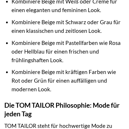
Kombiniere Beige mit Weiß oder Creme für
einen eleganten und femininen Look.
Kombiniere Beige mit Schwarz oder Grau für
einen klassischen und zeitlosen Look.
Kombiniere Beige mit Pastellfarben wie Rosa
oder Hellblau für einen frischen und
frühlingshaften Look.
Kombiniere Beige mit kräftigen Farben wie
Rot oder Grün für einen auffälligen und
modernen Look.
Die TOM TAILOR Philosophie: Mode für
jeden Tag
TOM TAILOR steht für hochwertige Mode zu