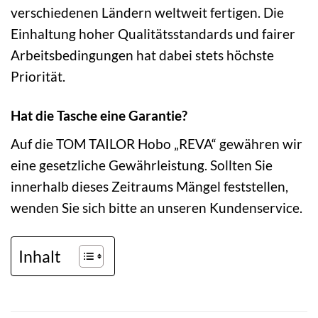
verschiedenen Ländern weltweit fertigen. Die
Einhaltung hoher Qualitätsstandards und fairer
Arbeitsbedingungen hat dabei stets höchste
Priorität.
Hat die Tasche eine Garantie?
Auf die TOM TAILOR Hobo „REVA“ gewähren wir
eine gesetzliche Gewährleistung. Sollten Sie
innerhalb dieses Zeitraums Mängel feststellen,
wenden Sie sich bitte an unseren Kundenservice.
Inhalt