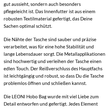
gut aussieht, sondern auch besonders
pflegeleicht ist. Das Innenfutter ist aus einem
robusten Textilmaterial gefertigt, das Deine
Sachen optimal schützt.
Die Nähte der Tasche sind sauber und präzise
verarbeitet, was für eine hohe Stabilität und
lange Lebensdauer sorgt. Die Metallapplikationen
sind hochwertig und verleihen der Tasche einen
edlen Touch. Der Reißverschluss des Hauptfachs
ist leichtgängig und robust, so dass Du die Tasche
problemlos öffnen und schließen kannst.
Die LEONI Hobo Bag wurde mit viel Liebe zum
Detail entworfen und gefertigt. Jedes Element