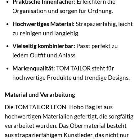
Praktische Innenfächer:
Erleichtern die
Organisation und sorgen für Ordnung.
Hochwertiges Material:
Strapazierfähig, leicht
zu reinigen und langlebig.
Vielseitig kombinierbar:
Passt perfekt zu
jedem Outfit und Anlass.
Markenqualität:
TOM TAILOR steht für
hochwertige Produkte und trendige Designs.
Material und Verarbeitung
Die TOM TAILOR LEONI Hobo Bag ist aus
hochwertigen Materialien gefertigt, die sorgfältig
verarbeitet wurden. Das Obermaterial besteht
aus strapazierfähigem Kunstleder, das nicht nur