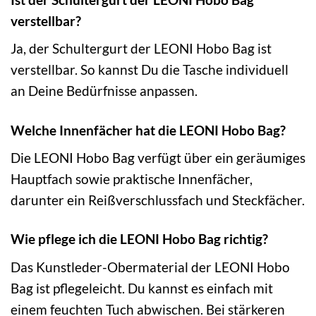
verstellbar?
Ja, der Schultergurt der LEONI Hobo Bag ist
verstellbar. So kannst Du die Tasche individuell
an Deine Bedürfnisse anpassen.
Welche Innenfächer hat die LEONI Hobo Bag?
Die LEONI Hobo Bag verfügt über ein geräumiges
Hauptfach sowie praktische Innenfächer,
darunter ein Reißverschlussfach und Steckfächer.
Wie pflege ich die LEONI Hobo Bag richtig?
Das Kunstleder-Obermaterial der LEONI Hobo
Bag ist pflegeleicht. Du kannst es einfach mit
einem feuchten Tuch abwischen. Bei stärkeren