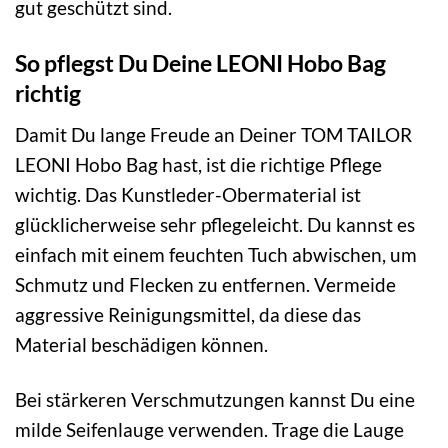
gut geschützt sind.
So pflegst Du Deine LEONI Hobo Bag
richtig
Damit Du lange Freude an Deiner TOM TAILOR
LEONI Hobo Bag hast, ist die richtige Pflege
wichtig. Das Kunstleder-Obermaterial ist
glücklicherweise sehr pflegeleicht. Du kannst es
einfach mit einem feuchten Tuch abwischen, um
Schmutz und Flecken zu entfernen. Vermeide
aggressive Reinigungsmittel, da diese das
Material beschädigen können.
Bei stärkeren Verschmutzungen kannst Du eine
milde Seifenlauge verwenden. Trage die Lauge