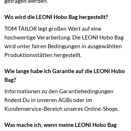
getragen werden.
Wo wird die LEONI Hobo Bag hergestellt?
TOM TAILOR legt großen Wert auf eine
hochwertige Verarbeitung. Die LEONI Hobo Bag
wird unter fairen Bedingungen in ausgewählten
Produktionsstätten hergestellt.
Wie lange habe ich Garantie auf die LEONI Hobo
Bag?
Informationen zu den Garantiebedingungen
findest Du in unseren AGBs oder im
Kundenservice-Bereich unseres Online-Shops.
Was mache ich, wenn meine LEONI Hobo Bag