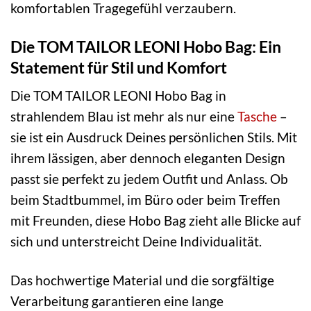
komfortablen Tragegefühl verzaubern.
Die TOM TAILOR LEONI Hobo Bag: Ein
Statement für Stil und Komfort
Die TOM TAILOR LEONI Hobo Bag in
strahlendem Blau ist mehr als nur eine
Tasche
–
sie ist ein Ausdruck Deines persönlichen Stils. Mit
ihrem lässigen, aber dennoch eleganten Design
passt sie perfekt zu jedem Outfit und Anlass. Ob
beim Stadtbummel, im Büro oder beim Treffen
mit Freunden, diese Hobo Bag zieht alle Blicke auf
sich und unterstreicht Deine Individualität.
Das hochwertige Material und die sorgfältige
Verarbeitung garantieren eine lange