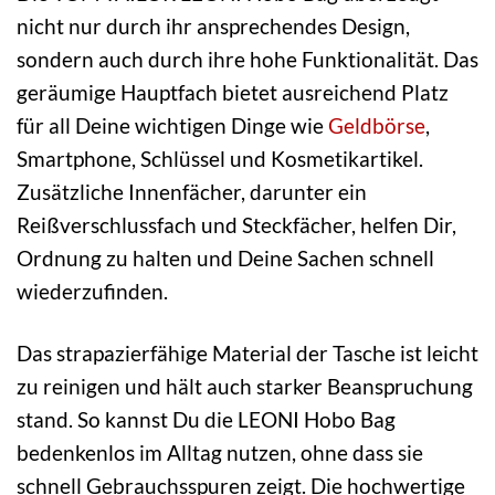
nicht nur durch ihr ansprechendes Design,
sondern auch durch ihre hohe Funktionalität. Das
geräumige Hauptfach bietet ausreichend Platz
für all Deine wichtigen Dinge wie
Geldbörse
,
Smartphone, Schlüssel und Kosmetikartikel.
Zusätzliche Innenfächer, darunter ein
Reißverschlussfach und Steckfächer, helfen Dir,
Ordnung zu halten und Deine Sachen schnell
wiederzufinden.
Das strapazierfähige Material der Tasche ist leicht
zu reinigen und hält auch starker Beanspruchung
stand. So kannst Du die LEONI Hobo Bag
bedenkenlos im Alltag nutzen, ohne dass sie
schnell Gebrauchsspuren zeigt. Die hochwertige