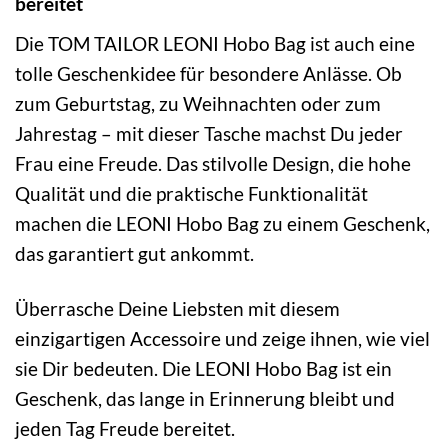
bereitet
Die TOM TAILOR LEONI Hobo Bag ist auch eine
tolle Geschenkidee für besondere Anlässe. Ob
zum Geburtstag, zu Weihnachten oder zum
Jahrestag – mit dieser Tasche machst Du jeder
Frau eine Freude. Das stilvolle Design, die hohe
Qualität und die praktische Funktionalität
machen die LEONI Hobo Bag zu einem Geschenk,
das garantiert gut ankommt.
Überrasche Deine Liebsten mit diesem
einzigartigen Accessoire und zeige ihnen, wie viel
sie Dir bedeuten. Die LEONI Hobo Bag ist ein
Geschenk, das lange in Erinnerung bleibt und
jeden Tag Freude bereitet.