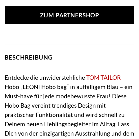
ZUM PARTNERSHOP
BESCHREIBUNG
Entdecke die unwiderstehliche
TOM TAILOR
Hobo „LEONI Hobo bag“ in auffälligem Blau – ein
Must-have für jede modebewusste Frau! Diese
Hobo Bag vereint trendiges Design mit
praktischer Funktionalität und wird schnell zu
Deinem neuen Lieblingsbegleiter im Alltag. Lass
Dich von der einzigartigen Ausstrahlung und dem