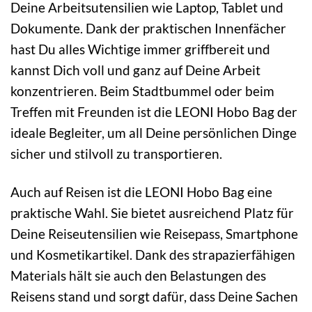
Deine Arbeitsutensilien wie Laptop, Tablet und
Dokumente. Dank der praktischen Innenfächer
hast Du alles Wichtige immer griffbereit und
kannst Dich voll und ganz auf Deine Arbeit
konzentrieren. Beim Stadtbummel oder beim
Treffen mit Freunden ist die LEONI Hobo Bag der
ideale Begleiter, um all Deine persönlichen Dinge
sicher und stilvoll zu transportieren.
Auch auf Reisen ist die LEONI Hobo Bag eine
praktische Wahl. Sie bietet ausreichend Platz für
Deine Reiseutensilien wie Reisepass, Smartphone
und Kosmetikartikel. Dank des strapazierfähigen
Materials hält sie auch den Belastungen des
Reisens stand und sorgt dafür, dass Deine Sachen