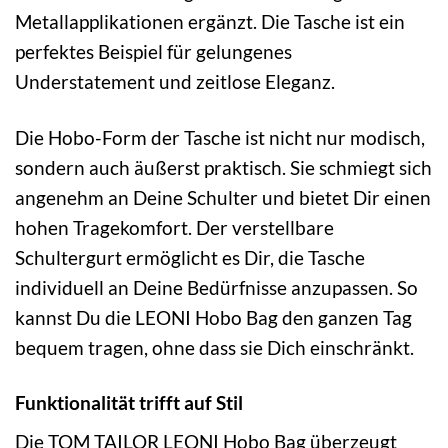
Metallapplikationen ergänzt. Die Tasche ist ein
perfektes Beispiel für gelungenes
Understatement und zeitlose Eleganz.
Die Hobo-Form der Tasche ist nicht nur modisch,
sondern auch äußerst praktisch. Sie schmiegt sich
angenehm an Deine Schulter und bietet Dir einen
hohen Tragekomfort. Der verstellbare
Schultergurt ermöglicht es Dir, die Tasche
individuell an Deine Bedürfnisse anzupassen. So
kannst Du die LEONI Hobo Bag den ganzen Tag
bequem tragen, ohne dass sie Dich einschränkt.
Funktionalität trifft auf Stil
Die TOM TAILOR LEONI Hobo Bag überzeugt