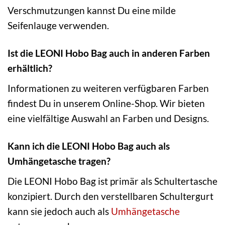
Verschmutzungen kannst Du eine milde
Seifenlauge verwenden.
Ist die LEONI Hobo Bag auch in anderen Farben
erhältlich?
Informationen zu weiteren verfügbaren Farben
findest Du in unserem Online-Shop. Wir bieten
eine vielfältige Auswahl an Farben und Designs.
Kann ich die LEONI Hobo Bag auch als
Umhängetasche tragen?
Die LEONI Hobo Bag ist primär als Schultertasche
konzipiert. Durch den verstellbaren Schultergurt
kann sie jedoch auch als
Umhängetasche