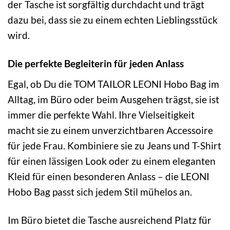
der Tasche ist sorgfältig durchdacht und trägt
dazu bei, dass sie zu einem echten Lieblingsstück
wird.
Die perfekte Begleiterin für jeden Anlass
Egal, ob Du die TOM TAILOR LEONI Hobo Bag im
Alltag, im Büro oder beim Ausgehen trägst, sie ist
immer die perfekte Wahl. Ihre Vielseitigkeit
macht sie zu einem unverzichtbaren Accessoire
für jede Frau. Kombiniere sie zu Jeans und T-Shirt
für einen lässigen Look oder zu einem eleganten
Kleid für einen besonderen Anlass – die LEONI
Hobo Bag passt sich jedem Stil mühelos an.
Im Büro bietet die Tasche ausreichend Platz für