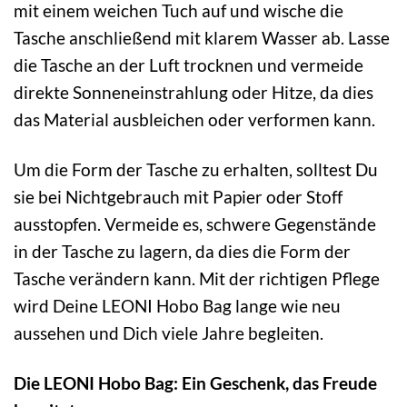
mit einem weichen Tuch auf und wische die
Tasche anschließend mit klarem Wasser ab. Lasse
die Tasche an der Luft trocknen und vermeide
direkte Sonneneinstrahlung oder Hitze, da dies
das Material ausbleichen oder verformen kann.
Um die Form der Tasche zu erhalten, solltest Du
sie bei Nichtgebrauch mit Papier oder Stoff
ausstopfen. Vermeide es, schwere Gegenstände
in der Tasche zu lagern, da dies die Form der
Tasche verändern kann. Mit der richtigen Pflege
wird Deine LEONI Hobo Bag lange wie neu
aussehen und Dich viele Jahre begleiten.
Die LEONI Hobo Bag: Ein Geschenk, das Freude