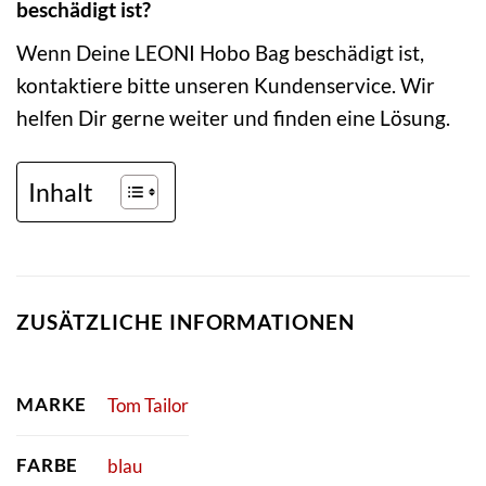
beschädigt ist?
Wenn Deine LEONI Hobo Bag beschädigt ist,
kontaktiere bitte unseren Kundenservice. Wir
helfen Dir gerne weiter und finden eine Lösung.
Inhalt
ZUSÄTZLICHE INFORMATIONEN
MARKE
Tom Tailor
FARBE
blau