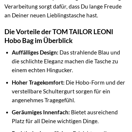
Verarbeitung sorgt dafür, dass Du lange Freude
an Deiner neuen Lieblingstasche hast.
Die Vorteile der TOM TAILOR LEONI
Hobo Bag im Überblick
Auffälliges Design:
Das strahlende Blau und
die schlichte Eleganz machen die Tasche zu
einem echten Hingucker.
Hoher Tragekomfort:
Die Hobo-Form und der
verstellbare Schultergurt sorgen für ein
angenehmes Tragegefühl.
Geräumiges Innenfach:
Bietet ausreichend
Platz für all Deine wichtigen Dinge.