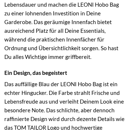
Lebensdauer und machen die LEONI Hobo Bag
zu einer lohnenden Investition in Deine
Garderobe. Das geräumige Innenfach bietet
ausreichend Platz für all Deine Essentials,
während die praktischen Innenfächer für
Ordnung und Übersichtlichkeit sorgen. So hast
Du alles Wichtige immer griffbereit.
Ein Design, das begeistert
Das auffällige Blau der LEONI Hobo Bag ist ein
echter Hingucker. Die Farbe strahlt Frische und
Lebensfreude aus und verleiht Deinem Look eine
besondere Note. Das schlichte, aber dennoch
raffinierte Design wird durch dezente Details wie
das TOM TAILOR Logo und hochwertige