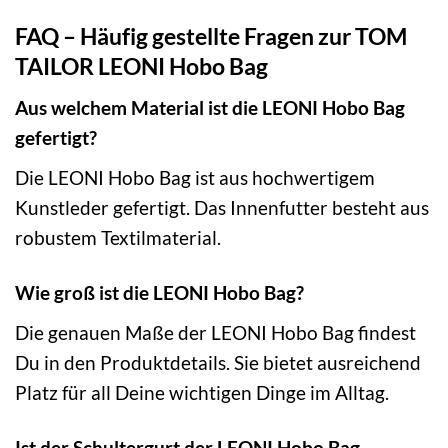
FAQ – Häufig gestellte Fragen zur TOM
TAILOR LEONI Hobo Bag
Aus welchem Material ist die LEONI Hobo Bag
gefertigt?
Die LEONI Hobo Bag ist aus hochwertigem
Kunstleder gefertigt. Das Innenfutter besteht aus
robustem Textilmaterial.
Wie groß ist die LEONI Hobo Bag?
Die genauen Maße der LEONI Hobo Bag findest
Du in den Produktdetails. Sie bietet ausreichend
Platz für all Deine wichtigen Dinge im Alltag.
Ist der Schultergurt der LEONI Hobo Bag