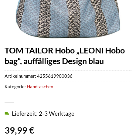
TOM TAILOR Hobo „LEONI Hobo
bag“, auffälliges Design blau
Artikelnummer:
4255619900036
Kategorie:
Handtaschen
Lieferzeit: 2-3 Werktage
39,99
€