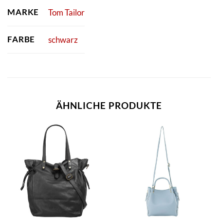
MARKE
Tom Tailor
FARBE
schwarz
ÄHNLICHE PRODUKTE