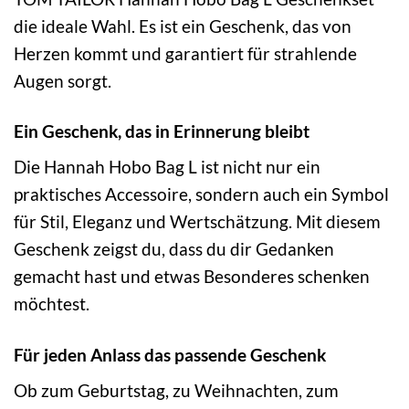
die ideale Wahl. Es ist ein Geschenk, das von
Herzen kommt und garantiert für strahlende
Augen sorgt.
Ein Geschenk, das in Erinnerung bleibt
Die Hannah Hobo Bag L ist nicht nur ein
praktisches Accessoire, sondern auch ein Symbol
für Stil, Eleganz und Wertschätzung. Mit diesem
Geschenk zeigst du, dass du dir Gedanken
gemacht hast und etwas Besonderes schenken
möchtest.
Für jeden Anlass das passende Geschenk
Ob zum Geburtstag, zu Weihnachten, zum