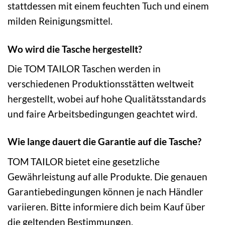
stattdessen mit einem feuchten Tuch und einem
milden Reinigungsmittel.
Wo wird die Tasche hergestellt?
Die TOM TAILOR Taschen werden in
verschiedenen Produktionsstätten weltweit
hergestellt, wobei auf hohe Qualitätsstandards
und faire Arbeitsbedingungen geachtet wird.
Wie lange dauert die Garantie auf die Tasche?
TOM TAILOR bietet eine gesetzliche
Gewährleistung auf alle Produkte. Die genauen
Garantiebedingungen können je nach Händler
variieren. Bitte informiere dich beim Kauf über
die geltenden Bestimmungen.