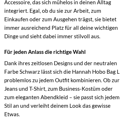
Accessoire, das sich mühelos in deinen Alltag
integriert. Egal, ob du sie zur Arbeit, zum
Einkaufen oder zum Ausgehen trägst, sie bietet
immer ausreichend Platz für all deine wichtigen
Dinge und sieht dabei immer stilvoll aus.
Für jeden Anlass die richtige Wahl
Dank ihres zeitlosen Designs und der neutralen
Farbe Schwarz lässt sich die Hannah Hobo Bag L
problemlos zu jedem Outfit kombinieren. Ob zur
Jeans und T-Shirt, zum Business-Kostüm oder
zum eleganten Abendkleid – sie passt sich jedem
Stil an und verleiht deinem Look das gewisse
Etwas.