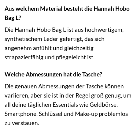
Aus welchem Material besteht die Hannah Hobo
Bag L?
Die Hannah Hobo Bag L ist aus hochwertigem,
synthetischem Leder gefertigt, das sich
angenehm anfühlt und gleichzeitig
strapazierfähig und pflegeleicht ist.
Welche Abmessungen hat die Tasche?
Die genauen Abmessungen der Tasche können
variieren, aber sie ist in der Regel groß genug, um
all deine täglichen Essentials wie Geldbörse,
Smartphone, Schlüssel und Make-up problemlos
zu verstauen.