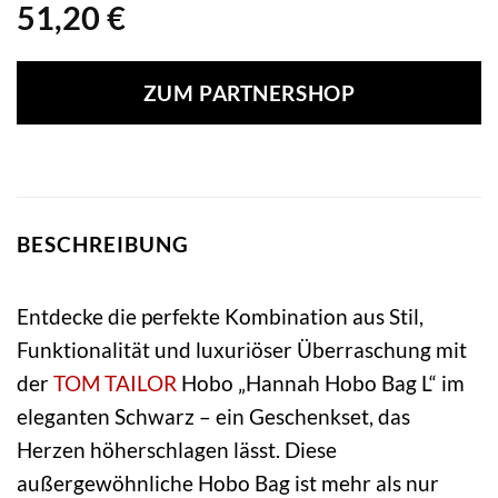
51,20
€
ZUM PARTNERSHOP
BESCHREIBUNG
Entdecke die perfekte Kombination aus Stil,
Funktionalität und luxuriöser Überraschung mit
der
TOM TAILOR
Hobo „Hannah Hobo Bag L“ im
eleganten Schwarz – ein Geschenkset, das
Herzen höherschlagen lässt. Diese
außergewöhnliche Hobo Bag ist mehr als nur