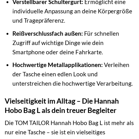
Verstellbarer Schultergurt:
Ermöglicht eine
individuelle Anpassung an deine Körpergröße
und Tragepräferenz.
Reißverschlussfach außen:
Für schnellen
Zugriff auf wichtige Dinge wie dein
Smartphone oder deine Fahrkarte.
Hochwertige Metallapplikationen:
Verleihen
der Tasche einen edlen Look und
unterstreichen die hochwertige Verarbeitung.
Vielseitigkeit im Alltag – Die Hannah
Hobo Bag L als dein treuer Begleiter
Die TOM TAILOR Hannah Hobo Bag L ist mehr als
nur eine Tasche – sie ist ein vielseitiges