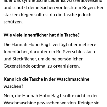
aber das synthetische Leder ist wasserabweisend
und schützt deine Sachen vor leichtem Regen. Bei
starkem Regen solltest du die Tasche jedoch
schützen.
Wie viele Innenfächer hat die Tasche?
Die Hannah Hobo Bag L verfügt über mehrere
Innenfächer, darunter ein Reißverschlussfach
und Steckfächer, um deine persönlichen
Gegenstände optimal zu organisieren.
Kann ich die Tasche in der Waschmaschine
waschen?
Nein, die Hannah Hobo Bag L sollte nicht in der
Waschmaschine gewaschen werden. Reinige sie