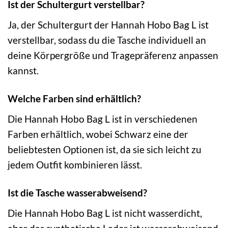
Ist der Schultergurt verstellbar?
Ja, der Schultergurt der Hannah Hobo Bag L ist
verstellbar, sodass du die Tasche individuell an
deine Körpergröße und Tragepräferenz anpassen
kannst.
Welche Farben sind erhältlich?
Die Hannah Hobo Bag L ist in verschiedenen
Farben erhältlich, wobei Schwarz eine der
beliebtesten Optionen ist, da sie sich leicht zu
jedem Outfit kombinieren lässt.
Ist die Tasche wasserabweisend?
Die Hannah Hobo Bag L ist nicht wasserdicht,