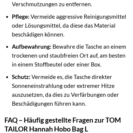
Verschmutzungen zu entfernen.
Pflege:
Vermeide aggressive Reinigungsmittel
oder Lösungsmittel, da diese das Material
beschädigen können.
Aufbewahrung:
Bewahre die Tasche an einem
trockenen und staubfreien Ort auf, am besten
in einem Stoffbeutel oder einer Box.
Schutz:
Vermeide es, die Tasche direkter
Sonneneinstrahlung oder extremer Hitze
auszusetzen, da dies zu Verfärbungen oder
Beschädigungen führen kann.
FAQ – Häufig gestellte Fragen zur TOM
TAILOR Hannah Hobo Bag L