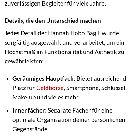
zuverlässigen Begleiter für viele Jahre.
Details, die den Unterschied machen
Jedes Detail der Hannah Hobo Bag L wurde
sorgfältig ausgewählt und verarbeitet, um ein
Höchstmaß an Funktionalität und Ästhetik zu
gewährleisten:
Geräumiges Hauptfach:
Bietet ausreichend
Platz für
Geldbörse
, Smartphone, Schlüssel,
Make-up und vieles mehr.
Innenfächer:
Separate Fächer für eine
optimale Organisation deiner persönlichen
Gegenstände.