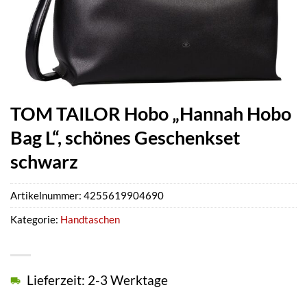
TOM TAILOR Hobo „Hannah Hobo
Bag L“, schönes Geschenkset
schwarz
Artikelnummer:
4255619904690
Kategorie:
Handtaschen
Lieferzeit: 2-3 Werktage