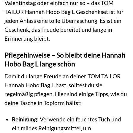
Valentinstag oder einfach nur so – das TOM
TAILOR Hannah Hobo Bag L Geschenkset ist für
jeden Anlass eine tolle Überraschung. Es ist ein
Geschenk, das Freude bereitet und lange in
Erinnerung bleibt.
Pflegehinweise – So bleibt deine Hannah
Hobo Bag L lange schön
Damit du lange Freude an deiner TOM TAILOR
Hannah Hobo Bag L hast, solltest du sie
regelmäßig pflegen. Hier sind einige Tipps, wie du
deine Tasche in Topform hältst:
Reinigung:
Verwende ein feuchtes Tuch und
ein mildes Reinigungsmittel, um