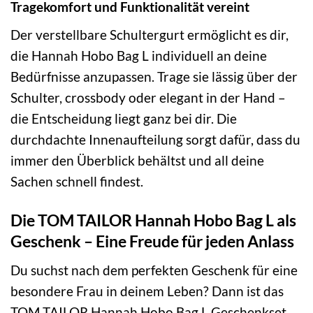
Tragekomfort und Funktionalität vereint
Der verstellbare Schultergurt ermöglicht es dir,
die Hannah Hobo Bag L individuell an deine
Bedürfnisse anzupassen. Trage sie lässig über der
Schulter, crossbody oder elegant in der Hand –
die Entscheidung liegt ganz bei dir. Die
durchdachte Innenaufteilung sorgt dafür, dass du
immer den Überblick behältst und all deine
Sachen schnell findest.
Die TOM TAILOR Hannah Hobo Bag L als
Geschenk – Eine Freude für jeden Anlass
Du suchst nach dem perfekten Geschenk für eine
besondere Frau in deinem Leben? Dann ist das
TOM TAILOR Hannah Hobo Bag L Geschenkset