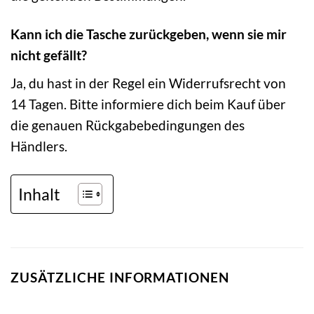
Kann ich die Tasche zurückgeben, wenn sie mir
nicht gefällt?
Ja, du hast in der Regel ein Widerrufsrecht von
14 Tagen. Bitte informiere dich beim Kauf über
die genauen Rückgabebedingungen des
Händlers.
Inhalt
ZUSÄTZLICHE INFORMATIONEN