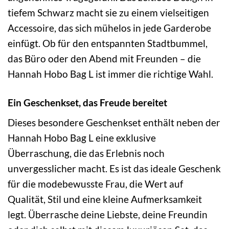
tiefem Schwarz macht sie zu einem vielseitigen
Accessoire, das sich mühelos in jede Garderobe
einfügt. Ob für den entspannten Stadtbummel,
das Büro oder den Abend mit Freunden – die
Hannah Hobo Bag L ist immer die richtige Wahl.
Ein Geschenkset, das Freude bereitet
Dieses besondere Geschenkset enthält neben der
Hannah Hobo Bag L eine exklusive
Überraschung, die das Erlebnis noch
unvergesslicher macht. Es ist das ideale Geschenk
für die modebewusste Frau, die Wert auf
Qualität, Stil und eine kleine Aufmerksamkeit
legt. Überrasche deine Liebste, deine Freundin