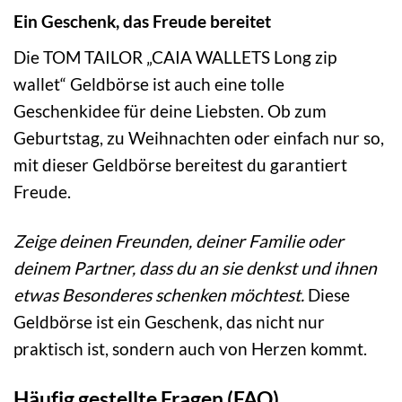
Ein Geschenk, das Freude bereitet
Die TOM TAILOR „CAIA WALLETS Long zip
wallet“ Geldbörse ist auch eine tolle
Geschenkidee für deine Liebsten. Ob zum
Geburtstag, zu Weihnachten oder einfach nur so,
mit dieser Geldbörse bereitest du garantiert
Freude.
Zeige deinen Freunden, deiner Familie oder
deinem Partner, dass du an sie denkst und ihnen
etwas Besonderes schenken möchtest.
Diese
Geldbörse ist ein Geschenk, das nicht nur
praktisch ist, sondern auch von Herzen kommt.
Häufig gestellte Fragen (FAQ)