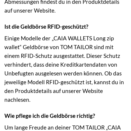
Abmessungen findest du in den Produktdetails
auf unserer Website.
Ist die Geldbörse RFID-geschützt?
Einige Modelle der „CAIA WALLETS Long zip
wallet“ Geldbörse von TOM TAILOR sind mit
einem RFID-Schutz ausgestattet. Dieser Schutz
verhindert, dass deine Kreditkartendaten von
Unbefugten ausgelesen werden können. Ob das
jeweilige Modell RFID-geschützt ist, kannst du in
den Produktdetails auf unserer Website
nachlesen.
Wie pflege ich die Geldbörse richtig?
Um lange Freude an deiner TOM TAILOR „CAIA