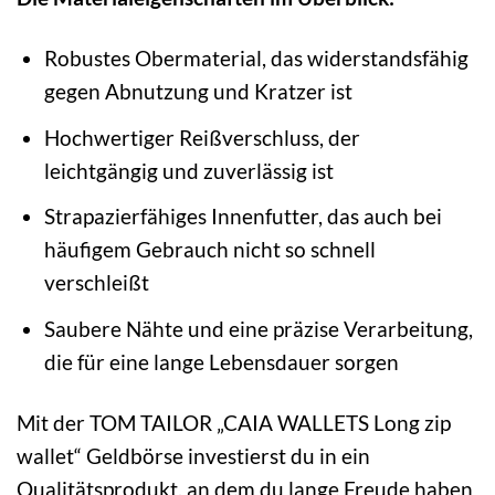
Robustes Obermaterial, das widerstandsfähig
gegen Abnutzung und Kratzer ist
Hochwertiger Reißverschluss, der
leichtgängig und zuverlässig ist
Strapazierfähiges Innenfutter, das auch bei
häufigem Gebrauch nicht so schnell
verschleißt
Saubere Nähte und eine präzise Verarbeitung,
die für eine lange Lebensdauer sorgen
Mit der TOM TAILOR „CAIA WALLETS Long zip
wallet“ Geldbörse investierst du in ein
Qualitätsprodukt, an dem du lange Freude haben