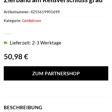
Artikelnummer:
4255619901699
Kategorie:
Geldbörsen
Lieferzeit: 2-3 Werktage
50,98
€
ZUM PARTNERSHOP
BESCHREIBUNG