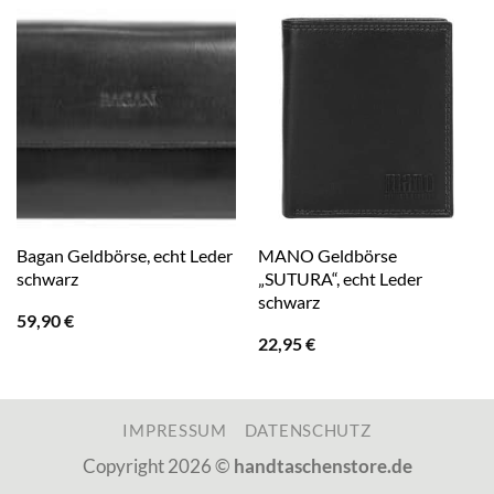
Bagan Geldbörse, echt Leder
MANO Geldbörse
schwarz
„SUTURA“, echt Leder
schwarz
59,90
€
22,95
€
IMPRESSUM
DATENSCHUTZ
Copyright 2026 ©
handtaschenstore.de