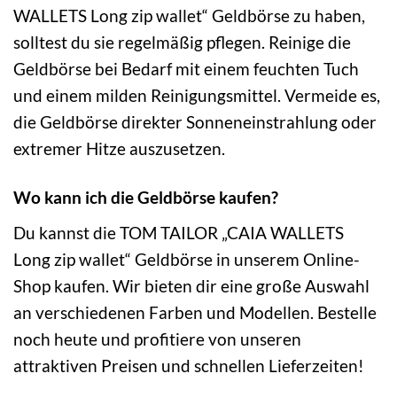
WALLETS Long zip wallet“ Geldbörse zu haben,
solltest du sie regelmäßig pflegen. Reinige die
Geldbörse bei Bedarf mit einem feuchten Tuch
und einem milden Reinigungsmittel. Vermeide es,
die Geldbörse direkter Sonneneinstrahlung oder
extremer Hitze auszusetzen.
Wo kann ich die Geldbörse kaufen?
Du kannst die TOM TAILOR „CAIA WALLETS
Long zip wallet“ Geldbörse in unserem Online-
Shop kaufen. Wir bieten dir eine große Auswahl
an verschiedenen Farben und Modellen. Bestelle
noch heute und profitiere von unseren
attraktiven Preisen und schnellen Lieferzeiten!