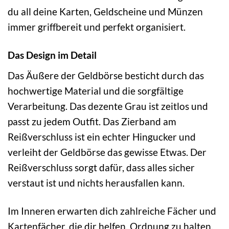
du all deine Karten, Geldscheine und Münzen
immer griffbereit und perfekt organisiert.
Das Design im Detail
Das Äußere der Geldbörse besticht durch das
hochwertige Material und die sorgfältige
Verarbeitung. Das dezente Grau ist zeitlos und
passt zu jedem Outfit. Das Zierband am
Reißverschluss ist ein echter Hingucker und
verleiht der Geldbörse das gewisse Etwas. Der
Reißverschluss sorgt dafür, dass alles sicher
verstaut ist und nichts herausfallen kann.
Im Inneren erwarten dich zahlreiche Fächer und
Kartenfächer, die dir helfen, Ordnung zu halten.