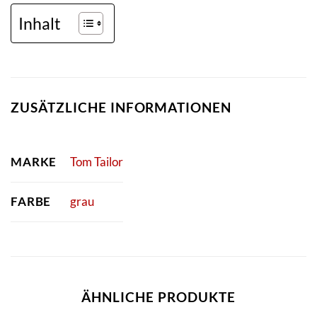
Inhalt
ZUSÄTZLICHE INFORMATIONEN
MARKE
Tom Tailor
FARBE
grau
ÄHNLICHE PRODUKTE