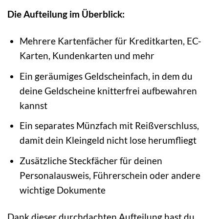
Die Aufteilung im Überblick:
Mehrere Kartenfächer für Kreditkarten, EC-
Karten, Kundenkarten und mehr
Ein geräumiges Geldscheinfach, in dem du
deine Geldscheine knitterfrei aufbewahren
kannst
Ein separates Münzfach mit Reißverschluss,
damit dein Kleingeld nicht lose herumfliegt
Zusätzliche Steckfächer für deinen
Personalausweis, Führerschein oder andere
wichtige Dokumente
Dank dieser durchdachten Aufteilung hast du