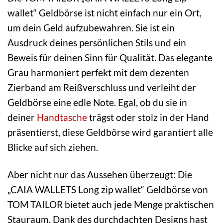
wallet“ Geldbörse ist nicht einfach nur ein Ort,
um dein Geld aufzubewahren. Sie ist ein
Ausdruck deines persönlichen Stils und ein
Beweis für deinen Sinn für Qualität. Das elegante
Grau harmoniert perfekt mit dem dezenten
Zierband am Reißverschluss und verleiht der
Geldbörse eine edle Note. Egal, ob du sie in
deiner
Handtasche
trägst oder stolz in der Hand
präsentierst, diese Geldbörse wird garantiert alle
Blicke auf sich ziehen.
Aber nicht nur das Aussehen überzeugt: Die
„CAIA WALLETS Long zip wallet“ Geldbörse von
TOM TAILOR bietet auch jede Menge praktischen
Stauraum. Dank des durchdachten Designs hast