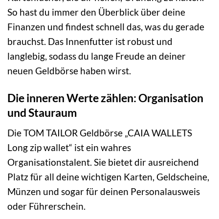
So hast du immer den Überblick über deine
Finanzen und findest schnell das, was du gerade
brauchst. Das Innenfutter ist robust und
langlebig, sodass du lange Freude an deiner
neuen Geldbörse haben wirst.
Die inneren Werte zählen: Organisation
und Stauraum
Die TOM TAILOR Geldbörse „CAIA WALLETS
Long zip wallet“ ist ein wahres
Organisationstalent. Sie bietet dir ausreichend
Platz für all deine wichtigen Karten, Geldscheine,
Münzen und sogar für deinen Personalausweis
oder Führerschein.