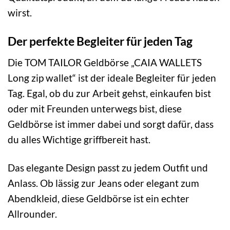
wirst.
Der perfekte Begleiter für jeden Tag
Die TOM TAILOR Geldbörse „CAIA WALLETS
Long zip wallet“ ist der ideale Begleiter für jeden
Tag. Egal, ob du zur Arbeit gehst, einkaufen bist
oder mit Freunden unterwegs bist, diese
Geldbörse ist immer dabei und sorgt dafür, dass
du alles Wichtige griffbereit hast.
Das elegante Design passt zu jedem Outfit und
Anlass. Ob lässig zur Jeans oder elegant zum
Abendkleid, diese Geldbörse ist ein echter
Allrounder.