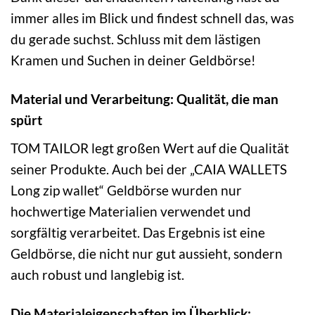
immer alles im Blick und findest schnell das, was
du gerade suchst. Schluss mit dem lästigen
Kramen und Suchen in deiner Geldbörse!
Material und Verarbeitung: Qualität, die man
spürt
TOM TAILOR legt großen Wert auf die Qualität
seiner Produkte. Auch bei der „CAIA WALLETS
Long zip wallet“ Geldbörse wurden nur
hochwertige Materialien verwendet und
sorgfältig verarbeitet. Das Ergebnis ist eine
Geldbörse, die nicht nur gut aussieht, sondern
auch robust und langlebig ist.
Die Materialeigenschaften im Überblick: