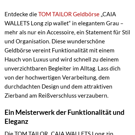
Entdecke die
TOM TAILOR
Geldbörse
„CAIA
WALLETS Long zip wallet“ in elegantem Grau –
mehr als nur ein Accessoire, ein Statement für Stil
und Organisation. Diese wunderschöne
Geldbörse vereint Funktionalität mit einem
Hauch von Luxus und wird schnell zu deinem
unverzichtbaren Begleiter im Alltag. Lass dich
von der hochwertigen Verarbeitung, dem
durchdachten Design und dem attraktiven
Zierband am Reißverschluss verzaubern.
Ein Meisterwerk der Funktionalität und
Eleganz
Die TOM TAILOR „CAIA WALLETS Long zip