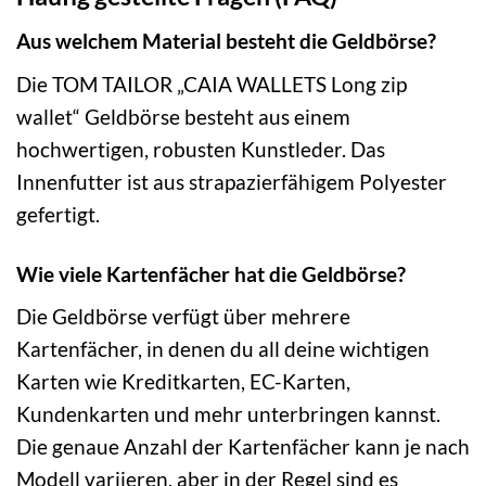
Aus welchem Material besteht die Geldbörse?
Die TOM TAILOR „CAIA WALLETS Long zip
wallet“ Geldbörse besteht aus einem
hochwertigen, robusten Kunstleder. Das
Innenfutter ist aus strapazierfähigem Polyester
gefertigt.
Wie viele Kartenfächer hat die Geldbörse?
Die Geldbörse verfügt über mehrere
Kartenfächer, in denen du all deine wichtigen
Karten wie Kreditkarten, EC-Karten,
Kundenkarten und mehr unterbringen kannst.
Die genaue Anzahl der Kartenfächer kann je nach
Modell variieren, aber in der Regel sind es