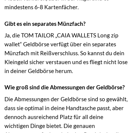
mindestens 6-8 Kartenfächer.
Gibt es ein separates Münzfach?
Ja, die TOM TAILOR „CAIA WALLETS Long zip
wallet“ Geldbörse verfügt über ein separates
Münzfach mit Reißverschluss. So kannst du dein
Kleingeld sicher verstauen und es fliegt nicht lose
in deiner Geldbörse herum.
Wie groß sind die Abmessungen der Geldbörse?
Die Abmessungen der Geldbörse sind so gewählt,
dass sie optimal in deine Handtasche passt, aber
dennoch ausreichend Platz für all deine
wichtigen Dinge bietet. Die genauen