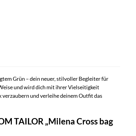
tem Grün – dein neuer, stilvoller Begleiter für
eise und wird dich mit ihrer Vielseitigkeit
 verzaubern und verleihe deinem Outfit das
 TOM TAILOR „Milena Cross bag