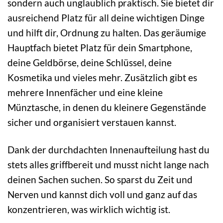
sondern auch unglaublich praktisch. Sie bietet dir
ausreichend Platz für all deine wichtigen Dinge
und hilft dir, Ordnung zu halten. Das geräumige
Hauptfach bietet Platz für dein Smartphone,
deine Geldbörse, deine Schlüssel, deine
Kosmetika und vieles mehr. Zusätzlich gibt es
mehrere Innenfächer und eine kleine
Münztasche, in denen du kleinere Gegenstände
sicher und organisiert verstauen kannst.
Dank der durchdachten Innenaufteilung hast du
stets alles griffbereit und musst nicht lange nach
deinen Sachen suchen. So sparst du Zeit und
Nerven und kannst dich voll und ganz auf das
konzentrieren, was wirklich wichtig ist.