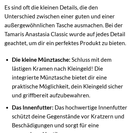
Es sind oft die kleinen Details, die den
Unterschied zwischen einer guten und einer
außergewöhnlichen Tasche ausmachen. Bei der
Tamaris Anastasia Classic wurde auf jedes Detail
geachtet, um dir ein perfektes Produkt zu bieten.
Die kleine Münztasche:
Schluss mit dem
lästigen Kramen nach Kleingeld! Die
integrierte Münztasche bietet dir eine
praktische Möglichkeit, dein Kleingeld sicher
und griffbereit aufzubewahren.
Das Innenfutter:
Das hochwertige Innenfutter
schützt deine Gegenstände vor Kratzern und
Beschädigungen und sorgt für eine