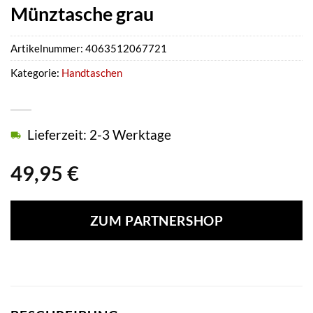
Münztasche grau
Artikelnummer:
4063512067721
Kategorie:
Handtaschen
Lieferzeit: 2-3 Werktage
49,95
€
ZUM PARTNERSHOP