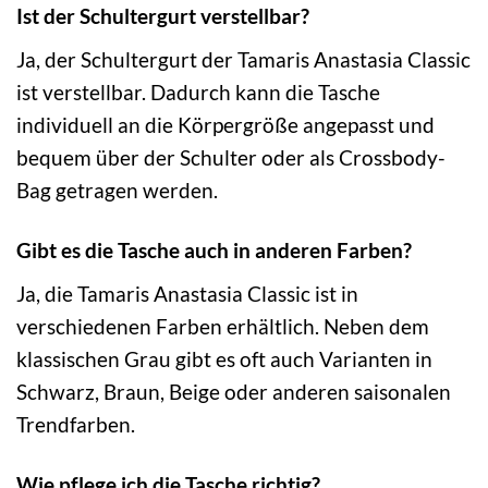
Ist der Schultergurt verstellbar?
Ja, der Schultergurt der Tamaris Anastasia Classic
ist verstellbar. Dadurch kann die Tasche
individuell an die Körpergröße angepasst und
bequem über der Schulter oder als Crossbody-
Bag getragen werden.
Gibt es die Tasche auch in anderen Farben?
Ja, die Tamaris Anastasia Classic ist in
verschiedenen Farben erhältlich. Neben dem
klassischen Grau gibt es oft auch Varianten in
Schwarz, Braun, Beige oder anderen saisonalen
Trendfarben.
Wie pflege ich die Tasche richtig?