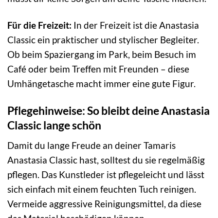
Für die Freizeit:
In der Freizeit ist die Anastasia
Classic ein praktischer und stylischer Begleiter.
Ob beim Spaziergang im Park, beim Besuch im
Café oder beim Treffen mit Freunden – diese
Umhängetasche macht immer eine gute Figur.
Pflegehinweise: So bleibt deine Anastasia
Classic lange schön
Damit du lange Freude an deiner Tamaris
Anastasia Classic hast, solltest du sie regelmäßig
pflegen. Das Kunstleder ist pflegeleicht und lässt
sich einfach mit einem feuchten Tuch reinigen.
Vermeide aggressive Reinigungsmittel, da diese