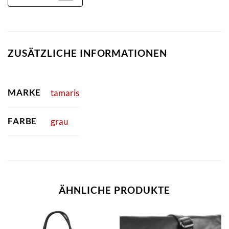
ZUSÄTZLICHE INFORMATIONEN
MARKE
tamaris
FARBE
grau
ÄHNLICHE PRODUKTE