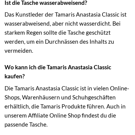
Ist die Tasche wasserabweisend?
Das Kunstleder der Tamaris Anastasia Classic ist
wasserabweisend, aber nicht wasserdicht. Bei
starkem Regen sollte die Tasche geschützt
werden, um ein Durchnässen des Inhalts zu
vermeiden.
Wo kann ich die Tamaris Anastasia Classic
kaufen?
Die Tamaris Anastasia Classic ist in vielen Online-
Shops, Warenhäusern und Schuhgeschäften
erhältlich, die Tamaris Produkte führen. Auch in
unserem Affiliate Online Shop findest du die
passende Tasche.