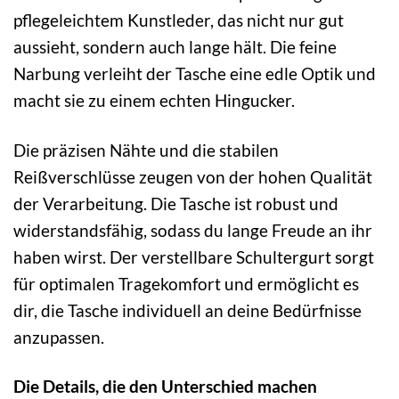
pflegeleichtem Kunstleder, das nicht nur gut
aussieht, sondern auch lange hält. Die feine
Narbung verleiht der Tasche eine edle Optik und
macht sie zu einem echten Hingucker.
Die präzisen Nähte und die stabilen
Reißverschlüsse zeugen von der hohen Qualität
der Verarbeitung. Die Tasche ist robust und
widerstandsfähig, sodass du lange Freude an ihr
haben wirst. Der verstellbare Schultergurt sorgt
für optimalen Tragekomfort und ermöglicht es
dir, die Tasche individuell an deine Bedürfnisse
anzupassen.
Die Details, die den Unterschied machen