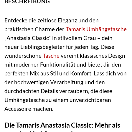
BESCHREIBUNG
Entdecke die zeitlose Eleganz und den
praktischen Charme der
Tamaris
Umhängetasche
„Anastasia Classic“ in stilvollem Grau – dein
neuer Lieblingsbegleiter für jeden Tag. Diese
wunderschöne
Tasche
vereint klassisches Design
mit moderner Funktionalität und bietet dir den
perfekten Mix aus Stil und Komfort. Lass dich von
der hochwertigen Verarbeitung und den
durchdachten Details verzaubern, die diese
Umhängetasche zu einem unverzichtbaren
Accessoire machen.
Die Tamaris Anastasia Classic: Mehr als