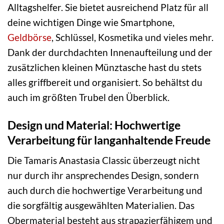
Alltagshelfer. Sie bietet ausreichend Platz für all
deine wichtigen Dinge wie Smartphone,
Geldbörse
, Schlüssel, Kosmetika und vieles mehr.
Dank der durchdachten Innenaufteilung und der
zusätzlichen kleinen Münztasche hast du stets
alles griffbereit und organisiert. So behältst du
auch im größten Trubel den Überblick.
Design und Material: Hochwertige
Verarbeitung für langanhaltende Freude
Die Tamaris Anastasia Classic überzeugt nicht
nur durch ihr ansprechendes Design, sondern
auch durch die hochwertige Verarbeitung und
die sorgfältig ausgewählten Materialien. Das
Obermaterial besteht aus strapazierfähigem und