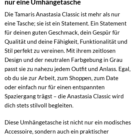
nur eine Umhängetasche
Die Tamaris Anastasia Classic ist mehr als nur
eine Tasche; sie ist ein Statement. Ein Statement
für deinen guten Geschmack, dein Gespür für
Qualität und deine Fähigkeit, Funktionalität und
Stil perfekt zu vereinen. Mit ihrem zeitlosen
Design und der neutralen Farbgebung in Grau
passt sie zu nahezu jedem Outfit und Anlass. Egal,
ob du sie zur Arbeit, zum Shoppen, zum Date
oder einfach nur für einen entspannten
Spaziergang trägst – die Anastasia Classic wird
dich stets stilvoll begleiten.
Diese Umhängetasche ist nicht nur ein modisches
Accessoire, sondern auch ein praktischer