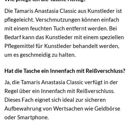
Die Tamaris Anastasia Classic aus Kunstleder ist
pflegeleicht. Verschmutzungen können einfach
mit einem feuchten Tuch entfernt werden. Bei
Bedarf kann das Kunstleder mit einem speziellen
Pflegemittel für Kunstleder behandelt werden,
um es geschmeidig zu halten.
Hat die Tasche ein Innenfach mit Reißverschluss?
Ja, die Tamaris Anastasia Classic verfügt in der
Regel über ein Innenfach mit Reißverschluss.
Dieses Fach eignet sich ideal zur sicheren
Aufbewahrung von Wertsachen wie Geldbörse
oder Smartphone.