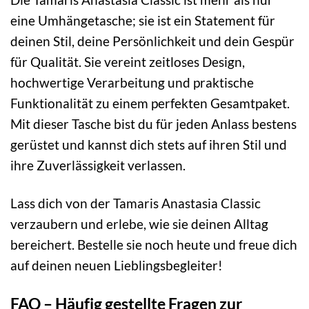
eine Umhängetasche; sie ist ein Statement für
deinen Stil, deine Persönlichkeit und dein Gespür
für Qualität. Sie vereint zeitloses Design,
hochwertige Verarbeitung und praktische
Funktionalität zu einem perfekten Gesamtpaket.
Mit dieser Tasche bist du für jeden Anlass bestens
gerüstet und kannst dich stets auf ihren Stil und
ihre Zuverlässigkeit verlassen.
Lass dich von der Tamaris Anastasia Classic
verzaubern und erlebe, wie sie deinen Alltag
bereichert. Bestelle sie noch heute und freue dich
auf deinen neuen Lieblingsbegleiter!
FAQ – Häufig gestellte Fragen zur