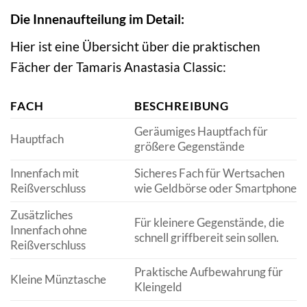
Die Innenaufteilung im Detail:
Hier ist eine Übersicht über die praktischen
Fächer der Tamaris Anastasia Classic:
FACH
BESCHREIBUNG
Geräumiges Hauptfach für
Hauptfach
größere Gegenstände
Innenfach mit
Sicheres Fach für Wertsachen
Reißverschluss
wie Geldbörse oder Smartphone
Zusätzliches
Für kleinere Gegenstände, die
Innenfach ohne
schnell griffbereit sein sollen.
Reißverschluss
Praktische Aufbewahrung für
Kleine Münztasche
Kleingeld