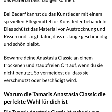
das Material beschädigen können.
Bei Bedarf kannst du das Kunstleder mit einem
speziellen Pflegemittel für Kunstleder behandeln.
Dies schützt das Material vor Austrocknung und
Rissen und sorgt dafür, dass es lange geschmeidig
und schön bleibt.
Bewahre deine Anastasia Classic an einem
trockenen und staubfreien Ort auf, wenn du sie
nicht benutzt. So vermeidest du, dass sie
verschmutzt oder beschädigt wird.
Warum die Tamaris Anastasia Classic die
perfekte Wahl für dich ist
Die Tamaris Anastasia Classic ist mehr als nur