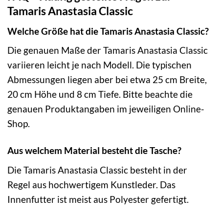
Tamaris Anastasia Classic
Welche Größe hat die Tamaris Anastasia Classic?
Die genauen Maße der Tamaris Anastasia Classic
variieren leicht je nach Modell. Die typischen
Abmessungen liegen aber bei etwa 25 cm Breite,
20 cm Höhe und 8 cm Tiefe. Bitte beachte die
genauen Produktangaben im jeweiligen Online-
Shop.
Aus welchem Material besteht die Tasche?
Die Tamaris Anastasia Classic besteht in der
Regel aus hochwertigem Kunstleder. Das
Innenfutter ist meist aus Polyester gefertigt.