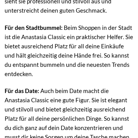
sieht sie professionell und stilvoll aus und
unterstreicht deinen guten Geschmack.
Für den Stadtbummel:
Beim Shoppen in der Stadt
ist die Anastasia Classic ein praktischer Helfer. Sie
bietet ausreichend Platz für all deine Einkäufe
und hält gleichzeitig deine Hände frei. So kannst
du entspannt bummeln und die neuesten Trends
entdecken.
Für das Date:
Auch beim Date macht die
Anastasia Classic eine gute Figur. Sie ist elegant
und stilvoll und bietet gleichzeitig ausreichend
Platz für all deine persönlichen Dinge. So kannst
du dich ganz auf dein Date konzentrieren und
musst dir keine Sorgen um deine Tasche machen.