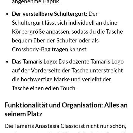
angenehme Haptik.
Der verstellbare Schultergurt:
Der
Schultergurt lässt sich individuell an deine
Körpergröße anpassen, sodass du die Tasche
bequem über der Schulter oder als
Crossbody-Bag tragen kannst.
Das Tamaris Logo:
Das dezente Tamaris Logo
auf der Vorderseite der Tasche unterstreicht
die hochwertige Marke und verleiht der
Tasche einen edlen Touch.
Funktionalität und Organisation: Alles an
seinem Platz
Die Tamaris Anastasia Classic ist nicht nur schön,