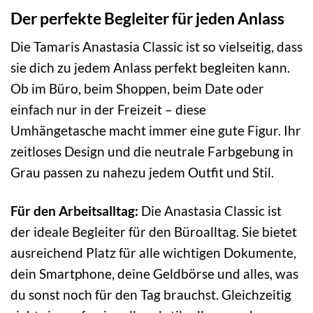
Der perfekte Begleiter für jeden Anlass
Die Tamaris Anastasia Classic ist so vielseitig, dass
sie dich zu jedem Anlass perfekt begleiten kann.
Ob im Büro, beim Shoppen, beim Date oder
einfach nur in der Freizeit – diese
Umhängetasche macht immer eine gute Figur. Ihr
zeitloses Design und die neutrale Farbgebung in
Grau passen zu nahezu jedem Outfit und Stil.
Für den Arbeitsalltag:
Die Anastasia Classic ist
der ideale Begleiter für den Büroalltag. Sie bietet
ausreichend Platz für alle wichtigen Dokumente,
dein Smartphone, deine Geldbörse und alles, was
du sonst noch für den Tag brauchst. Gleichzeitig