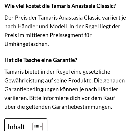
Wie viel kostet die Tamaris Anastasia Classic?
Der Preis der Tamaris Anastasia Classic variiert je
nach Händler und Modell. In der Regel liegt der
Preis im mittleren Preissegment für
Umhängetaschen.
Hat die Tasche eine Garantie?
Tamaris bietet in der Regel eine gesetzliche
Gewährleistung auf seine Produkte. Die genauen
Garantiebedingungen können je nach Händler
variieren. Bitte informiere dich vor dem Kauf
über die geltenden Garantiebestimmungen.
Inhalt