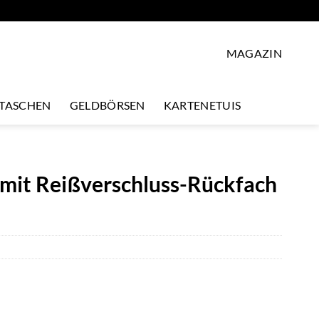
MAGAZIN
LTASCHEN
GELDBÖRSEN
KARTENETUIS
, mit Reißverschluss-Rückfach