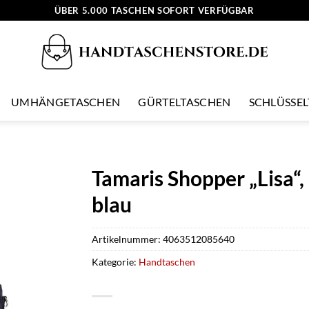
ÜBER 5.000 TASCHEN SOFORT VERFÜGBAR
UMHÄNGETASCHEN
GÜRTELTASCHEN
SCHLÜSSE
Tamaris Shopper „Lisa“
blau
Artikelnummer:
4063512085640
Kategorie:
Handtaschen