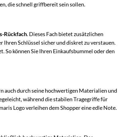
, die schnell griffbereit sein sollen.
s-Rückfach
. Dieses Fach bietet zusätzlichen
Ihren Schlüssel sicher und diskret zu verstauen.
zt. So können Sie Ihren Einkaufsbummel oder den
ern auch durch seine hochwertigen Materialien und
egeleicht, während die stabilen Tragegriffe für
maris Logo verleihen dem Shopper eine edle Note.