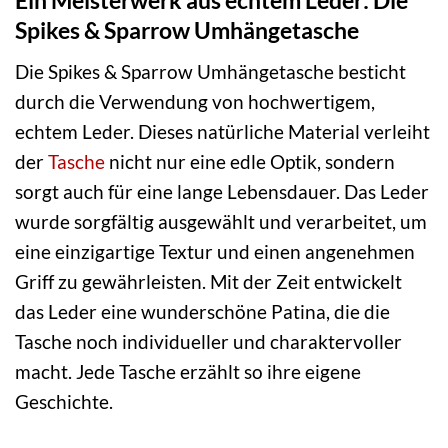
Ein Meisterwerk aus echtem Leder: Die
Spikes & Sparrow Umhängetasche
Die Spikes & Sparrow Umhängetasche besticht
durch die Verwendung von hochwertigem,
echtem Leder. Dieses natürliche Material verleiht
der
Tasche
nicht nur eine edle Optik, sondern
sorgt auch für eine lange Lebensdauer. Das Leder
wurde sorgfältig ausgewählt und verarbeitet, um
eine einzigartige Textur und einen angenehmen
Griff zu gewährleisten. Mit der Zeit entwickelt
das Leder eine wunderschöne Patina, die die
Tasche noch individueller und charaktervoller
macht. Jede Tasche erzählt so ihre eigene
Geschichte.