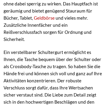
ohne dabei sperrig zu wirken. Das Hauptfach ist
geräumig und bietet genügend Stauraum für
Bücher, Tablet,
Geldbörse
und vieles mehr.
Zusätzliche Innenfächer und ein
Reißverschlussfach sorgen für Ordnung und
Sicherheit.
Ein verstellbarer Schultergurt ermöglicht es
Ihnen, die Tasche bequem über der Schulter oder
als Crossbody-Tasche zu tragen. So haben Sie die
Hände frei und können sich voll und ganz auf Ihre
Aktivitäten konzentrieren. Der robuste
Verschluss sorgt dafür, dass Ihre Wertsachen
sicher verstaut sind. Die Liebe zum Detail zeigt
sich in den hochwertigen Beschlägen und den