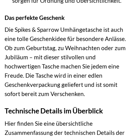
sorgen für Ordnung und Übersichtlichkeit.
Das perfekte Geschenk
Die Spikes & Sparrow Umhängetasche ist auch
eine tolle Geschenkidee für besondere Anlässe.
Ob zum Geburtstag, zu Weihnachten oder zum
Jubiläum – mit dieser stilvollen und
hochwertigen Tasche machen Sie jedem eine
Freude. Die Tasche wird in einer edlen
Geschenkverpackung geliefert und ist somit
sofort bereit zum Verschenken.
Technische Details im Überblick
Hier finden Sie eine übersichtliche
Zusammenfassung der technischen Details der