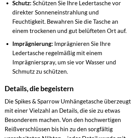
Schutz:
Schützen Sie Ihre Ledertasche vor
direkter Sonneneinstrahlung und
Feuchtigkeit. Bewahren Sie die Tasche an
einem trockenen und gut belüfteten Ort auf.
Imprägnierung:
Imprägnieren Sie Ihre
Ledertasche regelmäßig mit einem
Imprägnierspray, um sie vor Wasser und
Schmutz zu schützen.
Details, die begeistern
Die Spikes & Sparrow Umhängetasche überzeugt
mit einer Vielzahl an Details, die sie zu etwas
Besonderem machen. Von den hochwertigen
Reißverschlüssen bis hin zu den sorgfältig