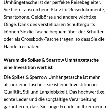
Umhängetasche ist der perfekte Reisebegleiter.
Sie bietet ausreichend Platz für Reisedokumente,
Smartphone, Geldbörse und andere wichtige
Dinge. Dank des verstellbaren Schultergurts
können Sie die Tasche bequem über der Schulter
oder als Crossbody-Tasche tragen, so dass Sie die
Hände frei haben.
Warum die Spikes & Sparrow Umhängetasche
eine Investition wert ist
Die Spikes & Sparrow Umhängetasche ist mehr
als nur eine Tasche – sie ist eine Investition in
Qualität, Stil und Langlebigkeit. Das hochwertige,
echte Leder und die sorgfältige Verarbeitung
garantieren, dass Sie lange Freude an Ihrer neuen