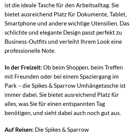
ist die ideale Tasche für den Arbeitsalltag. Sie
bietet ausreichend Platz für Dokumente, Tablet,
Smartphone und andere wichtige Utensilien. Das
schlichte und elegante Design passt perfekt zu
Business-Outfits und verleiht Ihrem Look eine
professionelle Note.
In der Freizeit:
Ob beim Shoppen, beim Treffen
mit Freunden oder bei einem Spaziergang im
Park – die Spikes & Sparrow Umhängetasche ist
immer dabei. Sie bietet ausreichend Platz für
alles, was Sie für einen entspannten Tag
benötigen, und sieht dabei auch noch gut aus.
Auf Reisen:
Die Spikes & Sparrow