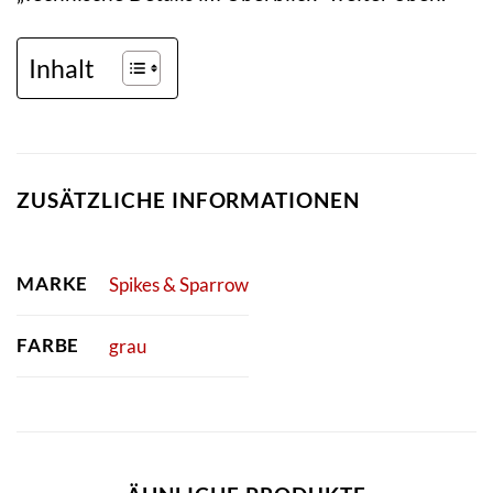
Inhalt
ZUSÄTZLICHE INFORMATIONEN
MARKE
Spikes & Sparrow
FARBE
grau