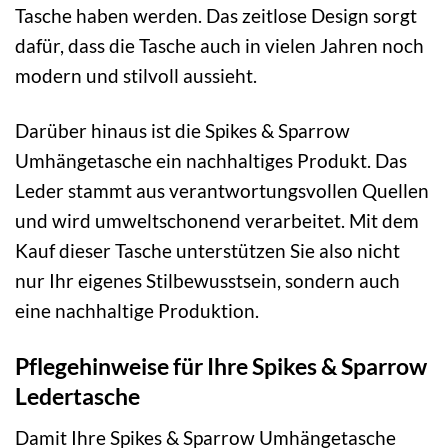
Tasche haben werden. Das zeitlose Design sorgt
dafür, dass die Tasche auch in vielen Jahren noch
modern und stilvoll aussieht.
Darüber hinaus ist die Spikes & Sparrow
Umhängetasche ein nachhaltiges Produkt. Das
Leder stammt aus verantwortungsvollen Quellen
und wird umweltschonend verarbeitet. Mit dem
Kauf dieser Tasche unterstützen Sie also nicht
nur Ihr eigenes Stilbewusstsein, sondern auch
eine nachhaltige Produktion.
Pflegehinweise für Ihre Spikes & Sparrow
Ledertasche
Damit Ihre Spikes & Sparrow Umhängetasche