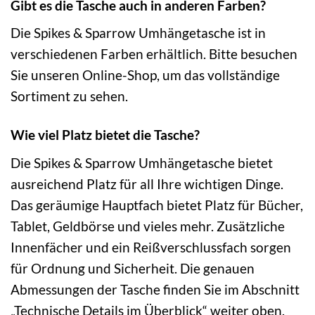
Gibt es die Tasche auch in anderen Farben?
Die Spikes & Sparrow Umhängetasche ist in
verschiedenen Farben erhältlich. Bitte besuchen
Sie unseren Online-Shop, um das vollständige
Sortiment zu sehen.
Wie viel Platz bietet die Tasche?
Die Spikes & Sparrow Umhängetasche bietet
ausreichend Platz für all Ihre wichtigen Dinge.
Das geräumige Hauptfach bietet Platz für Bücher,
Tablet, Geldbörse und vieles mehr. Zusätzliche
Innenfächer und ein Reißverschlussfach sorgen
für Ordnung und Sicherheit. Die genauen
Abmessungen der Tasche finden Sie im Abschnitt
„Technische Details im Überblick“ weiter oben.