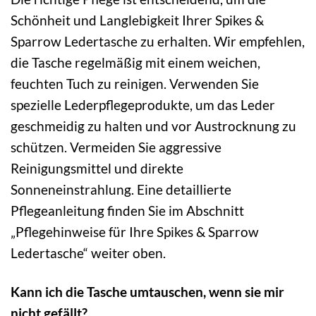
Schönheit und Langlebigkeit Ihrer Spikes &
Sparrow Ledertasche zu erhalten. Wir empfehlen,
die Tasche regelmäßig mit einem weichen,
feuchten Tuch zu reinigen. Verwenden Sie
spezielle Lederpflegeprodukte, um das Leder
geschmeidig zu halten und vor Austrocknung zu
schützen. Vermeiden Sie aggressive
Reinigungsmittel und direkte
Sonneneinstrahlung. Eine detaillierte
Pflegeanleitung finden Sie im Abschnitt
„Pflegehinweise für Ihre Spikes & Sparrow
Ledertasche“ weiter oben.
Kann ich die Tasche umtauschen, wenn sie mir
nicht gefällt?