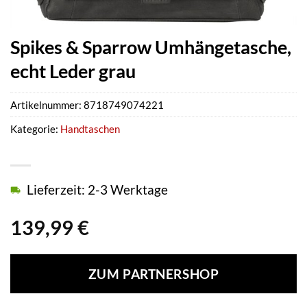
Spikes & Sparrow Umhängetasche,
echt Leder grau
Artikelnummer:
8718749074221
Kategorie:
Handtaschen
Lieferzeit: 2-3 Werktage
139,99
€
ZUM PARTNERSHOP