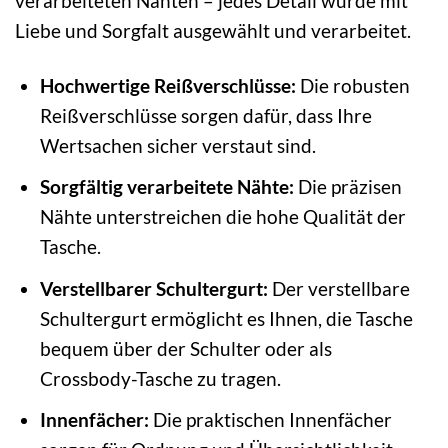
verarbeiteten Nähten – jedes Detail wurde mit
Liebe und Sorgfalt ausgewählt und verarbeitet.
Hochwertige Reißverschlüsse:
Die robusten
Reißverschlüsse sorgen dafür, dass Ihre
Wertsachen sicher verstaut sind.
Sorgfältig verarbeitete Nähte:
Die präzisen
Nähte unterstreichen die hohe Qualität der
Tasche.
Verstellbarer Schultergurt:
Der verstellbare
Schultergurt ermöglicht es Ihnen, die Tasche
bequem über der Schulter oder als
Crossbody-Tasche zu tragen.
Innenfächer:
Die praktischen Innenfächer