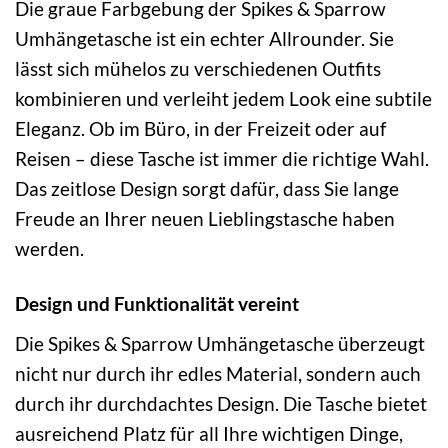
Die graue Farbgebung der Spikes & Sparrow
Umhängetasche ist ein echter Allrounder. Sie
lässt sich mühelos zu verschiedenen Outfits
kombinieren und verleiht jedem Look eine subtile
Eleganz. Ob im Büro, in der Freizeit oder auf
Reisen – diese Tasche ist immer die richtige Wahl.
Das zeitlose Design sorgt dafür, dass Sie lange
Freude an Ihrer neuen Lieblingstasche haben
werden.
Design und Funktionalität vereint
Die Spikes & Sparrow Umhängetasche überzeugt
nicht nur durch ihr edles Material, sondern auch
durch ihr durchdachtes Design. Die Tasche bietet
ausreichend Platz für all Ihre wichtigen Dinge,