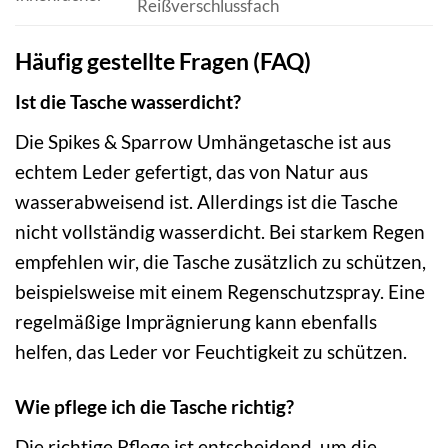
Reißverschlussfach
Häufig gestellte Fragen (FAQ)
Ist die Tasche wasserdicht?
Die Spikes & Sparrow Umhängetasche ist aus
echtem Leder gefertigt, das von Natur aus
wasserabweisend ist. Allerdings ist die Tasche
nicht vollständig wasserdicht. Bei starkem Regen
empfehlen wir, die Tasche zusätzlich zu schützen,
beispielsweise mit einem Regenschutzspray. Eine
regelmäßige Imprägnierung kann ebenfalls
helfen, das Leder vor Feuchtigkeit zu schützen.
Wie pflege ich die Tasche richtig?
Die richtige Pflege ist entscheidend, um die