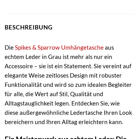
BESCHREIBUNG
Die
Spikes & Sparrow
Umhängetasche
aus
echtem Leder in Grau ist mehr als nur ein
Accessoire – sie ist ein Statement. Sie vereint auf
elegante Weise zeitloses Design mit robuster
Funktionalität und wird so zum idealen Begleiter
für alle, die Wert auf Stil, Qualität und
Alltagstauglichkeit legen. Entdecken Sie, wie
diese außergewöhnliche Ledertasche Ihren Look
bereichern und Ihren Alltag erleichtern kann.