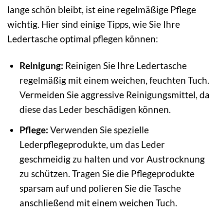
lange schön bleibt, ist eine regelmäßige Pflege
wichtig. Hier sind einige Tipps, wie Sie Ihre
Ledertasche optimal pflegen können:
Reinigung:
Reinigen Sie Ihre Ledertasche
regelmäßig mit einem weichen, feuchten Tuch.
Vermeiden Sie aggressive Reinigungsmittel, da
diese das Leder beschädigen können.
Pflege:
Verwenden Sie spezielle
Lederpflegeprodukte, um das Leder
geschmeidig zu halten und vor Austrocknung
zu schützen. Tragen Sie die Pflegeprodukte
sparsam auf und polieren Sie die Tasche
anschließend mit einem weichen Tuch.