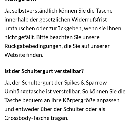
Ja, selbstverständlich können Sie die Tasche
innerhalb der gesetzlichen Widerrufsfrist
umtauschen oder zurückgeben, wenn sie Ihnen
nicht gefällt. Bitte beachten Sie unsere
Rückgabebedingungen, die Sie auf unserer
Website finden.
Ist der Schultergurt verstellbar?
Ja, der Schultergurt der Spikes & Sparrow
Umhängetasche ist verstellbar. So können Sie die
Tasche bequem an Ihre Körpergröße anpassen
und entweder über der Schulter oder als
Crossbody-Tasche tragen.