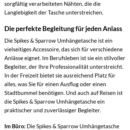
sorgfältig verarbeiteten Nähten, die die
Langlebigkeit der Tasche unterstreichen.
Die perfekte Begleitung für jeden Anlass
Die Spikes & Sparrow Umhängetasche ist ein
vielseitiges Accessoire, das sich für verschiedene
Anlässe eignet. Im Berufsleben ist sie ein stilvoller
Begleiter, der Ihre Professionalität unterstreicht.
In der Freizeit bietet sie ausreichend Platz für
alles, was Sie für einen Ausflug oder einen
Stadtbummel benötigen. Und auch auf Reisen ist
die Spikes & Sparrow Umhängetasche ein
praktischer und zuverlässiger Begleiter.
Im Büro:
Die Spikes & Sparrow Umhängetasche