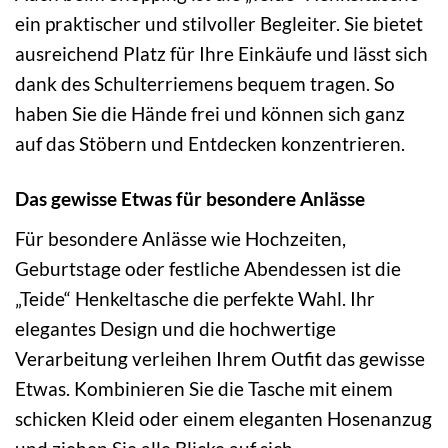
ein praktischer und stilvoller Begleiter. Sie bietet
ausreichend Platz für Ihre Einkäufe und lässt sich
dank des Schulterriemens bequem tragen. So
haben Sie die Hände frei und können sich ganz
auf das Stöbern und Entdecken konzentrieren.
Das gewisse Etwas für besondere Anlässe
Für besondere Anlässe wie Hochzeiten,
Geburtstage oder festliche Abendessen ist die
„Teide“ Henkeltasche die perfekte Wahl. Ihr
elegantes Design und die hochwertige
Verarbeitung verleihen Ihrem Outfit das gewisse
Etwas. Kombinieren Sie die Tasche mit einem
schicken Kleid oder einem eleganten Hosenanzug