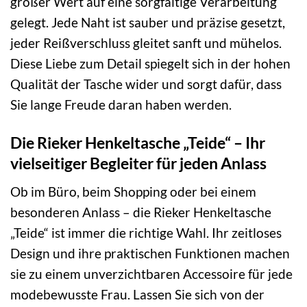
großer Wert auf eine sorgfältige Verarbeitung
gelegt. Jede Naht ist sauber und präzise gesetzt,
jeder Reißverschluss gleitet sanft und mühelos.
Diese Liebe zum Detail spiegelt sich in der hohen
Qualität der Tasche wider und sorgt dafür, dass
Sie lange Freude daran haben werden.
Die Rieker Henkeltasche „Teide“ – Ihr
vielseitiger Begleiter für jeden Anlass
Ob im Büro, beim Shopping oder bei einem
besonderen Anlass – die Rieker Henkeltasche
„Teide“ ist immer die richtige Wahl. Ihr zeitloses
Design und ihre praktischen Funktionen machen
sie zu einem unverzichtbaren Accessoire für jede
modebewusste Frau. Lassen Sie sich von der