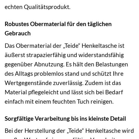
echten Qualitätsprodukt.
Robustes Obermaterial für den täglichen
Gebrauch
Das Obermaterial der „Teide“ Henkeltasche ist
äußerst strapazierfähig und widerstandsfähig
gegenüber Abnutzung. Es hält den Belastungen
des Alltags problemlos stand und schützt Ihre
Wertgegenstände zuverlässig. Zudem ist das
Material pflegeleicht und lässt sich bei Bedarf
einfach mit einem feuchten Tuch reinigen.
Sorgfältige Verarbeitung bis ins kleinste Detail
Bei der Herstellung der „Teide“ Henkeltasche wird