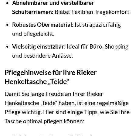
Abnehmbarer und verstellbarer
Schulterriemen:
Bietet flexiblen Tragekomfort.
Robustes Obermaterial:
Ist strapazierfähig
und pflegeleicht.
Vielseitig einsetzbar:
Ideal für Büro, Shopping
und besondere Anlässe.
Pflegehinweise für Ihre Rieker
Henkeltasche „Teide“
Damit Sie lange Freude an Ihrer Rieker
Henkeltasche „Teide“ haben, ist eine regelmäßige
Pflege wichtig. Hier sind einige Tipps, wie Sie Ihre
Tasche optimal pflegen können: