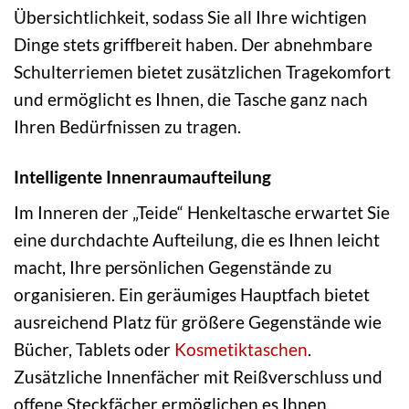
Übersichtlichkeit, sodass Sie all Ihre wichtigen
Dinge stets griffbereit haben. Der abnehmbare
Schulterriemen bietet zusätzlichen Tragekomfort
und ermöglicht es Ihnen, die Tasche ganz nach
Ihren Bedürfnissen zu tragen.
Intelligente Innenraumaufteilung
Im Inneren der „Teide“ Henkeltasche erwartet Sie
eine durchdachte Aufteilung, die es Ihnen leicht
macht, Ihre persönlichen Gegenstände zu
organisieren. Ein geräumiges Hauptfach bietet
ausreichend Platz für größere Gegenstände wie
Bücher, Tablets oder
Kosmetiktaschen
.
Zusätzliche Innenfächer mit Reißverschluss und
offene Steckfächer ermöglichen es Ihnen,