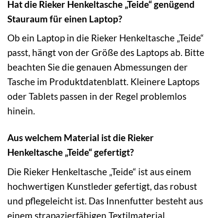
Hat die Rieker Henkeltasche „Teide“ genügend
Stauraum für einen Laptop?
Ob ein Laptop in die Rieker Henkeltasche „Teide“
passt, hängt von der Größe des Laptops ab. Bitte
beachten Sie die genauen Abmessungen der
Tasche im Produktdatenblatt. Kleinere Laptops
oder Tablets passen in der Regel problemlos
hinein.
Aus welchem Material ist die Rieker
Henkeltasche „Teide“ gefertigt?
Die Rieker Henkeltasche „Teide“ ist aus einem
hochwertigen Kunstleder gefertigt, das robust
und pflegeleicht ist. Das Innenfutter besteht aus
einem strapazierfähigen Textilmaterial.