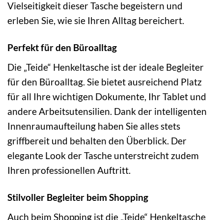
Vielseitigkeit dieser Tasche begeistern und
erleben Sie, wie sie Ihren Alltag bereichert.
Perfekt für den Büroalltag
Die „Teide“ Henkeltasche ist der ideale Begleiter
für den Büroalltag. Sie bietet ausreichend Platz
für all Ihre wichtigen Dokumente, Ihr Tablet und
andere Arbeitsutensilien. Dank der intelligenten
Innenraumaufteilung haben Sie alles stets
griffbereit und behalten den Überblick. Der
elegante Look der Tasche unterstreicht zudem
Ihren professionellen Auftritt.
Stilvoller Begleiter beim Shopping
Auch beim Shopping ist die „Teide“ Henkeltasche