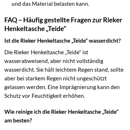
und das Material belasten kann.
FAQ – Häufig gestellte Fragen zur Rieker
Henkeltasche „Teide“
Ist die Rieker Henkeltasche „Teide“ wasserdicht?
Die Rieker Henkeltasche „Teide“ ist
wasserabweisend, aber nicht vollständig
wasserdicht. Sie hält leichtem Regen stand, sollte
aber bei starkem Regen nicht ungeschützt
gelassen werden. Eine Imprägnierung kann den
Schutz vor Feuchtigkeit erhöhen.
Wie reinige ich die Rieker Henkeltasche „Teide“
am besten?