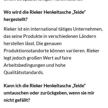
Wo wird die Rieker Henkeltasche „Teide“
hergestellt?
Rieker ist ein international tätiges Unternehmen,
das seine Produkte in verschiedenen Ländern
herstellen lässt. Die genauen
Produktionsstandorte können variieren. Rieker
legt jedoch großen Wert auf faire
Arbeitsbedingungen und hohe
Qualitätsstandards.
Kann ich die Rieker Henkeltasche „Teide“
umtauschen oder zurückgeben, wenn sie mir
nicht gefällt?