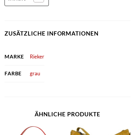
ZUSÄTZLICHE INFORMATIONEN
MARKE
Rieker
FARBE
grau
ÄHNLICHE PRODUKTE