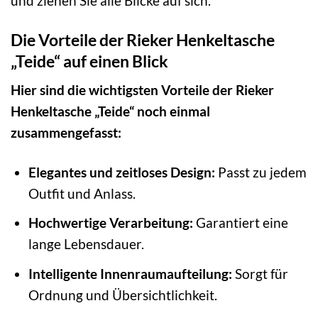
und ziehen Sie alle Blicke auf sich.
Die Vorteile der Rieker Henkeltasche
„Teide“ auf einen Blick
Hier sind die wichtigsten Vorteile der Rieker
Henkeltasche „Teide“ noch einmal
zusammengefasst:
Elegantes und zeitloses Design:
Passt zu jedem
Outfit und Anlass.
Hochwertige Verarbeitung:
Garantiert eine
lange Lebensdauer.
Intelligente Innenraumaufteilung:
Sorgt für
Ordnung und Übersichtlichkeit.