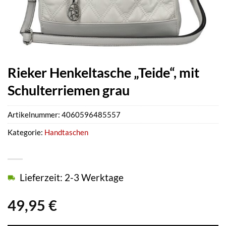
Rieker Henkeltasche „Teide“, mit
Schulterriemen grau
Artikelnummer:
4060596485557
Kategorie:
Handtaschen
Lieferzeit: 2-3 Werktage
49,95
€