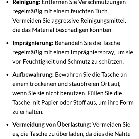
Reinigung:
Entfernen Sie Verschmutzungen
regelmäßig mit einem feuchten Tuch.
Vermeiden Sie aggressive Reinigungsmittel,
die das Material beschädigen könnten.
Imprägnierung:
Behandeln Sie die Tasche
regelmäßig mit einem Imprägnierspray, um sie
vor Feuchtigkeit und Schmutz zu schützen.
Aufbewahrung:
Bewahren Sie die Tasche an
einem trockenen und staubfreien Ort auf,
wenn Sie sie nicht benutzen. Füllen Sie die
Tasche mit Papier oder Stoff aus, um ihre Form
zu erhalten.
Vermeidung von Überlastung:
Vermeiden Sie
es, die Tasche zu überladen, da dies die Nähte