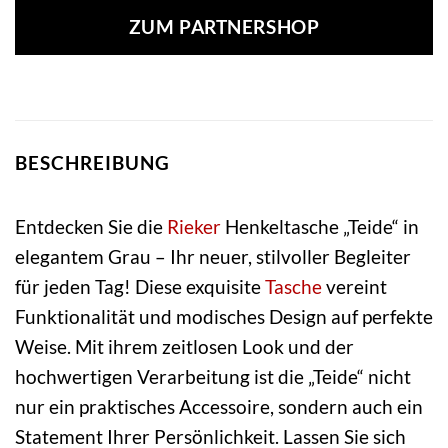
ZUM PARTNERSHOP
BESCHREIBUNG
Entdecken Sie die
Rieker
Henkeltasche „Teide“ in
elegantem Grau – Ihr neuer, stilvoller Begleiter
für jeden Tag! Diese exquisite
Tasche
vereint
Funktionalität und modisches Design auf perfekte
Weise. Mit ihrem zeitlosen Look und der
hochwertigen Verarbeitung ist die „Teide“ nicht
nur ein praktisches Accessoire, sondern auch ein
Statement Ihrer Persönlichkeit. Lassen Sie sich