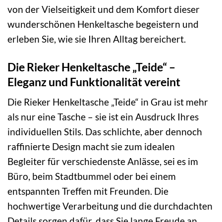
von der Vielseitigkeit und dem Komfort dieser
wunderschönen Henkeltasche begeistern und
erleben Sie, wie sie Ihren Alltag bereichert.
Die Rieker Henkeltasche „Teide“ –
Eleganz und Funktionalität vereint
Die Rieker Henkeltasche „Teide“ in Grau ist mehr
als nur eine Tasche – sie ist ein Ausdruck Ihres
individuellen Stils. Das schlichte, aber dennoch
raffinierte Design macht sie zum idealen
Begleiter für verschiedenste Anlässe, sei es im
Büro, beim Stadtbummel oder bei einem
entspannten Treffen mit Freunden. Die
hochwertige Verarbeitung und die durchdachten
Details sorgen dafür, dass Sie lange Freude an