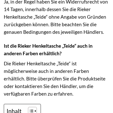
Ja, in der Regel haben Sie ein Widerrufsrecht von
14 Tagen, innerhalb dessen Sie die Rieker
Henkeltasche „Teide“ ohne Angabe von Gründen
zurückgeben können. Bitte beachten Sie die
genauen Bedingungen des jeweiligen Händlers.
Ist die Rieker Henkeltasche „Teide“ auch in
anderen Farben erhältlich?
Die Rieker Henkeltasche „Teide“ ist
möglicherweise auch in anderen Farben
erhältlich. Bitte überprüfen Sie die Produktseite
oder kontaktieren Sie den Händler, um die
verfügbaren Farben zu erfahren.
Inhalt