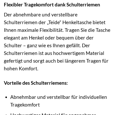
Flexibler Tragekomfort dank Schulterriemen
Der abnehmbare und verstellbare
Schulterriemen der „Teide“ Henkeltasche bietet
Ihnen maximale Flexibilität. Tragen Sie die Tasche
elegant am Henkel oder bequem über der
Schulter – ganz wie es Ihnen gefällt. Der
Schulterriemen ist aus hochwertigem Material
gefertigt und sorgt auch bei längerem Tragen für
hohen Komfort.
Vorteile des Schulterriemens:
Abnehmbar und verstellbar für individuellen
Tragekomfort