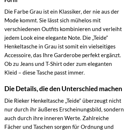
Die Farbe Grau ist ein Klassiker, der nie aus der
Mode kommt. Sie lässt sich mühelos mit
verschiedenen Outfits kombinieren und verleiht
jedem Look eine elegante Note. Die „Teide“
Henkeltasche in Grau ist somit ein vielseitiges
Accessoire, das Ihre Garderobe perfekt ergänzt.
Ob zu Jeans und T-Shirt oder zum eleganten
Kleid – diese Tasche passt immer.
Die Details, die den Unterschied machen
Die Rieker Henkeltasche „Teide“ überzeugt nicht
nur durch ihr äußeres Erscheinungsbild, sondern
auch durch ihre inneren Werte. Zahlreiche
Fächer und Taschen sorgen für Ordnung und