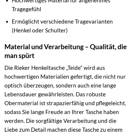
Hochwertiges Material für angenehmes
Tragegefühl
Ermöglicht verschiedene Tragevarianten
(Henkel oder Schulter)
Material und Verarbeitung – Qualität, die
man spürt
Die Rieker Henkeltasche „Teide“ wird aus
hochwertigen Materialien gefertigt, die nicht nur
optisch überzeugen, sondern auch eine lange
Lebensdauer gewährleisten. Das robuste
Obermaterial ist strapazierfähig und pflegeleicht,
sodass Sie lange Freude an Ihrer Tasche haben
werden. Die sorgfältige Verarbeitung und die
Liebe zum Detail machen diese Tasche zu einem