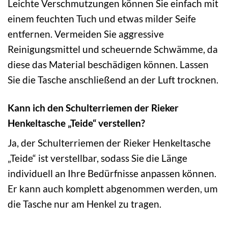
Leichte Verschmutzungen können Sie einfach mit
einem feuchten Tuch und etwas milder Seife
entfernen. Vermeiden Sie aggressive
Reinigungsmittel und scheuernde Schwämme, da
diese das Material beschädigen können. Lassen
Sie die Tasche anschließend an der Luft trocknen.
Kann ich den Schulterriemen der Rieker
Henkeltasche „Teide“ verstellen?
Ja, der Schulterriemen der Rieker Henkeltasche
„Teide“ ist verstellbar, sodass Sie die Länge
individuell an Ihre Bedürfnisse anpassen können.
Er kann auch komplett abgenommen werden, um
die Tasche nur am Henkel zu tragen.