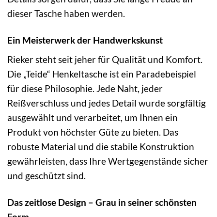
dieser Tasche haben werden.
Ein Meisterwerk der Handwerkskunst
Rieker steht seit jeher für Qualität und Komfort.
Die „Teide“ Henkeltasche ist ein Paradebeispiel
für diese Philosophie. Jede Naht, jeder
Reißverschluss und jedes Detail wurde sorgfältig
ausgewählt und verarbeitet, um Ihnen ein
Produkt von höchster Güte zu bieten. Das
robuste Material und die stabile Konstruktion
gewährleisten, dass Ihre Wertgegenstände sicher
und geschützt sind.
Das zeitlose Design – Grau in seiner schönsten
Form