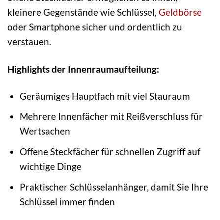
kleinere Gegenstände wie Schlüssel,
Geldbörse
oder Smartphone sicher und ordentlich zu
verstauen.
Highlights der Innenraumaufteilung:
Geräumiges Hauptfach mit viel Stauraum
Mehrere Innenfächer mit Reißverschluss für
Wertsachen
Offene Steckfächer für schnellen Zugriff auf
wichtige Dinge
Praktischer Schlüsselanhänger, damit Sie Ihre
Schlüssel immer finden