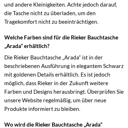
und andere Kleinigkeiten. Achte jedoch darauf,
die Tasche nicht zu überladen, um den
Tragekomfort nicht zu beeinträchtigen.
Welche Farben sind für die Rieker Bauchtasche
„Arada“ erhältlich?
Die Rieker Bauchtasche „Arada“ ist in der
beschriebenen Ausführung in elegantem Schwarz
mit goldenen Details erhältlich. Es ist jedoch
möglich, dass Rieker in der Zukunft weitere
Farben und Designs herausbringt. Überprüfen Sie
unsere Website regelmäßig, um über neue
Produkte informiert zu bleiben.
Wo wird die Rieker Bauchtasche „Arada“