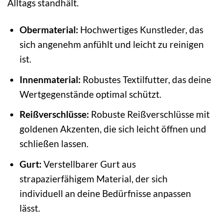
Alltags standhält.
Obermaterial:
Hochwertiges Kunstleder, das
sich angenehm anfühlt und leicht zu reinigen
ist.
Innenmaterial:
Robustes Textilfutter, das deine
Wertgegenstände optimal schützt.
Reißverschlüsse:
Robuste Reißverschlüsse mit
goldenen Akzenten, die sich leicht öffnen und
schließen lassen.
Gurt:
Verstellbarer Gurt aus
strapazierfähigem Material, der sich
individuell an deine Bedürfnisse anpassen
lässt.