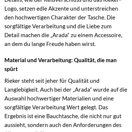
Logo, setzen edle Akzente und unterstreichen
den hochwertigen Charakter der Tasche. Die
sorgfältige Verarbeitung und die Liebe zum
Detail machen die „Arada“ zu einem Accessoire,
an dem du lange Freude haben wirst.
Material und Verarbeitung: Qualität, die man
spürt
Rieker steht seit jeher für Qualität und
Langlebigkeit. Auch bei der „Arada“ wurde auf die
Auswahl hochwertiger Materialien und eine
sorgfältige Verarbeitung Wert gelegt. Das
Ergebnis ist eine Bauchtasche, die nicht nur gut
aussieht, sondern auch den Anforderungen des