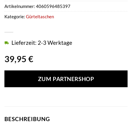
Artikelnummer:
4060596485397
Kategorie:
Gürteltaschen
Lieferzeit: 2-3 Werktage
39,95
€
ZUM PARTNERSHOP
BESCHREIBUNG