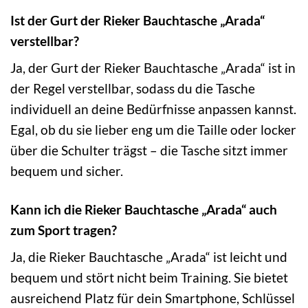
Ist der Gurt der Rieker Bauchtasche „Arada“
verstellbar?
Ja, der Gurt der Rieker Bauchtasche „Arada“ ist in
der Regel verstellbar, sodass du die Tasche
individuell an deine Bedürfnisse anpassen kannst.
Egal, ob du sie lieber eng um die Taille oder locker
über die Schulter trägst – die Tasche sitzt immer
bequem und sicher.
Kann ich die Rieker Bauchtasche „Arada“ auch
zum Sport tragen?
Ja, die Rieker Bauchtasche „Arada“ ist leicht und
bequem und stört nicht beim Training. Sie bietet
ausreichend Platz für dein Smartphone, Schlüssel