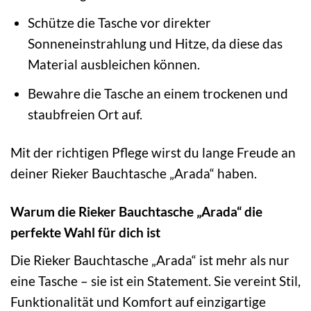
Schütze die Tasche vor direkter
Sonneneinstrahlung und Hitze, da diese das
Material ausbleichen können.
Bewahre die Tasche an einem trockenen und
staubfreien Ort auf.
Mit der richtigen Pflege wirst du lange Freude an
deiner Rieker Bauchtasche „Arada“ haben.
Warum die Rieker Bauchtasche „Arada“ die
perfekte Wahl für dich ist
Die Rieker Bauchtasche „Arada“ ist mehr als nur
eine Tasche – sie ist ein Statement. Sie vereint Stil,
Funktionalität und Komfort auf einzigartige