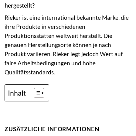
hergestellt?
Rieker ist eine international bekannte Marke, die
ihre Produkte in verschiedenen
Produktionsstätten weltweit herstellt. Die
genauen Herstellungsorte können je nach
Produkt variieren. Rieker legt jedoch Wert auf
faire Arbeitsbedingungen und hohe
Qualitätsstandards.
Inhalt
ZUSÄTZLICHE INFORMATIONEN