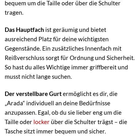
bequem um die Taille oder über die Schulter
tragen.
Das Hauptfach
ist geräumig und bietet
ausreichend Platz für deine wichtigsten
Gegenstände. Ein zusätzliches Innenfach mit
Reißverschluss sorgt für Ordnung und Sicherheit.
So hast du alles Wichtige immer griffbereit und
musst nicht lange suchen.
Der verstellbare Gurt
ermöglicht es dir, die
„Arada“ individuell an deine Bedürfnisse
anzupassen. Egal, ob du sie lieber eng um die
Taille oder
locker
über die Schulter trägst – die
Tasche sitzt immer bequem und sicher.