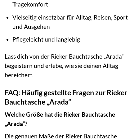
Tragekomfort
Vielseitig einsetzbar für Alltag, Reisen, Sport
und Ausgehen
Pflegeleicht und langlebig
Lass dich von der Rieker Bauchtasche „Arada“
begeistern und erlebe, wie sie deinen Alltag
bereichert.
FAQ: Häufig gestellte Fragen zur Rieker
Bauchtasche „Arada“
Welche Größe hat die Rieker Bauchtasche
„Arada“?
Die genauen Maße der Rieker Bauchtasche