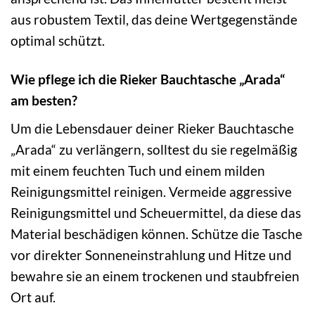
aus robustem Textil, das deine Wertgegenstände
optimal schützt.
Wie pflege ich die Rieker Bauchtasche „Arada“
am besten?
Um die Lebensdauer deiner Rieker Bauchtasche
„Arada“ zu verlängern, solltest du sie regelmäßig
mit einem feuchten Tuch und einem milden
Reinigungsmittel reinigen. Vermeide aggressive
Reinigungsmittel und Scheuermittel, da diese das
Material beschädigen können. Schütze die Tasche
vor direkter Sonneneinstrahlung und Hitze und
bewahre sie an einem trockenen und staubfreien
Ort auf.