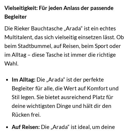
Vielseitigkeit: Für jeden Anlass der passende
Begleiter
Die Rieker Bauchtasche „Arada“ ist ein echtes
Multitalent, das sich vielseitig einsetzen lässt. Ob
beim Stadtbummel, auf Reisen, beim Sport oder
im Alltag – diese Tasche ist immer die richtige
Wahl.
Im Alltag:
Die „Arada“ ist der perfekte
Begleiter für alle, die Wert auf Komfort und
Stil legen. Sie bietet ausreichend Platz für
deine wichtigsten Dinge und hält dir den
Rücken frei.
Auf Reisen:
Die „Arada“ ist ideal, um deine