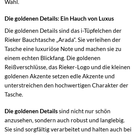
Wahl.
Die goldenen Details: Ein Hauch von Luxus
Die goldenen Details sind das i-Tüpfelchen der
Rieker Bauchtasche „Arada“. Sie verleihen der
Tasche eine luxuriöse Note und machen sie zu
einem echten Blickfang. Die goldenen
Reißverschlüsse, das Rieker-Logo und die kleinen
goldenen Akzente setzen edle Akzente und
unterstreichen den hochwertigen Charakter der
Tasche.
Die goldenen Details
sind nicht nur schön
anzusehen, sondern auch robust und langlebig.
Sie sind sorgfältig verarbeitet und halten auch bei