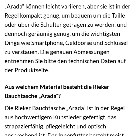
„Arada“ können leicht variieren, aber sie ist in der
Regel kompakt genug, um bequem um die Taille
oder über die Schulter getragen zu werden, und
dennoch geräumig genug, um die wichtigsten
Dinge wie Smartphone, Geldbörse und Schlüssel
zu verstauen. Die genauen Abmessungen
entnehmen Sie bitte den technischen Daten auf
der Produktseite.
Aus welchem Material besteht die Rieker
Bauchtasche „Arada“?
Die Rieker Bauchtasche „Arada“ ist in der Regel
aus hochwertigem Kunstleder gefertigt, das
strapazierfähig, pflegeleicht und optisch
ansprechend ist. Das Innenfutter besteht meist