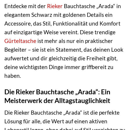
Entdecke mit der
Rieker
Bauchtasche „Arada“ in
elegantem Schwarz mit goldenen Details ein
Accessoire, das Stil, Funktionalität und Komfort
auf einzigartige Weise vereint. Diese trendige
Gürteltasche
ist mehr als nur ein praktischer
Begleiter – sie ist ein Statement, das deinen Look
aufwertet und dir gleichzeitig die Freiheit gibt,
deine wichtigsten Dinge immer griffbereit zu
haben.
Die Rieker Bauchtasche „Arada“: Ein
Meisterwerk der Alltagstauglichkeit
Die Rieker Bauchtasche „Arada“ ist die perfekte
Lösung für alle, die Wert auf einen aktiven
Lebensstil legen, ohne dabei auf Stil verzichten zu