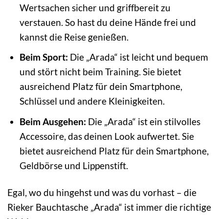
Wertsachen sicher und griffbereit zu
verstauen. So hast du deine Hände frei und
kannst die Reise genießen.
Beim Sport:
Die „Arada“ ist leicht und bequem
und stört nicht beim Training. Sie bietet
ausreichend Platz für dein Smartphone,
Schlüssel und andere Kleinigkeiten.
Beim Ausgehen:
Die „Arada“ ist ein stilvolles
Accessoire, das deinen Look aufwertet. Sie
bietet ausreichend Platz für dein Smartphone,
Geldbörse und Lippenstift.
Egal, wo du hingehst und was du vorhast – die
Rieker Bauchtasche „Arada“ ist immer die richtige