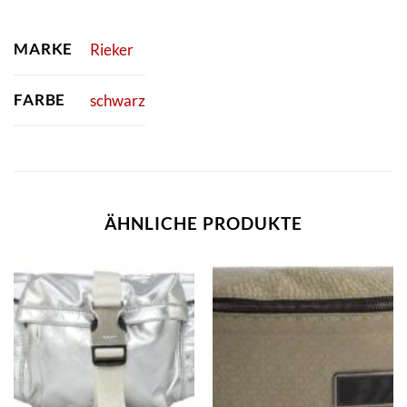
MARKE
Rieker
FARBE
schwarz
ÄHNLICHE PRODUKTE