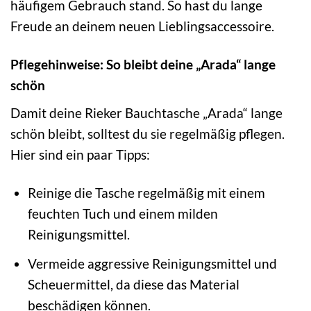
häufigem Gebrauch stand. So hast du lange
Freude an deinem neuen Lieblingsaccessoire.
Pflegehinweise: So bleibt deine „Arada“ lange
schön
Damit deine Rieker Bauchtasche „Arada“ lange
schön bleibt, solltest du sie regelmäßig pflegen.
Hier sind ein paar Tipps:
Reinige die Tasche regelmäßig mit einem
feuchten Tuch und einem milden
Reinigungsmittel.
Vermeide aggressive Reinigungsmittel und
Scheuermittel, da diese das Material
beschädigen können.