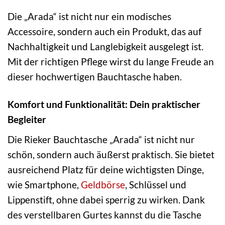
Die „Arada“ ist nicht nur ein modisches
Accessoire, sondern auch ein Produkt, das auf
Nachhaltigkeit und Langlebigkeit ausgelegt ist.
Mit der richtigen Pflege wirst du lange Freude an
dieser hochwertigen Bauchtasche haben.
Komfort und Funktionalität: Dein praktischer
Begleiter
Die Rieker Bauchtasche „Arada“ ist nicht nur
schön, sondern auch äußerst praktisch. Sie bietet
ausreichend Platz für deine wichtigsten Dinge,
wie Smartphone,
Geldbörse
, Schlüssel und
Lippenstift, ohne dabei sperrig zu wirken. Dank
des verstellbaren Gurtes kannst du die Tasche