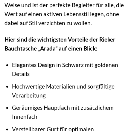
Weise und ist der perfekte Begleiter für alle, die
Wert auf einen aktiven Lebensstil legen, ohne
dabei auf Stil verzichten zu wollen.
Hier sind die wichtigsten Vorteile der Rieker
Bauchtasche „Arada“ auf einen Blick:
Elegantes Design in Schwarz mit goldenen
Details
Hochwertige Materialien und sorgfältige
Verarbeitung
Geräumiges Hauptfach mit zusätzlichem
Innenfach
Verstellbarer Gurt für optimalen