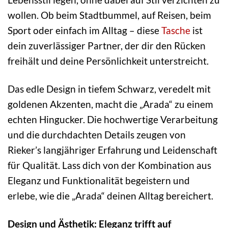
wollen. Ob beim Stadtbummel, auf Reisen, beim
Sport oder einfach im Alltag – diese
Tasche
ist
dein zuverlässiger Partner, der dir den Rücken
freihält und deine Persönlichkeit unterstreicht.
Das edle Design in tiefem Schwarz, veredelt mit
goldenen Akzenten, macht die „Arada“ zu einem
echten Hingucker. Die hochwertige Verarbeitung
und die durchdachten Details zeugen von
Rieker’s langjähriger Erfahrung und Leidenschaft
für Qualität. Lass dich von der Kombination aus
Eleganz und Funktionalität begeistern und
erlebe, wie die „Arada“ deinen Alltag bereichert.
Design und Ästhetik: Eleganz trifft auf