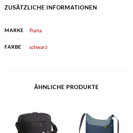
ZUSÄTZLICHE INFORMATIONEN
MARKE
Puma
FARBE
schwarz
ÄHNLICHE PRODUKTE