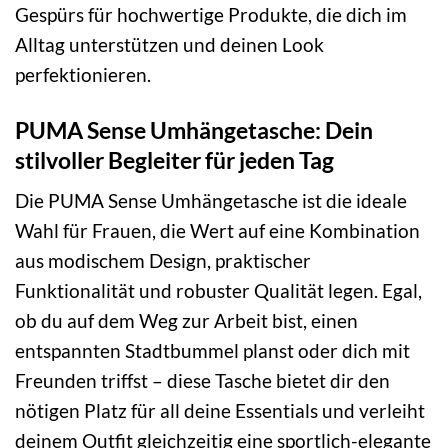
Gespürs für hochwertige Produkte, die dich im
Alltag unterstützen und deinen Look
perfektionieren.
PUMA Sense Umhängetasche: Dein
stilvoller Begleiter für jeden Tag
Die PUMA Sense Umhängetasche ist die ideale
Wahl für Frauen, die Wert auf eine Kombination
aus modischem Design, praktischer
Funktionalität und robuster Qualität legen. Egal,
ob du auf dem Weg zur Arbeit bist, einen
entspannten Stadtbummel planst oder dich mit
Freunden triffst – diese Tasche bietet dir den
nötigen Platz für all deine Essentials und verleiht
deinem Outfit gleichzeitig eine sportlich-elegante