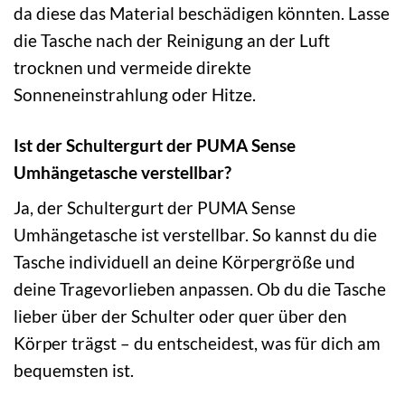
da diese das Material beschädigen könnten. Lasse
die Tasche nach der Reinigung an der Luft
trocknen und vermeide direkte
Sonneneinstrahlung oder Hitze.
Ist der Schultergurt der PUMA Sense
Umhängetasche verstellbar?
Ja, der Schultergurt der PUMA Sense
Umhängetasche ist verstellbar. So kannst du die
Tasche individuell an deine Körpergröße und
deine Tragevorlieben anpassen. Ob du die Tasche
lieber über der Schulter oder quer über den
Körper trägst – du entscheidest, was für dich am
bequemsten ist.