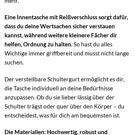
mehr.
Eine Innentasche mit Reißverschluss sorgt dafür,
dass du deine Wertsachen sicher verstauen
kannst, während weitere kleinere Fächer dir
helfen, Ordnung zu halten.
So hast du alles
Wichtige immer griffbereit und musst nicht lange
suchen.
Der verstellbare Schultergurt ermöglicht es dir,
die Tasche individuell an deine Bedürfnisse
anzupassen. Ob du sie lieber lässig über der
Schulter trägst oder quer über den Körper – du
entscheidest, was für dich am bequemsten ist.
Die Materialien: Hochwertig, robust und