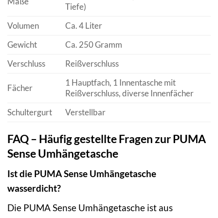
Maße
Tiefe)
Volumen
Ca. 4 Liter
Gewicht
Ca. 250 Gramm
Verschluss
Reißverschluss
1 Hauptfach, 1 Innentasche mit
Fächer
Reißverschluss, diverse Innenfächer
Schultergurt
Verstellbar
FAQ – Häufig gestellte Fragen zur PUMA
Sense Umhängetasche
Ist die PUMA Sense Umhängetasche
wasserdicht?
Die PUMA Sense Umhängetasche ist aus