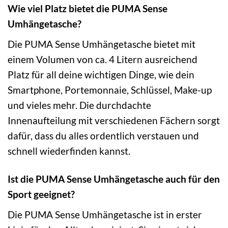
Wie viel Platz bietet die PUMA Sense
Umhängetasche?
Die PUMA Sense Umhängetasche bietet mit
einem Volumen von ca. 4 Litern ausreichend
Platz für all deine wichtigen Dinge, wie dein
Smartphone, Portemonnaie, Schlüssel, Make-up
und vieles mehr. Die durchdachte
Innenaufteilung mit verschiedenen Fächern sorgt
dafür, dass du alles ordentlich verstauen und
schnell wiederfinden kannst.
Ist die PUMA Sense Umhängetasche auch für den
Sport geeignet?
Die PUMA Sense Umhängetasche ist in erster