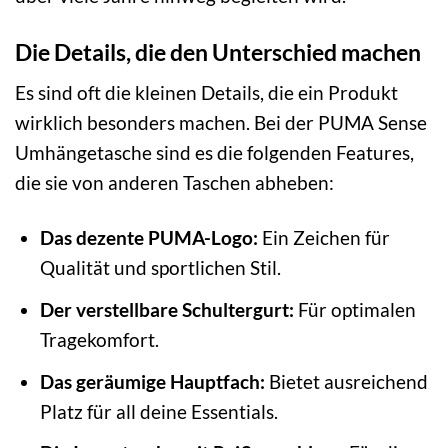
Die Details, die den Unterschied machen
Es sind oft die kleinen Details, die ein Produkt
wirklich besonders machen. Bei der PUMA Sense
Umhängetasche sind es die folgenden Features,
die sie von anderen Taschen abheben:
Das dezente PUMA-Logo:
Ein Zeichen für
Qualität und sportlichen Stil.
Der verstellbare Schultergurt:
Für optimalen
Tragekomfort.
Das geräumige Hauptfach:
Bietet ausreichend
Platz für all deine Essentials.