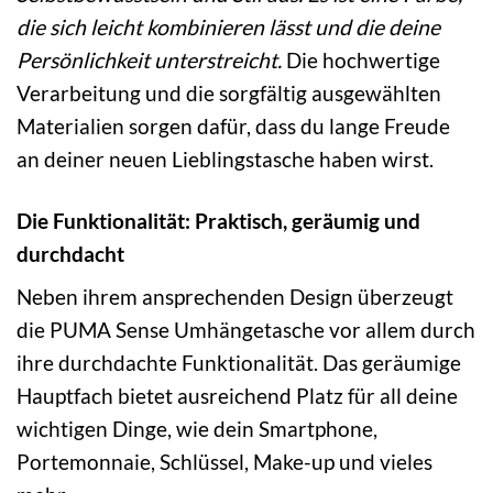
die sich leicht kombinieren lässt und die deine
Persönlichkeit unterstreicht.
Die hochwertige
Verarbeitung und die sorgfältig ausgewählten
Materialien sorgen dafür, dass du lange Freude
an deiner neuen Lieblingstasche haben wirst.
Die Funktionalität: Praktisch, geräumig und
durchdacht
Neben ihrem ansprechenden Design überzeugt
die PUMA Sense Umhängetasche vor allem durch
ihre durchdachte Funktionalität. Das geräumige
Hauptfach bietet ausreichend Platz für all deine
wichtigen Dinge, wie dein Smartphone,
Portemonnaie, Schlüssel, Make-up und vieles