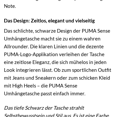
Note.
Das Design: Zeitlos, elegant und vielseitig
Das schlichte, schwarze Design der PUMA Sense
Umhängetasche macht sie zu einem wahren
Allrounder. Die klaren Linien und die dezente
PUMA-Logo-Applikation verleihen der Tasche
eine zeitlose Eleganz, die sich mühelos in jeden
Look integrieren lässt. Ob zum sportlichen Outfit
mit Jeans und Sneakern oder zum schicken Kleid
mit High Heels – die PUMA Sense
Umhängetasche passt einfach immer.
Das tiefe Schwarz der Tasche strahlt
Selbstbewusstsein und Stil aus. Es ist eine Farbe,