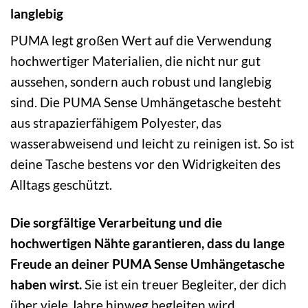
langlebig
PUMA legt großen Wert auf die Verwendung
hochwertiger Materialien, die nicht nur gut
aussehen, sondern auch robust und langlebig
sind. Die PUMA Sense Umhängetasche besteht
aus strapazierfähigem Polyester, das
wasserabweisend und leicht zu reinigen ist. So ist
deine Tasche bestens vor den Widrigkeiten des
Alltags geschützt.
Die sorgfältige Verarbeitung und die
hochwertigen Nähte garantieren, dass du lange
Freude an deiner PUMA Sense Umhängetasche
haben wirst.
Sie ist ein treuer Begleiter, der dich
über viele Jahre hinweg begleiten wird.