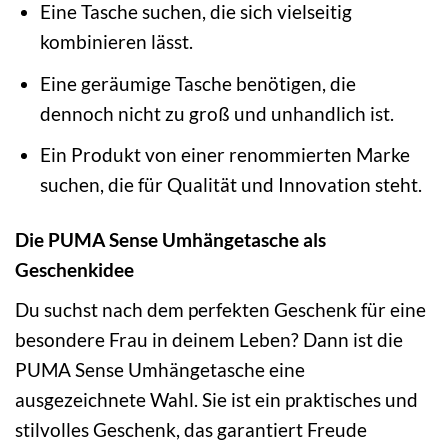
Eine Tasche suchen, die sich vielseitig
kombinieren lässt.
Eine geräumige Tasche benötigen, die
dennoch nicht zu groß und unhandlich ist.
Ein Produkt von einer renommierten Marke
suchen, die für Qualität und Innovation steht.
Die PUMA Sense Umhängetasche als
Geschenkidee
Du suchst nach dem perfekten Geschenk für eine
besondere Frau in deinem Leben? Dann ist die
PUMA Sense Umhängetasche eine
ausgezeichnete Wahl. Sie ist ein praktisches und
stilvolles Geschenk, das garantiert Freude