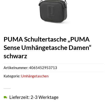
PUMA Schultertasche „PUMA
Sense Umhängetasche Damen“
schwarz
Artikelnummer:
4065452953713
Kategorie:
Umhängetaschen
Lieferzeit: 2-3 Werktage