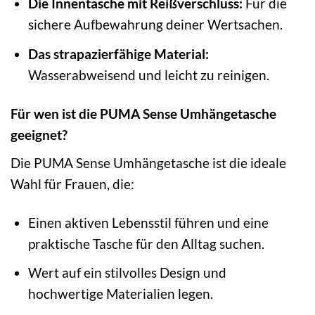
Die Innentasche mit Reißverschluss:
Für die
sichere Aufbewahrung deiner Wertsachen.
Das strapazierfähige Material:
Wasserabweisend und leicht zu reinigen.
Für wen ist die PUMA Sense Umhängetasche
geeignet?
Die PUMA Sense Umhängetasche ist die ideale
Wahl für Frauen, die:
Einen aktiven Lebensstil führen und eine
praktische Tasche für den Alltag suchen.
Wert auf ein stilvolles Design und
hochwertige Materialien legen.