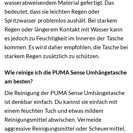
wasserabweisendem Material gefertigt. Das
bedeutet, dass sie leichten Regen oder
Spritzwasser problemlos aushält. Bei starkem
Regen oder längerem Kontakt mit Wasser kann
es jedoch zu Feuchtigkeit im Inneren der Tasche
kommen. Es wird daher empfohlen, die Tasche bei
starkem Regen zusätzlich zu schützen.
Wie reinige ich die PUMA Sense Umhängetasche
am besten?
Die Reinigung der PUMA Sense Umhängetasche
ist denkbar einfach. Du kannst sie einfach mit
einem feuchten Tuch und etwas mildem
Reinigungsmittel abwischen. Vermeide
aggressive Reinigungsmittel oder Scheuermittel,