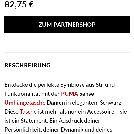
82,75
€
ZUM PARTNERSHOP
BESCHREIBUNG
Entdecke die perfekte Symbiose aus Stil und
Funktionalität mit der
PUMA
Sense
Umhängetasche
Damen
in elegantem Schwarz.
Diese
Tasche
ist mehr als nur ein Accessoire – sie
ist ein Statement. Ein Ausdruck deiner
Persönlichkeit, deiner Dynamik und deines