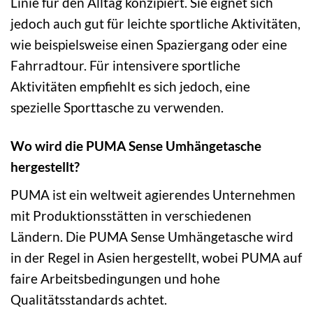
Linie für den Alltag konzipiert. Sie eignet sich
jedoch auch gut für leichte sportliche Aktivitäten,
wie beispielsweise einen Spaziergang oder eine
Fahrradtour. Für intensivere sportliche
Aktivitäten empfiehlt es sich jedoch, eine
spezielle Sporttasche zu verwenden.
Wo wird die PUMA Sense Umhängetasche
hergestellt?
PUMA ist ein weltweit agierendes Unternehmen
mit Produktionsstätten in verschiedenen
Ländern. Die PUMA Sense Umhängetasche wird
in der Regel in Asien hergestellt, wobei PUMA auf
faire Arbeitsbedingungen und hohe
Qualitätsstandards achtet.