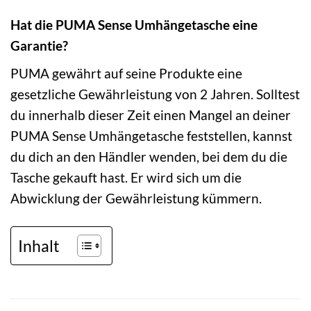
Hat die PUMA Sense Umhängetasche eine
Garantie?
PUMA gewährt auf seine Produkte eine
gesetzliche Gewährleistung von 2 Jahren. Solltest
du innerhalb dieser Zeit einen Mangel an deiner
PUMA Sense Umhängetasche feststellen, kannst
du dich an den Händler wenden, bei dem du die
Tasche gekauft hast. Er wird sich um die
Abwicklung der Gewährleistung kümmern.
Inhalt