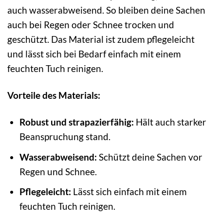
auch wasserabweisend. So bleiben deine Sachen
auch bei Regen oder Schnee trocken und
geschützt. Das Material ist zudem pflegeleicht
und lässt sich bei Bedarf einfach mit einem
feuchten Tuch reinigen.
Vorteile des Materials:
Robust und strapazierfähig:
Hält auch starker
Beanspruchung stand.
Wasserabweisend:
Schützt deine Sachen vor
Regen und Schnee.
Pflegeleicht:
Lässt sich einfach mit einem
feuchten Tuch reinigen.