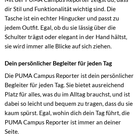
dir Stil und Funktionalität wichtig sind. Die
Tasche ist ein echter Hingucker und passt zu
jedem Outfit. Egal, ob du sie lässig über die
Schulter trägst oder elegant in der Hand hältst,
sie wird immer alle Blicke auf sich ziehen.
Dein persönlicher Begleiter für jeden Tag
Die PUMA Campus Reporter ist dein persönlicher
Begleiter für jeden Tag. Sie bietet ausreichend
Platz für alles, was du im Alltag brauchst, und ist
dabei so leicht und bequem zu tragen, dass du sie
kaum spürst. Egal, wohin dich dein Tag führt, die
PUMA Campus Reporter ist immer an deiner
Seite.