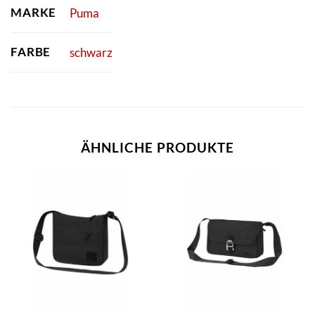
MARKE
Puma
FARBE
schwarz
ÄHNLICHE PRODUKTE