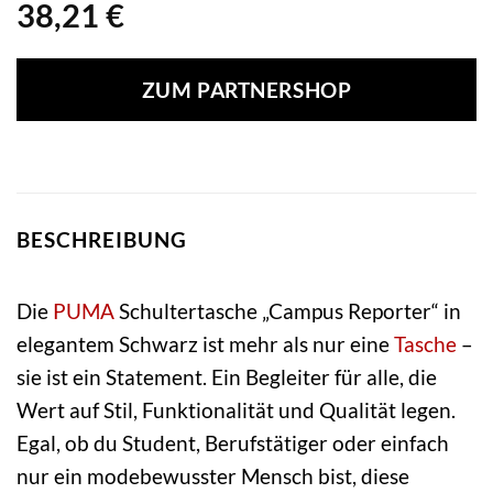
38,21
€
ZUM PARTNERSHOP
BESCHREIBUNG
Die
PUMA
Schultertasche „Campus Reporter“ in
elegantem Schwarz ist mehr als nur eine
Tasche
–
sie ist ein Statement. Ein Begleiter für alle, die
Wert auf Stil, Funktionalität und Qualität legen.
Egal, ob du Student, Berufstätiger oder einfach
nur ein modebewusster Mensch bist, diese