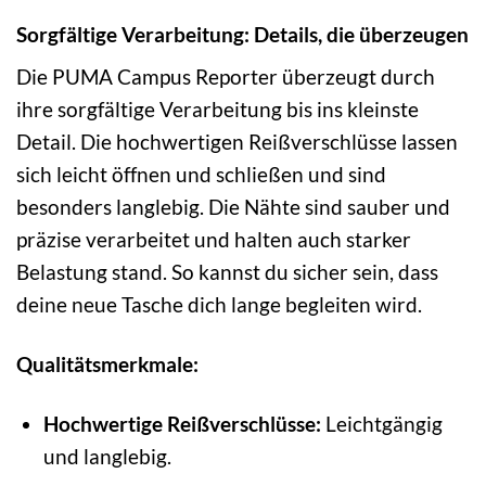
Sorgfältige Verarbeitung: Details, die überzeugen
Die PUMA Campus Reporter überzeugt durch
ihre sorgfältige Verarbeitung bis ins kleinste
Detail. Die hochwertigen Reißverschlüsse lassen
sich leicht öffnen und schließen und sind
besonders langlebig. Die Nähte sind sauber und
präzise verarbeitet und halten auch starker
Belastung stand. So kannst du sicher sein, dass
deine neue Tasche dich lange begleiten wird.
Qualitätsmerkmale:
Hochwertige Reißverschlüsse:
Leichtgängig
und langlebig.