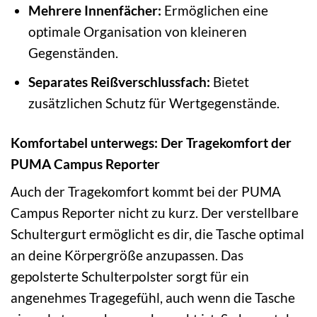
Mehrere Innenfächer:
Ermöglichen eine
optimale Organisation von kleineren
Gegenständen.
Separates Reißverschlussfach:
Bietet
zusätzlichen Schutz für Wertgegenstände.
Komfortabel unterwegs: Der Tragekomfort der
PUMA Campus Reporter
Auch der Tragekomfort kommt bei der PUMA
Campus Reporter nicht zu kurz. Der verstellbare
Schultergurt ermöglicht es dir, die Tasche optimal
an deine Körpergröße anzupassen. Das
gepolsterte Schulterpolster sorgt für ein
angenehmes Tragegefühl, auch wenn die Tasche