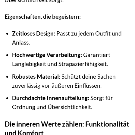
Eigenschaften, die begeistern:
Zeitloses Design:
Passt zu jedem Outfit und
Anlass.
Hochwertige Verarbeitung:
Garantiert
Langlebigkeit und Strapazierfähigkeit.
Robustes Material:
Schützt deine Sachen
zuverlässig vor äußeren Einflüssen.
Durchdachte Innenaufteilung:
Sorgt für
Ordnung und Übersichtlichkeit.
Die inneren Werte zählen: Funktionalität
und Komfort