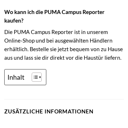
Wo kann ich die PUMA Campus Reporter
kaufen?
Die PUMA Campus Reporter ist in unserem
Online-Shop und bei ausgewählten Händlern
erhältlich. Bestelle sie jetzt bequem von zu Hause
aus und lass sie dir direkt vor die Haustür liefern.
Inhalt
ZUSÄTZLICHE INFORMATIONEN