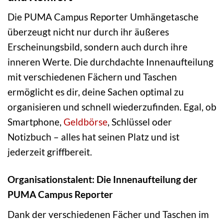
Die PUMA Campus Reporter Umhängetasche
überzeugt nicht nur durch ihr äußeres
Erscheinungsbild, sondern auch durch ihre
inneren Werte. Die durchdachte Innenaufteilung
mit verschiedenen Fächern und Taschen
ermöglicht es dir, deine Sachen optimal zu
organisieren und schnell wiederzufinden. Egal, ob
Smartphone,
Geldbörse
, Schlüssel oder
Notizbuch – alles hat seinen Platz und ist
jederzeit griffbereit.
Organisationstalent: Die Innenaufteilung der
PUMA Campus Reporter
Dank der verschiedenen Fächer und Taschen im