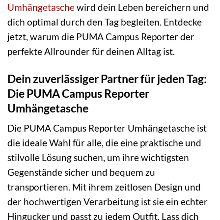
Umhängetasche
wird dein Leben bereichern und
dich optimal durch den Tag begleiten. Entdecke
jetzt, warum die PUMA Campus Reporter der
perfekte Allrounder für deinen Alltag ist.
Dein zuverlässiger Partner für jeden Tag:
Die PUMA Campus Reporter
Umhängetasche
Die PUMA Campus Reporter Umhängetasche ist
die ideale Wahl für alle, die eine praktische und
stilvolle Lösung suchen, um ihre wichtigsten
Gegenstände sicher und bequem zu
transportieren. Mit ihrem zeitlosen Design und
der hochwertigen Verarbeitung ist sie ein echter
Hingucker und passt zu jedem Outfit. Lass dich