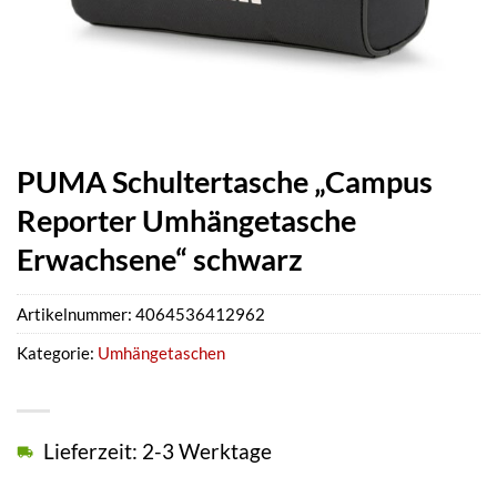
PUMA Schultertasche „Campus
Reporter Umhängetasche
Erwachsene“ schwarz
Artikelnummer:
4064536412962
Kategorie:
Umhängetaschen
Lieferzeit: 2-3 Werktage