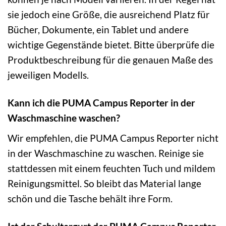
sie jedoch eine Größe, die ausreichend Platz für
Bücher, Dokumente, ein Tablet und andere
wichtige Gegenstände bietet. Bitte überprüfe die
Produktbeschreibung für die genauen Maße des
jeweiligen Modells.
Kann ich die PUMA Campus Reporter in der
Waschmaschine waschen?
Wir empfehlen, die PUMA Campus Reporter nicht
in der Waschmaschine zu waschen. Reinige sie
stattdessen mit einem feuchten Tuch und mildem
Reinigungsmittel. So bleibt das Material lange
schön und die Tasche behält ihre Form.