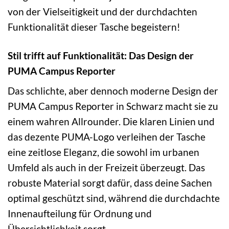
von der Vielseitigkeit und der durchdachten
Funktionalität dieser Tasche begeistern!
Stil trifft auf Funktionalität: Das Design der
PUMA Campus Reporter
Das schlichte, aber dennoch moderne Design der
PUMA Campus Reporter in Schwarz macht sie zu
einem wahren Allrounder. Die klaren Linien und
das dezente PUMA-Logo verleihen der Tasche
eine zeitlose Eleganz, die sowohl im urbanen
Umfeld als auch in der Freizeit überzeugt. Das
robuste Material sorgt dafür, dass deine Sachen
optimal geschützt sind, während die durchdachte
Innenaufteilung für Ordnung und
Übersichtlichkeit sorgt.