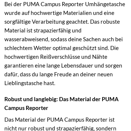
Bei der PUMA Campus Reporter Umhängetasche
wurde auf hochwertige Materialien und eine
sorgfältige Verarbeitung geachtet. Das robuste
Material ist strapazierfähig und
wasserabweisend, sodass deine Sachen auch bei
schlechtem Wetter optimal geschützt sind. Die
hochwertigen Reißverschlüsse und Nähte
garantieren eine lange Lebensdauer und sorgen
dafür, dass du lange Freude an deiner neuen
Lieblingstasche hast.
Robust und langlebig: Das Material der PUMA
Campus Reporter
Das Material der PUMA Campus Reporter ist
nicht nur robust und strapazierfähig, sondern