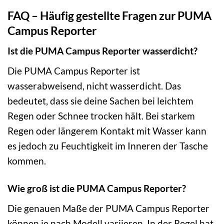
FAQ – Häufig gestellte Fragen zur PUMA
Campus Reporter
Ist die PUMA Campus Reporter wasserdicht?
Die PUMA Campus Reporter ist
wasserabweisend, nicht wasserdicht. Das
bedeutet, dass sie deine Sachen bei leichtem
Regen oder Schnee trocken hält. Bei starkem
Regen oder längerem Kontakt mit Wasser kann
es jedoch zu Feuchtigkeit im Inneren der Tasche
kommen.
Wie groß ist die PUMA Campus Reporter?
Die genauen Maße der PUMA Campus Reporter
können je nach Modell variieren. In der Regel hat