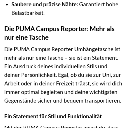
Saubere und präzise Nähte:
Garantiert hohe
Belastbarkeit.
Die PUMA Campus Reporter: Mehr als
nur eine Tasche
Die PUMA Campus Reporter Umhängetasche ist
mehr als nur eine Tasche – sie ist ein Statement.
Ein Ausdruck deines individuellen Stils und
deiner Persönlichkeit. Egal, ob du sie zur Uni, zur
Arbeit oder in deiner Freizeit trägst, sie wird dich
immer optimal begleiten und deine wichtigsten
Gegenstände sicher und bequem transportieren.
Ein Statement für Stil und Funktionalität
Mit der PUMA Campus Reporter zeigst du, dass