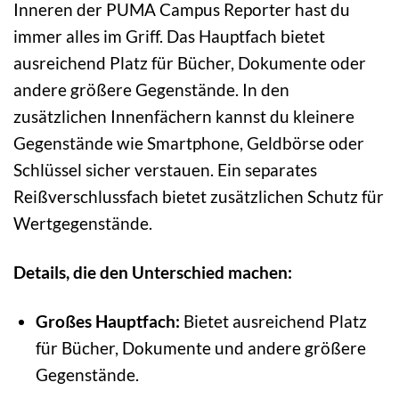
Inneren der PUMA Campus Reporter hast du
immer alles im Griff. Das Hauptfach bietet
ausreichend Platz für Bücher, Dokumente oder
andere größere Gegenstände. In den
zusätzlichen Innenfächern kannst du kleinere
Gegenstände wie Smartphone, Geldbörse oder
Schlüssel sicher verstauen. Ein separates
Reißverschlussfach bietet zusätzlichen Schutz für
Wertgegenstände.
Details, die den Unterschied machen:
Großes Hauptfach:
Bietet ausreichend Platz
für Bücher, Dokumente und andere größere
Gegenstände.