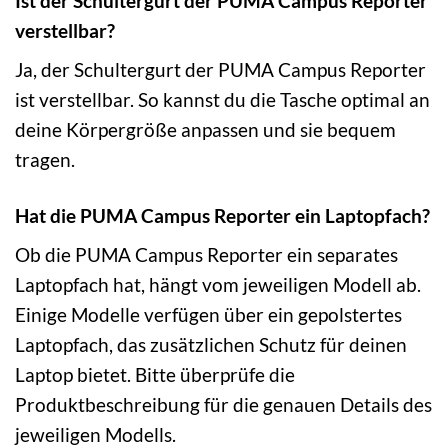
Ist der Schultergurt der PUMA Campus Reporter
verstellbar?
Ja, der Schultergurt der PUMA Campus Reporter
ist verstellbar. So kannst du die Tasche optimal an
deine Körpergröße anpassen und sie bequem
tragen.
Hat die PUMA Campus Reporter ein Laptopfach?
Ob die PUMA Campus Reporter ein separates
Laptopfach hat, hängt vom jeweiligen Modell ab.
Einige Modelle verfügen über ein gepolstertes
Laptopfach, das zusätzlichen Schutz für deinen
Laptop bietet. Bitte überprüfe die
Produktbeschreibung für die genauen Details des
jeweiligen Modells.