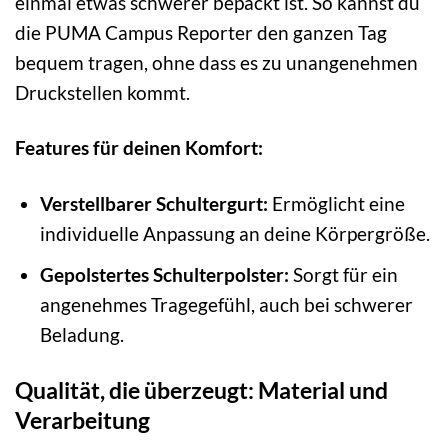
einmal etwas schwerer bepackt ist. So kannst du
die PUMA Campus Reporter den ganzen Tag
bequem tragen, ohne dass es zu unangenehmen
Druckstellen kommt.
Features für deinen Komfort:
Verstellbarer Schultergurt:
Ermöglicht eine
individuelle Anpassung an deine Körpergröße.
Gepolstertes Schulterpolster:
Sorgt für ein
angenehmes Tragegefühl, auch bei schwerer
Beladung.
Qualität, die überzeugt: Material und
Verarbeitung