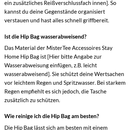
ein zusätzliches Reißverschlussfach innen]. So
kannst du deine Gegenstände organisiert
verstauen und hast alles schnell griffbereit.
Ist die Hip Bag wasserabweisend?
Das Material der MisterTee Accessoires Stay
Home Hip Bag ist [Hier bitte Angabe zur
Wasserabweisung einfügen, z.B. leicht
wasserabweisend]. Sie schützt deine Wertsachen
vor leichtem Regen und Spritzwasser. Bei starkem
Regen empfiehlt es sich jedoch, die Tasche
zusätzlich zu schützen.
Wie reinige ich die Hip Bag am besten?
Die Hip Bag lässt sich am besten mit einem