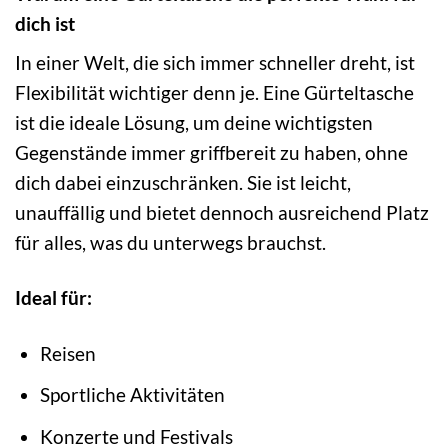
dich ist
In einer Welt, die sich immer schneller dreht, ist
Flexibilität wichtiger denn je. Eine Gürteltasche
ist die ideale Lösung, um deine wichtigsten
Gegenstände immer griffbereit zu haben, ohne
dich dabei einzuschränken. Sie ist leicht,
unauffällig und bietet dennoch ausreichend Platz
für alles, was du unterwegs brauchst.
Ideal für:
Reisen
Sportliche Aktivitäten
Konzerte und Festivals