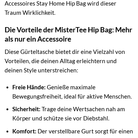
Accessoires Stay Home Hip Bag wird dieser
Traum Wirklichkeit.
Die Vorteile der MisterTee Hip Bag: Mehr
als nur ein Accessoire
Diese Gürteltasche bietet dir eine Vielzahl von
Vorteilen, die deinen Alltag erleichtern und
deinen Style unterstreichen:
Freie Hände:
Genieße maximale
Bewegungsfreiheit, ideal für aktive Menschen.
Sicherheit:
Trage deine Wertsachen nah am
Körper und schütze sie vor Diebstahl.
Komfort:
Der verstellbare Gurt sorgt für einen