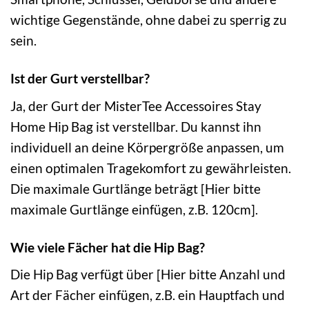
wichtige Gegenstände, ohne dabei zu sperrig zu
sein.
Ist der Gurt verstellbar?
Ja, der Gurt der MisterTee Accessoires Stay
Home Hip Bag ist verstellbar. Du kannst ihn
individuell an deine Körpergröße anpassen, um
einen optimalen Tragekomfort zu gewährleisten.
Die maximale Gurtlänge beträgt [Hier bitte
maximale Gurtlänge einfügen, z.B. 120cm].
Wie viele Fächer hat die Hip Bag?
Die Hip Bag verfügt über [Hier bitte Anzahl und
Art der Fächer einfügen, z.B. ein Hauptfach und