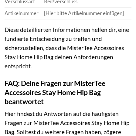
Verschlussart
Reißverschluss
Artikelnummer
[Hier bitte Artikelnummer einfügen]
Diese detaillierten Informationen helfen dir, eine
fundierte Entscheidung zu treffen und
sicherzustellen, dass die MisterTee Accessoires
Stay Home Hip Bag deinen Anforderungen
entspricht.
FAQ: Deine Fragen zur MisterTee
Accessoires Stay Home Hip Bag
beantwortet
Hier findest du Antworten auf die häufigsten
Fragen zur MisterTee Accessoires Stay Home Hip
Bag. Solltest du weitere Fragen haben, zögere