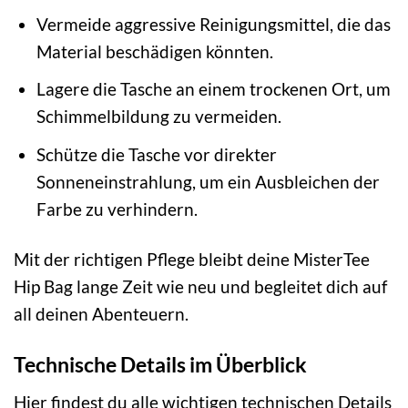
Vermeide aggressive Reinigungsmittel, die das
Material beschädigen könnten.
Lagere die Tasche an einem trockenen Ort, um
Schimmelbildung zu vermeiden.
Schütze die Tasche vor direkter
Sonneneinstrahlung, um ein Ausbleichen der
Farbe zu verhindern.
Mit der richtigen Pflege bleibt deine MisterTee
Hip Bag lange Zeit wie neu und begleitet dich auf
all deinen Abenteuern.
Technische Details im Überblick
Hier findest du alle wichtigen technischen Details