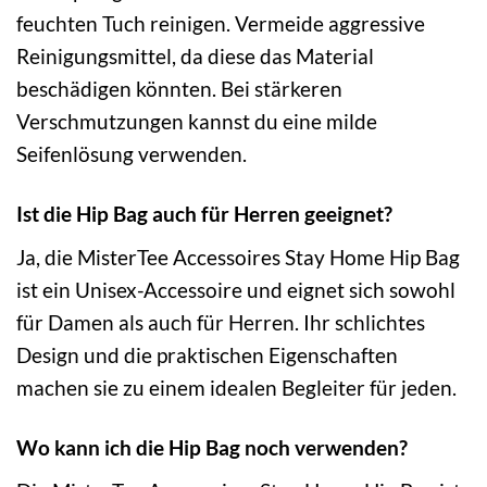
feuchten Tuch reinigen. Vermeide aggressive
Reinigungsmittel, da diese das Material
beschädigen könnten. Bei stärkeren
Verschmutzungen kannst du eine milde
Seifenlösung verwenden.
Ist die Hip Bag auch für Herren geeignet?
Ja, die MisterTee Accessoires Stay Home Hip Bag
ist ein Unisex-Accessoire und eignet sich sowohl
für Damen als auch für Herren. Ihr schlichtes
Design und die praktischen Eigenschaften
machen sie zu einem idealen Begleiter für jeden.
Wo kann ich die Hip Bag noch verwenden?