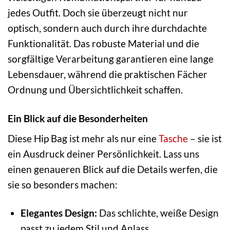
jedes Outfit. Doch sie überzeugt nicht nur
optisch, sondern auch durch ihre durchdachte
Funktionalität. Das robuste Material und die
sorgfältige Verarbeitung garantieren eine lange
Lebensdauer, während die praktischen Fächer
Ordnung und Übersichtlichkeit schaffen.
Ein Blick auf die Besonderheiten
Diese Hip Bag ist mehr als nur eine
Tasche
– sie ist
ein Ausdruck deiner Persönlichkeit. Lass uns
einen genaueren Blick auf die Details werfen, die
sie so besonders machen:
Elegantes Design:
Das schlichte, weiße Design
passt zu jedem Stil und Anlass.