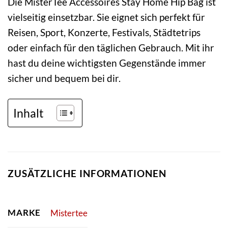
Die MisterTee Accessoires Stay Home Hip Bag ist
vielseitig einsetzbar. Sie eignet sich perfekt für
Reisen, Sport, Konzerte, Festivals, Städtetrips
oder einfach für den täglichen Gebrauch. Mit ihr
hast du deine wichtigsten Gegenstände immer
sicher und bequem bei dir.
Inhalt
ZUSÄTZLICHE INFORMATIONEN
MARKE
Mistertee