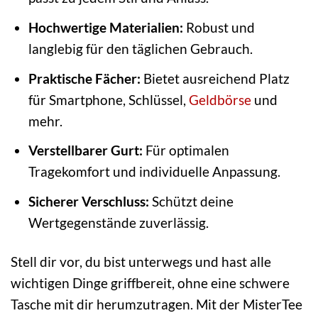
Hochwertige Materialien:
Robust und
langlebig für den täglichen Gebrauch.
Praktische Fächer:
Bietet ausreichend Platz
für Smartphone, Schlüssel,
Geldbörse
und
mehr.
Verstellbarer Gurt:
Für optimalen
Tragekomfort und individuelle Anpassung.
Sicherer Verschluss:
Schützt deine
Wertgegenstände zuverlässig.
Stell dir vor, du bist unterwegs und hast alle
wichtigen Dinge griffbereit, ohne eine schwere
Tasche mit dir herumzutragen. Mit der MisterTee