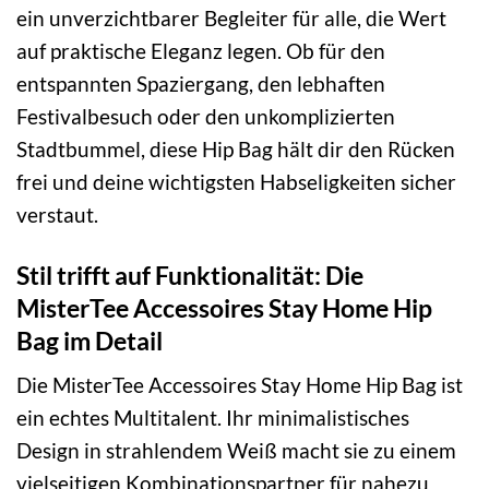
ein unverzichtbarer Begleiter für alle, die Wert
auf praktische Eleganz legen. Ob für den
entspannten Spaziergang, den lebhaften
Festivalbesuch oder den unkomplizierten
Stadtbummel, diese Hip Bag hält dir den Rücken
frei und deine wichtigsten Habseligkeiten sicher
verstaut.
Stil trifft auf Funktionalität: Die
MisterTee Accessoires Stay Home Hip
Bag im Detail
Die MisterTee Accessoires Stay Home Hip Bag ist
ein echtes Multitalent. Ihr minimalistisches
Design in strahlendem Weiß macht sie zu einem
vielseitigen Kombinationspartner für nahezu