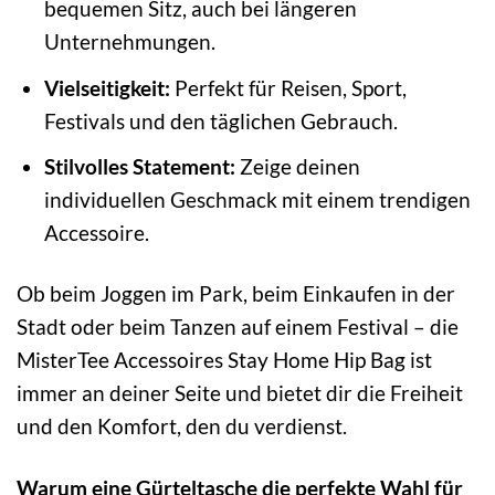
bequemen Sitz, auch bei längeren
Unternehmungen.
Vielseitigkeit:
Perfekt für Reisen, Sport,
Festivals und den täglichen Gebrauch.
Stilvolles Statement:
Zeige deinen
individuellen Geschmack mit einem trendigen
Accessoire.
Ob beim Joggen im Park, beim Einkaufen in der
Stadt oder beim Tanzen auf einem Festival – die
MisterTee Accessoires Stay Home Hip Bag ist
immer an deiner Seite und bietet dir die Freiheit
und den Komfort, den du verdienst.
Warum eine Gürteltasche die perfekte Wahl für