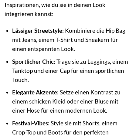
Inspirationen, wie du sie in deinen Look
integrieren kannst:
Lässiger Streetstyle:
Kombiniere die Hip Bag
mit Jeans, einem T-Shirt und Sneakern für
einen entspannten Look.
Sportlicher Chic:
Trage sie zu Leggings, einem
Tanktop und einer Cap für einen sportlichen
Touch.
Elegante Akzente:
Setze einen Kontrast zu
einem schicken Kleid oder einer Bluse mit
einer Hose für einen modernen Look.
Festival-Vibes:
Style sie mit Shorts, einem
Crop-Top und Boots für den perfekten