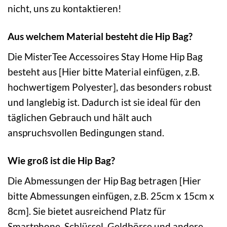
nicht, uns zu kontaktieren!
Aus welchem Material besteht die Hip Bag?
Die MisterTee Accessoires Stay Home Hip Bag
besteht aus [Hier bitte Material einfügen, z.B.
hochwertigem Polyester], das besonders robust
und langlebig ist. Dadurch ist sie ideal für den
täglichen Gebrauch und hält auch
anspruchsvollen Bedingungen stand.
Wie groß ist die Hip Bag?
Die Abmessungen der Hip Bag betragen [Hier
bitte Abmessungen einfügen, z.B. 25cm x 15cm x
8cm]. Sie bietet ausreichend Platz für
Smartphone, Schlüssel, Geldbörse und andere