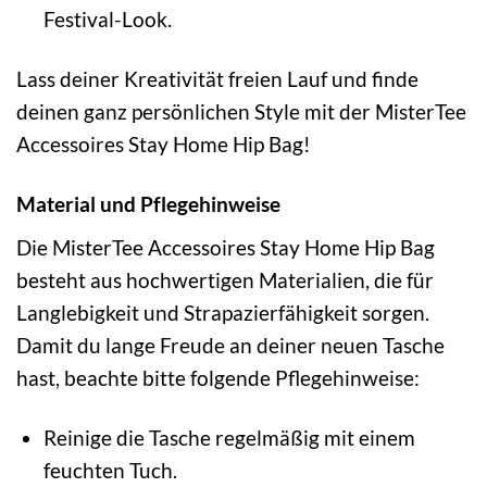
Festival-Look.
Lass deiner Kreativität freien Lauf und finde
deinen ganz persönlichen Style mit der MisterTee
Accessoires Stay Home Hip Bag!
Material und Pflegehinweise
Die MisterTee Accessoires Stay Home Hip Bag
besteht aus hochwertigen Materialien, die für
Langlebigkeit und Strapazierfähigkeit sorgen.
Damit du lange Freude an deiner neuen Tasche
hast, beachte bitte folgende Pflegehinweise:
Reinige die Tasche regelmäßig mit einem
feuchten Tuch.