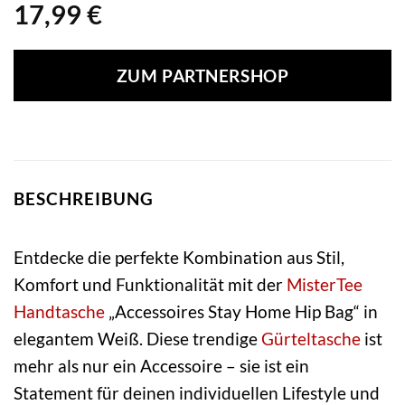
17,99
€
ZUM PARTNERSHOP
BESCHREIBUNG
Entdecke die perfekte Kombination aus Stil,
Komfort und Funktionalität mit der
MisterTee
Handtasche
„Accessoires Stay Home Hip Bag“ in
elegantem Weiß. Diese trendige
Gürteltasche
ist
mehr als nur ein Accessoire – sie ist ein
Statement für deinen individuellen Lifestyle und