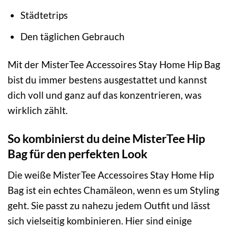
Städtetrips
Den täglichen Gebrauch
Mit der MisterTee Accessoires Stay Home Hip Bag
bist du immer bestens ausgestattet und kannst
dich voll und ganz auf das konzentrieren, was
wirklich zählt.
So kombinierst du deine MisterTee Hip
Bag für den perfekten Look
Die weiße MisterTee Accessoires Stay Home Hip
Bag ist ein echtes Chamäleon, wenn es um Styling
geht. Sie passt zu nahezu jedem Outfit und lässt
sich vielseitig kombinieren. Hier sind einige