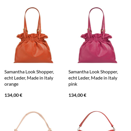
Samantha Look Shopper,
Samantha Look Shopper,
echt Leder, Made in Italy
echt Leder, Made in Italy
orange
pink
134,00
€
134,00
€