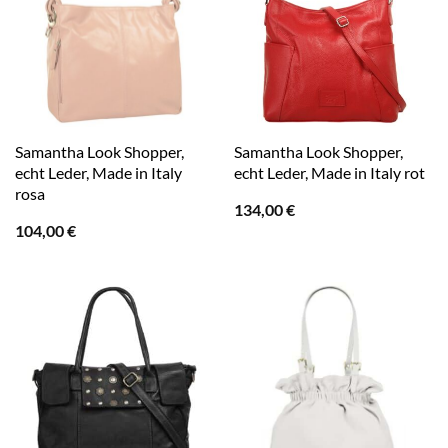
Samantha Look Shopper,
Samantha Look Shopper,
echt Leder, Made in Italy
echt Leder, Made in Italy rot
rosa
134,00
€
104,00
€