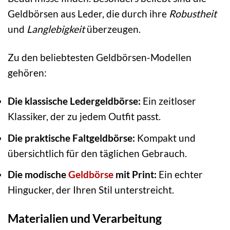
Geldbörsen aus Leder, die durch ihre
Robustheit
und
Langlebigkeit
überzeugen.
Zu den beliebtesten Geldbörsen-Modellen
gehören:
Die klassische Ledergeldbörse:
Ein zeitloser
Klassiker, der zu jedem Outfit passt.
Die praktische Faltgeldbörse:
Kompakt und
übersichtlich für den täglichen Gebrauch.
Die modische
Geldbörse
mit Print:
Ein echter
Hingucker, der Ihren Stil unterstreicht.
Materialien und Verarbeitung