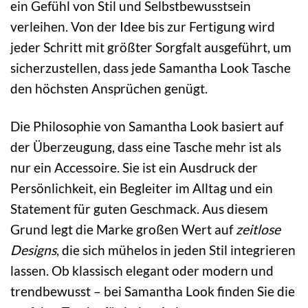
ein Gefühl von Stil und Selbstbewusstsein
verleihen. Von der Idee bis zur Fertigung wird
jeder Schritt mit größter Sorgfalt ausgeführt, um
sicherzustellen, dass jede Samantha Look Tasche
den höchsten Ansprüchen genügt.
Die Philosophie von Samantha Look basiert auf
der Überzeugung, dass eine Tasche mehr ist als
nur ein Accessoire. Sie ist ein Ausdruck der
Persönlichkeit, ein Begleiter im Alltag und ein
Statement für guten Geschmack. Aus diesem
Grund legt die Marke großen Wert auf
zeitlose
Designs
, die sich mühelos in jeden Stil integrieren
lassen. Ob klassisch elegant oder modern und
trendbewusst – bei Samantha Look finden Sie die