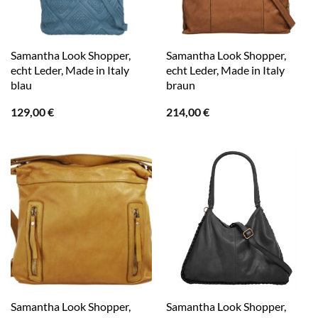
Samantha Look Shopper,
Samantha Look Shopper,
echt Leder, Made in Italy
echt Leder, Made in Italy
blau
braun
129,00
€
214,00
€
Samantha Look Shopper,
Samantha Look Shopper,