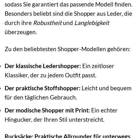
sodass Sie garantiert das passende Modell finden.
Besonders beliebt sind die Shopper aus Leder, die
durch ihre
Robustheit
und
Langlebigkeit
überzeugen.
Zu den beliebtesten Shopper-Modellen gehören:
Der klassische Ledershopper:
Ein zeitloser
Klassiker, der zu jedem Outfit passt.
Der praktische Stoffshopper:
Leicht und bequem
für den täglichen Gebrauch.
Der modische Shopper mit Print:
Ein echter
Hingucker, der Ihren Stil unterstreicht.
Rucksäcke: Praktische Allrounder für unterwegs