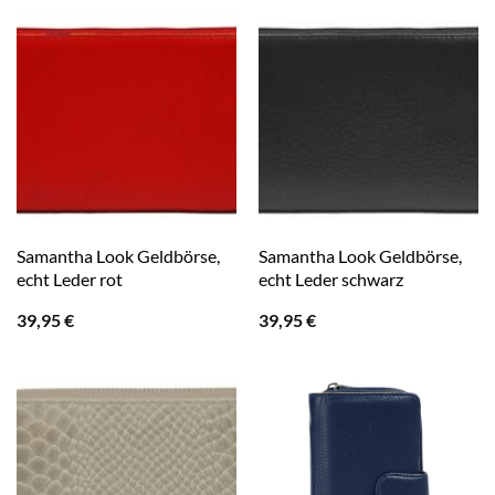
Samantha Look Geldbörse,
Samantha Look Geldbörse,
echt Leder rot
echt Leder schwarz
39,95
€
39,95
€