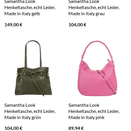
Samantha Look
Samantha Look
Henkeltasche, echt Leder,
Henkeltasche, echt Leder,
Made in Italy gelb
Made in Italy grau
149,00
€
104,00
€
Samantha Look
Samantha Look
Henkeltasche, echt Leder,
Henkeltasche, echt Leder,
Made in Italy grün
Made in Italy pink
104,00
€
89,94
€