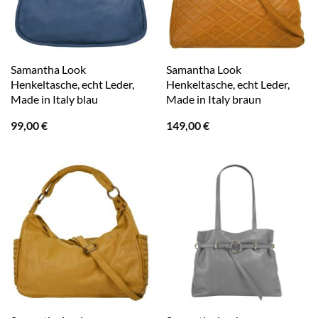
Samantha Look
Samantha Look
Henkeltasche, echt Leder,
Henkeltasche, echt Leder,
Made in Italy blau
Made in Italy braun
99,00
€
149,00
€