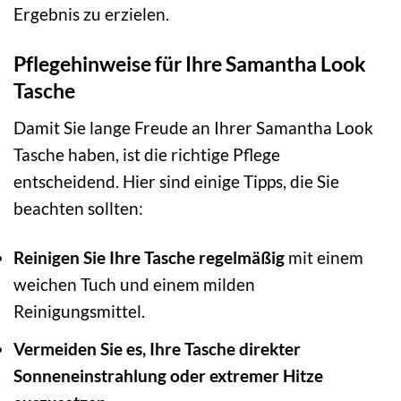
Ergebnis zu erzielen.
Pflegehinweise für Ihre Samantha Look
Tasche
Damit Sie lange Freude an Ihrer Samantha Look
Tasche haben, ist die richtige Pflege
entscheidend. Hier sind einige Tipps, die Sie
beachten sollten:
Reinigen Sie Ihre Tasche regelmäßig
mit einem
weichen Tuch und einem milden
Reinigungsmittel.
Vermeiden Sie es, Ihre Tasche direkter
Sonneneinstrahlung oder extremer Hitze