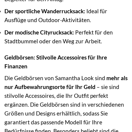
Der sportliche Wanderrucksack:
Ideal für
Ausflüge und Outdoor-Aktivitäten.
Der modische Cityrucksack:
Perfekt für den
Stadtbummel oder den Weg zur Arbeit.
Geldbörsen: Stilvolle Accessoires für Ihre
Finanzen
Die Geldbörsen von Samantha Look sind
mehr als
nur Aufbewahrungsorte für Ihr Geld
– sie sind
stilvolle Accessoires, die Ihr Outfit perfekt
ergänzen. Die Geldbörsen sind in verschiedenen
Größen und Designs erhältlich, sodass Sie
garantiert das passende Modell für Ihre
Bedürfnisse finden. Besonders beliebt sind die