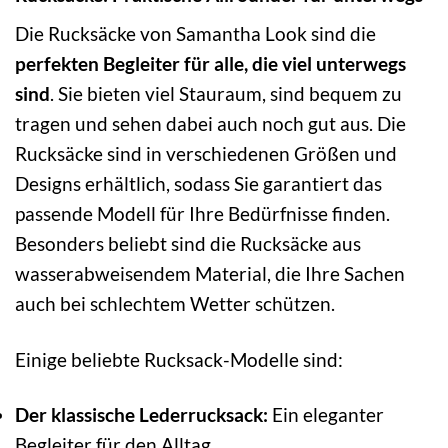
Die Rucksäcke von Samantha Look sind die
perfekten Begleiter für alle, die viel unterwegs
sind
. Sie bieten viel Stauraum, sind bequem zu
tragen und sehen dabei auch noch gut aus. Die
Rucksäcke sind in verschiedenen Größen und
Designs erhältlich, sodass Sie garantiert das
passende Modell für Ihre Bedürfnisse finden.
Besonders beliebt sind die Rucksäcke aus
wasserabweisendem Material, die Ihre Sachen
auch bei schlechtem Wetter schützen.
Einige beliebte Rucksack-Modelle sind:
Der klassische Lederrucksack:
Ein eleganter
Begleiter für den Alltag.