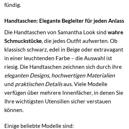
fündig.
Handtaschen: Elegante Begleiter für jeden Anlass
Die Handtaschen von Samantha Look sind
wahre
Schmuckstücke
, die jedes Outfit aufwerten. Ob
klassisch schwarz, edel in Beige oder extravagant
in einer leuchtenden Farbe – die Auswahl ist
riesig. Die Handtaschen zeichnen sich durch ihre
eleganten Designs
,
hochwertigen Materialien
und
praktischen Details
aus. Viele Modelle
verfügen über mehrere Innenfächer, in denen Sie
Ihre wichtigsten Utensilien sicher verstauen
können.
Einige beliebte Modelle sind: