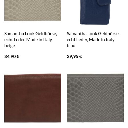
Samantha Look Geldbörse,
Samantha Look Geldbörse,
echt Leder, Made in Italy
echt Leder, Made in Italy
beige
blau
34,90
€
39,95
€