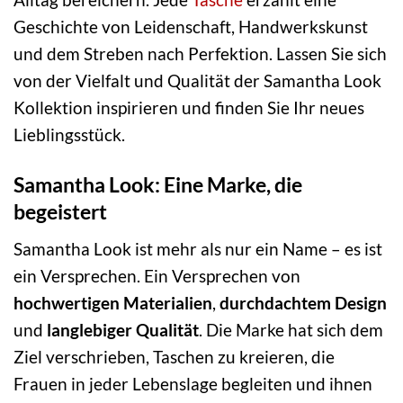
Geschichte von Leidenschaft, Handwerkskunst
und dem Streben nach Perfektion. Lassen Sie sich
von der Vielfalt und Qualität der Samantha Look
Kollektion inspirieren und finden Sie Ihr neues
Lieblingsstück.
Samantha Look: Eine Marke, die
begeistert
Samantha Look ist mehr als nur ein Name – es ist
ein Versprechen. Ein Versprechen von
hochwertigen Materialien
,
durchdachtem Design
und
langlebiger Qualität
. Die Marke hat sich dem
Ziel verschrieben, Taschen zu kreieren, die
Frauen in jeder Lebenslage begleiten und ihnen