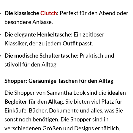
Die klassische
Clutch
:
Perfekt für den Abend oder
besondere Anlässe.
Die elegante Henkeltasche:
Ein zeitloser
Klassiker, der zu jedem Outfit passt.
Die modische Schultertasche:
Praktisch und
stilvoll für den Alltag.
Shopper: Geräumige Taschen für den Alltag
Die Shopper von Samantha Look sind die
idealen
Begleiter für den Alltag
. Sie bieten viel Platz für
Einkäufe, Bücher, Dokumente und alles, was Sie
sonst noch benötigen. Die Shopper sind in
verschiedenen Größen und Designs erhältlich,