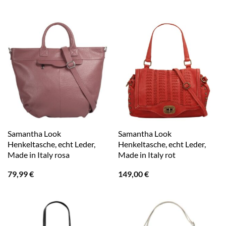
Samantha Look
Samantha Look
Henkeltasche, echt Leder,
Henkeltasche, echt Leder,
Made in Italy rosa
Made in Italy rot
79,99
€
149,00
€