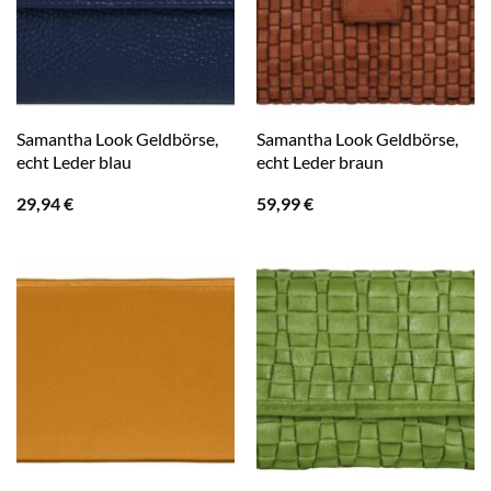
Samantha Look Geldbörse,
Samantha Look Geldbörse,
echt Leder blau
echt Leder braun
29,94
€
59,99
€