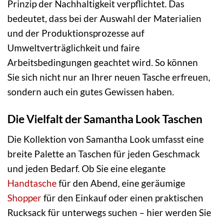
Prinzip der Nachhaltigkeit verpflichtet. Das
bedeutet, dass bei der Auswahl der Materialien
und der Produktionsprozesse auf
Umweltverträglichkeit und faire
Arbeitsbedingungen geachtet wird. So können
Sie sich nicht nur an Ihrer neuen Tasche erfreuen,
sondern auch ein gutes Gewissen haben.
Die Vielfalt der Samantha Look Taschen
Die Kollektion von Samantha Look umfasst eine
breite Palette an Taschen für jeden Geschmack
und jeden Bedarf. Ob Sie eine elegante
Handtasche
für den Abend, eine geräumige
Shopper
für den Einkauf oder einen praktischen
Rucksack für unterwegs suchen – hier werden Sie