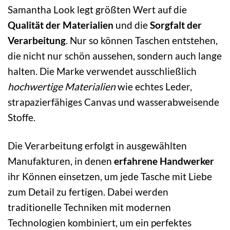
Samantha Look legt größten Wert auf die
Qualität der Materialien
und die
Sorgfalt der
Verarbeitung
. Nur so können Taschen entstehen,
die nicht nur schön aussehen, sondern auch lange
halten. Die Marke verwendet ausschließlich
hochwertige Materialien
wie echtes Leder,
strapazierfähiges Canvas und wasserabweisende
Stoffe.
Die Verarbeitung erfolgt in ausgewählten
Manufakturen, in denen
erfahrene Handwerker
ihr Können einsetzen, um jede Tasche mit Liebe
zum Detail zu fertigen. Dabei werden
traditionelle Techniken mit modernen
Technologien kombiniert, um ein perfektes