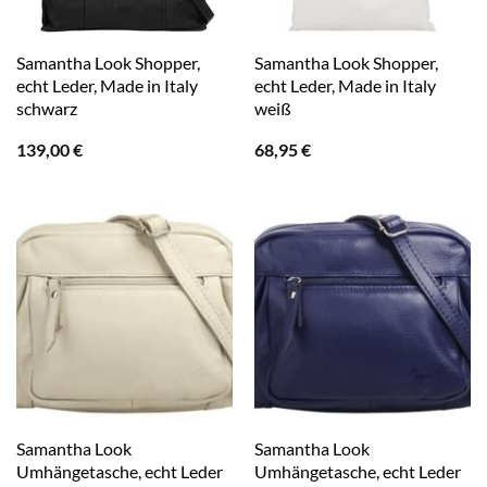
Samantha Look Shopper,
Samantha Look Shopper,
echt Leder, Made in Italy
echt Leder, Made in Italy
schwarz
weiß
139,00
€
68,95
€
Samantha Look
Samantha Look
Umhängetasche, echt Leder
Umhängetasche, echt Leder