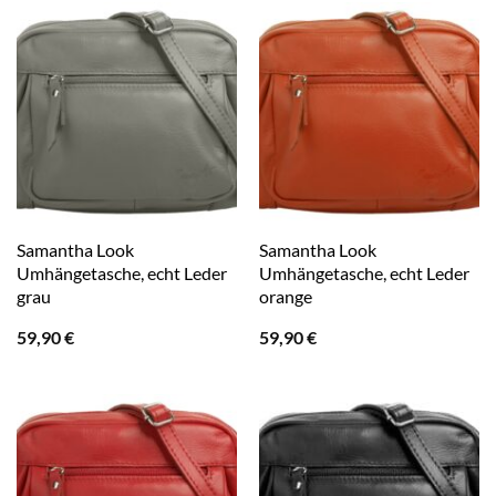
Samantha Look
Samantha Look
Umhängetasche, echt Leder
Umhängetasche, echt Leder
grau
orange
59,90
€
59,90
€