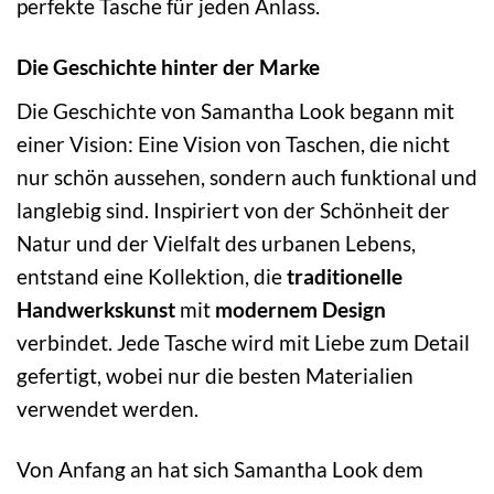
perfekte Tasche für jeden Anlass.
Die Geschichte hinter der Marke
Die Geschichte von Samantha Look begann mit
einer Vision: Eine Vision von Taschen, die nicht
nur schön aussehen, sondern auch funktional und
langlebig sind. Inspiriert von der Schönheit der
Natur und der Vielfalt des urbanen Lebens,
entstand eine Kollektion, die
traditionelle
Handwerkskunst
mit
modernem Design
verbindet. Jede Tasche wird mit Liebe zum Detail
gefertigt, wobei nur die besten Materialien
verwendet werden.
Von Anfang an hat sich Samantha Look dem