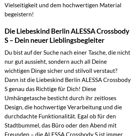
Vielseitigkeit und dem hochwertigen Material
begeistern!
Die Liebeskind Berlin ALESSA Crossbody
S – Dein neuer Lieblingsbegleiter
Du bist auf der Suche nach einer Tasche, die nicht
nur gut aussieht, sondern auch all Deine
wichtigen Dinge sicher und stilvoll verstaut?
Dann ist die Liebeskind Berlin ALESSA Crossbody
S genau das Richtige für Dich! Diese
Umhängetasche besticht durch ihr zeitloses
Design, die hochwertige Verarbeitung und die
durchdachte Funktionalität. Egal ob für den
Stadtbummel, das Büro oder den Abend mit
Freunden – die ALESSA Crossbody S ist immer