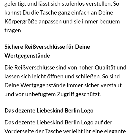
gefertigt und lässt sich stufenlos verstellen. So
kannst Du die Tasche ganz einfach an Deine
Körpergröße anpassen und sie immer bequem
tragen.
Sichere Reißverschlüsse für Deine
Wertgegenstände
Die Reißverschlüsse sind von hoher Qualität und
lassen sich leicht öffnen und schließen. So sind
Deine Wertgegenstände immer sicher verstaut
und vor unbefugtem Zugriff geschützt.
Das dezente Liebeskind Berlin Logo
Das dezente Liebeskind Berlin Logo auf der
Vorderseite der Tasche verleiht ihr eine elegante