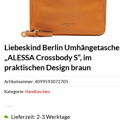
Liebeskind Berlin Umhängetasche
„ALESSA Crossbody S“, im
praktischen Design braun
Artikelnummer:
4099593072705
Kategorie:
Handtaschen
Lieferzeit: 2-3 Werktage