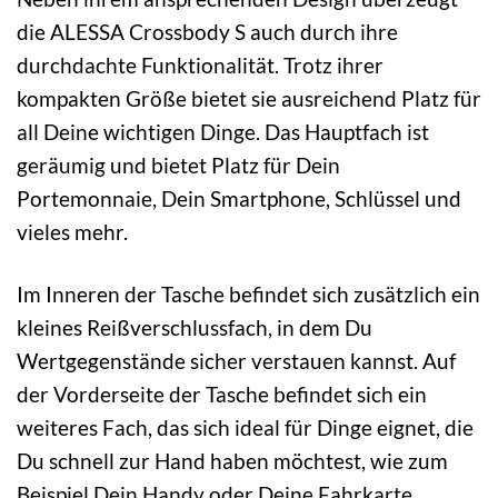
die ALESSA Crossbody S auch durch ihre
durchdachte Funktionalität. Trotz ihrer
kompakten Größe bietet sie ausreichend Platz für
all Deine wichtigen Dinge. Das Hauptfach ist
geräumig und bietet Platz für Dein
Portemonnaie, Dein Smartphone, Schlüssel und
vieles mehr.
Im Inneren der Tasche befindet sich zusätzlich ein
kleines Reißverschlussfach, in dem Du
Wertgegenstände sicher verstauen kannst. Auf
der Vorderseite der Tasche befindet sich ein
weiteres Fach, das sich ideal für Dinge eignet, die
Du schnell zur Hand haben möchtest, wie zum
Beispiel Dein Handy oder Deine Fahrkarte.