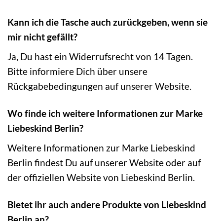
Kann ich die Tasche auch zurückgeben, wenn sie
mir nicht gefällt?
Ja, Du hast ein Widerrufsrecht von 14 Tagen.
Bitte informiere Dich über unsere
Rückgabebedingungen auf unserer Website.
Wo finde ich weitere Informationen zur Marke
Liebeskind Berlin?
Weitere Informationen zur Marke Liebeskind
Berlin findest Du auf unserer Website oder auf
der offiziellen Website von Liebeskind Berlin.
Bietet ihr auch andere Produkte von Liebeskind
Berlin an?