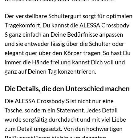
Der verstellbare Schultergurt sorgt für optimalen
Tragekomfort. Du kannst die ALESSA Crossbody
S ganz einfach an Deine Bedürfnisse anpassen
und sie entweder lässig über die Schulter oder
elegant quer über den Körper tragen. So hast Du
immer die Hände frei und kannst Dich voll und
ganz auf Deinen Tag konzentrieren.
Die Details, die den Unterschied machen
Die ALESSA Crossbody S ist nicht nur eine
Tasche, sondern ein Statement. Jedes Detail
wurde sorgfältig durchdacht und mit viel Liebe
zum Detail umgesetzt. Von den hochwertigen
Reißverschlüssen bis hin zum dezenten