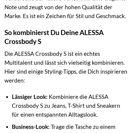
Note und zeugt von der hohen Qualität der
Marke. Es ist ein Zeichen für Stil und Geschmack.
So kombinierst Du Deine ALESSA
Crossbody S
Die ALESSA Crossbody S ist ein echtes
Multitalent und lässt sich vielseitig kombinieren.
Hier sind einige Styling-Tipps, die Dich inspirieren
werden:
Lässiger Look:
Kombiniere die ALESSA
Crossbody S zu Jeans, T-Shirt und Sneakern
für einen entspannten Alltagslook.
Business-Look:
Trage die Tasche zu einem