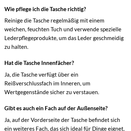
Wie pflege ich die Tasche richtig?
Reinige die Tasche regelmäßig mit einem
weichen, feuchten Tuch und verwende spezielle
Lederpflegeprodukte, um das Leder geschmeidig
zu halten.
Hat die Tasche Innenfächer?
Ja, die Tasche verfügt über ein
Reißverschlussfach im Inneren, um
Wertgegenstände sicher zu verstauen.
Gibt es auch ein Fach auf der Außenseite?
Ja, auf der Vorderseite der Tasche befindet sich
ein weiteres Fach, das sich ideal für Dinge eignet,