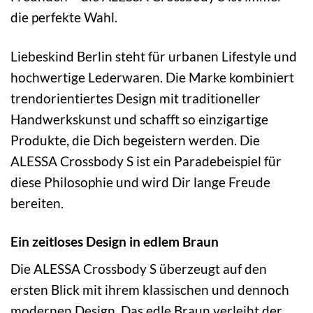
die perfekte Wahl.
Liebeskind Berlin steht für urbanen Lifestyle und
hochwertige Lederwaren. Die Marke kombiniert
trendorientiertes Design mit traditioneller
Handwerkskunst und schafft so einzigartige
Produkte, die Dich begeistern werden. Die
ALESSA Crossbody S ist ein Paradebeispiel für
diese Philosophie und wird Dir lange Freude
bereiten.
Ein zeitloses Design in edlem Braun
Die ALESSA Crossbody S überzeugt auf den
ersten Blick mit ihrem klassischen und dennoch
modernen Design. Das edle Braun verleiht der