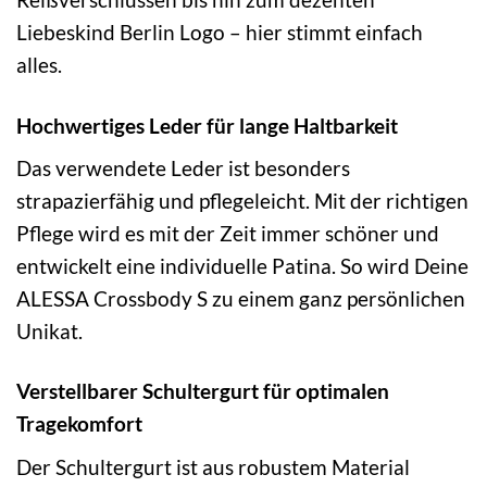
Liebeskind Berlin Logo – hier stimmt einfach
alles.
Hochwertiges Leder für lange Haltbarkeit
Das verwendete Leder ist besonders
strapazierfähig und pflegeleicht. Mit der richtigen
Pflege wird es mit der Zeit immer schöner und
entwickelt eine individuelle Patina. So wird Deine
ALESSA Crossbody S zu einem ganz persönlichen
Unikat.
Verstellbarer Schultergurt für optimalen
Tragekomfort
Der Schultergurt ist aus robustem Material