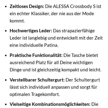
Zeitloses Design:
Die ALESSA Crossbody S ist
ein echter Klassiker, der nie aus der Mode
kommt.
Hochwertiges Leder:
Das strapazierfähige
Leder ist langlebig und entwickelt mit der Zeit
eine individuelle Patina.
Praktische Funktionalität:
Die Tasche bietet
ausreichend Platz für all Deine wichtigen
Dinge und ist gleichzeitig kompakt und leicht.
Verstellbarer Schultergurt:
Der Schultergurt
lässt sich individuell anpassen und sorgt für
optimalen Tragekomfort.
Vielseitige Kombinationsmöglichkeiten:
Die