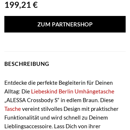
199,21
€
ZUM PARTNERSHOP
BESCHREIBUNG
Entdecke die perfekte Begleiterin für Deinen
Alltag: Die
Liebeskind Berlin
Umhängetasche
„ALESSA Crossbody S“ in edlem Braun. Diese
Tasche
vereint stilvolles Design mit praktischer
Funktionalität und wird schnell zu Deinem
Lieblingsaccessoire. Lass Dich von ihrer