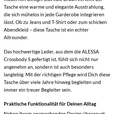
Tasche eine warme und elegante Ausstrahlung,
die sich mühelos in jede Garderobe integrieren
lässt. Ob zu Jeans und T-Shirt oder zum schicken
Abendkleid – diese Tasche ist ein echter
Allrounder.
Das hochwertige Leder, aus dem die ALESSA
Crossbody S gefertigt ist, fühlt sich nicht nur
angenehm an, sondern ist auch besonders
langlebig. Mit der richtigen Pflege wird Dich diese
Tasche über viele Jahre hinweg begleiten und
immer ein treuer Begleiter sein.
Praktische Funktionalität für Deinen Alltag
Neben ihrem ansprechenden Design überzeugt