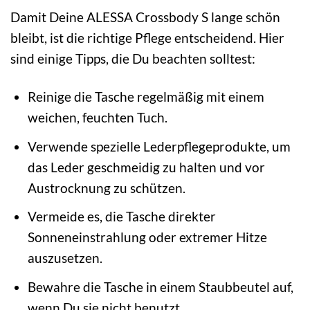
Damit Deine ALESSA Crossbody S lange schön
bleibt, ist die richtige Pflege entscheidend. Hier
sind einige Tipps, die Du beachten solltest:
Reinige die Tasche regelmäßig mit einem
weichen, feuchten Tuch.
Verwende spezielle Lederpflegeprodukte, um
das Leder geschmeidig zu halten und vor
Austrocknung zu schützen.
Vermeide es, die Tasche direkter
Sonneneinstrahlung oder extremer Hitze
auszusetzen.
Bewahre die Tasche in einem Staubbeutel auf,
wenn Du sie nicht benutzt.