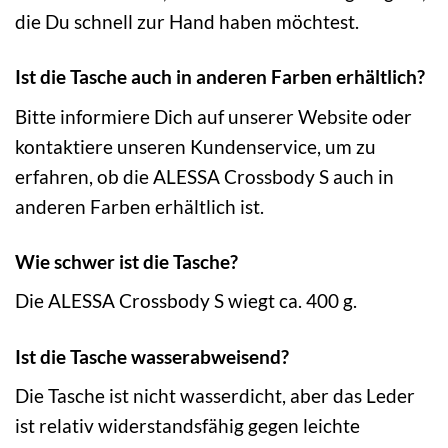
die Du schnell zur Hand haben möchtest.
Ist die Tasche auch in anderen Farben erhältlich?
Bitte informiere Dich auf unserer Website oder
kontaktiere unseren Kundenservice, um zu
erfahren, ob die ALESSA Crossbody S auch in
anderen Farben erhältlich ist.
Wie schwer ist die Tasche?
Die ALESSA Crossbody S wiegt ca. 400 g.
Ist die Tasche wasserabweisend?
Die Tasche ist nicht wasserdicht, aber das Leder
ist relativ widerstandsfähig gegen leichte