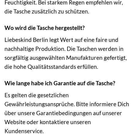
Feuchtigkeit. Bei starkem Regen empfehlen wir,
die Tasche zusätzlich zu schützen.
Wo wird die Tasche hergestellt?
Liebeskind Berlin legt Wert auf eine faire und
nachhaltige Produktion. Die Taschen werden in
sorgfältig ausgewählten Manufakturen gefertigt,
die hohe Qualitätsstandards erfüllen.
Wie lange habe ich Garantie auf die Tasche?
Es gelten die gesetzlichen
Gewährleistungsansprüche. Bitte informiere Dich
über unsere Garantiebedingungen auf unserer
Website oder kontaktiere unseren
Kundenservice.