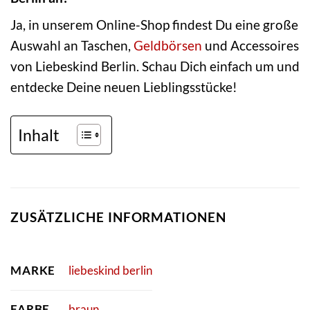
Ja, in unserem Online-Shop findest Du eine große
Auswahl an Taschen,
Geldbörsen
und Accessoires
von Liebeskind Berlin. Schau Dich einfach um und
entdecke Deine neuen Lieblingsstücke!
Inhalt
ZUSÄTZLICHE INFORMATIONEN
MARKE
liebeskind berlin
FARBE
braun