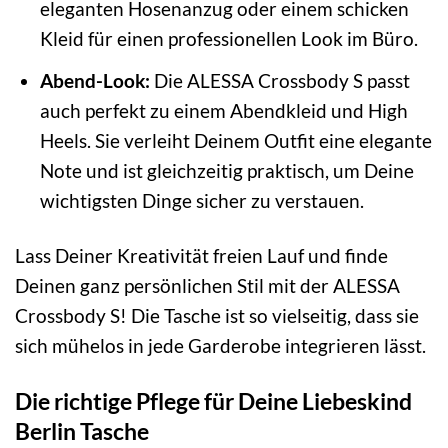
eleganten Hosenanzug oder einem schicken
Kleid für einen professionellen Look im Büro.
Abend-Look:
Die ALESSA Crossbody S passt
auch perfekt zu einem Abendkleid und High
Heels. Sie verleiht Deinem Outfit eine elegante
Note und ist gleichzeitig praktisch, um Deine
wichtigsten Dinge sicher zu verstauen.
Lass Deiner Kreativität freien Lauf und finde
Deinen ganz persönlichen Stil mit der ALESSA
Crossbody S! Die Tasche ist so vielseitig, dass sie
sich mühelos in jede Garderobe integrieren lässt.
Die richtige Pflege für Deine Liebeskind
Berlin Tasche