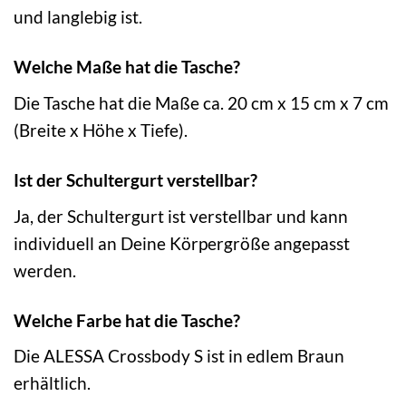
und langlebig ist.
Welche Maße hat die Tasche?
Die Tasche hat die Maße ca. 20 cm x 15 cm x 7 cm
(Breite x Höhe x Tiefe).
Ist der Schultergurt verstellbar?
Ja, der Schultergurt ist verstellbar und kann
individuell an Deine Körpergröße angepasst
werden.
Welche Farbe hat die Tasche?
Die ALESSA Crossbody S ist in edlem Braun
erhältlich.