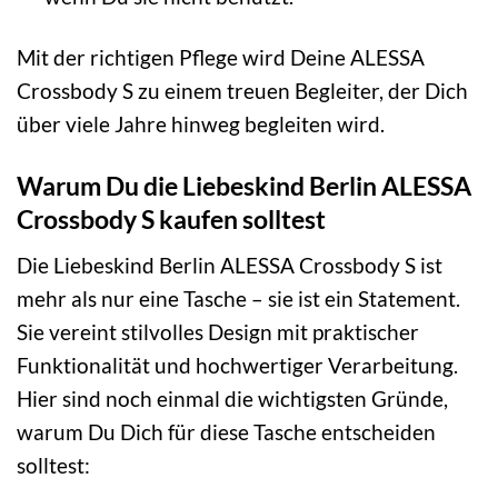
Mit der richtigen Pflege wird Deine ALESSA
Crossbody S zu einem treuen Begleiter, der Dich
über viele Jahre hinweg begleiten wird.
Warum Du die Liebeskind Berlin ALESSA
Crossbody S kaufen solltest
Die Liebeskind Berlin ALESSA Crossbody S ist
mehr als nur eine Tasche – sie ist ein Statement.
Sie vereint stilvolles Design mit praktischer
Funktionalität und hochwertiger Verarbeitung.
Hier sind noch einmal die wichtigsten Gründe,
warum Du Dich für diese Tasche entscheiden
solltest: