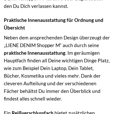
den Du Dich verlassen kannst.
Praktische Innenausstattung für Ordnung und
Übersicht
Neben dem ansprechenden Design überzeugt der
„LIENE DENIM Shopper M“ auch durch seine
praktische Innenausstattung
. Im geräumigen
Hauptfach finden all Deine wichtigen Dinge Platz,
wie zum Beispiel Dein Laptop, Dein Tablet,
Bücher, Kosmetika und vieles mehr. Dank der
cleveren Aufteilung und der verschiedenen
Fächer behältst Du immer den Überblick und
findest alles schnell wieder.
Ein
Reißverschlussfach
bietet zusätzlichen