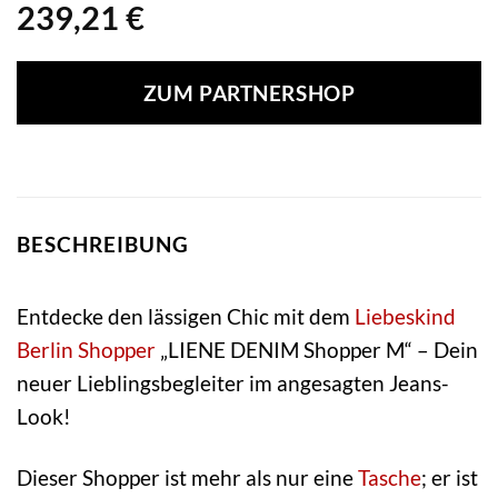
239,21
€
ZUM PARTNERSHOP
BESCHREIBUNG
Entdecke den lässigen Chic mit dem
Liebeskind
Berlin
Shopper
„LIENE DENIM Shopper M“ – Dein
neuer Lieblingsbegleiter im angesagten Jeans-
Look!
Dieser Shopper ist mehr als nur eine
Tasche
; er ist