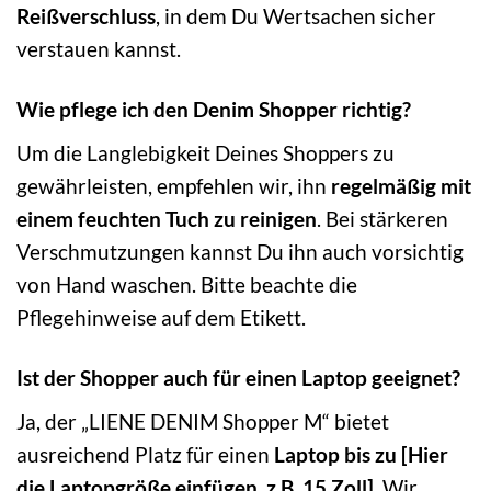
Reißverschluss
, in dem Du Wertsachen sicher
verstauen kannst.
Wie pflege ich den Denim Shopper richtig?
Um die Langlebigkeit Deines Shoppers zu
gewährleisten, empfehlen wir, ihn
regelmäßig mit
einem feuchten Tuch zu reinigen
. Bei stärkeren
Verschmutzungen kannst Du ihn auch vorsichtig
von Hand waschen. Bitte beachte die
Pflegehinweise auf dem Etikett.
Ist der Shopper auch für einen Laptop geeignet?
Ja, der „LIENE DENIM Shopper M“ bietet
ausreichend Platz für einen
Laptop bis zu [Hier
die Laptopgröße einfügen, z.B. 15 Zoll]
. Wir