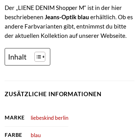
Der „LIENE DENIM Shopper M“ ist in der hier
beschriebenen
Jeans-Optik blau
erhältlich. Ob es
andere Farbvarianten gibt, entnimmst du bitte
der aktuellen Kollektion auf unserer Webseite.
Inhalt
ZUSÄTZLICHE INFORMATIONEN
MARKE
liebeskind berlin
FARBE
blau