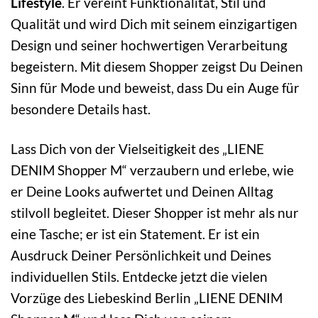
Lifestyle
. Er vereint Funktionalität, Stil und
Qualität und wird Dich mit seinem einzigartigen
Design und seiner hochwertigen Verarbeitung
begeistern. Mit diesem Shopper zeigst Du Deinen
Sinn für Mode und beweist, dass Du ein Auge für
besondere Details hast.
Lass Dich von der Vielseitigkeit des „LIENE
DENIM Shopper M“ verzaubern und erlebe, wie
er Deine Looks aufwertet und Deinen Alltag
stilvoll begleitet. Dieser Shopper ist mehr als nur
eine Tasche; er ist ein Statement. Er ist ein
Ausdruck Deiner Persönlichkeit und Deines
individuellen Stils. Entdecke jetzt die vielen
Vorzüge des Liebeskind Berlin „LIENE DENIM