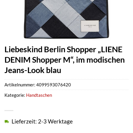
Liebeskind Berlin Shopper „LIENE
DENIM Shopper M“, im modischen
Jeans-Look blau
Artikelnummer:
4099593076420
Kategorie:
Handtaschen
Lieferzeit: 2-3 Werktage