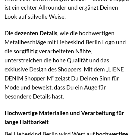
ist ein echter Allrounder und ergänzt Deinen
Look auf stilvolle Weise.
Die
dezenten Details
, wie die hochwertigen
Metallbeschläge mit Liebeskind Berlin Logo und
die sorgfältig verarbeiteten Nähte,
unterstreichen die hohe Qualität und das
exklusive Design des Shoppers. Mit dem „LIENE
DENIM Shopper M“ zeigst Du Deinen Sinn für
Mode und beweist, dass Du ein Auge für
besondere Details hast.
Hochwertige Materialien und Verarbeitung für
lange Haltbarkeit
Bei Liebeskind Berlin wird Wert auf
hochwertige