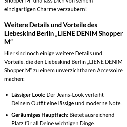
Shopper M“ und lass Dich von seinem
einzigartigen Charme verzaubern!
Weitere Details und Vorteile des
Liebeskind Berlin „LIENE DENIM Shopper
M“
Hier sind noch einige weitere Details und
Vorteile, die den Liebeskind Berlin „LIENE DENIM
Shopper M“ zu einem unverzichtbaren Accessoire
machen:
Lässiger Look:
Der Jeans-Look verleiht
Deinem Outfit eine lässige und moderne Note.
Geräumiges Hauptfach:
Bietet ausreichend
Platz für all Deine wichtigen Dinge.