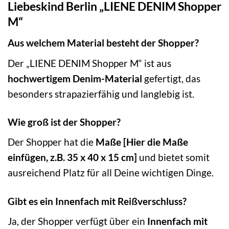
Liebeskind Berlin „LIENE DENIM Shopper
M“
Aus welchem Material besteht der Shopper?
Der „LIENE DENIM Shopper M“ ist aus
hochwertigem Denim-Material
gefertigt, das
besonders strapazierfähig und langlebig ist.
Wie groß ist der Shopper?
Der Shopper hat die
Maße [Hier die Maße
einfügen, z.B. 35 x 40 x 15 cm]
und bietet somit
ausreichend Platz für all Deine wichtigen Dinge.
Gibt es ein Innenfach mit Reißverschluss?
Ja, der Shopper verfügt über ein
Innenfach mit