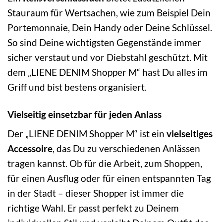
Stauraum für Wertsachen, wie zum Beispiel Dein
Portemonnaie, Dein Handy oder Deine Schlüssel.
So sind Deine wichtigsten Gegenstände immer
sicher verstaut und vor Diebstahl geschützt. Mit
dem „LIENE DENIM Shopper M“ hast Du alles im
Griff und bist bestens organisiert.
Vielseitig einsetzbar für jeden Anlass
Der „LIENE DENIM Shopper M“ ist ein
vielseitiges
Accessoire
, das Du zu verschiedenen Anlässen
tragen kannst. Ob für die Arbeit, zum Shoppen,
für einen Ausflug oder für einen entspannten Tag
in der Stadt – dieser Shopper ist immer die
richtige Wahl. Er passt perfekt zu Deinem