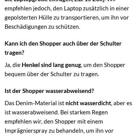
empfehlen jedoch, den Laptop zusätzlich in einer
gepolsterten Hülle zu transportieren, um ihn vor
Beschädigungen zu schützen.
Kann ich den Shopper auch über der Schulter
tragen?
Ja, die
Henkel sind lang genug
, um den Shopper
bequem über der Schulter zu tragen.
Ist der Shopper wasserabweisend?
Das Denim-Material ist
nicht wasserdicht
, aber es
ist wasserabweisend. Bei starkem Regen
empfehlen wir, den Shopper mit einem
Imprägnierspray zu behandeln, um ihn vor