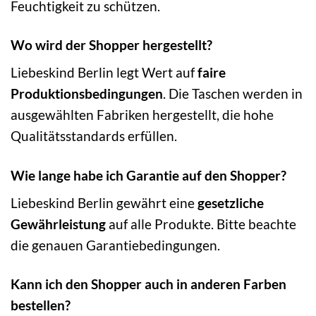
Feuchtigkeit zu schützen.
Wo wird der Shopper hergestellt?
Liebeskind Berlin legt Wert auf
faire
Produktionsbedingungen
. Die Taschen werden in
ausgewählten Fabriken hergestellt, die hohe
Qualitätsstandards erfüllen.
Wie lange habe ich Garantie auf den Shopper?
Liebeskind Berlin gewährt eine
gesetzliche
Gewährleistung
auf alle Produkte. Bitte beachte
die genauen Garantiebedingungen.
Kann ich den Shopper auch in anderen Farben
bestellen?