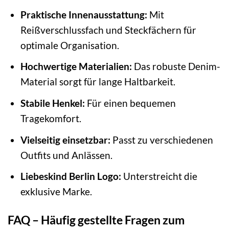
Praktische Innenausstattung:
Mit
Reißverschlussfach und Steckfächern für
optimale Organisation.
Hochwertige Materialien:
Das robuste Denim-
Material sorgt für lange Haltbarkeit.
Stabile Henkel:
Für einen bequemen
Tragekomfort.
Vielseitig einsetzbar:
Passt zu verschiedenen
Outfits und Anlässen.
Liebeskind Berlin Logo:
Unterstreicht die
exklusive Marke.
FAQ – Häufig gestellte Fragen zum