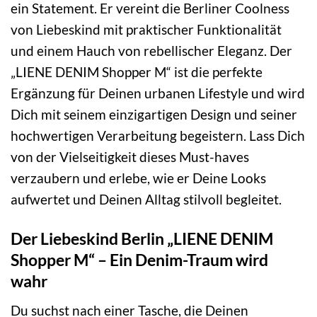
ein Statement. Er vereint die Berliner Coolness
von Liebeskind mit praktischer Funktionalität
und einem Hauch von rebellischer Eleganz. Der
„LIENE DENIM Shopper M“ ist die perfekte
Ergänzung für Deinen urbanen Lifestyle und wird
Dich mit seinem einzigartigen Design und seiner
hochwertigen Verarbeitung begeistern. Lass Dich
von der Vielseitigkeit dieses Must-haves
verzaubern und erlebe, wie er Deine Looks
aufwertet und Deinen Alltag stilvoll begleitet.
Der Liebeskind Berlin „LIENE DENIM
Shopper M“ – Ein Denim-Traum wird
wahr
Du suchst nach einer Tasche, die Deinen