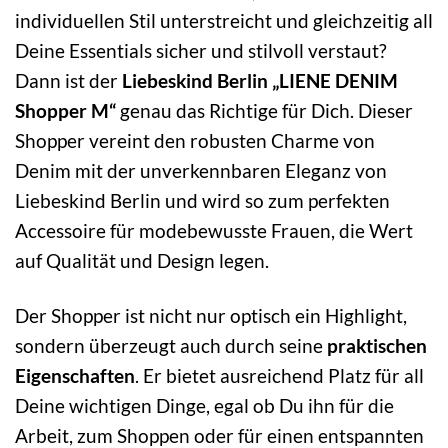
individuellen Stil unterstreicht und gleichzeitig all
Deine Essentials sicher und stilvoll verstaut?
Dann ist der
Liebeskind Berlin „LIENE DENIM
Shopper M“
genau das Richtige für Dich. Dieser
Shopper vereint den robusten Charme von
Denim mit der unverkennbaren Eleganz von
Liebeskind Berlin und wird so zum perfekten
Accessoire für modebewusste Frauen, die Wert
auf Qualität und Design legen.
Der Shopper ist nicht nur optisch ein Highlight,
sondern überzeugt auch durch seine
praktischen
Eigenschaften
. Er bietet ausreichend Platz für all
Deine wichtigen Dinge, egal ob Du ihn für die
Arbeit, zum Shoppen oder für einen entspannten