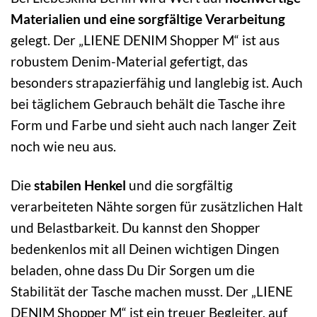
Materialien und eine sorgfältige Verarbeitung
gelegt. Der „LIENE DENIM Shopper M“ ist aus
robustem Denim-Material gefertigt, das
besonders strapazierfähig und langlebig ist. Auch
bei täglichem Gebrauch behält die Tasche ihre
Form und Farbe und sieht auch nach langer Zeit
noch wie neu aus.
Die
stabilen Henkel
und die sorgfältig
verarbeiteten Nähte sorgen für zusätzlichen Halt
und Belastbarkeit. Du kannst den Shopper
bedenkenlos mit all Deinen wichtigen Dingen
beladen, ohne dass Du Dir Sorgen um die
Stabilität der Tasche machen musst. Der „LIENE
DENIM Shopper M“ ist ein treuer Begleiter, auf