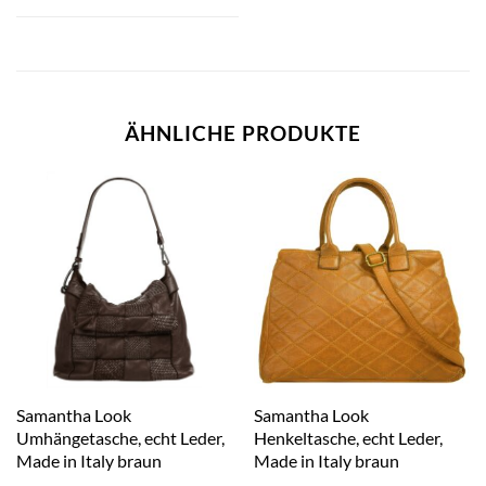
ÄHNLICHE PRODUKTE
Samantha Look
Samantha Look
Umhängetasche, echt Leder,
Henkeltasche, echt Leder,
Made in Italy braun
Made in Italy braun