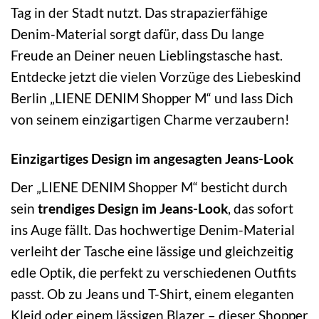
Tag in der Stadt nutzt. Das strapazierfähige
Denim-Material sorgt dafür, dass Du lange
Freude an Deiner neuen Lieblingstasche hast.
Entdecke jetzt die vielen Vorzüge des Liebeskind
Berlin „LIENE DENIM Shopper M“ und lass Dich
von seinem einzigartigen Charme verzaubern!
Einzigartiges Design im angesagten Jeans-Look
Der „LIENE DENIM Shopper M“ besticht durch
sein
trendiges Design im Jeans-Look
, das sofort
ins Auge fällt. Das hochwertige Denim-Material
verleiht der Tasche eine lässige und gleichzeitig
edle Optik, die perfekt zu verschiedenen Outfits
passt. Ob zu Jeans und T-Shirt, einem eleganten
Kleid oder einem lässigen Blazer – dieser Shopper