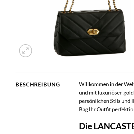
Willkommen in der Welt 
BESCHREIBUNG
und mit luxuriösen gold
persönlichen Stils und
Bag Ihr Outfit perfektio
Die LANCASTER