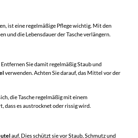
, ist eine regelmäßige Pflege wichtig. Mit den
en und die Lebensdauer der Tasche verlängern.
. Entfernen Sie damit regelmäßig Staub und
el
verwenden. Achten Sie darauf, das Mittel vor der
ich, die Tasche regelmäßig mit einem
, dass es austrocknet oder rissig wird.
utel
auf. Dies schützt sie vor Staub, Schmutz und