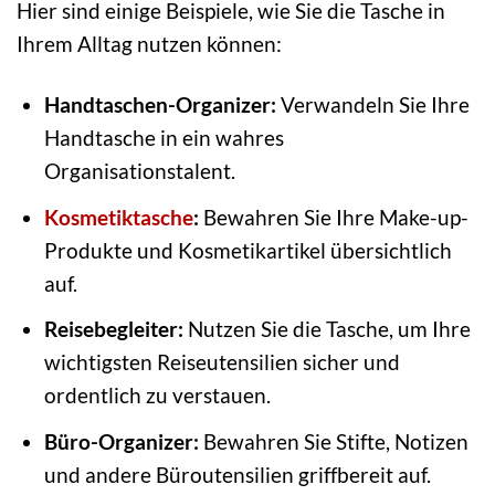
Hier sind einige Beispiele, wie Sie die Tasche in
Ihrem Alltag nutzen können:
Handtaschen-Organizer:
Verwandeln Sie Ihre
Handtasche in ein wahres
Organisationstalent.
Kosmetiktasche
:
Bewahren Sie Ihre Make-up-
Produkte und Kosmetikartikel übersichtlich
auf.
Reisebegleiter:
Nutzen Sie die Tasche, um Ihre
wichtigsten Reiseutensilien sicher und
ordentlich zu verstauen.
Büro-Organizer:
Bewahren Sie Stifte, Notizen
und andere Büroutensilien griffbereit auf.