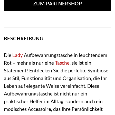
ZUM PARTNERSHOP
BESCHREIBUNG
Die
Lady
Aufbewahrungstasche in leuchtendem
Rot – mehr als nur eine
Tasche
, sie ist ein
Statement! Entdecken Sie die perfekte Symbiose
aus Stil, Funktionalität und Organisation, die Ihr
Leben auf elegante Weise vereinfacht. Diese
Aufbewahrungstasche ist nicht nur ein
praktischer Helfer im Alltag, sondern auch ein
modisches Accessoire, das Ihre Persönlichkeit