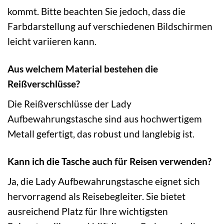
kommt. Bitte beachten Sie jedoch, dass die
Farbdarstellung auf verschiedenen Bildschirmen
leicht variieren kann.
Aus welchem Material bestehen die
Reißverschlüsse?
Die Reißverschlüsse der Lady
Aufbewahrungstasche sind aus hochwertigem
Metall gefertigt, das robust und langlebig ist.
Kann ich die Tasche auch für Reisen verwenden?
Ja, die Lady Aufbewahrungstasche eignet sich
hervorragend als Reisebegleiter. Sie bietet
ausreichend Platz für Ihre wichtigsten