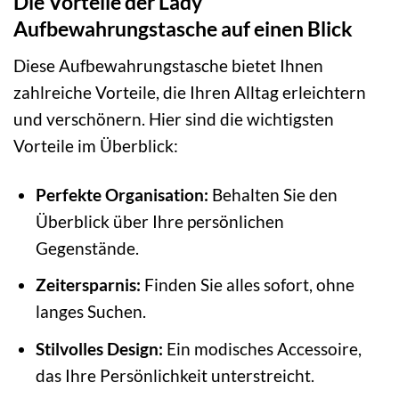
Die Vorteile der Lady
Aufbewahrungstasche auf einen Blick
Diese Aufbewahrungstasche bietet Ihnen
zahlreiche Vorteile, die Ihren Alltag erleichtern
und verschönern. Hier sind die wichtigsten
Vorteile im Überblick:
Perfekte Organisation:
Behalten Sie den
Überblick über Ihre persönlichen
Gegenstände.
Zeitersparnis:
Finden Sie alles sofort, ohne
langes Suchen.
Stilvolles Design:
Ein modisches Accessoire,
das Ihre Persönlichkeit unterstreicht.