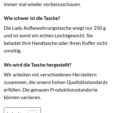
immer mal wieder vorbeizuschauen.
Wie schwer ist die Tasche?
Die Lady Aufbewahrungstasche wiegt nur 250 g
und ist somit ein echtes Leichtgewicht. Sie
belastet Ihre Handtasche oder Ihren Koffer nicht
unnötig.
Wo wird die Tasche hergestellt?
Wir arbeiten mit verschiedenen Herstellern
zusammen, die unsere hohen Qualitätsstandards
erfüllen. Die genauen Produktionsstandorte
können variieren.