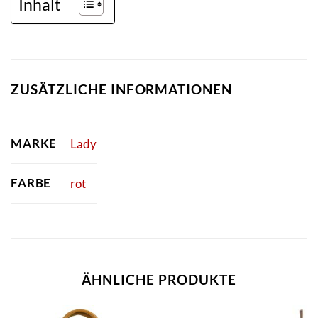
Inhalt
ZUSÄTZLICHE INFORMATIONEN
MARKE
Lady
FARBE
rot
ÄHNLICHE PRODUKTE