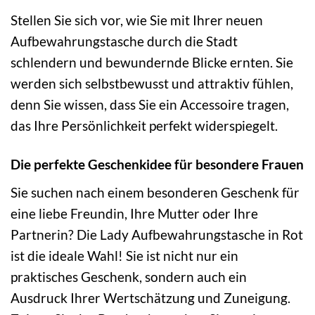
Stellen Sie sich vor, wie Sie mit Ihrer neuen
Aufbewahrungstasche durch die Stadt
schlendern und bewundernde Blicke ernten. Sie
werden sich selbstbewusst und attraktiv fühlen,
denn Sie wissen, dass Sie ein Accessoire tragen,
das Ihre Persönlichkeit perfekt widerspiegelt.
Die perfekte Geschenkidee für besondere Frauen
Sie suchen nach einem besonderen Geschenk für
eine liebe Freundin, Ihre Mutter oder Ihre
Partnerin? Die Lady Aufbewahrungstasche in Rot
ist die ideale Wahl! Sie ist nicht nur ein
praktisches Geschenk, sondern auch ein
Ausdruck Ihrer Wertschätzung und Zuneigung.