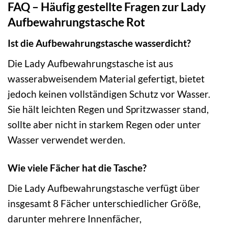
FAQ – Häufig gestellte Fragen zur Lady
Aufbewahrungstasche Rot
Ist die Aufbewahrungstasche wasserdicht?
Die Lady Aufbewahrungstasche ist aus
wasserabweisendem Material gefertigt, bietet
jedoch keinen vollständigen Schutz vor Wasser.
Sie hält leichten Regen und Spritzwasser stand,
sollte aber nicht in starkem Regen oder unter
Wasser verwendet werden.
Wie viele Fächer hat die Tasche?
Die Lady Aufbewahrungstasche verfügt über
insgesamt 8 Fächer unterschiedlicher Größe,
darunter mehrere Innenfächer,