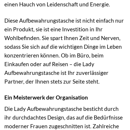
einen Hauch von Leidenschaft und Energie.
Diese Aufbewahrungstasche ist nicht einfach nur
ein Produkt, sie ist eine Investition in Ihr
Wohlbefinden. Sie spart Ihnen Zeit und Nerven,
sodass Sie sich auf die wichtigen Dinge im Leben
konzentrieren können. Ob im Büro, beim
Einkaufen oder auf Reisen – die Lady
Aufbewahrungstasche ist Ihr zuverlässiger
Partner, der Ihnen stets zur Seite steht.
Ein Meisterwerk der Organisation
Die Lady Aufbewahrungstasche besticht durch
ihr durchdachtes Design, das auf die Bedürfnisse
moderner Frauen zugeschnitten ist. Zahlreiche