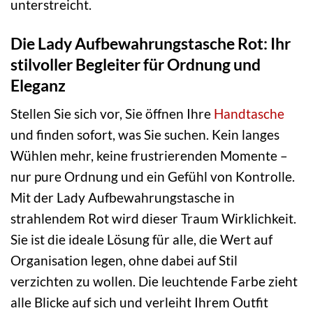
unterstreicht.
Die Lady Aufbewahrungstasche Rot: Ihr
stilvoller Begleiter für Ordnung und
Eleganz
Stellen Sie sich vor, Sie öffnen Ihre
Handtasche
und finden sofort, was Sie suchen. Kein langes
Wühlen mehr, keine frustrierenden Momente –
nur pure Ordnung und ein Gefühl von Kontrolle.
Mit der Lady Aufbewahrungstasche in
strahlendem Rot wird dieser Traum Wirklichkeit.
Sie ist die ideale Lösung für alle, die Wert auf
Organisation legen, ohne dabei auf Stil
verzichten zu wollen. Die leuchtende Farbe zieht
alle Blicke auf sich und verleiht Ihrem Outfit