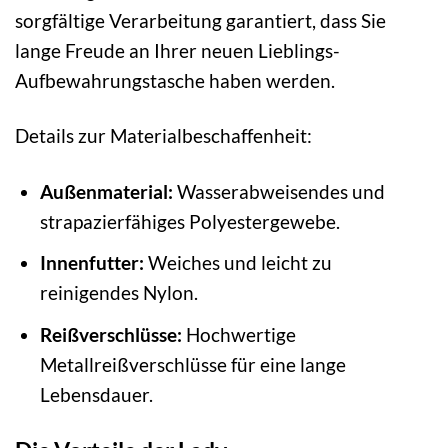
sorgfältige Verarbeitung garantiert, dass Sie
lange Freude an Ihrer neuen Lieblings-
Aufbewahrungstasche haben werden.
Details zur Materialbeschaffenheit:
Außenmaterial:
Wasserabweisendes und
strapazierfähiges Polyestergewebe.
Innenfutter:
Weiches und leicht zu
reinigendes Nylon.
Reißverschlüsse:
Hochwertige
Metallreißverschlüsse für eine lange
Lebensdauer.