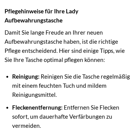
Pflegehinweise für Ihre Lady
Aufbewahrungstasche
Damit Sie lange Freude an Ihrer neuen
Aufbewahrungstasche haben, ist die richtige
Pflege entscheidend. Hier sind einige Tipps, wie
Sie Ihre Tasche optimal pflegen können:
Reinigung:
Reinigen Sie die Tasche regelmäßig
mit einem feuchten Tuch und mildem
Reinigungsmittel.
Fleckenentfernung:
Entfernen Sie Flecken
sofort, um dauerhafte Verfärbungen zu
vermeiden.