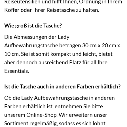
Reiseutensilien und hilft Ihnen, Ordnung in Ihrem
Koffer oder Ihrer Reisetasche zu halten.
Wie groß ist die Tasche?
Die Abmessungen der Lady
Aufbewahrungstasche betragen 30 cm x 20 cm x
10 cm. Sie ist somit kompakt und leicht, bietet
aber dennoch ausreichend Platz für all Ihre
Essentials.
Ist die Tasche auch in anderen Farben erhältlich?
Ob die Lady Aufbewahrungstasche in anderen
Farben erhältlich ist, entnehmen Sie bitte
unserem Online-Shop. Wir erweitern unser
Sortiment regelmäßig, sodass es sich lohnt,