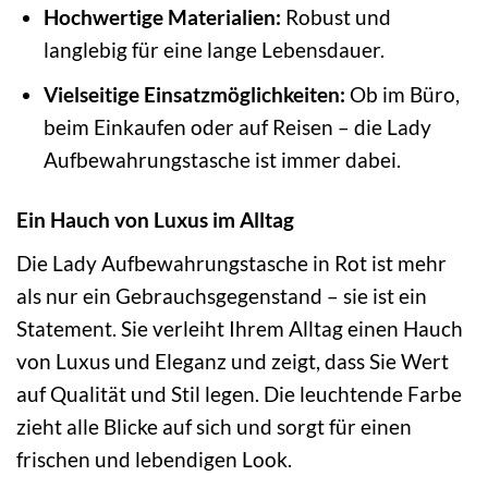
Hochwertige Materialien:
Robust und
langlebig für eine lange Lebensdauer.
Vielseitige Einsatzmöglichkeiten:
Ob im Büro,
beim Einkaufen oder auf Reisen – die Lady
Aufbewahrungstasche ist immer dabei.
Ein Hauch von Luxus im Alltag
Die Lady Aufbewahrungstasche in Rot ist mehr
als nur ein Gebrauchsgegenstand – sie ist ein
Statement. Sie verleiht Ihrem Alltag einen Hauch
von Luxus und Eleganz und zeigt, dass Sie Wert
auf Qualität und Stil legen. Die leuchtende Farbe
zieht alle Blicke auf sich und sorgt für einen
frischen und lebendigen Look.