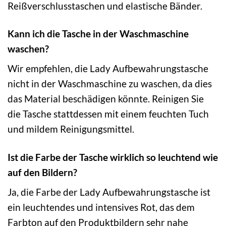
Reißverschlusstaschen und elastische Bänder.
Kann ich die Tasche in der Waschmaschine
waschen?
Wir empfehlen, die Lady Aufbewahrungstasche
nicht in der Waschmaschine zu waschen, da dies
das Material beschädigen könnte. Reinigen Sie
die Tasche stattdessen mit einem feuchten Tuch
und mildem Reinigungsmittel.
Ist die Farbe der Tasche wirklich so leuchtend wie
auf den Bildern?
Ja, die Farbe der Lady Aufbewahrungstasche ist
ein leuchtendes und intensives Rot, das dem
Farbton auf den Produktbildern sehr nahe