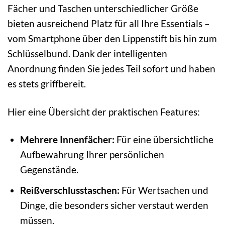
Fächer und Taschen unterschiedlicher Größe
bieten ausreichend Platz für all Ihre Essentials –
vom Smartphone über den Lippenstift bis hin zum
Schlüsselbund. Dank der intelligenten
Anordnung finden Sie jedes Teil sofort und haben
es stets griffbereit.
Hier eine Übersicht der praktischen Features:
Mehrere Innenfächer:
Für eine übersichtliche
Aufbewahrung Ihrer persönlichen
Gegenstände.
Reißverschlusstaschen:
Für Wertsachen und
Dinge, die besonders sicher verstaut werden
müssen.