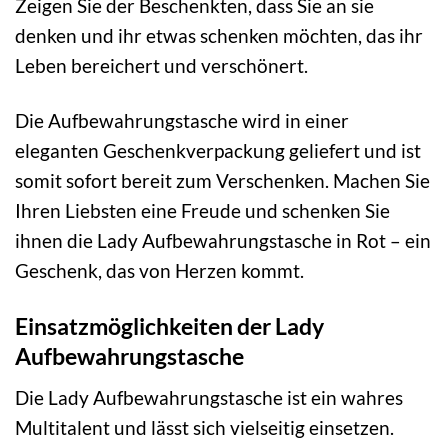
Zeigen Sie der Beschenkten, dass Sie an sie
denken und ihr etwas schenken möchten, das ihr
Leben bereichert und verschönert.
Die Aufbewahrungstasche wird in einer
eleganten Geschenkverpackung geliefert und ist
somit sofort bereit zum Verschenken. Machen Sie
Ihren Liebsten eine Freude und schenken Sie
ihnen die Lady Aufbewahrungstasche in Rot – ein
Geschenk, das von Herzen kommt.
Einsatzmöglichkeiten der Lady
Aufbewahrungstasche
Die Lady Aufbewahrungstasche ist ein wahres
Multitalent und lässt sich vielseitig einsetzen.