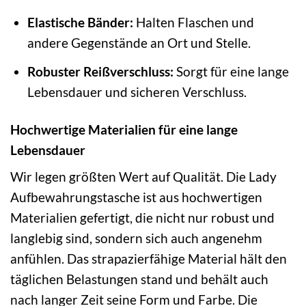
Elastische Bänder:
Halten Flaschen und
andere Gegenstände an Ort und Stelle.
Robuster Reißverschluss:
Sorgt für eine lange
Lebensdauer und sicheren Verschluss.
Hochwertige Materialien für eine lange
Lebensdauer
Wir legen größten Wert auf Qualität. Die Lady
Aufbewahrungstasche ist aus hochwertigen
Materialien gefertigt, die nicht nur robust und
langlebig sind, sondern sich auch angenehm
anfühlen. Das strapazierfähige Material hält den
täglichen Belastungen stand und behält auch
nach langer Zeit seine Form und Farbe. Die