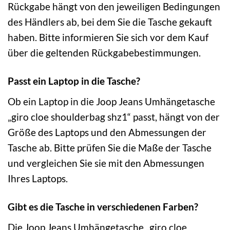
Rückgabe hängt von den jeweiligen Bedingungen
des Händlers ab, bei dem Sie die Tasche gekauft
haben. Bitte informieren Sie sich vor dem Kauf
über die geltenden Rückgabebestimmungen.
Passt ein Laptop in die Tasche?
Ob ein Laptop in die Joop Jeans Umhängetasche
„giro cloe shoulderbag shz1“ passt, hängt von der
Größe des Laptops und den Abmessungen der
Tasche ab. Bitte prüfen Sie die Maße der Tasche
und vergleichen Sie sie mit den Abmessungen
Ihres Laptops.
Gibt es die Tasche in verschiedenen Farben?
Die Joop Jeans Umhängetasche „giro cloe