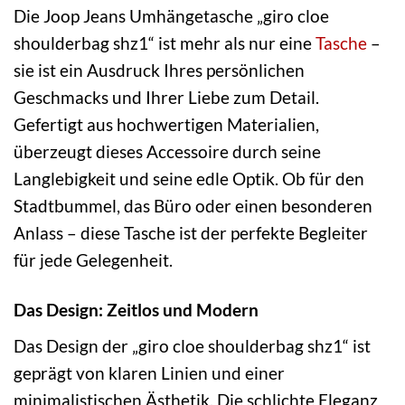
Die Joop Jeans Umhängetasche „giro cloe
shoulderbag shz1“ ist mehr als nur eine
Tasche
–
sie ist ein Ausdruck Ihres persönlichen
Geschmacks und Ihrer Liebe zum Detail.
Gefertigt aus hochwertigen Materialien,
überzeugt dieses Accessoire durch seine
Langlebigkeit und seine edle Optik. Ob für den
Stadtbummel, das Büro oder einen besonderen
Anlass – diese Tasche ist der perfekte Begleiter
für jede Gelegenheit.
Das Design: Zeitlos und Modern
Das Design der „giro cloe shoulderbag shz1“ ist
geprägt von klaren Linien und einer
minimalistischen Ästhetik. Die schlichte Eleganz