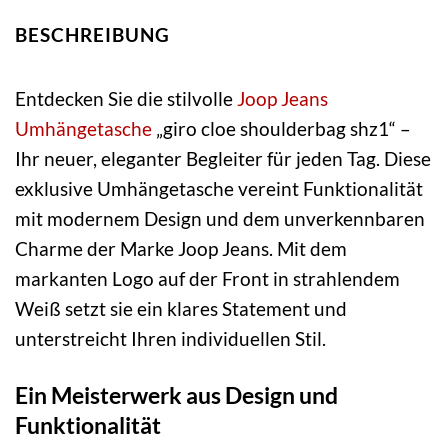
BESCHREIBUNG
Entdecken Sie die stilvolle
Joop Jeans
Umhängetasche
„giro cloe shoulderbag shz1“ –
Ihr neuer, eleganter Begleiter für jeden Tag. Diese
exklusive Umhängetasche vereint Funktionalität
mit modernem Design und dem unverkennbaren
Charme der Marke Joop Jeans. Mit dem
markanten Logo auf der Front in strahlendem
Weiß setzt sie ein klares Statement und
unterstreicht Ihren individuellen Stil.
Ein Meisterwerk aus Design und
Funktionalität