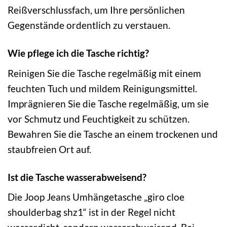
Reißverschlussfach, um Ihre persönlichen
Gegenstände ordentlich zu verstauen.
Wie pflege ich die Tasche richtig?
Reinigen Sie die Tasche regelmäßig mit einem
feuchten Tuch und mildem Reinigungsmittel.
Imprägnieren Sie die Tasche regelmäßig, um sie
vor Schmutz und Feuchtigkeit zu schützen.
Bewahren Sie die Tasche an einem trockenen und
staubfreien Ort auf.
Ist die Tasche wasserabweisend?
Die Joop Jeans Umhängetasche „giro cloe
shoulderbag shz1“ ist in der Regel nicht