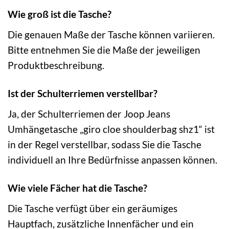
Wie groß ist die Tasche?
Die genauen Maße der Tasche können variieren.
Bitte entnehmen Sie die Maße der jeweiligen
Produktbeschreibung.
Ist der Schulterriemen verstellbar?
Ja, der Schulterriemen der Joop Jeans
Umhängetasche „giro cloe shoulderbag shz1“ ist
in der Regel verstellbar, sodass Sie die Tasche
individuell an Ihre Bedürfnisse anpassen können.
Wie viele Fächer hat die Tasche?
Die Tasche verfügt über ein geräumiges
Hauptfach, zusätzliche Innenfächer und ein