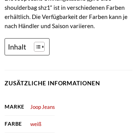
shoulderbag shz1“ ist in verschiedenen Farben
erhältlich. Die Verfügbarkeit der Farben kann je
nach Händler und Saison variieren.
Inhalt
ZUSÄTZLICHE INFORMATIONEN
MARKE
Joop Jeans
FARBE
weiß