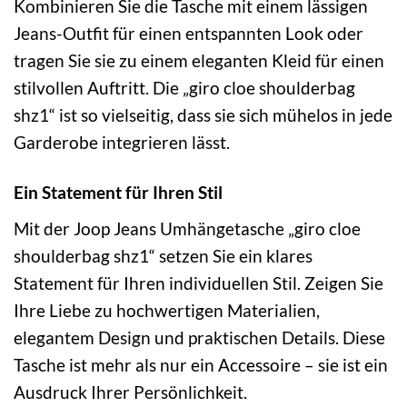
Kombinieren Sie die Tasche mit einem lässigen
Jeans-Outfit für einen entspannten Look oder
tragen Sie sie zu einem eleganten Kleid für einen
stilvollen Auftritt. Die „giro cloe shoulderbag
shz1“ ist so vielseitig, dass sie sich mühelos in jede
Garderobe integrieren lässt.
Ein Statement für Ihren Stil
Mit der Joop Jeans Umhängetasche „giro cloe
shoulderbag shz1“ setzen Sie ein klares
Statement für Ihren individuellen Stil. Zeigen Sie
Ihre Liebe zu hochwertigen Materialien,
elegantem Design und praktischen Details. Diese
Tasche ist mehr als nur ein Accessoire – sie ist ein
Ausdruck Ihrer Persönlichkeit.