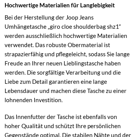
Hochwertige Materialien für Langlebigkeit
Bei der Herstellung der Joop Jeans
Umhängetasche „giro cloe shoulderbag shz1“
werden ausschließlich hochwertige Materialien
verwendet. Das robuste Obermaterial ist
strapazierfähig und pflegeleicht, sodass Sie lange
Freude an Ihrer neuen Lieblingstasche haben
werden. Die sorgfältige Verarbeitung und die
Liebe zum Detail garantieren eine lange
Lebensdauer und machen diese Tasche zu einer
lohnenden Investition.
Das Innenfutter der Tasche ist ebenfalls von
hoher Qualität und schützt Ihre persönlichen
Gegenstände optimal. Die stabilen Nähte und der