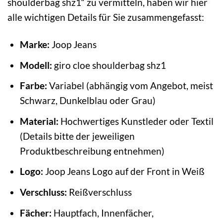
shoulderbag shz1“ zu vermitteln, haben wir hier
alle wichtigen Details für Sie zusammengefasst:
Marke:
Joop Jeans
Modell:
giro cloe shoulderbag shz1
Farbe:
Variabel (abhängig vom Angebot, meist
Schwarz, Dunkelblau oder Grau)
Material:
Hochwertiges Kunstleder oder Textil
(Details bitte der jeweiligen
Produktbeschreibung entnehmen)
Logo:
Joop Jeans Logo auf der Front in Weiß
Verschluss:
Reißverschluss
Fächer:
Hauptfach, Innenfächer,