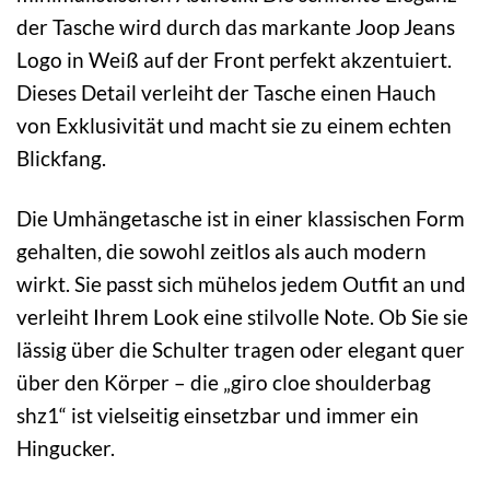
der Tasche wird durch das markante Joop Jeans
Logo in Weiß auf der Front perfekt akzentuiert.
Dieses Detail verleiht der Tasche einen Hauch
von Exklusivität und macht sie zu einem echten
Blickfang.
Die Umhängetasche ist in einer klassischen Form
gehalten, die sowohl zeitlos als auch modern
wirkt. Sie passt sich mühelos jedem Outfit an und
verleiht Ihrem Look eine stilvolle Note. Ob Sie sie
lässig über die Schulter tragen oder elegant quer
über den Körper – die „giro cloe shoulderbag
shz1“ ist vielseitig einsetzbar und immer ein
Hingucker.