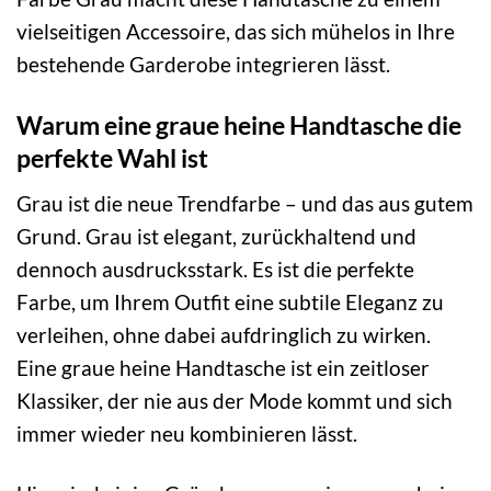
vielseitigen Accessoire, das sich mühelos in Ihre
bestehende Garderobe integrieren lässt.
Warum eine graue heine Handtasche die
perfekte Wahl ist
Grau ist die neue Trendfarbe – und das aus gutem
Grund. Grau ist elegant, zurückhaltend und
dennoch ausdrucksstark. Es ist die perfekte
Farbe, um Ihrem Outfit eine subtile Eleganz zu
verleihen, ohne dabei aufdringlich zu wirken.
Eine graue heine Handtasche ist ein zeitloser
Klassiker, der nie aus der Mode kommt und sich
immer wieder neu kombinieren lässt.