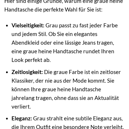
Hier sind einige Gründe, warum eine graue heine
Handtasche die perfekte Wahl für Sie ist:
Vielseitigkeit:
Grau passt zu fast jeder Farbe
und jedem Stil. Ob Sie ein elegantes
Abendkleid oder eine lässige Jeans tragen,
eine graue heine Handtasche rundet Ihren
Look perfekt ab.
Zeitlosigkeit:
Die graue Farbe ist ein zeitloser
Klassiker, der nie aus der Mode kommt. Sie
können Ihre graue heine Handtasche
jahrelang tragen, ohne dass sie an Aktualität
verliert.
Eleganz:
Grau strahlt eine subtile Eleganz aus,
die Ihrem Outfit eine besondere Note verleiht.