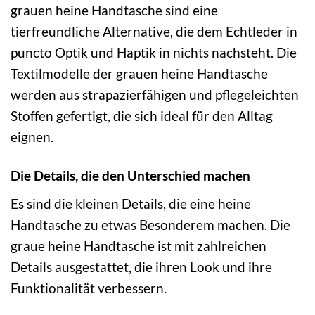
grauen heine Handtasche sind eine
tierfreundliche Alternative, die dem Echtleder in
puncto Optik und Haptik in nichts nachsteht. Die
Textilmodelle der grauen heine Handtasche
werden aus strapazierfähigen und pflegeleichten
Stoffen gefertigt, die sich ideal für den Alltag
eignen.
Die Details, die den Unterschied machen
Es sind die kleinen Details, die eine heine
Handtasche zu etwas Besonderem machen. Die
graue heine Handtasche ist mit zahlreichen
Details ausgestattet, die ihren Look und ihre
Funktionalität verbessern.