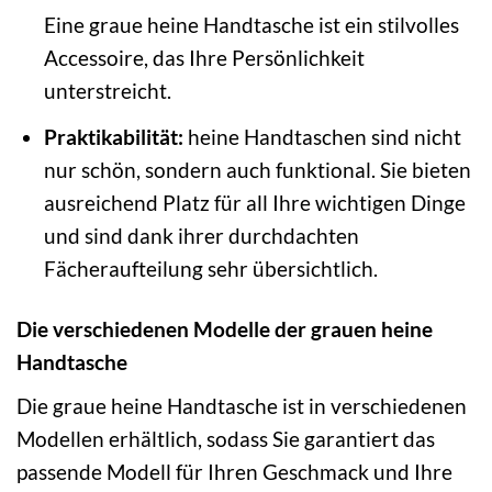
Eine graue heine Handtasche ist ein stilvolles
Accessoire, das Ihre Persönlichkeit
unterstreicht.
Praktikabilität:
heine Handtaschen sind nicht
nur schön, sondern auch funktional. Sie bieten
ausreichend Platz für all Ihre wichtigen Dinge
und sind dank ihrer durchdachten
Fächeraufteilung sehr übersichtlich.
Die verschiedenen Modelle der grauen heine
Handtasche
Die graue heine Handtasche ist in verschiedenen
Modellen erhältlich, sodass Sie garantiert das
passende Modell für Ihren Geschmack und Ihre