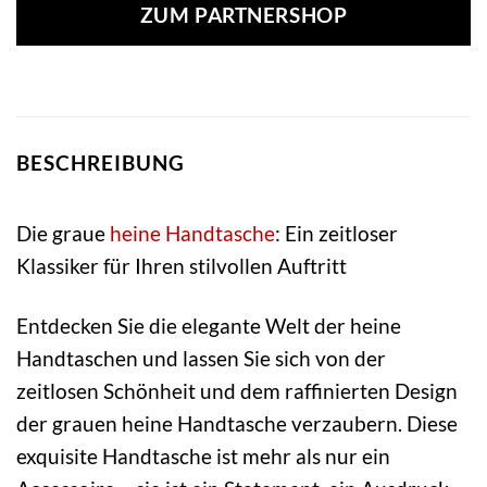
ZUM PARTNERSHOP
BESCHREIBUNG
Die graue
heine
Handtasche
: Ein zeitloser
Klassiker für Ihren stilvollen Auftritt
Entdecken Sie die elegante Welt der heine
Handtaschen und lassen Sie sich von der
zeitlosen Schönheit und dem raffinierten Design
der grauen heine Handtasche verzaubern. Diese
exquisite Handtasche ist mehr als nur ein