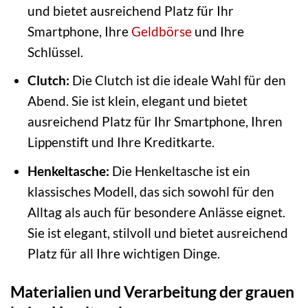
und bietet ausreichend Platz für Ihr
Smartphone, Ihre
Geldbörse
und Ihre
Schlüssel.
Clutch:
Die Clutch ist die ideale Wahl für den
Abend. Sie ist klein, elegant und bietet
ausreichend Platz für Ihr Smartphone, Ihren
Lippenstift und Ihre Kreditkarte.
Henkeltasche:
Die Henkeltasche ist ein
klassisches Modell, das sich sowohl für den
Alltag als auch für besondere Anlässe eignet.
Sie ist elegant, stilvoll und bietet ausreichend
Platz für all Ihre wichtigen Dinge.
Materialien und Verarbeitung der grauen