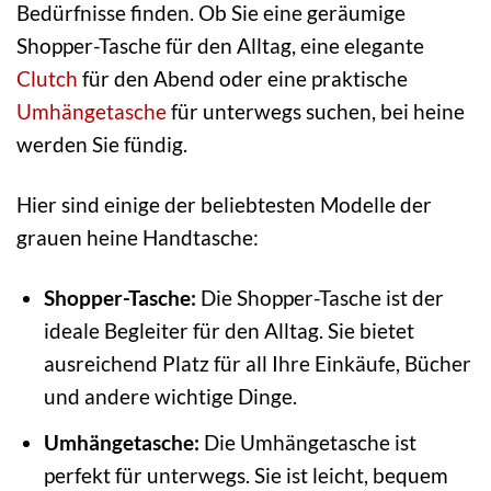
Bedürfnisse finden. Ob Sie eine geräumige
Shopper-Tasche für den Alltag, eine elegante
Clutch
für den Abend oder eine praktische
Umhängetasche
für unterwegs suchen, bei heine
werden Sie fündig.
Hier sind einige der beliebtesten Modelle der
grauen heine Handtasche:
Shopper-Tasche:
Die Shopper-Tasche ist der
ideale Begleiter für den Alltag. Sie bietet
ausreichend Platz für all Ihre Einkäufe, Bücher
und andere wichtige Dinge.
Umhängetasche:
Die Umhängetasche ist
perfekt für unterwegs. Sie ist leicht, bequem