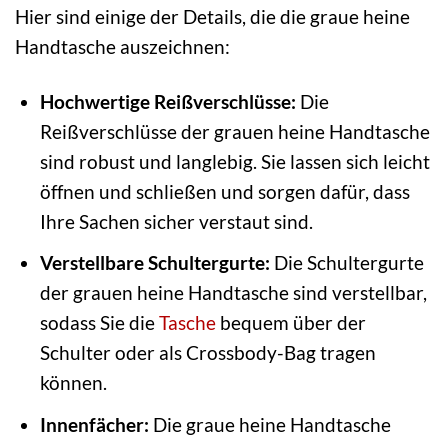
Hier sind einige der Details, die die graue heine
Handtasche auszeichnen:
Hochwertige Reißverschlüsse:
Die
Reißverschlüsse der grauen heine Handtasche
sind robust und langlebig. Sie lassen sich leicht
öffnen und schließen und sorgen dafür, dass
Ihre Sachen sicher verstaut sind.
Verstellbare Schultergurte:
Die Schultergurte
der grauen heine Handtasche sind verstellbar,
sodass Sie die
Tasche
bequem über der
Schulter oder als Crossbody-Bag tragen
können.
Innenfächer:
Die graue heine Handtasche