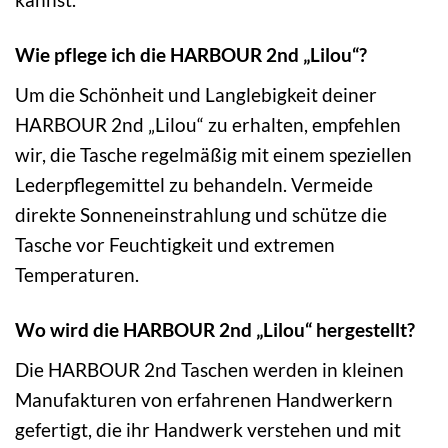
Wie pflege ich die HARBOUR 2nd „Lilou“?
Um die Schönheit und Langlebigkeit deiner
HARBOUR 2nd „Lilou“ zu erhalten, empfehlen
wir, die Tasche regelmäßig mit einem speziellen
Lederpflegemittel zu behandeln. Vermeide
direkte Sonneneinstrahlung und schütze die
Tasche vor Feuchtigkeit und extremen
Temperaturen.
Wo wird die HARBOUR 2nd „Lilou“ hergestellt?
Die HARBOUR 2nd Taschen werden in kleinen
Manufakturen von erfahrenen Handwerkern
gefertigt, die ihr Handwerk verstehen und mit