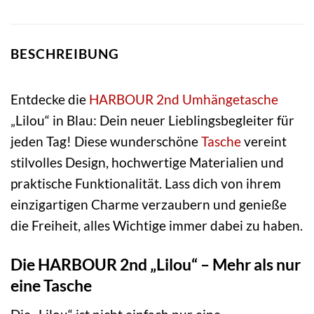
BESCHREIBUNG
Entdecke die
HARBOUR 2nd
Umhängetasche
„Lilou“ in Blau: Dein neuer Lieblingsbegleiter für
jeden Tag! Diese wunderschöne
Tasche
vereint
stilvolles Design, hochwertige Materialien und
praktische Funktionalität. Lass dich von ihrem
einzigartigen Charme verzaubern und genieße
die Freiheit, alles Wichtige immer dabei zu haben.
Die HARBOUR 2nd „Lilou“ – Mehr als nur
eine Tasche