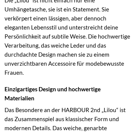
Die „Lilou“ ist nicht einfach nur eine
Umhängetasche, sie ist ein Statement. Sie
verkörpert einen lässigen, aber dennoch
eleganten Lebensstil und unterstreicht deine
Persönlichkeit auf subtile Weise. Die hochwertige
Verarbeitung, das weiche Leder und das
durchdachte Design machen sie zu einem
unverzichtbaren Accessoire für modebewusste
Frauen.
Einzigartiges Design und hochwertige
Materialien
Das Besondere an der HARBOUR 2nd „Lilou“ ist
das Zusammenspiel aus klassischer Form und
modernen Details. Das weiche, genarbte