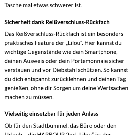
Tasche mal etwas schwerer ist.
Sicherheit dank Reißverschluss-Rückfach
Das Reißverschluss-Rückfach ist ein besonders
praktisches Feature der „Lilou“. Hier kannst du
wichtige Gegenstände wie dein Smartphone,
deinen Ausweis oder dein Portemonnaie sicher
verstauen und vor Diebstahl schützen. So kannst
du dich entspannt zurücklehnen und deinen Tag
genießen, ohne dir Sorgen um deine Wertsachen
machen zu müssen.
Vielseitig einsetzbar für jeden Anlass
Ob für den Stadtbummel, das Büro oder den
Urlaub – die HARBOUR 2nd „Lilou“ ist der