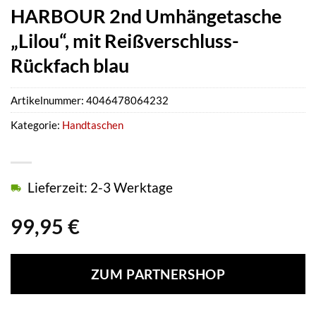
HARBOUR 2nd Umhängetasche
„Lilou“, mit Reißverschluss-
Rückfach blau
Artikelnummer:
4046478064232
Kategorie:
Handtaschen
Lieferzeit: 2-3 Werktage
99,95
€
ZUM PARTNERSHOP