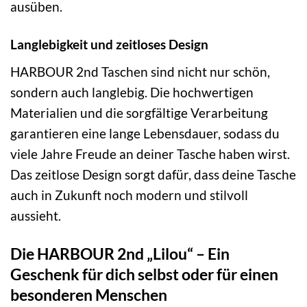
ausüben.
Langlebigkeit und zeitloses Design
HARBOUR 2nd Taschen sind nicht nur schön,
sondern auch langlebig. Die hochwertigen
Materialien und die sorgfältige Verarbeitung
garantieren eine lange Lebensdauer, sodass du
viele Jahre Freude an deiner Tasche haben wirst.
Das zeitlose Design sorgt dafür, dass deine Tasche
auch in Zukunft noch modern und stilvoll
aussieht.
Die HARBOUR 2nd „Lilou“ – Ein
Geschenk für dich selbst oder für einen
besonderen Menschen