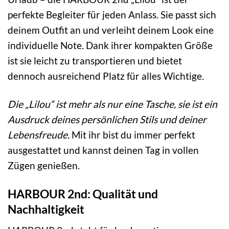
perfekte Begleiter für jeden Anlass. Sie passt sich
deinem Outfit an und verleiht deinem Look eine
individuelle Note. Dank ihrer kompakten Größe
ist sie leicht zu transportieren und bietet
dennoch ausreichend Platz für alles Wichtige.
Die „Lilou“ ist mehr als nur eine Tasche, sie ist ein
Ausdruck deines persönlichen Stils und deiner
Lebensfreude.
Mit ihr bist du immer perfekt
ausgestattet und kannst deinen Tag in vollen
Zügen genießen.
HARBOUR 2nd: Qualität und
Nachhaltigkeit