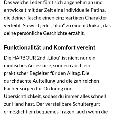
Das weiche Leder fühlt sich angenehm an und
entwickelt mit der Zeit eine individuelle Patina,
die deiner Tasche einen einzigartigen Charakter
verleiht. So wird jede „Lilou“ zu einem Unikat, das
deine persönliche Geschichte erzählt.
Funktionalität und Komfort vereint
Die HARBOUR 2nd „Lilou“ ist nicht nur ein
modisches Accessoire, sondern auch ein
praktischer Begleiter für den Alltag. Die
durchdachte Aufteilung und die zahlreichen
Fächer sorgen für Ordnung und
Übersichtlichkeit, sodass du immer alles schnell
zur Hand hast. Der verstellbare Schultergurt
ermöglicht ein bequemes Tragen, auch wenn die