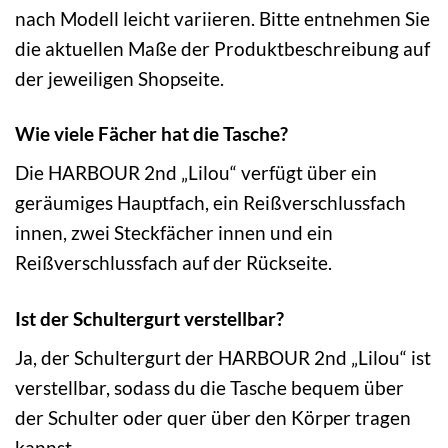
nach Modell leicht variieren. Bitte entnehmen Sie
die aktuellen Maße der Produktbeschreibung auf
der jeweiligen Shopseite.
Wie viele Fächer hat die Tasche?
Die HARBOUR 2nd „Lilou“ verfügt über ein
geräumiges Hauptfach, ein Reißverschlussfach
innen, zwei Steckfächer innen und ein
Reißverschlussfach auf der Rückseite.
Ist der Schultergurt verstellbar?
Ja, der Schultergurt der HARBOUR 2nd „Lilou“ ist
verstellbar, sodass du die Tasche bequem über
der Schulter oder quer über den Körper tragen
kannst.