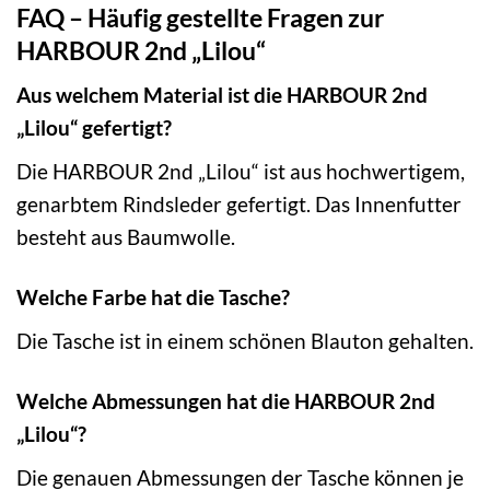
FAQ – Häufig gestellte Fragen zur
HARBOUR 2nd „Lilou“
Aus welchem Material ist die HARBOUR 2nd
„Lilou“ gefertigt?
Die HARBOUR 2nd „Lilou“ ist aus hochwertigem,
genarbtem Rindsleder gefertigt. Das Innenfutter
besteht aus Baumwolle.
Welche Farbe hat die Tasche?
Die Tasche ist in einem schönen Blauton gehalten.
Welche Abmessungen hat die HARBOUR 2nd
„Lilou“?
Die genauen Abmessungen der Tasche können je