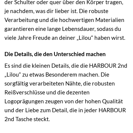
der Schulter oder quer über den Körper tragen,
je nachdem, was dir lieber ist. Die robuste
Verarbeitung und die hochwertigen Materialien
garantieren eine lange Lebensdauer, sodass du
viele Jahre Freude an deiner „Lilou“ haben wirst.
Die Details, die den Unterschied machen
Es sind die kleinen Details, die die HARBOUR 2nd
„Lilou“ zu etwas Besonderem machen. Die
sorgfältig verarbeiteten Nähte, die robusten
Reißverschlüsse und die dezenten
Logoprägungen zeugen von der hohen Qualität
und der Liebe zum Detail, die in jeder HARBOUR
2nd Tasche steckt.