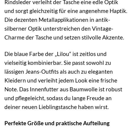
Rindsleder verleiht der Tasche eine edle Optik
und sorgt gleichzeitig für eine angenehme Haptik.
Die dezenten Metallapplikationen in antik-
silberner Optik unterstreichen den Vintage-
Charme der Tasche und setzen stilvolle Akzente.
Die blaue Farbe der „Lilou“ ist zeitlos und
vielseitig kombinierbar. Sie passt sowohl zu
lässigen Jeans-Outfits als auch zu eleganten
Kleidern und verleiht jedem Look eine frische
Note. Das Innenfutter aus Baumwolle ist robust
und pflegeleicht, sodass du lange Freude an
deiner neuen Lieblingstasche haben wirst.
Perfekte Größe und praktische Aufteilung