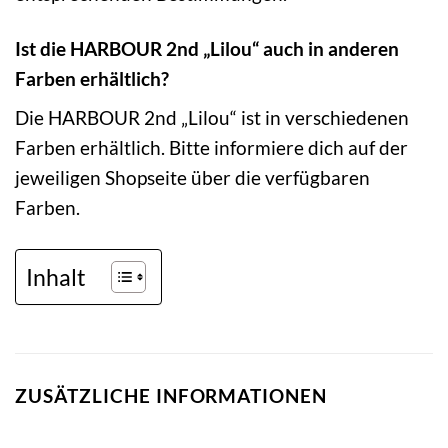
Ist die HARBOUR 2nd „Lilou“ auch in anderen
Farben erhältlich?
Die HARBOUR 2nd „Lilou“ ist in verschiedenen
Farben erhältlich. Bitte informiere dich auf der
jeweiligen Shopseite über die verfügbaren
Farben.
Inhalt
ZUSÄTZLICHE INFORMATIONEN