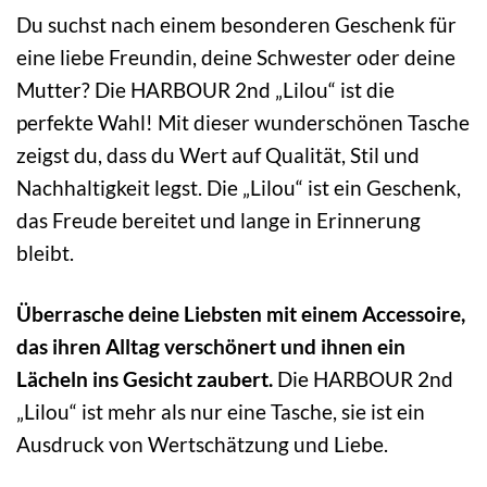
Du suchst nach einem besonderen Geschenk für
eine liebe Freundin, deine Schwester oder deine
Mutter? Die HARBOUR 2nd „Lilou“ ist die
perfekte Wahl! Mit dieser wunderschönen Tasche
zeigst du, dass du Wert auf Qualität, Stil und
Nachhaltigkeit legst. Die „Lilou“ ist ein Geschenk,
das Freude bereitet und lange in Erinnerung
bleibt.
Überrasche deine Liebsten mit einem Accessoire,
das ihren Alltag verschönert und ihnen ein
Lächeln ins Gesicht zaubert.
Die HARBOUR 2nd
„Lilou“ ist mehr als nur eine Tasche, sie ist ein
Ausdruck von Wertschätzung und Liebe.