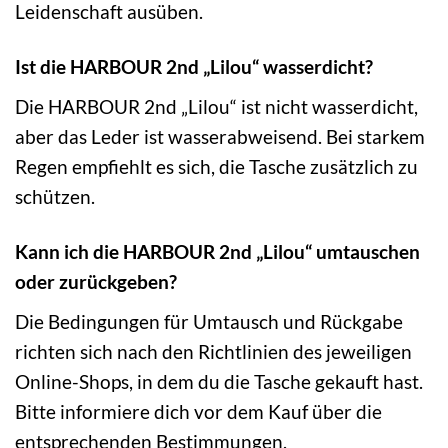
Leidenschaft ausüben.
Ist die HARBOUR 2nd „Lilou“ wasserdicht?
Die HARBOUR 2nd „Lilou“ ist nicht wasserdicht,
aber das Leder ist wasserabweisend. Bei starkem
Regen empfiehlt es sich, die Tasche zusätzlich zu
schützen.
Kann ich die HARBOUR 2nd „Lilou“ umtauschen
oder zurückgeben?
Die Bedingungen für Umtausch und Rückgabe
richten sich nach den Richtlinien des jeweiligen
Online-Shops, in dem du die Tasche gekauft hast.
Bitte informiere dich vor dem Kauf über die
entsprechenden Bestimmungen.