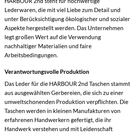
HARBOUR 2nd steht für hochwertige
Lederwaren, die mit viel Liebe zum Detail und
unter Berücksichtigung ökologischer und sozialer
Aspekte hergestellt werden. Das Unternehmen
legt großen Wert auf die Verwendung
nachhaltiger Materialien und faire
Arbeitsbedingungen.
Verantwortungsvolle Produktion
Das Leder für die HARBOUR 2nd Taschen stammt
aus ausgewählten Gerbereien, die sich zu einer
umweltschonenden Produktion verpflichten. Die
Taschen werden in kleinen Manufakturen von
erfahrenen Handwerkern gefertigt, die ihr
Handwerk verstehen und mit Leidenschaft