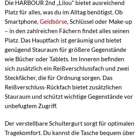
Die HARBOUR 2nd „Lilou“ bietet ausreichend
Platz für alles, was du im Alltag benötigst. Ob
Smartphone,
Geldbörse
, Schlüssel oder Make-up
– in den zahlreichen Fächern findet alles seinen
Platz. Das Hauptfach ist geräumig und bietet
genügend Stauraum für größere Gegenstände
wie Bücher oder Tablets. Im Inneren befinden
sich zusätzlich ein Reißverschlussfach und zwei
Steckfächer, die für Ordnung sorgen. Das
Reißverschluss-Rückfach bietet zusätzlichen
Stauraum und schützt wichtige Gegenstände vor
unbefugtem Zugriff.
Der verstellbare Schultergurt sorgt für optimalen
Tragekomfort. Du kannst die Tasche bequem über