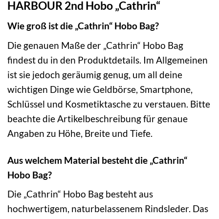
HARBOUR 2nd Hobo „Cathrin“
Wie groß ist die „Cathrin“ Hobo Bag?
Die genauen Maße der „Cathrin“ Hobo Bag
findest du in den Produktdetails. Im Allgemeinen
ist sie jedoch geräumig genug, um all deine
wichtigen Dinge wie Geldbörse, Smartphone,
Schlüssel und Kosmetiktasche zu verstauen. Bitte
beachte die Artikelbeschreibung für genaue
Angaben zu Höhe, Breite und Tiefe.
Aus welchem Material besteht die „Cathrin“
Hobo Bag?
Die „Cathrin“ Hobo Bag besteht aus
hochwertigem, naturbelassenem Rindsleder. Das