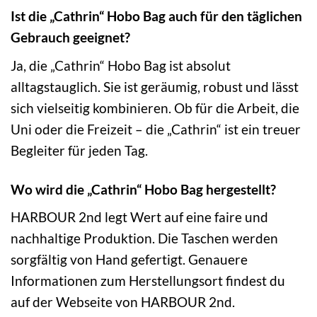
Ist die „Cathrin“ Hobo Bag auch für den täglichen
Gebrauch geeignet?
Ja, die „Cathrin“ Hobo Bag ist absolut
alltagstauglich. Sie ist geräumig, robust und lässt
sich vielseitig kombinieren. Ob für die Arbeit, die
Uni oder die Freizeit – die „Cathrin“ ist ein treuer
Begleiter für jeden Tag.
Wo wird die „Cathrin“ Hobo Bag hergestellt?
HARBOUR 2nd legt Wert auf eine faire und
nachhaltige Produktion. Die Taschen werden
sorgfältig von Hand gefertigt. Genauere
Informationen zum Herstellungsort findest du
auf der Webseite von HARBOUR 2nd.