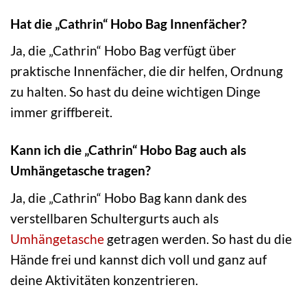
Hat die „Cathrin“ Hobo Bag Innenfächer?
Ja, die „Cathrin“ Hobo Bag verfügt über
praktische Innenfächer, die dir helfen, Ordnung
zu halten. So hast du deine wichtigen Dinge
immer griffbereit.
Kann ich die „Cathrin“ Hobo Bag auch als
Umhängetasche tragen?
Ja, die „Cathrin“ Hobo Bag kann dank des
verstellbaren Schultergurts auch als
Umhängetasche
getragen werden. So hast du die
Hände frei und kannst dich voll und ganz auf
deine Aktivitäten konzentrieren.