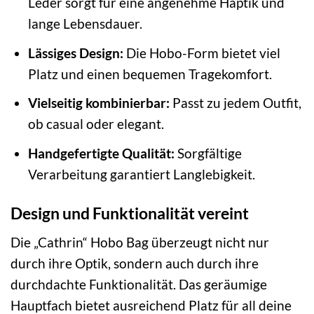
Leder sorgt für eine angenehme Haptik und
lange Lebensdauer.
Lässiges Design:
Die Hobo-Form bietet viel
Platz und einen bequemen Tragekomfort.
Vielseitig kombinierbar:
Passt zu jedem Outfit,
ob casual oder elegant.
Handgefertigte Qualität:
Sorgfältige
Verarbeitung garantiert Langlebigkeit.
Design und Funktionalität vereint
Die „Cathrin“ Hobo Bag überzeugt nicht nur
durch ihre Optik, sondern auch durch ihre
durchdachte Funktionalität. Das geräumige
Hauptfach bietet ausreichend Platz für all deine