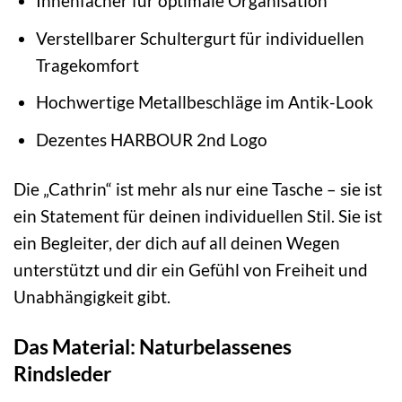
Innenfächer für optimale Organisation
Verstellbarer Schultergurt für individuellen
Tragekomfort
Hochwertige Metallbeschläge im Antik-Look
Dezentes HARBOUR 2nd Logo
Die „Cathrin“ ist mehr als nur eine Tasche – sie ist
ein Statement für deinen individuellen Stil. Sie ist
ein Begleiter, der dich auf all deinen Wegen
unterstützt und dir ein Gefühl von Freiheit und
Unabhängigkeit gibt.
Das Material: Naturbelassenes
Rindsleder