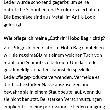
Leder wurde schonend gegerbt, um seine
natürliche Schönheit und Struktur zu erhalten.
Die Beschläge sind aus Metall im Antik-Look
gefertigt.
Wie pflege ich meine „Cathrin“ Hobo Bag richtig?
Zur Pflege deiner „Cathrin“ Hobo Bag empfehlen
wir, sie regelmäßig mit einem weichen Tuch von
Staub und Schmutz zu befreien. Um das Leder
geschmeidig zu halten, kannst du spezielle
Lederpflegeprodukte verwenden. Vermeide es,
die Tasche starker Nässe auszusetzen und
bewahre sie in einem Staubbeutel auf, wenn du
sie nicht benutzt. Bei starken Verschmutzungen
empfiehlt sich eine professionelle Lederreinigung.