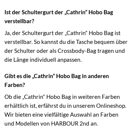
Ist der Schultergurt der „Cathrin“ Hobo Bag
verstellbar?
Ja, der Schultergurt der „Cathrin“ Hobo Bag ist
verstellbar. So kannst du die Tasche bequem über
der Schulter oder als Crossbody-Bag tragen und
die Länge individuell anpassen.
Gibt es die „Cathrin“ Hobo Bag in anderen
Farben?
Ob die „Cathrin“ Hobo Bag in weiteren Farben
erhältlich ist, erfährst du in unserem Onlineshop.
Wir bieten eine vielfältige Auswahl an Farben
und Modellen von HARBOUR 2nd an.