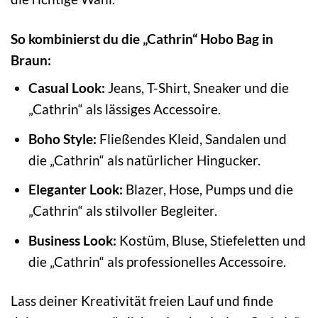
So kombinierst du die „Cathrin“ Hobo Bag in
Braun:
Casual Look:
Jeans, T-Shirt, Sneaker und die
„Cathrin“ als lässiges Accessoire.
Boho Style:
Fließendes Kleid, Sandalen und
die „Cathrin“ als natürlicher Hingucker.
Eleganter Look:
Blazer, Hose, Pumps und die
„Cathrin“ als stilvoller Begleiter.
Business Look:
Kostüm, Bluse, Stiefeletten und
die „Cathrin“ als professionelles Accessoire.
Lass deiner Kreativität freien Lauf und finde