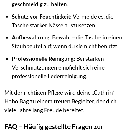
geschmeidig zu halten.
Schutz vor Feuchtigkeit:
Vermeide es, die
Tasche starker Nässe auszusetzen.
Aufbewahrung:
Bewahre die Tasche in einem
Staubbeutel auf, wenn du sie nicht benutzt.
Professionelle Reinigung:
Bei starken
Verschmutzungen empfiehlt sich eine
professionelle Lederreinigung.
Mit der richtigen Pflege wird deine „Cathrin“
Hobo Bag zu einem treuen Begleiter, der dich
viele Jahre lang Freude bereitet.
FAQ – Häufig gestellte Fragen zur