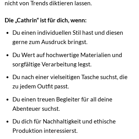
nicht von Trends diktieren lassen.
Die „Cathrin“ ist für dich, wenn:
Du einen individuellen Stil hast und diesen
gerne zum Ausdruck bringst.
Du Wert auf hochwertige Materialien und
sorgfältige Verarbeitung legst.
Du nach einer vielseitigen Tasche suchst, die
zu jedem Outfit passt.
Du einen treuen Begleiter für all deine
Abenteuer suchst.
Du dich für Nachhaltigkeit und ethische
Produktion interessierst.