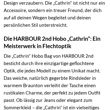
Design verzaubern. Die „Cathrin“ ist nicht nur ein
Accessoire, sondern ein treuer Freund, der dich
auf all deinen Wegen begleitet und deinen
persönlichen Stil unterstreicht.
Die HARBOUR 2nd Hobo „Cathrin“: Ein
Meisterwerk in Flechtoptik
Die „Cathrin“ Hobo Bag von HARBOUR 2nd
besticht durch ihre einzigartige geflochtene
Optik, die jedes Modell zu einem Unikat macht.
Das weiche, natürlich gegerbte Rindsleder in
warmem Braunton verleiht der Tasche einen
rustikalen Charme, der perfekt zu jedem Outfit
passt. Ob lässig zur Jeans oder elegant zum
Sommerkleid – die „Cathrin“ ist ein vielseitiges