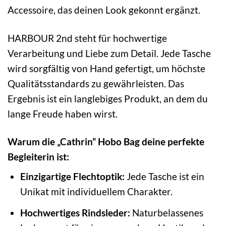
Accessoire, das deinen Look gekonnt ergänzt.
HARBOUR 2nd steht für hochwertige
Verarbeitung und Liebe zum Detail. Jede Tasche
wird sorgfältig von Hand gefertigt, um höchste
Qualitätsstandards zu gewährleisten. Das
Ergebnis ist ein langlebiges Produkt, an dem du
lange Freude haben wirst.
Warum die „Cathrin“ Hobo Bag deine perfekte
Begleiterin ist:
Einzigartige Flechtoptik:
Jede Tasche ist ein
Unikat mit individuellem Charakter.
Hochwertiges Rindsleder:
Naturbelassenes