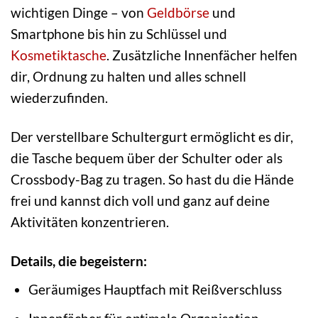
wichtigen Dinge – von
Geldbörse
und
Smartphone bis hin zu Schlüssel und
Kosmetiktasche
. Zusätzliche Innenfächer helfen
dir, Ordnung zu halten und alles schnell
wiederzufinden.
Der verstellbare Schultergurt ermöglicht es dir,
die Tasche bequem über der Schulter oder als
Crossbody-Bag zu tragen. So hast du die Hände
frei und kannst dich voll und ganz auf deine
Aktivitäten konzentrieren.
Details, die begeistern:
Geräumiges Hauptfach mit Reißverschluss