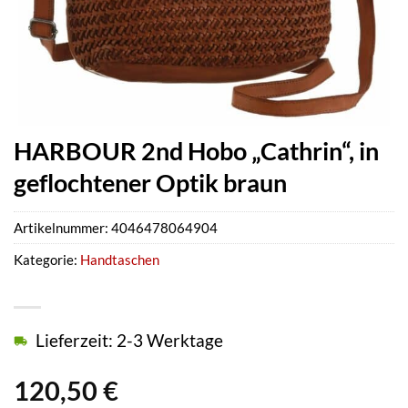
HARBOUR 2nd Hobo „Cathrin“, in
geflochtener Optik braun
Artikelnummer:
4046478064904
Kategorie:
Handtaschen
Lieferzeit: 2-3 Werktage
120,50
€