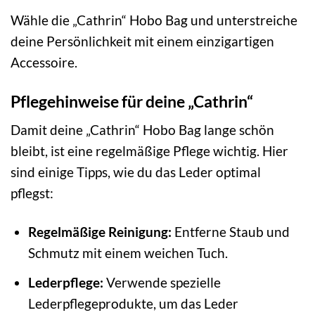
Wähle die „Cathrin“ Hobo Bag und unterstreiche
deine Persönlichkeit mit einem einzigartigen
Accessoire.
Pflegehinweise für deine „Cathrin“
Damit deine „Cathrin“ Hobo Bag lange schön
bleibt, ist eine regelmäßige Pflege wichtig. Hier
sind einige Tipps, wie du das Leder optimal
pflegst:
Regelmäßige Reinigung:
Entferne Staub und
Schmutz mit einem weichen Tuch.
Lederpflege:
Verwende spezielle
Lederpflegeprodukte, um das Leder