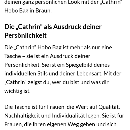
deinen ganz persönlichen Look mit der „Cathrin“
Hobo Bag in Braun.
Die „Cathrin“ als Ausdruck deiner
Persönlichkeit
Die „Cathrin“ Hobo Bag ist mehr als nur eine
Tasche – sie ist ein Ausdruck deiner
Persönlichkeit. Sie ist ein Spiegelbild deines
individuellen Stils und deiner Lebensart. Mit der
„Cathrin“ zeigst du, wer du bist und was dir
wichtig ist.
Die Tasche ist für Frauen, die Wert auf Qualität,
Nachhaltigkeit und Individualität legen. Sie ist für
Frauen, die ihren eigenen Weg gehen und sich