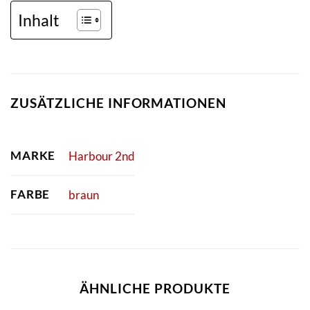
Inhalt
ZUSÄTZLICHE INFORMATIONEN
MARKE
Harbour 2nd
FARBE
braun
ÄHNLICHE PRODUKTE