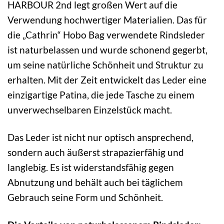
HARBOUR 2nd legt großen Wert auf die
Verwendung hochwertiger Materialien. Das für
die „Cathrin“ Hobo Bag verwendete Rindsleder
ist naturbelassen und wurde schonend gegerbt,
um seine natürliche Schönheit und Struktur zu
erhalten. Mit der Zeit entwickelt das Leder eine
einzigartige Patina, die jede Tasche zu einem
unverwechselbaren Einzelstück macht.
Das Leder ist nicht nur optisch ansprechend,
sondern auch äußerst strapazierfähig und
langlebig. Es ist widerstandsfähig gegen
Abnutzung und behält auch bei täglichem
Gebrauch seine Form und Schönheit.