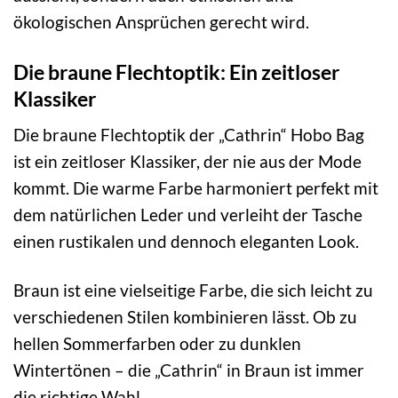
ökologischen Ansprüchen gerecht wird.
Die braune Flechtoptik: Ein zeitloser
Klassiker
Die braune Flechtoptik der „Cathrin“ Hobo Bag
ist ein zeitloser Klassiker, der nie aus der Mode
kommt. Die warme Farbe harmoniert perfekt mit
dem natürlichen Leder und verleiht der Tasche
einen rustikalen und dennoch eleganten Look.
Braun ist eine vielseitige Farbe, die sich leicht zu
verschiedenen Stilen kombinieren lässt. Ob zu
hellen Sommerfarben oder zu dunklen
Wintertönen – die „Cathrin“ in Braun ist immer
die richtige Wahl.