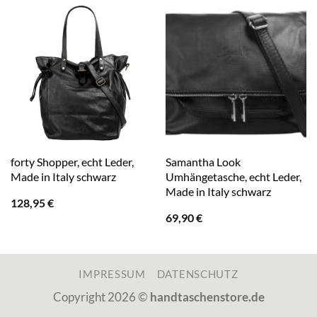
forty Shopper, echt Leder,
Samantha Look
Made in Italy schwarz
Umhängetasche, echt Leder,
Made in Italy schwarz
128,95
€
69,90
€
IMPRESSUM
DATENSCHUTZ
Copyright 2026 ©
handtaschenstore.de