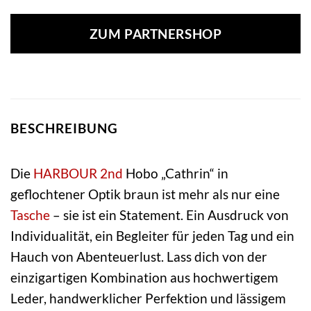
ZUM PARTNERSHOP
BESCHREIBUNG
Die
HARBOUR 2nd
Hobo „Cathrin“ in
geflochtener Optik braun ist mehr als nur eine
Tasche
– sie ist ein Statement. Ein Ausdruck von
Individualität, ein Begleiter für jeden Tag und ein
Hauch von Abenteuerlust. Lass dich von der
einzigartigen Kombination aus hochwertigem
Leder, handwerklicher Perfektion und lässigem