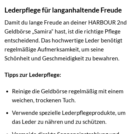
Lederpflege für langanhaltende Freude
Damit du lange Freude an deiner HARBOUR 2nd
Geldbörse „Samira“ hast, ist die richtige Pflege
entscheidend. Das hochwertige Leder benötigt
regelmäßige Aufmerksamkeit, um seine
Schönheit und Geschmeidigkeit zu bewahren.
Tipps zur Lederpflege:
Reinige die Geldbörse regelmäßig mit einem
weichen, trockenen Tuch.
Verwende spezielle Lederpflegeprodukte, um
das Leder zu nähren und zu schützen.