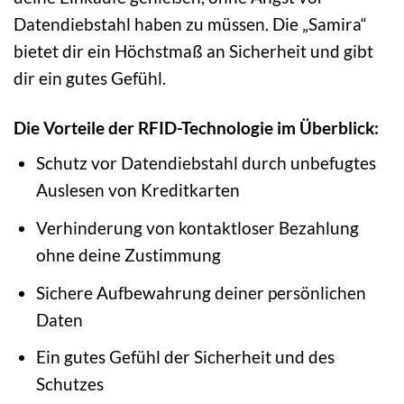
Datendiebstahl haben zu müssen. Die „Samira“
bietet dir ein Höchstmaß an Sicherheit und gibt
dir ein gutes Gefühl.
Die Vorteile der RFID-Technologie im Überblick:
Schutz vor Datendiebstahl durch unbefugtes
Auslesen von Kreditkarten
Verhinderung von kontaktloser Bezahlung
ohne deine Zustimmung
Sichere Aufbewahrung deiner persönlichen
Daten
Ein gutes Gefühl der Sicherheit und des
Schutzes