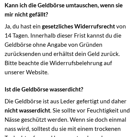
Kann ich die Geldbörse umtauschen, wenn sie
mir nicht gefällt?
Ja, du hast ein
gesetzliches Widerrufsrecht
von
14 Tagen. Innerhalb dieser Frist kannst du die
Geldbörse ohne Angabe von Gründen
zurücksenden und erhältst dein Geld zurück.
Bitte beachte die Widerrufsbelehrung auf
unserer Website.
Ist die Geldbörse wasserdicht?
Die Geldbörse ist aus Leder gefertigt und daher
nicht wasserdicht
. Sie sollte vor Feuchtigkeit und
Nässe geschützt werden. Wenn sie doch einmal
nass wird, solltest du sie mit einem trockenen