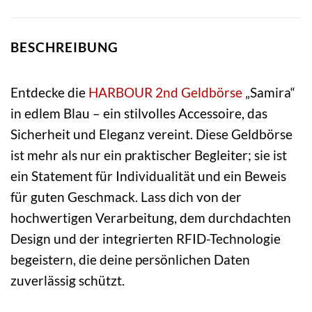
BESCHREIBUNG
Entdecke die
HARBOUR 2nd
Geldbörse
„Samira“
in edlem Blau – ein stilvolles Accessoire, das
Sicherheit und Eleganz vereint. Diese Geldbörse
ist mehr als nur ein praktischer Begleiter; sie ist
ein Statement für Individualität und ein Beweis
für guten Geschmack. Lass dich von der
hochwertigen Verarbeitung, dem durchdachten
Design und der integrierten RFID-Technologie
begeistern, die deine persönlichen Daten
zuverlässig schützt.