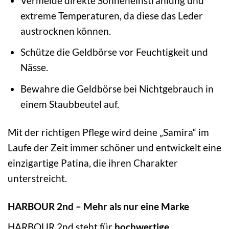
Vermeide direkte Sonneneinstrahlung und
extreme Temperaturen, da diese das Leder
austrocknen können.
Schütze die Geldbörse vor Feuchtigkeit und
Nässe.
Bewahre die Geldbörse bei Nichtgebrauch in
einem Staubbeutel auf.
Mit der richtigen Pflege wird deine „Samira“ im
Laufe der Zeit immer schöner und entwickelt eine
einzigartige Patina, die ihren Charakter
unterstreicht.
HARBOUR 2nd – Mehr als nur eine Marke
HARBOUR 2nd steht für
hochwertige