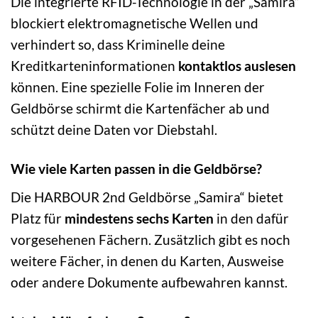
Die integrierte RFID-Technologie in der „Samira“
blockiert elektromagnetische Wellen und
verhindert so, dass Kriminelle deine
Kreditkarteninformationen
kontaktlos auslesen
können. Eine spezielle Folie im Inneren der
Geldbörse schirmt die Kartenfächer ab und
schützt deine Daten vor Diebstahl.
Wie viele Karten passen in die Geldbörse?
Die HARBOUR 2nd Geldbörse „Samira“ bietet
Platz für
mindestens sechs Karten
in den dafür
vorgesehenen Fächern. Zusätzlich gibt es noch
weitere Fächer, in denen du Karten, Ausweise
oder andere Dokumente aufbewahren kannst.