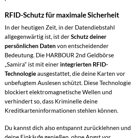
RFID-Schutz für maximale Sicherheit
In der heutigen Zeit, in der Datendiebstahl
allgegenwärtig ist, ist der
Schutz deiner
persönlichen Daten
von entscheidender
Bedeutung. Die HARBOUR 2nd Geldbörse
„Samira“ ist mit einer
integrierten RFID-
Technologie
ausgestattet, die deine Karten vor
unbefugtem Auslesen schützt. Diese Technologie
blockiert elektromagnetische Wellen und
verhindert so, dass Kriminelle deine
Kreditkarteninformationen stehlen können.
Du kannst dich also entspannt zurücklehnen und
deine Einkäufe genießen, ohne Angst vor