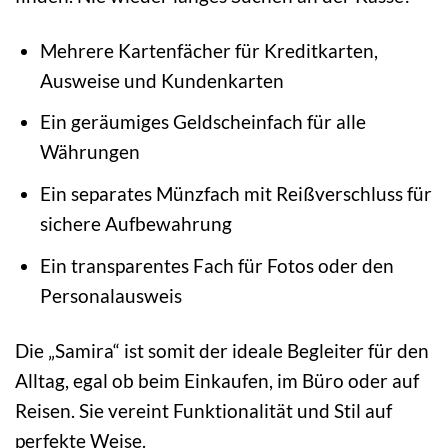
Mehrere Kartenfächer für Kreditkarten,
Ausweise und Kundenkarten
Ein geräumiges Geldscheinfach für alle
Währungen
Ein separates Münzfach mit Reißverschluss für
sichere Aufbewahrung
Ein transparentes Fach für Fotos oder den
Personalausweis
Die „Samira“ ist somit der ideale Begleiter für den
Alltag, egal ob beim Einkaufen, im Büro oder auf
Reisen. Sie vereint Funktionalität und Stil auf
perfekte Weise.