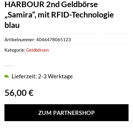
HARBOUR 2nd Geldbörse
„Samira“, mit RFID-Technologie
blau
Artikelnummer:
4046478065123
Kategorie:
Geldbörsen
Lieferzeit: 2-3 Werktage
56,00
€
ZUM PARTNERSHOP