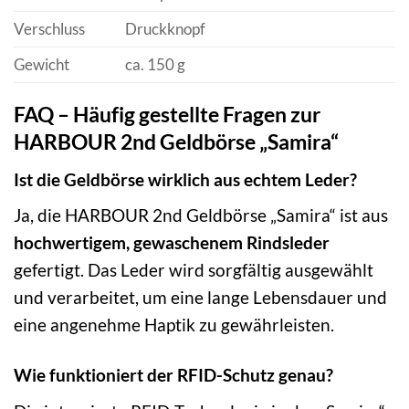
Verschluss
Druckknopf
Gewicht
ca. 150 g
FAQ – Häufig gestellte Fragen zur
HARBOUR 2nd Geldbörse „Samira“
Ist die Geldbörse wirklich aus echtem Leder?
Ja, die HARBOUR 2nd Geldbörse „Samira“ ist aus
hochwertigem, gewaschenem Rindsleder
gefertigt. Das Leder wird sorgfältig ausgewählt
und verarbeitet, um eine lange Lebensdauer und
eine angenehme Haptik zu gewährleisten.
Wie funktioniert der RFID-Schutz genau?