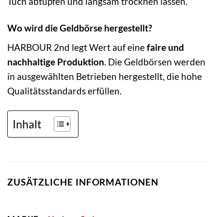
Tuch abtupfen und langsam trocknen lassen.
Wo wird die Geldbörse hergestellt?
HARBOUR 2nd legt Wert auf eine
faire und
nachhaltige Produktion
. Die Geldbörsen werden
in ausgewählten Betrieben hergestellt, die hohe
Qualitätsstandards erfüllen.
Inhalt
ZUSÄTZLICHE INFORMATIONEN