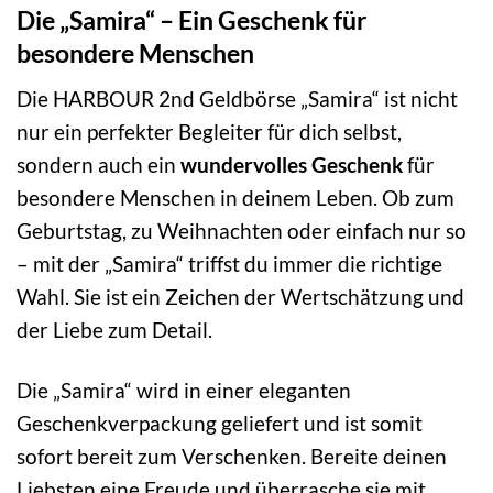
Die „Samira“ – Ein Geschenk für
besondere Menschen
Die HARBOUR 2nd Geldbörse „Samira“ ist nicht
nur ein perfekter Begleiter für dich selbst,
sondern auch ein
wundervolles Geschenk
für
besondere Menschen in deinem Leben. Ob zum
Geburtstag, zu Weihnachten oder einfach nur so
– mit der „Samira“ triffst du immer die richtige
Wahl. Sie ist ein Zeichen der Wertschätzung und
der Liebe zum Detail.
Die „Samira“ wird in einer eleganten
Geschenkverpackung geliefert und ist somit
sofort bereit zum Verschenken. Bereite deinen
Liebsten eine Freude und überrasche sie mit