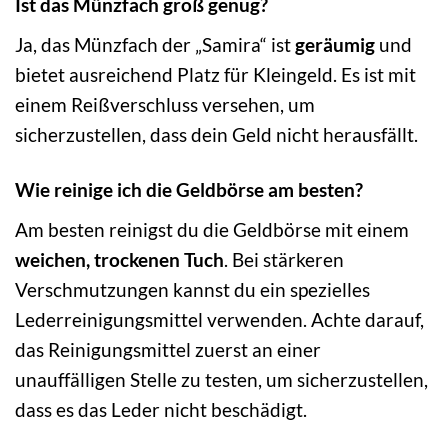
Ist das Münzfach groß genug?
Ja, das Münzfach der „Samira“ ist
geräumig
und
bietet ausreichend Platz für Kleingeld. Es ist mit
einem Reißverschluss versehen, um
sicherzustellen, dass dein Geld nicht herausfällt.
Wie reinige ich die Geldbörse am besten?
Am besten reinigst du die Geldbörse mit einem
weichen, trockenen Tuch
. Bei stärkeren
Verschmutzungen kannst du ein spezielles
Lederreinigungsmittel verwenden. Achte darauf,
das Reinigungsmittel zuerst an einer
unauffälligen Stelle zu testen, um sicherzustellen,
dass es das Leder nicht beschädigt.