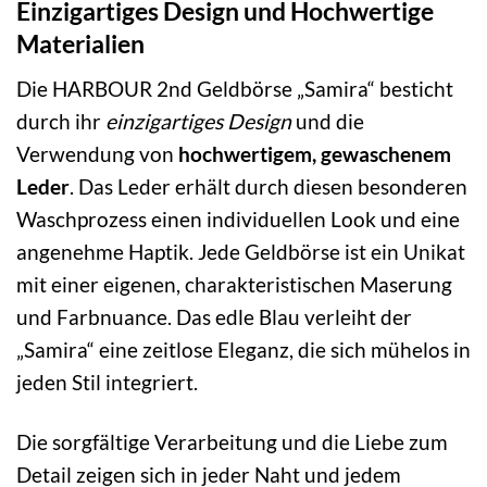
Einzigartiges Design und Hochwertige
Materialien
Die HARBOUR 2nd Geldbörse „Samira“ besticht
durch ihr
einzigartiges Design
und die
Verwendung von
hochwertigem, gewaschenem
Leder
. Das Leder erhält durch diesen besonderen
Waschprozess einen individuellen Look und eine
angenehme Haptik. Jede Geldbörse ist ein Unikat
mit einer eigenen, charakteristischen Maserung
und Farbnuance. Das edle Blau verleiht der
„Samira“ eine zeitlose Eleganz, die sich mühelos in
jeden Stil integriert.
Die sorgfältige Verarbeitung und die Liebe zum
Detail zeigen sich in jeder Naht und jedem