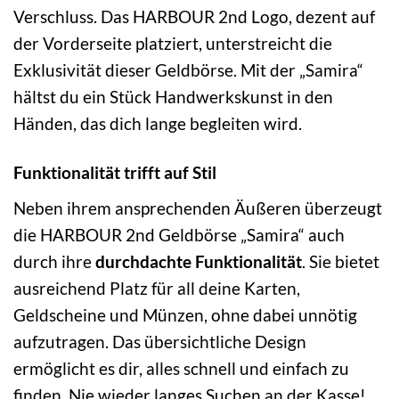
Verschluss. Das HARBOUR 2nd Logo, dezent auf
der Vorderseite platziert, unterstreicht die
Exklusivität dieser Geldbörse. Mit der „Samira“
hältst du ein Stück Handwerkskunst in den
Händen, das dich lange begleiten wird.
Funktionalität trifft auf Stil
Neben ihrem ansprechenden Äußeren überzeugt
die HARBOUR 2nd Geldbörse „Samira“ auch
durch ihre
durchdachte Funktionalität
. Sie bietet
ausreichend Platz für all deine Karten,
Geldscheine und Münzen, ohne dabei unnötig
aufzutragen. Das übersichtliche Design
ermöglicht es dir, alles schnell und einfach zu
finden. Nie wieder langes Suchen an der Kasse!