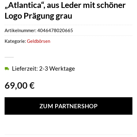
„Atlantica“, aus Leder mit schöner
Logo Prägung grau
Artikelnummer:
4046478020665
Kategorie:
Geldbörsen
Lieferzeit: 2-3 Werktage
69,00
€
ZUM PARTNERSHOP