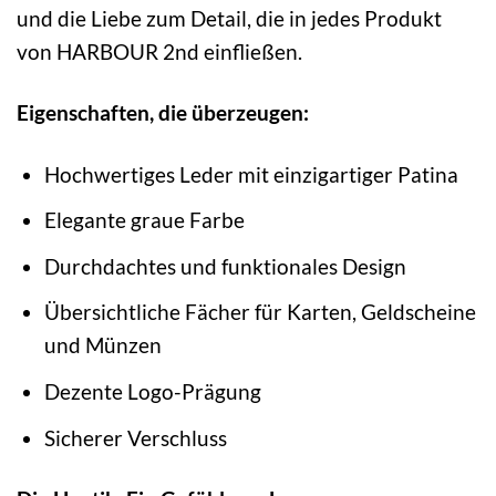
und die Liebe zum Detail, die in jedes Produkt
von HARBOUR 2nd einfließen.
Eigenschaften, die überzeugen:
Hochwertiges Leder mit einzigartiger Patina
Elegante graue Farbe
Durchdachtes und funktionales Design
Übersichtliche Fächer für Karten, Geldscheine
und Münzen
Dezente Logo-Prägung
Sicherer Verschluss