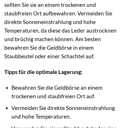
sollten Sie sie an einem trockenen und
staubfreien Ort aufbewahren. Vermeiden Sie
direkte Sonneneinstrahlung und hohe
Temperaturen, da diese das Leder austrocknen
und brüchig machen können. Am besten
bewahren Sie die Geldbörse in einem
Staubbeutel oder einer Schachtel auf.
Tipps für die optimale Lagerung:
Bewahren Sie die Geldbörse an einem
trockenen und staubfreien Ort auf.
Vermeiden Sie direkte Sonneneinstrahlung
und hohe Temperaturen.