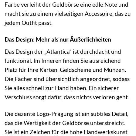
Farbe verleiht der Geldbörse eine edle Note und
macht sie zu einem vielseitigen Accessoire, das zu
jedem Outfit passt.
Das Design: Mehr als nur Äußerlichkeiten
Das Design der „Atlantica“ ist durchdacht und
funktional. Im Inneren finden Sie ausreichend
Platz für Ihre Karten, Geldscheine und Münzen.
Die Fächer sind übersichtlich angeordnet, sodass
Sie alles schnell zur Hand haben. Ein sicherer
Verschluss sorgt dafür, dass nichts verloren geht.
Die dezente Logo-Prägung ist ein subtiles Detail,
das die Wertigkeit der Geldbörse unterstreicht.
Sie ist ein Zeichen für die hohe Handwerkskunst