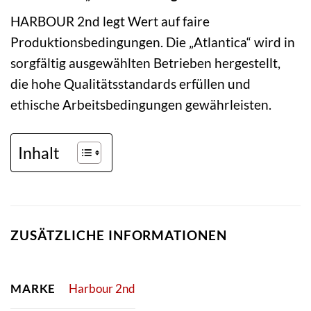
HARBOUR 2nd legt Wert auf faire
Produktionsbedingungen. Die „Atlantica“ wird in
sorgfältig ausgewählten Betrieben hergestellt,
die hohe Qualitätsstandards erfüllen und
ethische Arbeitsbedingungen gewährleisten.
Inhalt
ZUSÄTZLICHE INFORMATIONEN
MARKE
Harbour 2nd