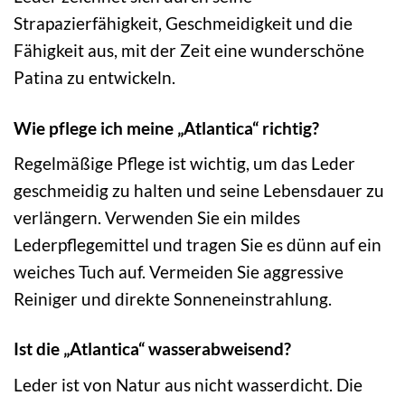
Strapazierfähigkeit, Geschmeidigkeit und die
Fähigkeit aus, mit der Zeit eine wunderschöne
Patina zu entwickeln.
Wie pflege ich meine „Atlantica“ richtig?
Regelmäßige Pflege ist wichtig, um das Leder
geschmeidig zu halten und seine Lebensdauer zu
verlängern. Verwenden Sie ein mildes
Lederpflegemittel und tragen Sie es dünn auf ein
weiches Tuch auf. Vermeiden Sie aggressive
Reiniger und direkte Sonneneinstrahlung.
Ist die „Atlantica“ wasserabweisend?
Leder ist von Natur aus nicht wasserdicht. Die