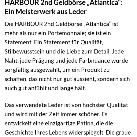
HARBOUR 2nd Geldbörse „Atlantica“:
Ein Meisterwerk aus Leder
Die HARBOUR 2nd Geldbörse „Atlantica“ ist
mehr als nur ein Portemonnaie; sie ist ein
Statement. Ein Statement für Qualität,
Stilbewusstsein und die Liebe zum Detail. Jede
Naht, jede Prägung und jede Farbnuance wurde
sorgfältig ausgewählt, um ein Produkt zu
schaffen, das nicht nur gut aussieht, sondern sich
auch gut anfühlt und lange hält.
Das verwendete Leder ist von höchster Qualität
und wird mit der Zeit immer schöner. Es
entwickelt eine einzigartige Patina, die die
Geschichte Ihres Lebens widerspiegelt. Die graue