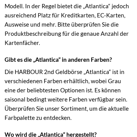
Modell. In der Regel bietet die „Atlantica“ jedoch
ausreichend Platz für Kreditkarten, EC-Karten,
Ausweise und mehr. Bitte überprüfen Sie die
Produktbeschreibung für die genaue Anzahl der
Kartenfächer.
Gibt es die „Atlantica“ in anderen Farben?
Die HARBOUR 2nd Geldbörse „Atlantica“ ist in
verschiedenen Farben erhältlich, wobei Grau
eine der beliebtesten Optionen ist. Es können
saisonal bedingt weitere Farben verfügbar sein.
Überprüfen Sie unser Sortiment, um die aktuelle
Farbpalette zu entdecken.
Wo wird die „Atlantica“ hergestellt?