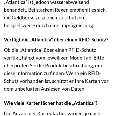
„Atlantica“ ist jedoch wasserabweisend
behandelt. Bei starkem Regen empfiehlt es sich,
die Geldbörse zusätzlich zu schützen,
beispielsweise durch eine Imprägnierung.
Verfügt die „Atlantica“ über einen RFID-Schutz?
Ob die „Atlantica“ über einen RFID-Schutz
verfügt, hängt vom jeweiligen Modell ab. Bitte
überprüfen Sie die Produktbeschreibung, um
diese Information zu finden. Wenn ein RFID-
Schutz vorhanden ist, schützt er Ihre Karten vor
dem unbefugten Auslesen von Daten.
Wie viele Kartenfächer hat die „Atlantica“?
Die Anzahl der Kartenfächer variiert je nach