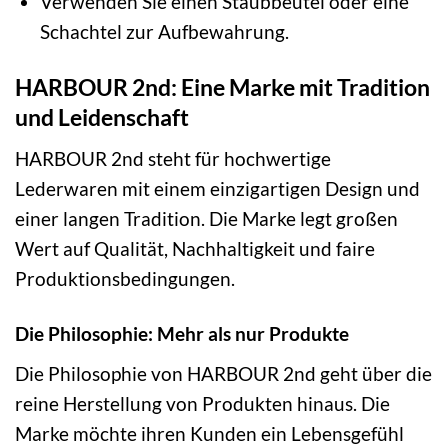
Verwenden Sie einen Staubbeutel oder eine
Schachtel zur Aufbewahrung.
HARBOUR 2nd: Eine Marke mit Tradition
und Leidenschaft
HARBOUR 2nd steht für hochwertige
Lederwaren mit einem einzigartigen Design und
einer langen Tradition. Die Marke legt großen
Wert auf Qualität, Nachhaltigkeit und faire
Produktionsbedingungen.
Die Philosophie: Mehr als nur Produkte
Die Philosophie von HARBOUR 2nd geht über die
reine Herstellung von Produkten hinaus. Die
Marke möchte ihren Kunden ein Lebensgefühl