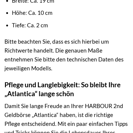
Breite: Ca. 19 cm
Höhe: Ca. 10 cm
Tiefe: Ca. 2 cm
Bitte beachten Sie, dass es sich hierbei um
Richtwerte handelt. Die genauen Maße
entnehmen Sie bitte den technischen Daten des
jeweiligen Modells.
Pflege und Langlebigkeit: So bleibt Ihre
„Atlantica“ lange schön
Damit Sie lange Freude an Ihrer HARBOUR 2nd
Geldbörse „Atlantica“ haben, ist die richtige
Pflege entscheidend. Mit ein paar einfachen Tipps
und Tricks können Sie die Lebensdauer Ihres