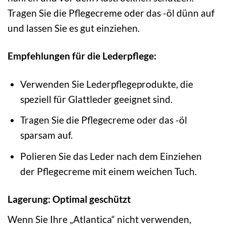
Tragen Sie die Pflegecreme oder das -öl dünn auf
und lassen Sie es gut einziehen.
Empfehlungen für die Lederpflege:
Verwenden Sie Lederpflegeprodukte, die
speziell für Glattleder geeignet sind.
Tragen Sie die Pflegecreme oder das -öl
sparsam auf.
Polieren Sie das Leder nach dem Einziehen
der Pflegecreme mit einem weichen Tuch.
Lagerung: Optimal geschützt
Wenn Sie Ihre „Atlantica“ nicht verwenden,