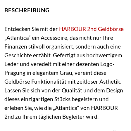
BESCHREIBUNG
Entdecken Sie mit der
HARBOUR 2nd
Geldbörse
„Atlantica“ ein Accessoire, das nicht nur Ihre
Finanzen stilvoll organisiert, sondern auch eine
Geschichte erzählt. Gefertigt aus hochwertigem
Leder und veredelt mit einer dezenten Logo-
Prägung in elegantem Grau, vereint diese
Geldbörse Funktionalität mit zeitloser Ästhetik.
Lassen Sie sich von der Qualität und dem Design
dieses einzigartigen Stücks begeistern und
erleben Sie, wie die „Atlantica“ von HARBOUR
2nd zu Ihrem täglichen Begleiter wird.