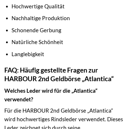
Hochwertige Qualität
Nachhaltige Produktion
Schonende Gerbung
Natürliche Schönheit
Langlebigkeit
FAQ: Häufig gestellte Fragen zur
HARBOUR 2nd Geldbörse „Atlantica“
Welches Leder wird für die „Atlantica“
verwendet?
Für die HARBOUR 2nd Geldbörse „Atlantica“
wird hochwertiges Rindsleder verwendet. Dieses
Leder zeichnet sich durch seine