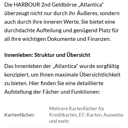
Die HARBOUR 2nd Geldbörse „Atlantica“
überzeugt nicht nur durch ihr Äußeres, sondern
auch durch ihre inneren Werte. Sie bietet eine
durchdachte Aufteilung und genügend Platz für
all Ihre wichtigen Dokumente und Finanzen.
Innenleben: Struktur und Übersicht
Das Innenleben der „Atlantica“ wurde sorgfältig
konzipiert, um Ihnen maximale Übersichtlichkeit
zu bieten. Hier finden Sie eine detaillierte
Aufstellung der Fächer und Funktionen:
Mehrere Kartenfächer für
Kartenfächer:
Kreditkarten, EC-Karten, Ausweise
und mehr.