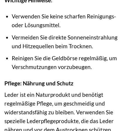
Wichtige Hinweise:
Verwenden Sie keine scharfen Reinigungs-
oder Lösungsmittel.
Vermeiden Sie direkte Sonneneinstrahlung
und Hitzequellen beim Trocknen.
Reinigen Sie die Geldbörse regelmäßig, um
Verschmutzungen vorzubeugen.
Pflege: Nährung und Schutz
Leder ist ein Naturprodukt und benötigt
regelmäßige Pflege, um geschmeidig und
widerstandsfähig zu bleiben. Verwenden Sie
spezielle Lederpflegeprodukte, die das Leder
nähren und vor dem Austrocknen schützen.