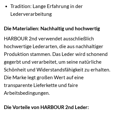
Tradition: Lange Erfahrung in der
Lederverarbeitung
Die Materialien: Nachhaltig und hochwertig
HARBOUR 2nd verwendet ausschließlich
hochwertige Lederarten, die aus nachhaltiger
Produktion stammen. Das Leder wird schonend
gegerbt und verarbeitet, um seine natürliche
Schönheit und Widerstandsfähigkeit zu erhalten.
Die Marke legt großen Wert auf eine
transparente Lieferkette und faire
Arbeitsbedingungen.
Die Vorteile von HARBOUR 2nd Leder: