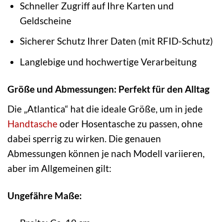
Schneller Zugriff auf Ihre Karten und
Geldscheine
Sicherer Schutz Ihrer Daten (mit RFID-Schutz)
Langlebige und hochwertige Verarbeitung
Größe und Abmessungen: Perfekt für den Alltag
Die „Atlantica“ hat die ideale Größe, um in jede
Handtasche
oder Hosentasche zu passen, ohne
dabei sperrig zu wirken. Die genauen
Abmessungen können je nach Modell variieren,
aber im Allgemeinen gilt:
Ungefähre Maße: