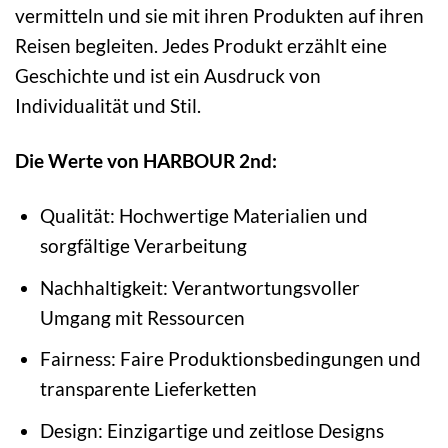
vermitteln und sie mit ihren Produkten auf ihren
Reisen begleiten. Jedes Produkt erzählt eine
Geschichte und ist ein Ausdruck von
Individualität und Stil.
Die Werte von HARBOUR 2nd:
Qualität: Hochwertige Materialien und
sorgfältige Verarbeitung
Nachhaltigkeit: Verantwortungsvoller
Umgang mit Ressourcen
Fairness: Faire Produktionsbedingungen und
transparente Lieferketten
Design: Einzigartige und zeitlose Designs