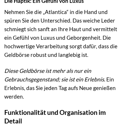
Die Haptik: Ein Gefühl von Luxus
Nehmen Sie die „Atlantica“ in die Hand und
spüren Sie den Unterschied. Das weiche Leder
schmiegt sich sanft an Ihre Haut und vermittelt
ein Gefühl von Luxus und Geborgenheit. Die
hochwertige Verarbeitung sorgt dafür, dass die
Geldbörse robust und langlebig ist.
Diese Geldbörse ist mehr als nur ein
Gebrauchsgegenstand; sie ist ein Erlebnis.
Ein
Erlebnis, das Sie jeden Tag aufs Neue genießen
werden.
Funktionalität und Organisation im
Detail