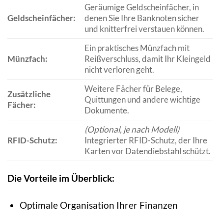
Geräumige Geldscheinfächer, in
Geldscheinfächer:
denen Sie Ihre Banknoten sicher
und knitterfrei verstauen können.
Ein praktisches Münzfach mit
Münzfach:
Reißverschluss, damit Ihr Kleingeld
nicht verloren geht.
Weitere Fächer für Belege,
Zusätzliche
Quittungen und andere wichtige
Fächer:
Dokumente.
(Optional, je nach Modell)
RFID-Schutz:
Integrierter RFID-Schutz, der Ihre
Karten vor Datendiebstahl schützt.
Die Vorteile im Überblick:
Optimale Organisation Ihrer Finanzen