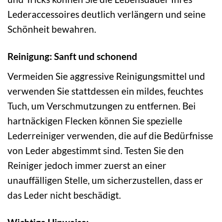
Lederaccessoires deutlich verlängern und seine
Schönheit bewahren.
Reinigung: Sanft und schonend
Vermeiden Sie aggressive Reinigungsmittel und
verwenden Sie stattdessen ein mildes, feuchtes
Tuch, um Verschmutzungen zu entfernen. Bei
hartnäckigen Flecken können Sie spezielle
Lederreiniger verwenden, die auf die Bedürfnisse
von Leder abgestimmt sind. Testen Sie den
Reiniger jedoch immer zuerst an einer
unauffälligen Stelle, um sicherzustellen, dass er
das Leder nicht beschädigt.