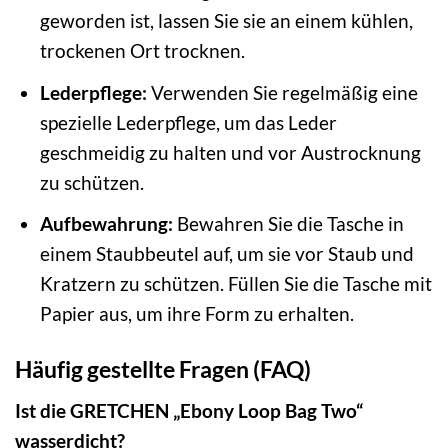
geworden ist, lassen Sie sie an einem kühlen,
trockenen Ort trocknen.
Lederpflege:
Verwenden Sie regelmäßig eine
spezielle Lederpflege, um das Leder
geschmeidig zu halten und vor Austrocknung
zu schützen.
Aufbewahrung:
Bewahren Sie die Tasche in
einem Staubbeutel auf, um sie vor Staub und
Kratzern zu schützen. Füllen Sie die Tasche mit
Papier aus, um ihre Form zu erhalten.
Häufig gestellte Fragen (FAQ)
Ist die GRETCHEN „Ebony Loop Bag Two“
wasserdicht?