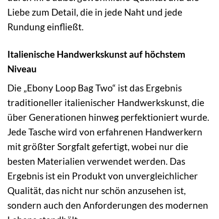
Liebe zum Detail, die in jede Naht und jede
Rundung einfließt.
Italienische Handwerkskunst auf höchstem
Niveau
Die „Ebony Loop Bag Two“ ist das Ergebnis
traditioneller italienischer Handwerkskunst, die
über Generationen hinweg perfektioniert wurde.
Jede Tasche wird von erfahrenen Handwerkern
mit größter Sorgfalt gefertigt, wobei nur die
besten Materialien verwendet werden. Das
Ergebnis ist ein Produkt von unvergleichlicher
Qualität, das nicht nur schön anzusehen ist,
sondern auch den Anforderungen des modernen