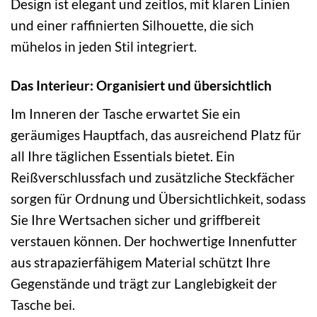
Design ist elegant und zeitlos, mit klaren Linien
und einer raffinierten Silhouette, die sich
mühelos in jeden Stil integriert.
Das Interieur: Organisiert und übersichtlich
Im Inneren der Tasche erwartet Sie ein
geräumiges Hauptfach, das ausreichend Platz für
all Ihre täglichen Essentials bietet. Ein
Reißverschlussfach und zusätzliche Steckfächer
sorgen für Ordnung und Übersichtlichkeit, sodass
Sie Ihre Wertsachen sicher und griffbereit
verstauen können. Der hochwertige Innenfutter
aus strapazierfähigem Material schützt Ihre
Gegenstände und trägt zur Langlebigkeit der
Tasche bei.