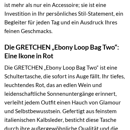
ist mehr als nur ein Accessoire; sie ist eine
Investition in Ihr persönliches Stil-Statement, ein
Begleiter für jeden Tag und ein Ausdruck Ihres
feinen Geschmacks.
Die GRETCHEN „Ebony Loop Bag Two“:
Eine Ikone in Rot
Die GRETCHEN „Ebony Loop Bag Two“ ist eine
Schultertasche, die sofort ins Auge fällt. Ihr tiefes,
leuchtendes Rot, das an edlen Wein und
leidenschaftliche Sonnenuntergänge erinnert,
verleiht jedem Outfit einen Hauch von Glamour
und Selbstbewusstsein. Gefertigt aus feinstem
italienischen Kalbsleder, besticht diese Tasche
durch ihre außergewöhnliche Qualität und die