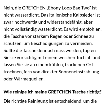
Nein, die GRETCHEN „Ebony Loop Bag Two“ ist
nicht wasserdicht. Das italienische Kalbsleder ist
zwar hochwertig und widerstandsfähig, aber
nicht vollständig wasserdicht. Es wird empfohlen,
die Tasche vor starkem Regen oder Schnee zu
schützen, um Beschädigungen zu vermeiden.
Sollte die Tasche dennoch nass werden, tupfen
Sie sie vorsichtig mit einem weichen Tuch ab und
lassen Sie sie an einem kühlen, trockenen Ort
trocknen, fern von direkter Sonneneinstrahlung
oder Wärmequellen.
Wie reinige ich meine GRETCHEN Tasche richtig?
Die richtige Reinigung ist entscheidend, um die