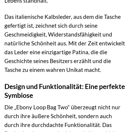
Lebens standhält.
Das italienische Kalbsleder, aus dem die Tasche
gefertigt ist, zeichnet sich durch seine
Geschmeidigkeit, Widerstandsfähigkeit und
natürliche Schönheit aus. Mit der Zeit entwickelt
das Leder eine einzigartige Patina, die die
Geschichte seines Besitzers erzählt und die
Tasche zu einem wahren Unikat macht.
Design und Funktionalität: Eine perfekte
Symbiose
Die „Ebony Loop Bag Two“ überzeugt nicht nur
durch ihre äußere Schönheit, sondern auch
durch ihre durchdachte Funktionalität. Das