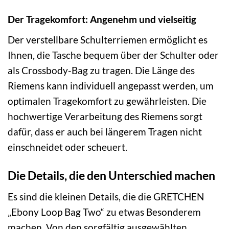
Der Tragekomfort: Angenehm und vielseitig
Der verstellbare Schulterriemen ermöglicht es
Ihnen, die Tasche bequem über der Schulter oder
als Crossbody-Bag zu tragen. Die Länge des
Riemens kann individuell angepasst werden, um
optimalen Tragekomfort zu gewährleisten. Die
hochwertige Verarbeitung des Riemens sorgt
dafür, dass er auch bei längerem Tragen nicht
einschneidet oder scheuert.
Die Details, die den Unterschied machen
Es sind die kleinen Details, die die GRETCHEN
„Ebony Loop Bag Two“ zu etwas Besonderem
machen. Von den sorgfältig ausgewählten