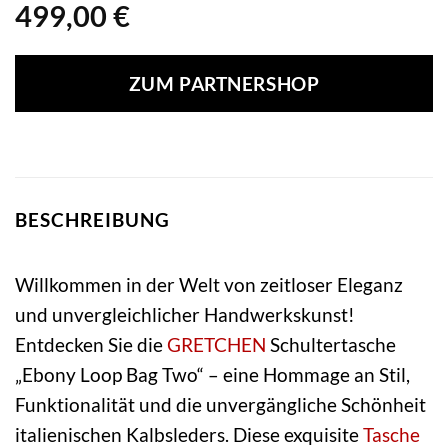
499,00
€
ZUM PARTNERSHOP
BESCHREIBUNG
Willkommen in der Welt von zeitloser Eleganz
und unvergleichlicher Handwerkskunst!
Entdecken Sie die
GRETCHEN
Schultertasche
„Ebony Loop Bag Two“ – eine Hommage an Stil,
Funktionalität und die unvergängliche Schönheit
italienischen Kalbsleders. Diese exquisite
Tasche