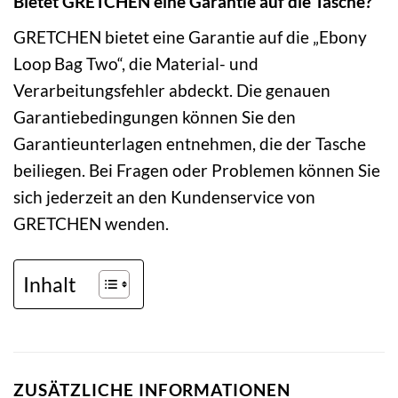
Bietet GRETCHEN eine Garantie auf die Tasche?
GRETCHEN bietet eine Garantie auf die „Ebony
Loop Bag Two“, die Material- und
Verarbeitungsfehler abdeckt. Die genauen
Garantiebedingungen können Sie den
Garantieunterlagen entnehmen, die der Tasche
beiliegen. Bei Fragen oder Problemen können Sie
sich jederzeit an den Kundenservice von
GRETCHEN wenden.
Inhalt
ZUSÄTZLICHE INFORMATIONEN