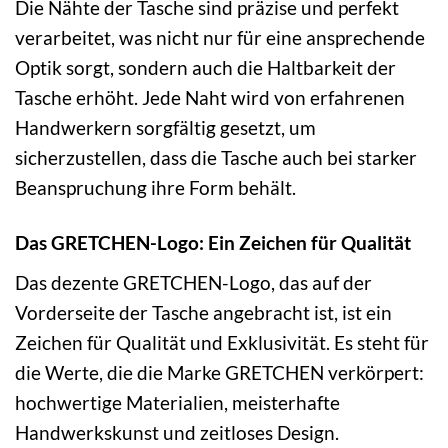
Die Nähte der Tasche sind präzise und perfekt
verarbeitet, was nicht nur für eine ansprechende
Optik sorgt, sondern auch die Haltbarkeit der
Tasche erhöht. Jede Naht wird von erfahrenen
Handwerkern sorgfältig gesetzt, um
sicherzustellen, dass die Tasche auch bei starker
Beanspruchung ihre Form behält.
Das GRETCHEN-Logo: Ein Zeichen für Qualität
Das dezente GRETCHEN-Logo, das auf der
Vorderseite der Tasche angebracht ist, ist ein
Zeichen für Qualität und Exklusivität. Es steht für
die Werte, die die Marke GRETCHEN verkörpert:
hochwertige Materialien, meisterhafte
Handwerkskunst und zeitloses Design.