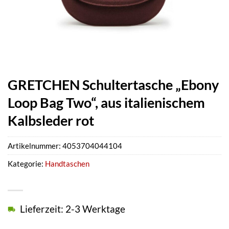
GRETCHEN Schultertasche „Ebony
Loop Bag Two“, aus italienischem
Kalbsleder rot
Artikelnummer:
4053704044104
Kategorie:
Handtaschen
Lieferzeit: 2-3 Werktage