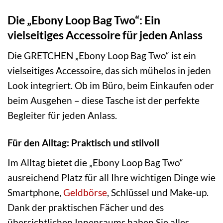
Die „Ebony Loop Bag Two“: Ein
vielseitiges Accessoire für jeden Anlass
Die GRETCHEN „Ebony Loop Bag Two“ ist ein
vielseitiges Accessoire, das sich mühelos in jeden
Look integriert. Ob im Büro, beim Einkaufen oder
beim Ausgehen – diese Tasche ist der perfekte
Begleiter für jeden Anlass.
Für den Alltag: Praktisch und stilvoll
Im Alltag bietet die „Ebony Loop Bag Two“
ausreichend Platz für all Ihre wichtigen Dinge wie
Smartphone,
Geldbörse
, Schlüssel und Make-up.
Dank der praktischen Fächer und des
übersichtlichen Innenraums haben Sie alles