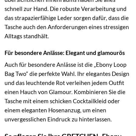
schnell zur Hand. Die robuste Verarbeitung und
das strapazierfähige Leder sorgen dafür, dass die
Tasche auch den Anforderungen eines stressigen
Alltags standhält.
Für besondere Anlässe: Elegant und glamourös
Auch für besondere Anlässe ist die „Ebony Loop
Bag Two“ die perfekte Wahl. Ihr elegantes Design
und das leuchtende Rot verleihen jedem Outfit
einen Hauch von Glamour. Kombinieren Sie die
Tasche mit einem schicken Cocktailkleid oder
einem eleganten Hosenanzug, um einen
unvergesslichen Eindruck zu hinterlassen.