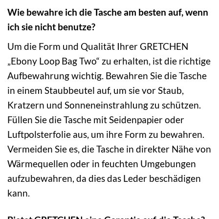
Wie bewahre ich die Tasche am besten auf, wenn
ich sie nicht benutze?
Um die Form und Qualität Ihrer GRETCHEN
„Ebony Loop Bag Two“ zu erhalten, ist die richtige
Aufbewahrung wichtig. Bewahren Sie die Tasche
in einem Staubbeutel auf, um sie vor Staub,
Kratzern und Sonneneinstrahlung zu schützen.
Füllen Sie die Tasche mit Seidenpapier oder
Luftpolsterfolie aus, um ihre Form zu bewahren.
Vermeiden Sie es, die Tasche in direkter Nähe von
Wärmequellen oder in feuchten Umgebungen
aufzubewahren, da dies das Leder beschädigen
kann.