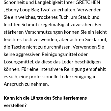
Schönheit und Langlebigkeit Ihrer GRETCHEN
„Ebony Loop Bag Two“ zu erhalten. Verwenden
Sie ein weiches, trockenes Tuch, um Staub und
leichten Schmutz regelmäßig abzuwischen. Bei
stärkeren Verschmutzungen können Sie ein leicht
feuchtes Tuch verwenden, aber achten Sie darauf,
die Tasche nicht zu durchnässen. Verwenden Sie
keine aggressiven Reinigungsmittel oder
Lösungsmittel, da diese das Leder beschädigen
können. Für eine intensivere Reinigung empfiehlt
es sich, eine professionelle Lederreinigung in
Anspruch zu nehmen.
Kann ich die Länge des Schulterriemens
verstellen?