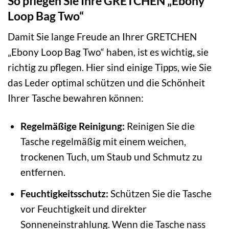
So pflegen Sie Ihre GRETCHEN „Ebony
Loop Bag Two“
Damit Sie lange Freude an Ihrer GRETCHEN
„Ebony Loop Bag Two“ haben, ist es wichtig, sie
richtig zu pflegen. Hier sind einige Tipps, wie Sie
das Leder optimal schützen und die Schönheit
Ihrer Tasche bewahren können:
Regelmäßige Reinigung:
Reinigen Sie die
Tasche regelmäßig mit einem weichen,
trockenen Tuch, um Staub und Schmutz zu
entfernen.
Feuchtigkeitsschutz:
Schützen Sie die Tasche
vor Feuchtigkeit und direkter
Sonneneinstrahlung. Wenn die Tasche nass