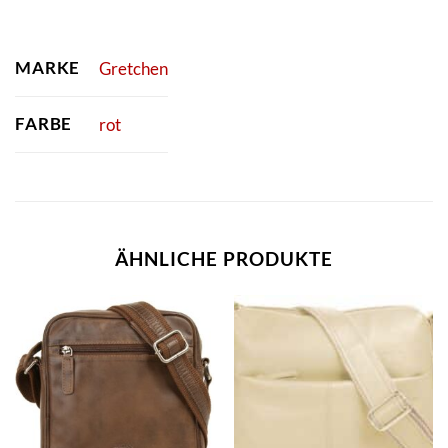
MARKE
Gretchen
FARBE
rot
ÄHNLICHE PRODUKTE