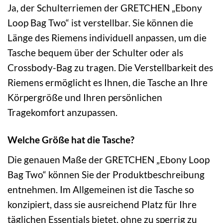
Ja, der Schulterriemen der GRETCHEN „Ebony
Loop Bag Two“ ist verstellbar. Sie können die
Länge des Riemens individuell anpassen, um die
Tasche bequem über der Schulter oder als
Crossbody-Bag zu tragen. Die Verstellbarkeit des
Riemens ermöglicht es Ihnen, die Tasche an Ihre
Körpergröße und Ihren persönlichen
Tragekomfort anzupassen.
Welche Größe hat die Tasche?
Die genauen Maße der GRETCHEN „Ebony Loop
Bag Two“ können Sie der Produktbeschreibung
entnehmen. Im Allgemeinen ist die Tasche so
konzipiert, dass sie ausreichend Platz für Ihre
täglichen Essentials bietet, ohne zu sperrig zu