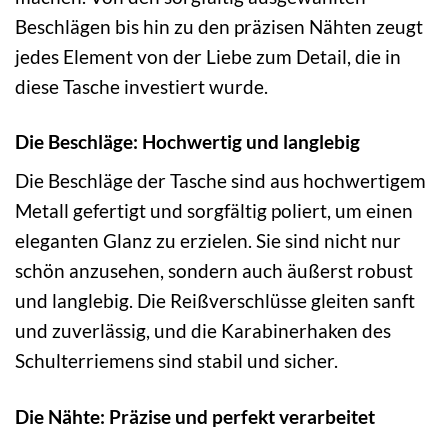
Beschlägen bis hin zu den präzisen Nähten zeugt
jedes Element von der Liebe zum Detail, die in
diese Tasche investiert wurde.
Die Beschläge: Hochwertig und langlebig
Die Beschläge der Tasche sind aus hochwertigem
Metall gefertigt und sorgfältig poliert, um einen
eleganten Glanz zu erzielen. Sie sind nicht nur
schön anzusehen, sondern auch äußerst robust
und langlebig. Die Reißverschlüsse gleiten sanft
und zuverlässig, und die Karabinerhaken des
Schulterriemens sind stabil und sicher.
Die Nähte: Präzise und perfekt verarbeitet