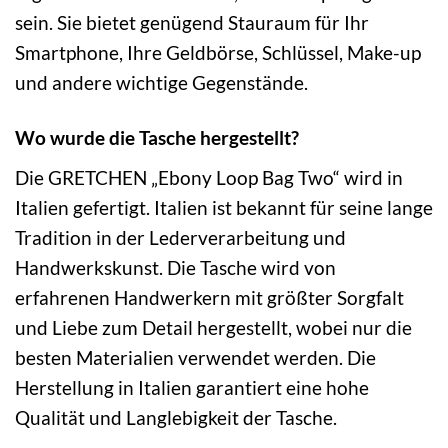
sein. Sie bietet genügend Stauraum für Ihr
Smartphone, Ihre Geldbörse, Schlüssel, Make-up
und andere wichtige Gegenstände.
Wo wurde die Tasche hergestellt?
Die GRETCHEN „Ebony Loop Bag Two“ wird in
Italien gefertigt. Italien ist bekannt für seine lange
Tradition in der Lederverarbeitung und
Handwerkskunst. Die Tasche wird von
erfahrenen Handwerkern mit größter Sorgfalt
und Liebe zum Detail hergestellt, wobei nur die
besten Materialien verwendet werden. Die
Herstellung in Italien garantiert eine hohe
Qualität und Langlebigkeit der Tasche.