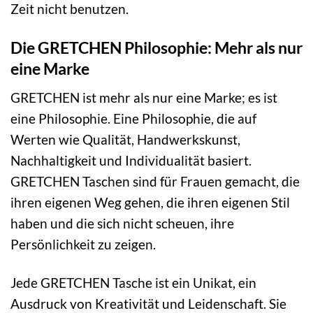
Zeit nicht benutzen.
Die GRETCHEN Philosophie: Mehr als nur
eine Marke
GRETCHEN ist mehr als nur eine Marke; es ist
eine Philosophie. Eine Philosophie, die auf
Werten wie Qualität, Handwerkskunst,
Nachhaltigkeit und Individualität basiert.
GRETCHEN Taschen sind für Frauen gemacht, die
ihren eigenen Weg gehen, die ihren eigenen Stil
haben und die sich nicht scheuen, ihre
Persönlichkeit zu zeigen.
Jede GRETCHEN Tasche ist ein Unikat, ein
Ausdruck von Kreativität und Leidenschaft. Sie