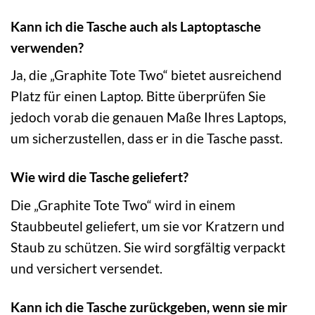
Kann ich die Tasche auch als Laptoptasche
verwenden?
Ja, die „Graphite Tote Two“ bietet ausreichend
Platz für einen Laptop. Bitte überprüfen Sie
jedoch vorab die genauen Maße Ihres Laptops,
um sicherzustellen, dass er in die Tasche passt.
Wie wird die Tasche geliefert?
Die „Graphite Tote Two“ wird in einem
Staubbeutel geliefert, um sie vor Kratzern und
Staub zu schützen. Sie wird sorgfältig verpackt
und versichert versendet.
Kann ich die Tasche zurückgeben, wenn sie mir