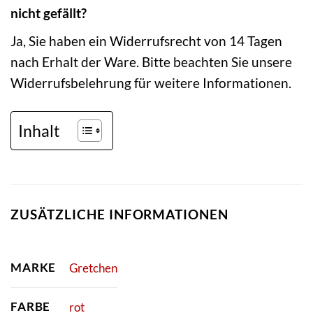
nicht gefällt?
Ja, Sie haben ein Widerrufsrecht von 14 Tagen
nach Erhalt der Ware. Bitte beachten Sie unsere
Widerrufsbelehrung für weitere Informationen.
Inhalt
ZUSÄTZLICHE INFORMATIONEN
MARKE
Gretchen
FARBE
rot