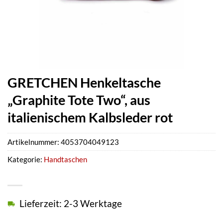
GRETCHEN Henkeltasche
„Graphite Tote Two“, aus
italienischem Kalbsleder rot
Artikelnummer:
4053704049123
Kategorie:
Handtaschen
Lieferzeit: 2-3 Werktage