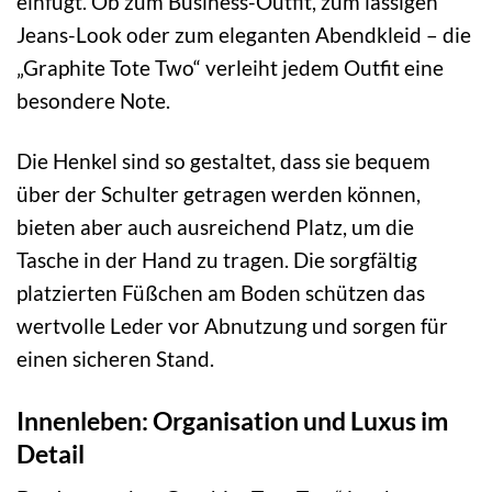
einfügt. Ob zum Business-Outfit, zum lässigen
Jeans-Look oder zum eleganten Abendkleid – die
„Graphite Tote Two“ verleiht jedem Outfit eine
besondere Note.
Die Henkel sind so gestaltet, dass sie bequem
über der Schulter getragen werden können,
bieten aber auch ausreichend Platz, um die
Tasche in der Hand zu tragen. Die sorgfältig
platzierten Füßchen am Boden schützen das
wertvolle Leder vor Abnutzung und sorgen für
einen sicheren Stand.
Innenleben: Organisation und Luxus im
Detail