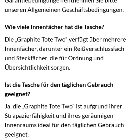
Garantiebedingungen entnehmen Sie bitte
unseren Allgemeinen Geschäftsbedingungen.
Wie viele Innenfächer hat die Tasche?
Die „Graphite Tote Two“ verfügt über mehrere
Innenfächer, darunter ein Reißverschlussfach
und Steckfächer, die für Ordnung und
Übersichtlichkeit sorgen.
Ist die Tasche für den täglichen Gebrauch
geeignet?
Ja, die „Graphite Tote Two“ ist aufgrund ihrer
Strapazierfähigkeit und ihres geräumigen
Innenraums ideal für den täglichen Gebrauch
geeignet.