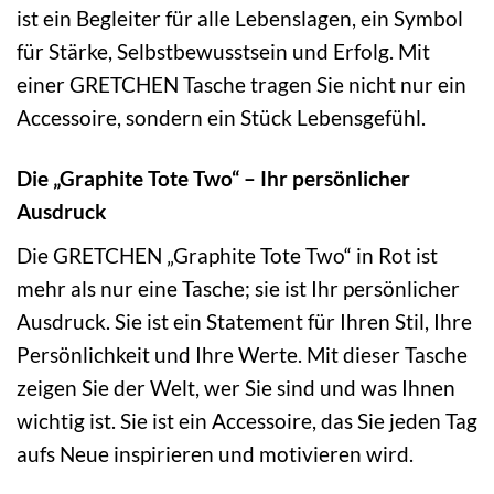
ist ein Begleiter für alle Lebenslagen, ein Symbol
für Stärke, Selbstbewusstsein und Erfolg. Mit
einer GRETCHEN Tasche tragen Sie nicht nur ein
Accessoire, sondern ein Stück Lebensgefühl.
Die „Graphite Tote Two“ – Ihr persönlicher
Ausdruck
Die GRETCHEN „Graphite Tote Two“ in Rot ist
mehr als nur eine Tasche; sie ist Ihr persönlicher
Ausdruck. Sie ist ein Statement für Ihren Stil, Ihre
Persönlichkeit und Ihre Werte. Mit dieser Tasche
zeigen Sie der Welt, wer Sie sind und was Ihnen
wichtig ist. Sie ist ein Accessoire, das Sie jeden Tag
aufs Neue inspirieren und motivieren wird.