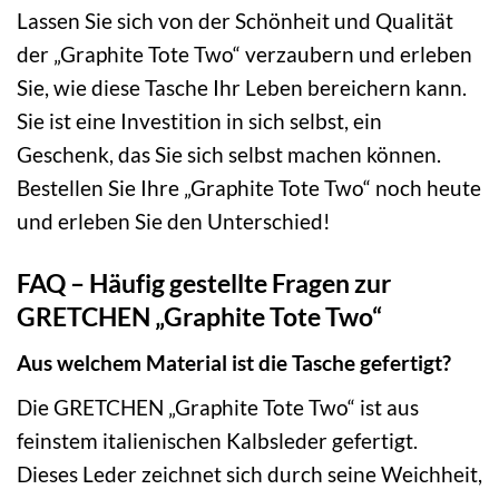
Lassen Sie sich von der Schönheit und Qualität
der „Graphite Tote Two“ verzaubern und erleben
Sie, wie diese Tasche Ihr Leben bereichern kann.
Sie ist eine Investition in sich selbst, ein
Geschenk, das Sie sich selbst machen können.
Bestellen Sie Ihre „Graphite Tote Two“ noch heute
und erleben Sie den Unterschied!
FAQ – Häufig gestellte Fragen zur
GRETCHEN „Graphite Tote Two“
Aus welchem Material ist die Tasche gefertigt?
Die GRETCHEN „Graphite Tote Two“ ist aus
feinstem italienischen Kalbsleder gefertigt.
Dieses Leder zeichnet sich durch seine Weichheit,