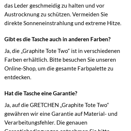
das Leder geschmeidig zu halten und vor
Austrocknung zu schützen. Vermeiden Sie
direkte Sonneneinstrahlung und extreme Hitze.
Gibt es die Tasche auch in anderen Farben?
Ja, die „Graphite Tote Two“ ist in verschiedenen
Farben erhältlich. Bitte besuchen Sie unseren
Online-Shop, um die gesamte Farbpalette zu
entdecken.
Hat die Tasche eine Garantie?
Ja, auf die GRETCHEN „Graphite Tote Two“
gewähren wir eine Garantie auf Material- und
Verarbeitungsfehler. Die genauen