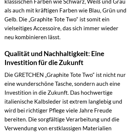
klassischen Farben wie Schwarz, Weiß und Grau
als auch mit kräftigen Farben wie Blau, Grün und
Gelb. Die „Graphite Tote Two“ ist somit ein
vielseitiges Accessoire, das sich immer wieder
neu kombinieren lässt.
Qualität und Nachhaltigkeit: Eine
Investition für die Zukunft
Die GRETCHEN „Graphite Tote Two“ ist nicht nur
eine wunderschöne Tasche, sondern auch eine
Investition in die Zukunft. Das hochwertige
italienische Kalbsleder ist extrem langlebig und
wird bei richtiger Pflege viele Jahre Freude
bereiten. Die sorgfältige Verarbeitung und die
Verwendung von erstklassigen Materialien