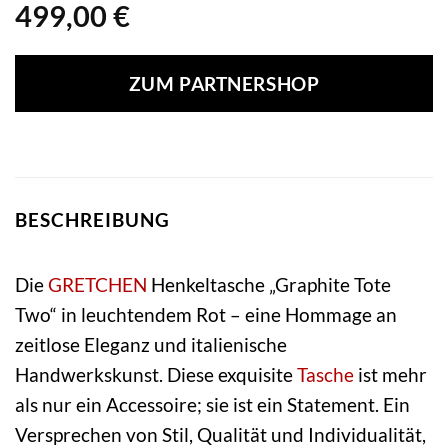
499,00
€
ZUM PARTNERSHOP
BESCHREIBUNG
Die
GRETCHEN
Henkeltasche „Graphite Tote
Two“ in leuchtendem Rot – eine Hommage an
zeitlose Eleganz und italienische
Handwerkskunst. Diese exquisite
Tasche
ist mehr
als nur ein Accessoire; sie ist ein Statement. Ein
Versprechen von Stil, Qualität und Individualität,