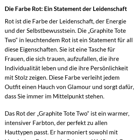
Die Farbe Rot: Ein Statement der Leidenschaft
Rot ist die Farbe der Leidenschaft, der Energie
und der Selbstbewusstsein. Die „Graphite Tote
Two“ in leuchtendem Rot ist ein Statement für all
diese Eigenschaften. Sie ist eine Tasche für
Frauen, die sich trauen, aufzufallen, die ihre
Individualität leben und die ihre Persönlichkeit
mit Stolz zeigen. Diese Farbe verleiht jedem
Outfit einen Hauch von Glamour und sorgt dafür,
dass Sie immer im Mittelpunkt stehen.
Das Rot der „Graphite Tote Two“ ist ein warmer,
intensiver Farbton, der perfekt zu allen
Hauttypen passt. Er harmoniert sowohl mit