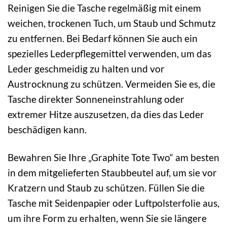
Reinigen Sie die Tasche regelmäßig mit einem
weichen, trockenen Tuch, um Staub und Schmutz
zu entfernen. Bei Bedarf können Sie auch ein
spezielles Lederpflegemittel verwenden, um das
Leder geschmeidig zu halten und vor
Austrocknung zu schützen. Vermeiden Sie es, die
Tasche direkter Sonneneinstrahlung oder
extremer Hitze auszusetzen, da dies das Leder
beschädigen kann.
Bewahren Sie Ihre „Graphite Tote Two“ am besten
in dem mitgelieferten Staubbeutel auf, um sie vor
Kratzern und Staub zu schützen. Füllen Sie die
Tasche mit Seidenpapier oder Luftpolsterfolie aus,
um ihre Form zu erhalten, wenn Sie sie längere