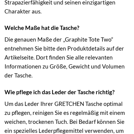
Strapazierfähigkeit und seinen einzigartigen
Charakter aus.
Welche Maße hat die Tasche?
Die genauen Maße der „Graphite Tote Two“
entnehmen Sie bitte den Produktdetails auf der
Artikelseite. Dort finden Sie alle relevanten
Informationen zu Größe, Gewicht und Volumen
der Tasche.
Wie pflege ich das Leder der Tasche richtig?
Um das Leder Ihrer GRETCHEN Tasche optimal
zu pflegen, reinigen Sie es regelmäßig mit einem
weichen, trockenen Tuch. Bei Bedarf können Sie
ein spezielles Lederpflegemittel verwenden, um