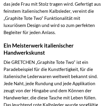
das jede Frau mit Stolz tragen wird. Gefertigt aus
feinstem italienischem Kalbsleder, vereint die
„Graphite Tote Two“ Funktionalität mit
luxuriösem Design und wird so zum perfekten
Begleiter für jeden Anlass.
Ein Meisterwerk italienischer
Handwerkskunst
Die GRETCHEN „Graphite Tote Two“ ist ein
Paradebeispiel für die Kunstfertigkeit, für die
italienische Lederwaren weltweit bekannt sind.
Jede Naht, jede Rundung und jede Applikation
zeugt von der Hingabe und dem Können der
Handwerker, die diese Tasche mit Leben füllen.
Das leuchtend rote Kalbsleder wurde sorgfältig