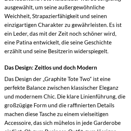
ausgewählt, um seine außergewöhnliche
Weichheit, Strapazierfähigkeit und seinen
einzigartigen Charakter zu gewährleisten. Es ist
ein Leder, das mit der Zeit noch schöner wird,
eine Patina entwickelt, die seine Geschichte
erzählt und seine Besitzerin widerspiegelt.
Das Design: Zeitlos und doch Modern
Das Design der „Graphite Tote Two“ ist eine
perfekte Balance zwischen klassischer Eleganz
und modernem Chic. Die klare Linienführung, die
großzügige Form und die raffinierten Details
machen diese Tasche zu einem vielseitigen
Accessoire, das sich mühelos in jede Garderobe