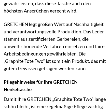
gewährleisten, dass diese Tasche auch den
höchsten Ansprüchen gerecht wird.
GRETCHEN legt großen Wert auf Nachhaltigkeit
und verantwortungsvolle Produktion. Das Leder
stammt aus zertifizierten Gerbereien, die
umweltschonende Verfahren einsetzen und faire
Arbeitsbedingungen gewährleisten. Die
„Graphite Tote Two“ ist somit ein Produkt, das mit
gutem Gewissen getragen werden kann.
Pflegehinweise für Ihre GRETCHEN
Henkeltasche
Damit Ihre GRETCHEN „Graphite Tote Two“ lange
schön bleibt, ist eine regelmäßige Pflege wichtig.