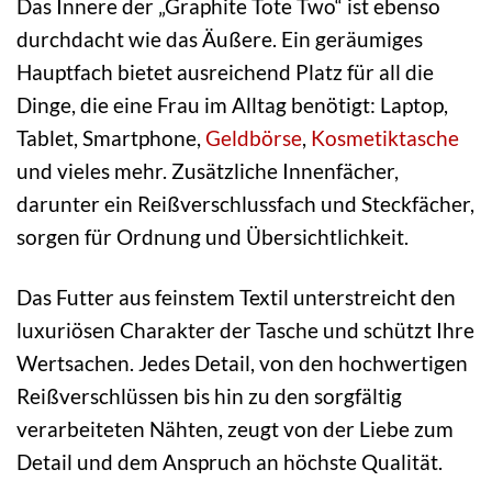
Das Innere der „Graphite Tote Two“ ist ebenso
durchdacht wie das Äußere. Ein geräumiges
Hauptfach bietet ausreichend Platz für all die
Dinge, die eine Frau im Alltag benötigt: Laptop,
Tablet, Smartphone,
Geldbörse
,
Kosmetiktasche
und vieles mehr. Zusätzliche Innenfächer,
darunter ein Reißverschlussfach und Steckfächer,
sorgen für Ordnung und Übersichtlichkeit.
Das Futter aus feinstem Textil unterstreicht den
luxuriösen Charakter der Tasche und schützt Ihre
Wertsachen. Jedes Detail, von den hochwertigen
Reißverschlüssen bis hin zu den sorgfältig
verarbeiteten Nähten, zeugt von der Liebe zum
Detail und dem Anspruch an höchste Qualität.