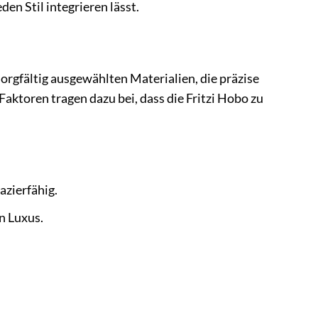
eden Stil integrieren lässt.
sorgfältig ausgewählten Materialien, die präzise
Faktoren tragen dazu bei, dass die Fritzi Hobo zu
azierfähig.
n Luxus.