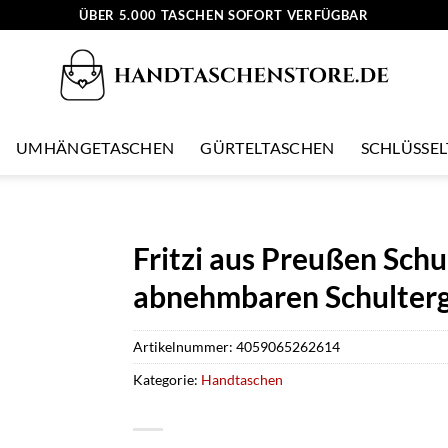
ÜBER 5.000 TASCHEN SOFORT VERFÜGBAR
UMHÄNGETASCHEN
GÜRTELTASCHEN
SCHLÜSSE
Fritzi aus Preußen Schu
abnehmbaren Schulterg
Artikelnummer:
4059065262614
Kategorie:
Handtaschen