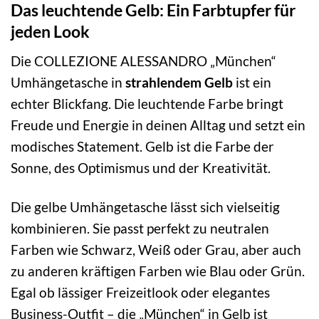
Das leuchtende Gelb: Ein Farbtupfer für
jeden Look
Die COLLEZIONE ALESSANDRO „München“
Umhängetasche in
strahlendem Gelb
ist ein
echter Blickfang. Die leuchtende Farbe bringt
Freude und Energie in deinen Alltag und setzt ein
modisches Statement. Gelb ist die Farbe der
Sonne, des Optimismus und der Kreativität.
Die gelbe Umhängetasche lässt sich vielseitig
kombinieren. Sie passt perfekt zu neutralen
Farben wie Schwarz, Weiß oder Grau, aber auch
zu anderen kräftigen Farben wie Blau oder Grün.
Egal ob lässiger Freizeitlook oder elegantes
Business-Outfit – die „München“ in Gelb ist