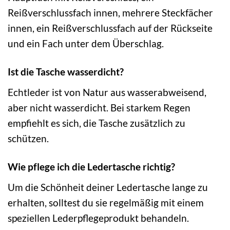
Reißverschlussfach innen, mehrere Steckfächer
innen, ein Reißverschlussfach auf der Rückseite
und ein Fach unter dem Überschlag.
Ist die Tasche wasserdicht?
Echtleder ist von Natur aus wasserabweisend,
aber nicht wasserdicht. Bei starkem Regen
empfiehlt es sich, die Tasche zusätzlich zu
schützen.
Wie pflege ich die Ledertasche richtig?
Um die Schönheit deiner Ledertasche lange zu
erhalten, solltest du sie regelmäßig mit einem
speziellen Lederpflegeprodukt behandeln.