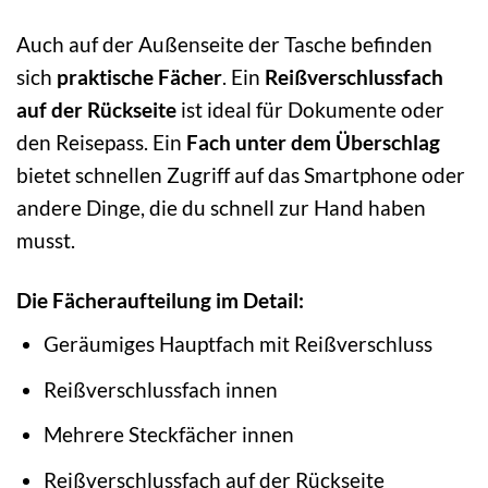
Auch auf der Außenseite der Tasche befinden
sich
praktische Fächer
. Ein
Reißverschlussfach
auf der Rückseite
ist ideal für Dokumente oder
den Reisepass. Ein
Fach unter dem Überschlag
bietet schnellen Zugriff auf das Smartphone oder
andere Dinge, die du schnell zur Hand haben
musst.
Die Fächeraufteilung im Detail:
Geräumiges Hauptfach mit Reißverschluss
Reißverschlussfach innen
Mehrere Steckfächer innen
Reißverschlussfach auf der Rückseite