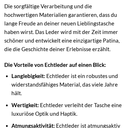
Die sorgfältige Verarbeitung und die
hochwertigen Materialien garantieren, dass du
lange Freude an deiner neuen Lieblingstasche
haben wirst. Das Leder wird mit der Zeit immer
schöner und entwickelt eine einzigartige Patina,
die die Geschichte deiner Erlebnisse erzählt.
Die Vorteile von Echtleder auf einen Blick:
Langlebigkeit:
Echtleder ist ein robustes und
widerstandsfähiges Material, das viele Jahre
hält.
Wertigkeit:
Echtleder verleiht der Tasche eine
luxuriöse Optik und Haptik.
Atmungsaktivität:
Echtleder ist atmungsaktiv