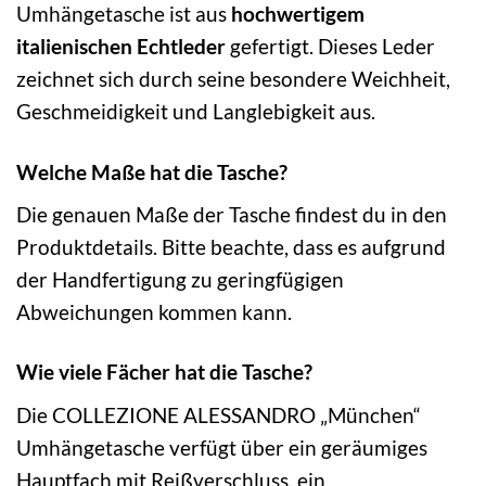
Umhängetasche ist aus
hochwertigem
italienischen Echtleder
gefertigt. Dieses Leder
zeichnet sich durch seine besondere Weichheit,
Geschmeidigkeit und Langlebigkeit aus.
Welche Maße hat die Tasche?
Die genauen Maße der Tasche findest du in den
Produktdetails. Bitte beachte, dass es aufgrund
der Handfertigung zu geringfügigen
Abweichungen kommen kann.
Wie viele Fächer hat die Tasche?
Die COLLEZIONE ALESSANDRO „München“
Umhängetasche verfügt über ein geräumiges
Hauptfach mit Reißverschluss, ein