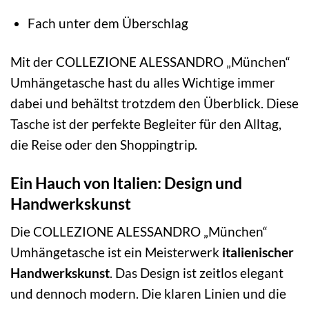
Fach unter dem Überschlag
Mit der COLLEZIONE ALESSANDRO „München“
Umhängetasche hast du alles Wichtige immer
dabei und behältst trotzdem den Überblick. Diese
Tasche ist der perfekte Begleiter für den Alltag,
die Reise oder den Shoppingtrip.
Ein Hauch von Italien: Design und
Handwerkskunst
Die COLLEZIONE ALESSANDRO „München“
Umhängetasche ist ein Meisterwerk
italienischer
Handwerkskunst
. Das Design ist zeitlos elegant
und dennoch modern. Die klaren Linien und die