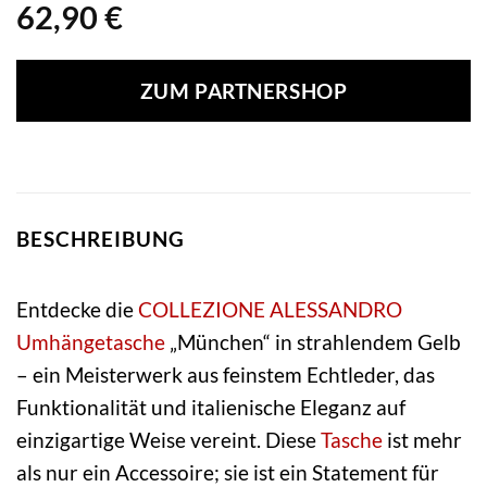
62,90
€
ZUM PARTNERSHOP
BESCHREIBUNG
Entdecke die
COLLEZIONE ALESSANDRO
Umhängetasche
„München“ in strahlendem Gelb
– ein Meisterwerk aus feinstem Echtleder, das
Funktionalität und italienische Eleganz auf
einzigartige Weise vereint. Diese
Tasche
ist mehr
als nur ein Accessoire; sie ist ein Statement für