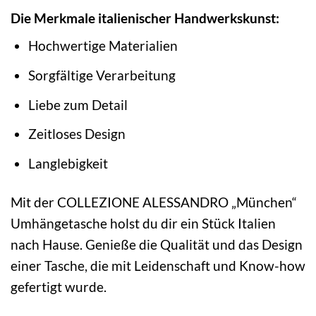
Die Merkmale italienischer Handwerkskunst:
Hochwertige Materialien
Sorgfältige Verarbeitung
Liebe zum Detail
Zeitloses Design
Langlebigkeit
Mit der COLLEZIONE ALESSANDRO „München“
Umhängetasche holst du dir ein Stück Italien
nach Hause. Genieße die Qualität und das Design
einer Tasche, die mit Leidenschaft und Know-how
gefertigt wurde.