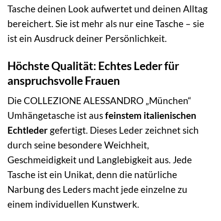
Tasche deinen Look aufwertet und deinen Alltag
bereichert. Sie ist mehr als nur eine Tasche – sie
ist ein Ausdruck deiner Persönlichkeit.
Höchste Qualität: Echtes Leder für
anspruchsvolle Frauen
Die COLLEZIONE ALESSANDRO „München“
Umhängetasche ist aus
feinstem italienischen
Echtleder
gefertigt. Dieses Leder zeichnet sich
durch seine besondere Weichheit,
Geschmeidigkeit und Langlebigkeit aus. Jede
Tasche ist ein Unikat, denn die natürliche
Narbung des Leders macht jede einzelne zu
einem individuellen Kunstwerk.