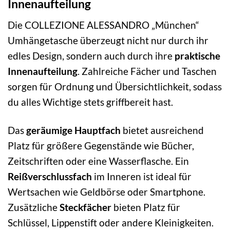
Innenaufteilung
Die COLLEZIONE ALESSANDRO „München“
Umhängetasche überzeugt nicht nur durch ihr
edles Design, sondern auch durch ihre
praktische
Innenaufteilung
. Zahlreiche Fächer und Taschen
sorgen für Ordnung und Übersichtlichkeit, sodass
du alles Wichtige stets griffbereit hast.
Das
geräumige Hauptfach
bietet ausreichend
Platz für größere Gegenstände wie Bücher,
Zeitschriften oder eine Wasserflasche. Ein
Reißverschlussfach
im Inneren ist ideal für
Wertsachen wie Geldbörse oder Smartphone.
Zusätzliche
Steckfächer
bieten Platz für
Schlüssel, Lippenstift oder andere Kleinigkeiten.