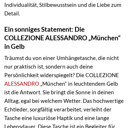
Individualität, Stilbewusstsein und die Liebe zum
Detail.
Ein sonniges Statement: Die
COLLEZIONE ALESSANDRO „München“
in Gelb
Träumst du von einer Umhängetasche, die nicht
nur praktisch ist, sondern auch deine
Persönlichkeit widerspiegelt? Die COLLEZIONE
ALESSANDRO
„München“ in leuchtendem Gelb
ist die Antwort. Sie bringt die Sonne in deinen
Alltag, egal bei welchem Wetter. Das hochwertige
Echtleder, sorgfältig verarbeitet, verleiht der
Tasche eine luxuriöse Haptik und eine lange
Lebensdauer. Diese Tasche ist ein Begleiter für