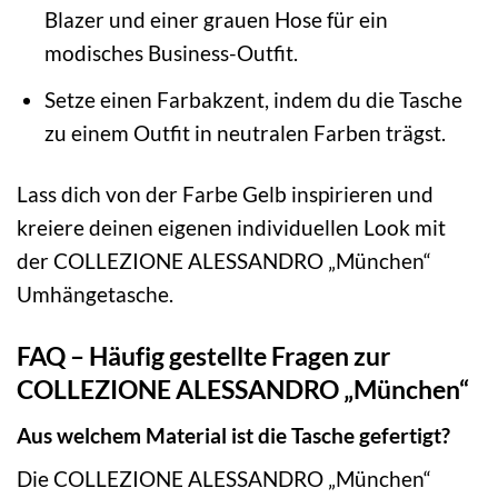
Blazer und einer grauen Hose für ein
modisches Business-Outfit.
Setze einen Farbakzent, indem du die Tasche
zu einem Outfit in neutralen Farben trägst.
Lass dich von der Farbe Gelb inspirieren und
kreiere deinen eigenen individuellen Look mit
der COLLEZIONE ALESSANDRO „München“
Umhängetasche.
FAQ – Häufig gestellte Fragen zur
COLLEZIONE ALESSANDRO „München“
Aus welchem Material ist die Tasche gefertigt?
Die COLLEZIONE ALESSANDRO „München“