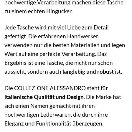
hochwertige Verarbeitung machen diese Tasche
zu einem echten Hingucker.
Jede Tasche wird mit viel Liebe zum Detail
gefertigt. Die erfahrenen Handwerker
verwenden nur die besten Materialien und legen
Wert auf eine perfekte Verarbeitung. Das
Ergebnis ist eine Tasche, die nicht nur schön
aussieht, sondern auch
langlebig und robust
ist.
Die COLLEZIONE ALESSANDRO steht für
italienische Qualität und Design
. Die Marke hat
sich einen Namen gemacht mit ihren
hochwertigen Lederwaren, die durch ihre
Eleganz und Funktionalität überzeugen.