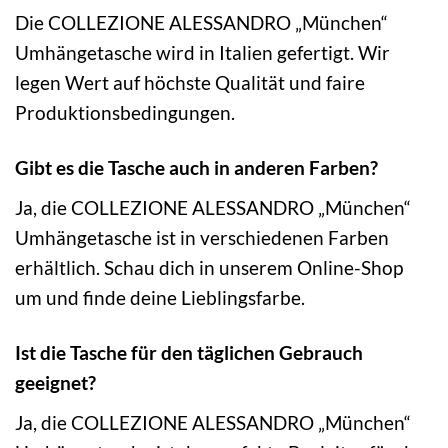
Die COLLEZIONE ALESSANDRO „München“
Umhängetasche wird in Italien gefertigt. Wir
legen Wert auf höchste Qualität und faire
Produktionsbedingungen.
Gibt es die Tasche auch in anderen Farben?
Ja, die COLLEZIONE ALESSANDRO „München“
Umhängetasche ist in verschiedenen Farben
erhältlich. Schau dich in unserem Online-Shop
um und finde deine Lieblingsfarbe.
Ist die Tasche für den täglichen Gebrauch
geeignet?
Ja, die COLLEZIONE ALESSANDRO „München“