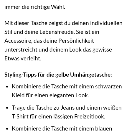
immer die richtige Wahl.
Mit dieser Tasche zeigst du deinen individuellen
Stil und deine Lebensfreude. Sie ist ein
Accessoire, das deine Persönlichkeit
unterstreicht und deinem Look das gewisse
Etwas verleiht.
Styling-Tipps für die gelbe Umhängetasche:
Kombiniere die Tasche mit einem schwarzen
Kleid für einen eleganten Look.
Trage die Tasche zu Jeans und einem weißen
T-Shirt für einen lässigen Freizeitlook.
Kombiniere die Tasche mit einem blauen