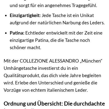
und sorgt für ein angenehmes Tragegefühl.
Einzigartigkeit:
Jede Tasche ist ein Unikat
aufgrund der natürlichen Narbung des Leders.
Patina:
Echtleder entwickelt mit der Zeit eine
einzigartige Patina, die die Tasche noch
schöner macht.
Mit der COLLEZIONE ALESSANDRO „München“
Umhängetasche investierst du in ein
Qualitätsprodukt, das dich viele Jahre begleiten
wird. Erlebe den Unterschied und genieße die
Vorzüge von echtem italienischem Leder.
Ordnung und Übersicht: Die durchdachte