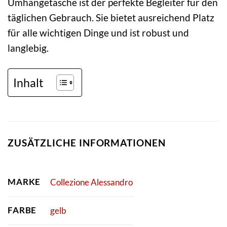
Umhängetasche ist der perfekte Begleiter für den
täglichen Gebrauch. Sie bietet ausreichend Platz
für alle wichtigen Dinge und ist robust und
langlebig.
Inhalt
ZUSÄTZLICHE INFORMATIONEN
MARKE
Collezione Alessandro
FARBE
gelb