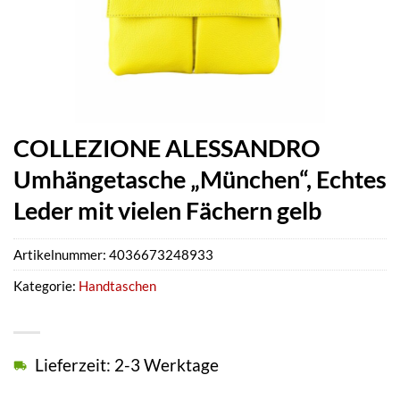
COLLEZIONE ALESSANDRO
Umhängetasche „München“, Echtes
Leder mit vielen Fächern gelb
Artikelnummer:
4036673248933
Kategorie:
Handtaschen
Lieferzeit: 2-3 Werktage