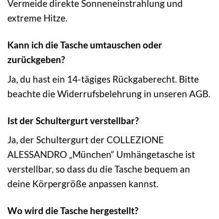
Vermeide direkte Sonneneinstrahlung und
extreme Hitze.
Kann ich die Tasche umtauschen oder
zurückgeben?
Ja, du hast ein 14-tägiges Rückgaberecht. Bitte
beachte die Widerrufsbelehrung in unseren AGB.
Ist der Schultergurt verstellbar?
Ja, der Schultergurt der COLLEZIONE
ALESSANDRO „München“ Umhängetasche ist
verstellbar, so dass du die Tasche bequem an
deine Körpergröße anpassen kannst.
Wo wird die Tasche hergestellt?