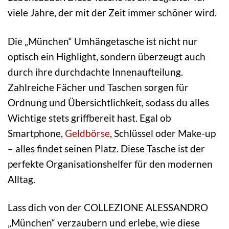
viele Jahre, der mit der Zeit immer schöner wird.
Die „München“ Umhängetasche ist nicht nur
optisch ein Highlight, sondern überzeugt auch
durch ihre durchdachte Innenaufteilung.
Zahlreiche Fächer und Taschen sorgen für
Ordnung und Übersichtlichkeit, sodass du alles
Wichtige stets griffbereit hast. Egal ob
Smartphone,
Geldbörse
, Schlüssel oder Make-up
– alles findet seinen Platz. Diese Tasche ist der
perfekte Organisationshelfer für den modernen
Alltag.
Lass dich von der COLLEZIONE ALESSANDRO
„München“ verzaubern und erlebe, wie diese