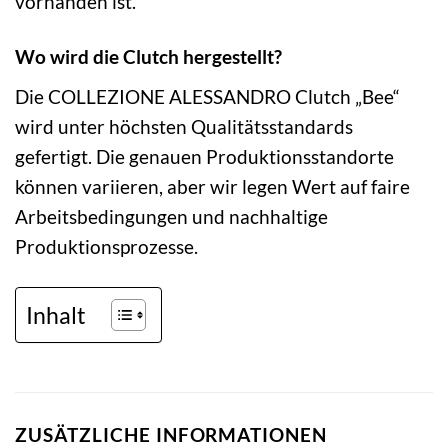
vorhanden ist.
Wo wird die Clutch hergestellt?
Die COLLEZIONE ALESSANDRO Clutch „Bee“
wird unter höchsten Qualitätsstandards
gefertigt. Die genauen Produktionsstandorte
können variieren, aber wir legen Wert auf faire
Arbeitsbedingungen und nachhaltige
Produktionsprozesse.
Inhalt
ZUSÄTZLICHE INFORMATIONEN