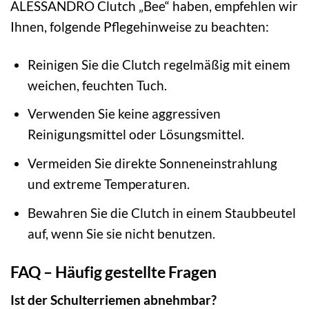
ALESSANDRO Clutch „Bee“ haben, empfehlen wir
Ihnen, folgende Pflegehinweise zu beachten:
Reinigen Sie die Clutch regelmäßig mit einem
weichen, feuchten Tuch.
Verwenden Sie keine aggressiven
Reinigungsmittel oder Lösungsmittel.
Vermeiden Sie direkte Sonneneinstrahlung
und extreme Temperaturen.
Bewahren Sie die Clutch in einem Staubbeutel
auf, wenn Sie sie nicht benutzen.
FAQ – Häufig gestellte Fragen
Ist der Schulterriemen abnehmbar?