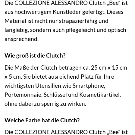
Die COLLEZIONE ALESSANDRO Clutch „Bee“ ist
aus hochwertigem Kunstleder gefertigt. Dieses
Material ist nicht nur strapazierfähig und
langlebig, sondern auch pflegeleicht und optisch
ansprechend.
Wie groß ist die Clutch?
Die Maße der Clutch betragen ca. 25 cm x 15 cm
x 5 cm. Sie bietet ausreichend Platz für Ihre
wichtigsten Utensilien wie Smartphone,
Portemonnaie, Schlüssel und Kosmetikartikel,
ohne dabei zu sperrig zu wirken.
Welche Farbe hat die Clutch?
Die COLLEZIONE ALESSANDRO Clutch „Bee“ ist