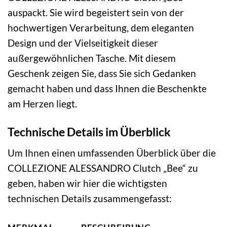
auspackt. Sie wird begeistert sein von der
hochwertigen Verarbeitung, dem eleganten
Design und der Vielseitigkeit dieser
außergewöhnlichen Tasche. Mit diesem
Geschenk zeigen Sie, dass Sie sich Gedanken
gemacht haben und dass Ihnen die Beschenkte
am Herzen liegt.
Technische Details im Überblick
Um Ihnen einen umfassenden Überblick über die
COLLEZIONE ALESSANDRO Clutch „Bee“ zu
geben, haben wir hier die wichtigsten
technischen Details zusammengefasst: