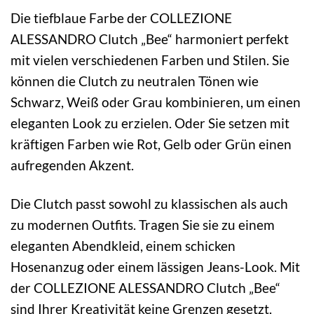
Die tiefblaue Farbe der COLLEZIONE
ALESSANDRO Clutch „Bee“ harmoniert perfekt
mit vielen verschiedenen Farben und Stilen. Sie
können die Clutch zu neutralen Tönen wie
Schwarz, Weiß oder Grau kombinieren, um einen
eleganten Look zu erzielen. Oder Sie setzen mit
kräftigen Farben wie Rot, Gelb oder Grün einen
aufregenden Akzent.
Die Clutch passt sowohl zu klassischen als auch
zu modernen Outfits. Tragen Sie sie zu einem
eleganten Abendkleid, einem schicken
Hosenanzug oder einem lässigen Jeans-Look. Mit
der COLLEZIONE ALESSANDRO Clutch „Bee“
sind Ihrer Kreativität keine Grenzen gesetzt.