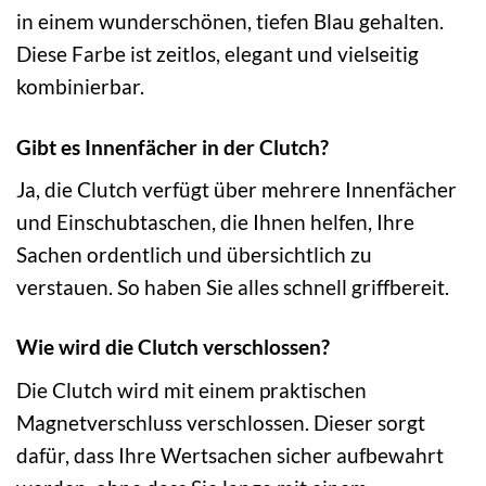
in einem wunderschönen, tiefen Blau gehalten.
Diese Farbe ist zeitlos, elegant und vielseitig
kombinierbar.
Gibt es Innenfächer in der Clutch?
Ja, die Clutch verfügt über mehrere Innenfächer
und Einschubtaschen, die Ihnen helfen, Ihre
Sachen ordentlich und übersichtlich zu
verstauen. So haben Sie alles schnell griffbereit.
Wie wird die Clutch verschlossen?
Die Clutch wird mit einem praktischen
Magnetverschluss verschlossen. Dieser sorgt
dafür, dass Ihre Wertsachen sicher aufbewahrt