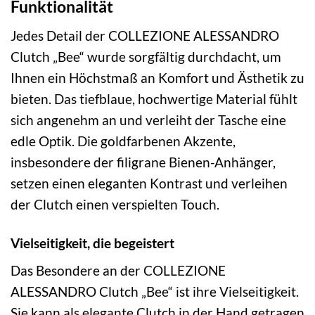
Funktionalität
Jedes Detail der COLLEZIONE ALESSANDRO
Clutch „Bee“ wurde sorgfältig durchdacht, um
Ihnen ein Höchstmaß an Komfort und Ästhetik zu
bieten. Das tiefblaue, hochwertige Material fühlt
sich angenehm an und verleiht der Tasche eine
edle Optik. Die goldfarbenen Akzente,
insbesondere der filigrane Bienen-Anhänger,
setzen einen eleganten Kontrast und verleihen
der Clutch einen verspielten Touch.
Vielseitigkeit, die begeistert
Das Besondere an der COLLEZIONE
ALESSANDRO Clutch „Bee“ ist ihre Vielseitigkeit.
Sie kann als elegante Clutch in der Hand getragen