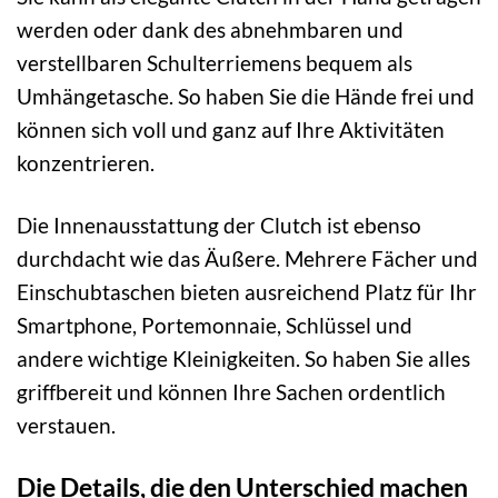
werden oder dank des abnehmbaren und
verstellbaren Schulterriemens bequem als
Umhängetasche. So haben Sie die Hände frei und
können sich voll und ganz auf Ihre Aktivitäten
konzentrieren.
Die Innenausstattung der Clutch ist ebenso
durchdacht wie das Äußere. Mehrere Fächer und
Einschubtaschen bieten ausreichend Platz für Ihr
Smartphone, Portemonnaie, Schlüssel und
andere wichtige Kleinigkeiten. So haben Sie alles
griffbereit und können Ihre Sachen ordentlich
verstauen.
Die Details, die den Unterschied machen