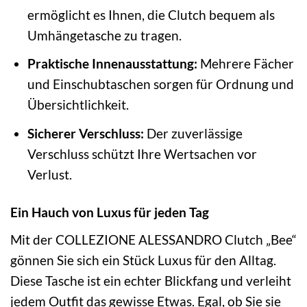
ermöglicht es Ihnen, die Clutch bequem als
Umhängetasche zu tragen.
Praktische Innenausstattung:
Mehrere Fächer
und Einschubtaschen sorgen für Ordnung und
Übersichtlichkeit.
Sicherer Verschluss:
Der zuverlässige
Verschluss schützt Ihre Wertsachen vor
Verlust.
Ein Hauch von Luxus für jeden Tag
Mit der COLLEZIONE ALESSANDRO Clutch „Bee“
gönnen Sie sich ein Stück Luxus für den Alltag.
Diese Tasche ist ein echter Blickfang und verleiht
jedem Outfit das gewisse Etwas. Egal, ob Sie sie