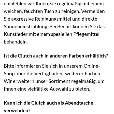
empfehlen wir Ihnen, sie regelmäßig mit einem
weichen, feuchten Tuch zu reinigen. Vermeiden
Sie aggressive Reinigungsmittel und direkte
Sonneneinstrahlung. Bei Bedarf können Sie das
Kunstleder mit einem speziellen Pflegemittel
behandeln.
Ist die Clutch auch in anderen Farben erhältlich?
Bitte informieren Sie sich in unserem Online-
Shop über die Verfügbarkeit weiterer Farben.
Wir erweitern unser Sortiment regelmäßig, um
Ihnen eine vielfältige Auswahl zu bieten.
Kann ich die Clutch auch als Abendtasche
verwenden?