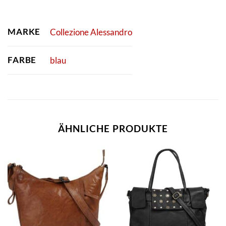
MARKE
Collezione Alessandro
FARBE
blau
ÄHNLICHE PRODUKTE