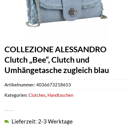
COLLEZIONE ALESSANDRO
Clutch „Bee“, Clutch und
Umhängetasche zugleich blau
Artikelnummer:
4036673218653
Kategorien:
Clutches
,
Handtaschen
Lieferzeit: 2-3 Werktage