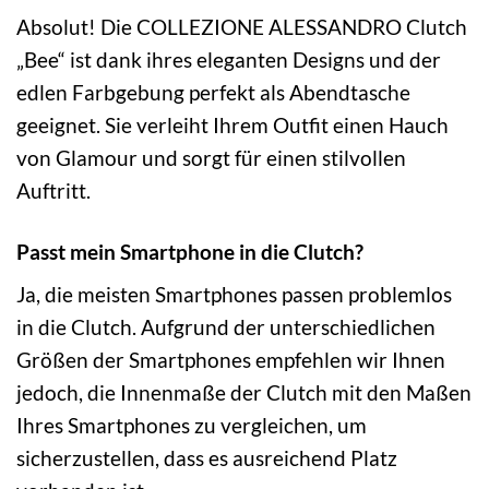
Absolut! Die COLLEZIONE ALESSANDRO Clutch
„Bee“ ist dank ihres eleganten Designs und der
edlen Farbgebung perfekt als Abendtasche
geeignet. Sie verleiht Ihrem Outfit einen Hauch
von Glamour und sorgt für einen stilvollen
Auftritt.
Passt mein Smartphone in die Clutch?
Ja, die meisten Smartphones passen problemlos
in die Clutch. Aufgrund der unterschiedlichen
Größen der Smartphones empfehlen wir Ihnen
jedoch, die Innenmaße der Clutch mit den Maßen
Ihres Smartphones zu vergleichen, um
sicherzustellen, dass es ausreichend Platz