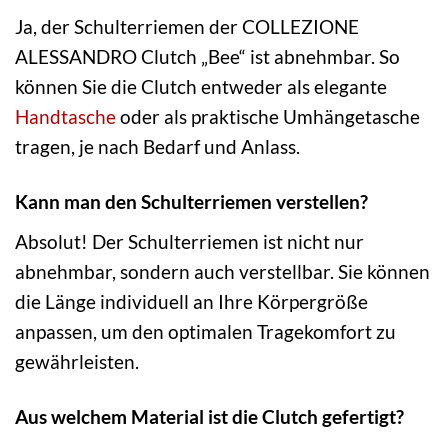
Ja, der Schulterriemen der COLLEZIONE
ALESSANDRO Clutch „Bee“ ist abnehmbar. So
können Sie die Clutch entweder als elegante
Handtasche
oder als praktische Umhängetasche
tragen, je nach Bedarf und Anlass.
Kann man den Schulterriemen verstellen?
Absolut! Der Schulterriemen ist nicht nur
abnehmbar, sondern auch verstellbar. Sie können
die Länge individuell an Ihre Körpergröße
anpassen, um den optimalen Tragekomfort zu
gewährleisten.
Aus welchem Material ist die Clutch gefertigt?