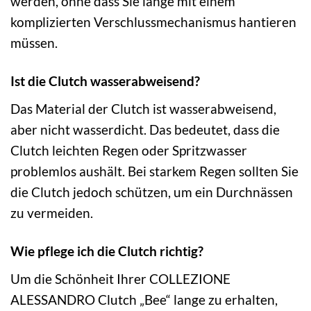
werden, ohne dass Sie lange mit einem
komplizierten Verschlussmechanismus hantieren
müssen.
Ist die Clutch wasserabweisend?
Das Material der Clutch ist wasserabweisend,
aber nicht wasserdicht. Das bedeutet, dass die
Clutch leichten Regen oder Spritzwasser
problemlos aushält. Bei starkem Regen sollten Sie
die Clutch jedoch schützen, um ein Durchnässen
zu vermeiden.
Wie pflege ich die Clutch richtig?
Um die Schönheit Ihrer COLLEZIONE
ALESSANDRO Clutch „Bee“ lange zu erhalten,