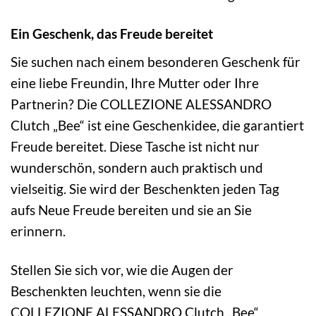
Ein Geschenk, das Freude bereitet
Sie suchen nach einem besonderen Geschenk für
eine liebe Freundin, Ihre Mutter oder Ihre
Partnerin? Die COLLEZIONE ALESSANDRO
Clutch „Bee“ ist eine Geschenkidee, die garantiert
Freude bereitet. Diese Tasche ist nicht nur
wunderschön, sondern auch praktisch und
vielseitig. Sie wird der Beschenkten jeden Tag
aufs Neue Freude bereiten und sie an Sie
erinnern.
Stellen Sie sich vor, wie die Augen der
Beschenkten leuchten, wenn sie die
COLLEZIONE ALESSANDRO Clutch „Bee“