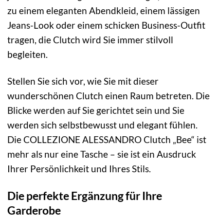
zu einem eleganten Abendkleid, einem lässigen
Jeans-Look oder einem schicken Business-Outfit
tragen, die Clutch wird Sie immer stilvoll
begleiten.
Stellen Sie sich vor, wie Sie mit dieser
wunderschönen Clutch einen Raum betreten. Die
Blicke werden auf Sie gerichtet sein und Sie
werden sich selbstbewusst und elegant fühlen.
Die COLLEZIONE ALESSANDRO Clutch „Bee“ ist
mehr als nur eine Tasche – sie ist ein Ausdruck
Ihrer Persönlichkeit und Ihres Stils.
Die perfekte Ergänzung für Ihre
Garderobe