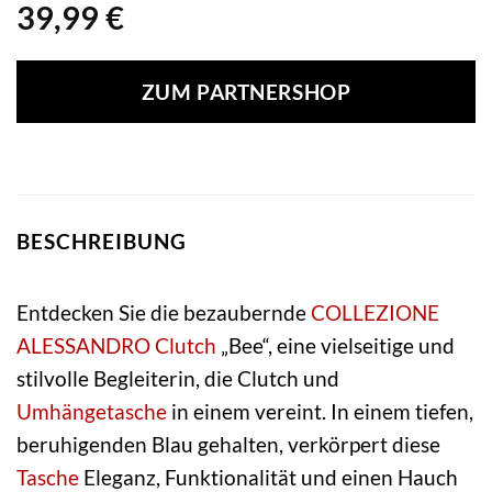
39,99
€
ZUM PARTNERSHOP
BESCHREIBUNG
Entdecken Sie die bezaubernde
COLLEZIONE
ALESSANDRO
Clutch
„Bee“, eine vielseitige und
stilvolle Begleiterin, die Clutch und
Umhängetasche
in einem vereint. In einem tiefen,
beruhigenden Blau gehalten, verkörpert diese
Tasche
Eleganz, Funktionalität und einen Hauch