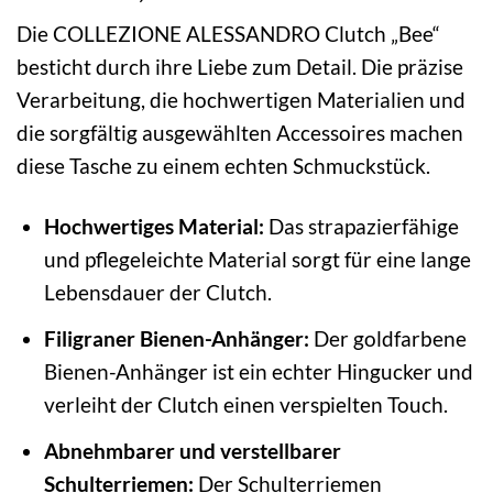
Die COLLEZIONE ALESSANDRO Clutch „Bee“
besticht durch ihre Liebe zum Detail. Die präzise
Verarbeitung, die hochwertigen Materialien und
die sorgfältig ausgewählten Accessoires machen
diese Tasche zu einem echten Schmuckstück.
Hochwertiges Material:
Das strapazierfähige
und pflegeleichte Material sorgt für eine lange
Lebensdauer der Clutch.
Filigraner Bienen-Anhänger:
Der goldfarbene
Bienen-Anhänger ist ein echter Hingucker und
verleiht der Clutch einen verspielten Touch.
Abnehmbarer und verstellbarer
Schulterriemen:
Der Schulterriemen