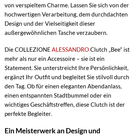
von verspieltem Charme. Lassen Sie sich von der
hochwertigen Verarbeitung, dem durchdachten
Design und der Vielseitigkeit dieser
außergewöhnlichen Tasche verzaubern.
Die COLLEZIONE
ALESSANDRO
Clutch „Bee“ ist
mehr als nur ein Accessoire – sie ist ein
Statement. Sie unterstreicht Ihre Persönlichkeit,
ergänzt Ihr Outfit und begleitet Sie stilvoll durch
den Tag. Ob für einen eleganten Abendanlass,
einen entspannten Stadtbummel oder ein
wichtiges Geschäftstreffen, diese Clutch ist der
perfekte Begleiter.
Ein Meisterwerk an Design und