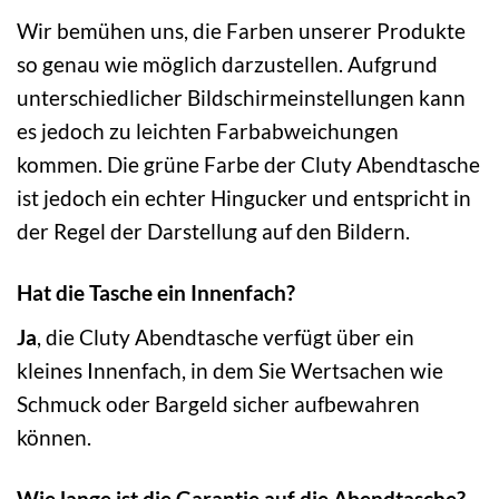
Wir bemühen uns, die Farben unserer Produkte
so genau wie möglich darzustellen. Aufgrund
unterschiedlicher Bildschirmeinstellungen kann
es jedoch zu leichten Farbabweichungen
kommen. Die grüne Farbe der Cluty Abendtasche
ist jedoch ein echter Hingucker und entspricht in
der Regel der Darstellung auf den Bildern.
Hat die Tasche ein Innenfach?
Ja
, die Cluty Abendtasche verfügt über ein
kleines Innenfach, in dem Sie Wertsachen wie
Schmuck oder Bargeld sicher aufbewahren
können.
Wie lange ist die Garantie auf die Abendtasche?