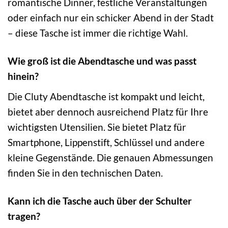
romantische Dinner, festliche Veranstaltungen
oder einfach nur ein schicker Abend in der Stadt
– diese Tasche ist immer die richtige Wahl.
Wie groß ist die Abendtasche und was passt
hinein?
Die Cluty Abendtasche ist kompakt und leicht,
bietet aber dennoch ausreichend Platz für Ihre
wichtigsten Utensilien. Sie bietet Platz für
Smartphone, Lippenstift, Schlüssel und andere
kleine Gegenstände. Die genauen Abmessungen
finden Sie in den technischen Daten.
Kann ich die Tasche auch über der Schulter
tragen?