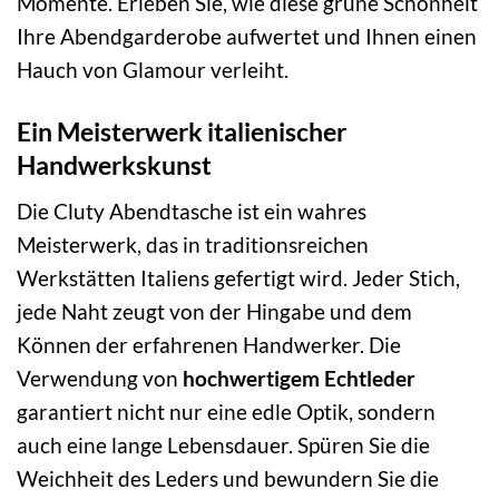
Momente. Erleben Sie, wie diese grüne Schönheit
Ihre Abendgarderobe aufwertet und Ihnen einen
Hauch von Glamour verleiht.
Ein Meisterwerk italienischer
Handwerkskunst
Die Cluty Abendtasche ist ein wahres
Meisterwerk, das in traditionsreichen
Werkstätten Italiens gefertigt wird. Jeder Stich,
jede Naht zeugt von der Hingabe und dem
Können der erfahrenen Handwerker. Die
Verwendung von
hochwertigem Echtleder
garantiert nicht nur eine edle Optik, sondern
auch eine lange Lebensdauer. Spüren Sie die
Weichheit des Leders und bewundern Sie die