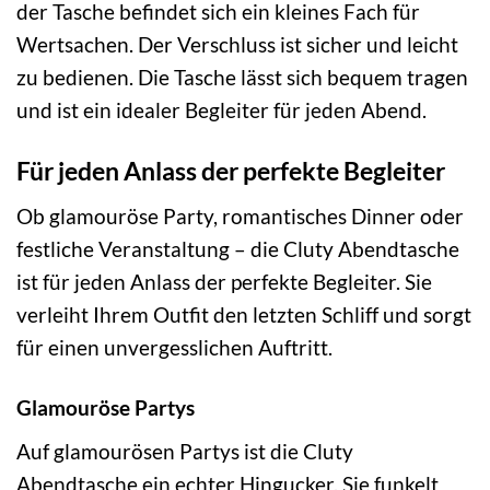
der Tasche befindet sich ein kleines Fach für
Wertsachen. Der Verschluss ist sicher und leicht
zu bedienen. Die Tasche lässt sich bequem tragen
und ist ein idealer Begleiter für jeden Abend.
Für jeden Anlass der perfekte Begleiter
Ob glamouröse Party, romantisches Dinner oder
festliche Veranstaltung – die Cluty Abendtasche
ist für jeden Anlass der perfekte Begleiter. Sie
verleiht Ihrem Outfit den letzten Schliff und sorgt
für einen unvergesslichen Auftritt.
Glamouröse Partys
Auf glamourösen Partys ist die Cluty
Abendtasche ein echter Hingucker. Sie funkelt