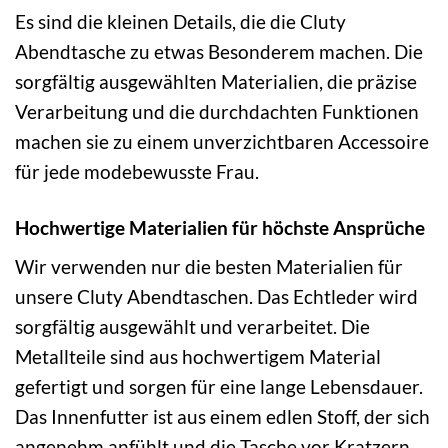
Es sind die kleinen Details, die die Cluty
Abendtasche zu etwas Besonderem machen. Die
sorgfältig ausgewählten Materialien, die präzise
Verarbeitung und die durchdachten Funktionen
machen sie zu einem unverzichtbaren Accessoire
für jede modebewusste Frau.
Hochwertige Materialien für höchste Ansprüche
Wir verwenden nur die besten Materialien für
unsere Cluty Abendtaschen. Das Echtleder wird
sorgfältig ausgewählt und verarbeitet. Die
Metallteile sind aus hochwertigem Material
gefertigt und sorgen für eine lange Lebensdauer.
Das Innenfutter ist aus einem edlen Stoff, der sich
angenehm anfühlt und die Tasche vor Kratzern