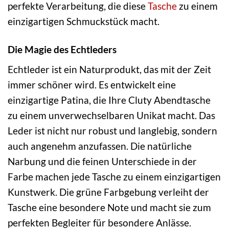
perfekte Verarbeitung, die diese
Tasche
zu einem
einzigartigen Schmuckstück macht.
Die Magie des Echtleders
Echtleder ist ein Naturprodukt, das mit der Zeit
immer schöner wird. Es entwickelt eine
einzigartige Patina, die Ihre Cluty Abendtasche
zu einem unverwechselbaren Unikat macht. Das
Leder ist nicht nur robust und langlebig, sondern
auch angenehm anzufassen. Die natürliche
Narbung und die feinen Unterschiede in der
Farbe machen jede Tasche zu einem einzigartigen
Kunstwerk. Die grüne Farbgebung verleiht der
Tasche eine besondere Note und macht sie zum
perfekten Begleiter für besondere Anlässe.