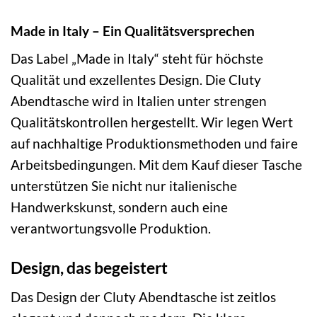
Made in Italy – Ein Qualitätsversprechen
Das Label „Made in Italy“ steht für höchste
Qualität und exzellentes Design. Die Cluty
Abendtasche wird in Italien unter strengen
Qualitätskontrollen hergestellt. Wir legen Wert
auf nachhaltige Produktionsmethoden und faire
Arbeitsbedingungen. Mit dem Kauf dieser Tasche
unterstützen Sie nicht nur italienische
Handwerkskunst, sondern auch eine
verantwortungsvolle Produktion.
Design, das begeistert
Das Design der Cluty Abendtasche ist zeitlos