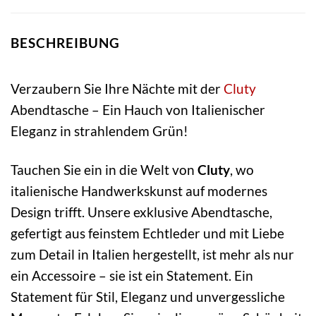
BESCHREIBUNG
Verzaubern Sie Ihre Nächte mit der
Cluty
Abendtasche – Ein Hauch von Italienischer
Eleganz in strahlendem Grün!
Tauchen Sie ein in die Welt von
Cluty
, wo
italienische Handwerkskunst auf modernes
Design trifft. Unsere exklusive Abendtasche,
gefertigt aus feinstem Echtleder und mit Liebe
zum Detail in Italien hergestellt, ist mehr als nur
ein Accessoire – sie ist ein Statement. Ein
Statement für Stil, Eleganz und unvergessliche