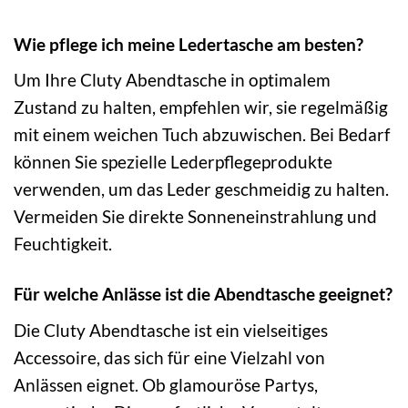
Wie pflege ich meine Ledertasche am besten?
Um Ihre Cluty Abendtasche in optimalem
Zustand zu halten, empfehlen wir, sie regelmäßig
mit einem weichen Tuch abzuwischen. Bei Bedarf
können Sie spezielle Lederpflegeprodukte
verwenden, um das Leder geschmeidig zu halten.
Vermeiden Sie direkte Sonneneinstrahlung und
Feuchtigkeit.
Für welche Anlässe ist die Abendtasche geeignet?
Die Cluty Abendtasche ist ein vielseitiges
Accessoire, das sich für eine Vielzahl von
Anlässen eignet. Ob glamouröse Partys,