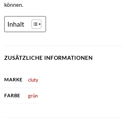
können.
Inhalt
ZUSÄTZLICHE INFORMATIONEN
MARKE
cluty
FARBE
grün