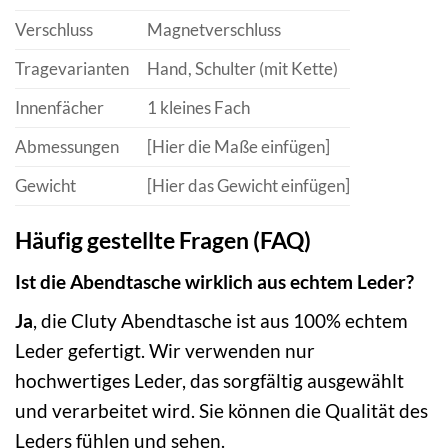
Verschluss
Magnetverschluss
Tragevarianten
Hand, Schulter (mit Kette)
Innenfächer
1 kleines Fach
Abmessungen
[Hier die Maße einfügen]
Gewicht
[Hier das Gewicht einfügen]
Häufig gestellte Fragen (FAQ)
Ist die Abendtasche wirklich aus echtem Leder?
Ja
, die Cluty Abendtasche ist aus 100% echtem
Leder gefertigt. Wir verwenden nur
hochwertiges Leder, das sorgfältig ausgewählt
und verarbeitet wird. Sie können die Qualität des
Leders fühlen und sehen.