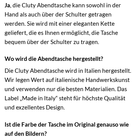
Ja
, die Cluty Abendtasche kann sowohl in der
Hand als auch über der Schulter getragen
werden. Sie wird mit einer eleganten Kette
geliefert, die es Ihnen ermöglicht, die Tasche
bequem über der Schulter zu tragen.
Wo wird die Abendtasche hergestellt?
Die Cluty Abendtasche wird in Italien hergestellt.
Wir legen Wert auf italienische Handwerkskunst
und verwenden nur die besten Materialien. Das
Label „Made in Italy“ steht für höchste Qualität
und exzellentes Design.
Ist die Farbe der Tasche im Original genauso wie
auf den Bildern?