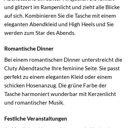
und glitzert im Rampenlicht und zieht alle Blicke
auf sich. Kombinieren Sie die Tasche mit einem
eleganten Abendkleid und High Heels und Sie
werden zum Star des Abends.
Romantische Dinner
Bei einem romantischen Dinner unterstreicht die
Cluty Abendtasche Ihre feminine Seite. Sie passt
perfekt zu einem eleganten Kleid oder einem
schicken Hosenanzug. Die grüne Farbe der
Tasche harmoniert wunderbar mit Kerzenlicht
und romantischer Musik.
Festliche Veranstaltungen