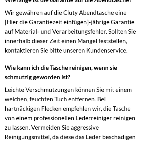
Wir gewähren auf die Cluty Abendtasche eine
[Hier die Garantiezeit einfügen]-jährige Garantie
auf Material- und Verarbeitungsfehler. Sollten Sie
innerhalb dieser Zeit einen Mangel feststellen,
kontaktieren Sie bitte unseren Kundenservice.
Wie kann ich die Tasche reinigen, wenn sie
schmutzig geworden ist?
Leichte Verschmutzungen können Sie mit einem
weichen, feuchten Tuch entfernen. Bei
hartnäckigen Flecken empfehlen wir, die Tasche
von einem professionellen Lederreiniger reinigen
zu lassen. Vermeiden Sie aggressive
Reinigungsmittel, da diese das Leder beschädigen