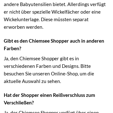
andere Babyutensilien bietet. Allerdings verfügt
er nicht über spezielle Wickelfächer oder eine
Wickelunterlage. Diese müssten separat
erworben werden.
Gibt es den Chiemsee Shopper auch in anderen
Farben?
Ja, den Chiemsee Shopper gibt es in
verschiedenen Farben und Designs. Bitte
besuchen Sie unseren Online-Shop, um die
aktuelle Auswahl zu sehen.
Hat der Shopper einen Reißverschluss zum
Verschließen?
Ja, der Chiemsee Shopper verfügt über einen