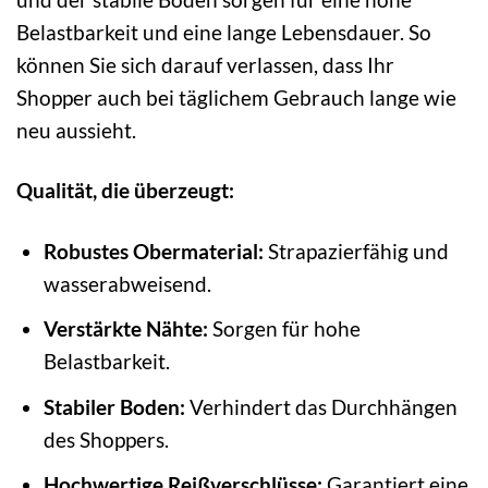
Belastbarkeit und eine lange Lebensdauer. So
können Sie sich darauf verlassen, dass Ihr
Shopper auch bei täglichem Gebrauch lange wie
neu aussieht.
Qualität, die überzeugt:
Robustes Obermaterial:
Strapazierfähig und
wasserabweisend.
Verstärkte Nähte:
Sorgen für hohe
Belastbarkeit.
Stabiler Boden:
Verhindert das Durchhängen
des Shoppers.
Hochwertige Reißverschlüsse:
Garantiert eine