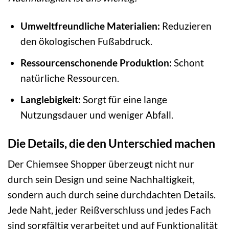
Umweltfreundliche Materialien:
Reduzieren
den ökologischen Fußabdruck.
Ressourcenschonende Produktion:
Schont
natürliche Ressourcen.
Langlebigkeit:
Sorgt für eine lange
Nutzungsdauer und weniger Abfall.
Die Details, die den Unterschied machen
Der Chiemsee Shopper überzeugt nicht nur
durch sein Design und seine Nachhaltigkeit,
sondern auch durch seine durchdachten Details.
Jede Naht, jeder Reißverschluss und jedes Fach
sind sorgfältig verarbeitet und auf Funktionalität