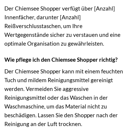
Der Chiemsee Shopper verfügt über [Anzahl]
Innenfächer, darunter [Anzahl]
Reißverschlusstaschen, um Ihre
Wertgegenstände sicher zu verstauen und eine
optimale Organisation zu gewährleisten.
Wie pflege ich den Chiemsee Shopper richtig?
Der Chiemsee Shopper kann mit einem feuchten
Tuch und mildem Reinigungsmittel gereinigt
werden. Vermeiden Sie aggressive
Reinigungsmittel oder das Waschen in der
Waschmaschine, um das Material nicht zu
beschädigen. Lassen Sie den Shopper nach der
Reinigung an der Luft trocknen.