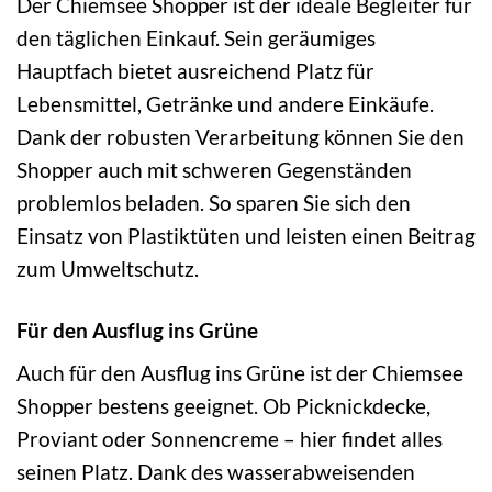
Der Chiemsee Shopper ist der ideale Begleiter für
den täglichen Einkauf. Sein geräumiges
Hauptfach bietet ausreichend Platz für
Lebensmittel, Getränke und andere Einkäufe.
Dank der robusten Verarbeitung können Sie den
Shopper auch mit schweren Gegenständen
problemlos beladen. So sparen Sie sich den
Einsatz von Plastiktüten und leisten einen Beitrag
zum Umweltschutz.
Für den Ausflug ins Grüne
Auch für den Ausflug ins Grüne ist der Chiemsee
Shopper bestens geeignet. Ob Picknickdecke,
Proviant oder Sonnencreme – hier findet alles
seinen Platz. Dank des wasserabweisenden