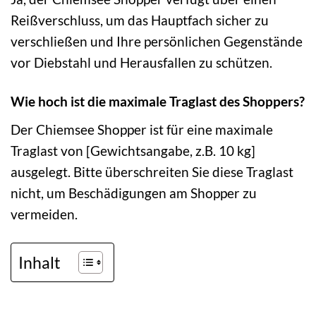
Reißverschluss, um das Hauptfach sicher zu
verschließen und Ihre persönlichen Gegenstände
vor Diebstahl und Herausfallen zu schützen.
Wie hoch ist die maximale Traglast des Shoppers?
Der Chiemsee Shopper ist für eine maximale
Traglast von [Gewichtsangabe, z.B. 10 kg]
ausgelegt. Bitte überschreiten Sie diese Traglast
nicht, um Beschädigungen am Shopper zu
vermeiden.
Inhalt