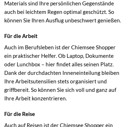
Materials sind Ihre persönlichen Gegenstände
auch bei leichtem Regen optimal geschützt. So
können Sie Ihren Ausflug unbeschwert genießen.
Für die Arbeit
Auch im Berufsleben ist der Chiemsee Shopper
ein praktischer Helfer. Ob Laptop, Dokumente
oder Lunchbox – hier findet alles seinen Platz.
Dank der durchdachten Inneneinteilung bleiben
Ihre Arbeitsutensilien stets organisiert und
griffbereit. So können Sie sich voll und ganz auf
Ihre Arbeit konzentrieren.
Für die Reise
Auch auf Reisen ist der Chiemsee Shopper ein