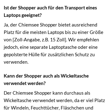
Ist der Shopper auch für den Transport eines
Laptops geeignet?
Ja, der Chiemsee Shopper bietet ausreichend
Platz für die meisten Laptops bis zu einer Größe
von [Zoll-Angabe, z.B. 15 Zoll]. Wir empfehlen
jedoch, eine separate Laptoptasche oder eine
gepolsterte Hülle für zusätzlichen Schutz zu
verwenden.
Kann der Shopper auch als Wickeltasche
verwendet werden?
Der Chiemsee Shopper kann durchaus als
Wickeltasche verwendet werden, da er viel Platz
für Windeln, Feuchttücher, Fläschchen und