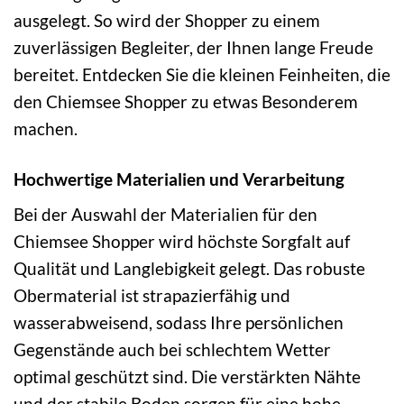
ausgelegt. So wird der Shopper zu einem
zuverlässigen Begleiter, der Ihnen lange Freude
bereitet. Entdecken Sie die kleinen Feinheiten, die
den Chiemsee Shopper zu etwas Besonderem
machen.
Hochwertige Materialien und Verarbeitung
Bei der Auswahl der Materialien für den
Chiemsee Shopper wird höchste Sorgfalt auf
Qualität und Langlebigkeit gelegt. Das robuste
Obermaterial ist strapazierfähig und
wasserabweisend, sodass Ihre persönlichen
Gegenstände auch bei schlechtem Wetter
optimal geschützt sind. Die verstärkten Nähte
und der stabile Boden sorgen für eine hohe