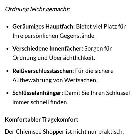
Ordnung leicht gemacht:
Geräumiges Hauptfach:
Bietet viel Platz für
Ihre persönlichen Gegenstände.
Verschiedene Innenfächer:
Sorgen für
Ordnung und Übersichtlichkeit.
Reißverschlusstaschen:
Für die sichere
Aufbewahrung von Wertsachen.
Schlüsselanhänger:
Damit Sie Ihren Schlüssel
immer schnell finden.
Komfortabler Tragekomfort
Der Chiemsee Shopper ist nicht nur praktisch,