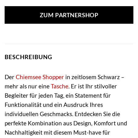
ZUM PARTNERSHOP
BESCHREIBUNG
Der
Chiemsee
Shopper
in zeitlosem Schwarz –
mehr als nur eine
Tasche
. Er ist Ihr stilvoller
Begleiter für jeden Tag, ein Statement für
Funktionalität und ein Ausdruck Ihres
individuellen Geschmacks. Entdecken Sie die
perfekte Kombination aus Design, Komfort und
Nachhaltigkeit mit diesem Must-have für