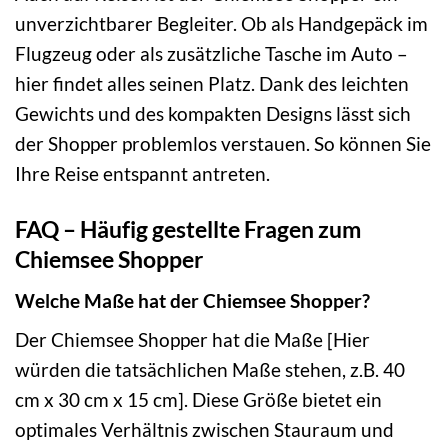
unverzichtbarer Begleiter. Ob als Handgepäck im
Flugzeug oder als zusätzliche Tasche im Auto –
hier findet alles seinen Platz. Dank des leichten
Gewichts und des kompakten Designs lässt sich
der Shopper problemlos verstauen. So können Sie
Ihre Reise entspannt antreten.
FAQ – Häufig gestellte Fragen zum
Chiemsee Shopper
Welche Maße hat der Chiemsee Shopper?
Der Chiemsee Shopper hat die Maße [Hier
würden die tatsächlichen Maße stehen, z.B. 40
cm x 30 cm x 15 cm]. Diese Größe bietet ein
optimales Verhältnis zwischen Stauraum und