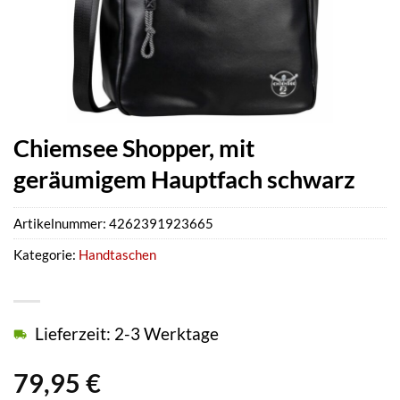
Chiemsee Shopper, mit
geräumigem Hauptfach schwarz
Artikelnummer:
4262391923665
Kategorie:
Handtaschen
Lieferzeit: 2-3 Werktage
79,95
€