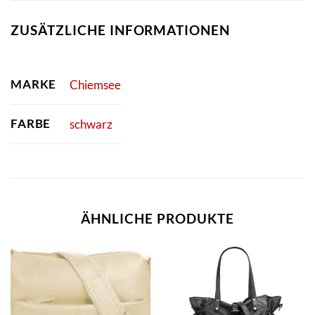
ZUSÄTZLICHE INFORMATIONEN
MARKE
Chiemsee
FARBE
schwarz
ÄHNLICHE PRODUKTE