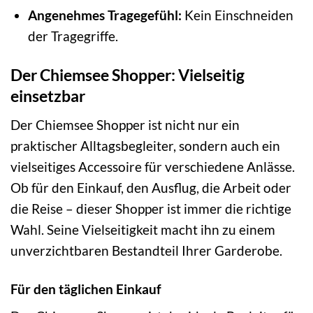
Angenehmes Tragegefühl:
Kein Einschneiden
der Tragegriffe.
Der Chiemsee Shopper: Vielseitig
einsetzbar
Der Chiemsee Shopper ist nicht nur ein
praktischer Alltagsbegleiter, sondern auch ein
vielseitiges Accessoire für verschiedene Anlässe.
Ob für den Einkauf, den Ausflug, die Arbeit oder
die Reise – dieser Shopper ist immer die richtige
Wahl. Seine Vielseitigkeit macht ihn zu einem
unverzichtbaren Bestandteil Ihrer Garderobe.
Für den täglichen Einkauf