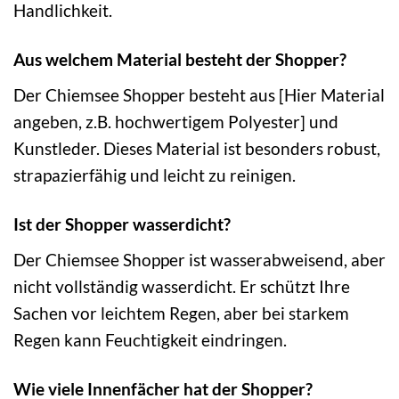
Handlichkeit.
Aus welchem Material besteht der Shopper?
Der Chiemsee Shopper besteht aus [Hier Material
angeben, z.B. hochwertigem Polyester] und
Kunstleder. Dieses Material ist besonders robust,
strapazierfähig und leicht zu reinigen.
Ist der Shopper wasserdicht?
Der Chiemsee Shopper ist wasserabweisend, aber
nicht vollständig wasserdicht. Er schützt Ihre
Sachen vor leichtem Regen, aber bei starkem
Regen kann Feuchtigkeit eindringen.
Wie viele Innenfächer hat der Shopper?