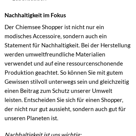
Nachhaltigkeit im Fokus
Der Chiemsee Shopper ist nicht nur ein
modisches Accessoire, sondern auch ein
Statement für Nachhaltigkeit. Bei der Herstellung
werden umweltfreundliche Materialien
verwendet und auf eine ressourcenschonende
Produktion geachtet. So können Sie mit gutem
Gewissen stilvoll unterwegs sein und gleichzeitig
einen Beitrag zum Schutz unserer Umwelt
leisten. Entscheiden Sie sich für einen Shopper,
der nicht nur gut aussieht, sondern auch gut für
unseren Planeten ist.
Nachhaltigkeit ist uns wichtig: