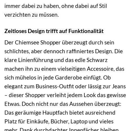
immer dabei zu haben, ohne dabei auf Stil
verzichten zu müssen.
Zeitloses Design trifft auf Funktionalität
Der Chiemsee Shopper überzeugt durch sein
schlichtes, aber dennoch raffiniertes Design. Die
klare Linienführung und das edle Schwarz
machen ihn zu einem vielseitigen Accessoire, das
sich mühelos in jede Garderobe einfügt. Ob
elegant zum Business-Outfit oder lässig zur Jeans
– dieser Shopper verleiht jedem Look das gewisse
Etwas. Doch nicht nur das Aussehen überzeugt:
Das geräumige Hauptfach bietet ausreichend
Platz für Einkäufe, Bücher, Laptop und vieles
mehr. Dank durchdachter Innenfächer bleiben