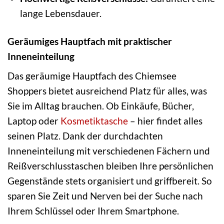
lange Lebensdauer.
Geräumiges Hauptfach mit praktischer
Inneneinteilung
Das geräumige Hauptfach des Chiemsee
Shoppers bietet ausreichend Platz für alles, was
Sie im Alltag brauchen. Ob Einkäufe, Bücher,
Laptop oder
Kosmetiktasche
– hier findet alles
seinen Platz. Dank der durchdachten
Inneneinteilung mit verschiedenen Fächern und
Reißverschlusstaschen bleiben Ihre persönlichen
Gegenstände stets organisiert und griffbereit. So
sparen Sie Zeit und Nerven bei der Suche nach
Ihrem Schlüssel oder Ihrem Smartphone.