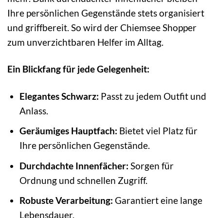
Ihre persönlichen Gegenstände stets organisiert
und griffbereit. So wird der Chiemsee Shopper
zum unverzichtbaren Helfer im Alltag.
Ein Blickfang für jede Gelegenheit:
Elegantes Schwarz:
Passt zu jedem Outfit und
Anlass.
Geräumiges Hauptfach:
Bietet viel Platz für
Ihre persönlichen Gegenstände.
Durchdachte Innenfächer:
Sorgen für
Ordnung und schnellen Zugriff.
Robuste Verarbeitung:
Garantiert eine lange
Lebensdauer.