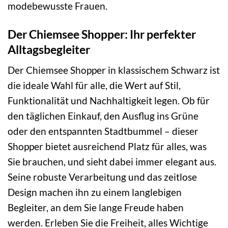
modebewusste Frauen.
Der Chiemsee Shopper: Ihr perfekter
Alltagsbegleiter
Der Chiemsee Shopper in klassischem Schwarz ist
die ideale Wahl für alle, die Wert auf Stil,
Funktionalität und Nachhaltigkeit legen. Ob für
den täglichen Einkauf, den Ausflug ins Grüne
oder den entspannten Stadtbummel – dieser
Shopper bietet ausreichend Platz für alles, was
Sie brauchen, und sieht dabei immer elegant aus.
Seine robuste Verarbeitung und das zeitlose
Design machen ihn zu einem langlebigen
Begleiter, an dem Sie lange Freude haben
werden. Erleben Sie die Freiheit, alles Wichtige