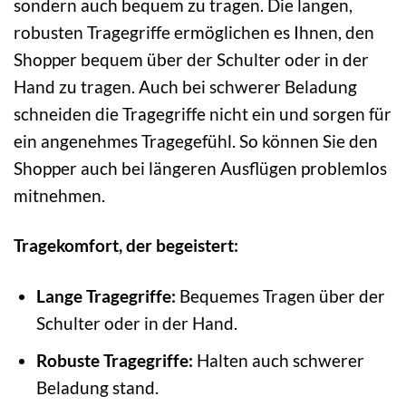
sondern auch bequem zu tragen. Die langen,
robusten Tragegriffe ermöglichen es Ihnen, den
Shopper bequem über der Schulter oder in der
Hand zu tragen. Auch bei schwerer Beladung
schneiden die Tragegriffe nicht ein und sorgen für
ein angenehmes Tragegefühl. So können Sie den
Shopper auch bei längeren Ausflügen problemlos
mitnehmen.
Tragekomfort, der begeistert:
Lange Tragegriffe:
Bequemes Tragen über der
Schulter oder in der Hand.
Robuste Tragegriffe:
Halten auch schwerer
Beladung stand.