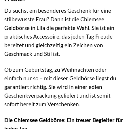
Du suchst ein besonderes Geschenk für eine
stilbewusste Frau? Dann ist die Chiemsee
Geldbörse in Lila die perfekte Wahl. Sie ist ein
praktisches Accessoire, das jeden Tag Freude
bereitet und gleichzeitig ein Zeichen von
Geschmack und Stil ist.
Ob zum Geburtstag, zu Weihnachten oder
einfach nur so – mit dieser Geldbörse liegst du
garantiert richtig. Sie wird in einer edlen
Geschenkverpackung geliefert und ist somit
sofort bereit zum Verschenken.
Die Chiemsee Geldbörse: Ein treuer Begleiter für
jeden Tag