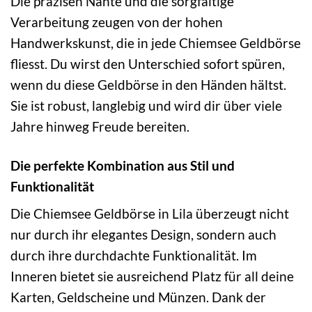
Die präzisen Nähte und die sorgfältige
Verarbeitung zeugen von der hohen
Handwerkskunst, die in jede Chiemsee Geldbörse
fliesst. Du wirst den Unterschied sofort spüren,
wenn du diese Geldbörse in den Händen hältst.
Sie ist robust, langlebig und wird dir über viele
Jahre hinweg Freude bereiten.
Die perfekte Kombination aus Stil und
Funktionalität
Die Chiemsee Geldbörse in Lila überzeugt nicht
nur durch ihr elegantes Design, sondern auch
durch ihre durchdachte Funktionalität. Im
Inneren bietet sie ausreichend Platz für all deine
Karten, Geldscheine und Münzen. Dank der