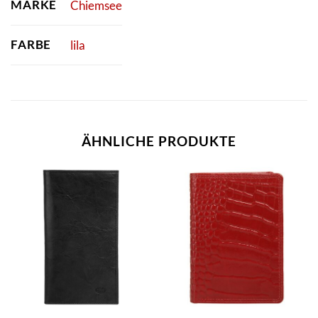
MARKE
Chiemsee
FARBE
lila
ÄHNLICHE PRODUKTE