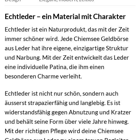
Echtleder – ein Material mit Charakter
Echtleder ist ein Naturprodukt, das mit der Zeit
immer schöner wird. Jede Chiemsee Geldbörse
aus Leder hat ihre eigene, einzigartige Struktur
und Narbung. Mit der Zeit entwickelt das Leder
eine individuelle Patina, die ihm einen
besonderen Charme verleiht.
Echtleder ist nicht nur schön, sondern auch
äusserst strapazierfähig und langlebig. Es ist
widerstandsfähig gegen Abnutzung und Kratzer
und behält seine Form über viele Jahre hinweg.
Mit der richtigen Pflege wird deine Chiemsee