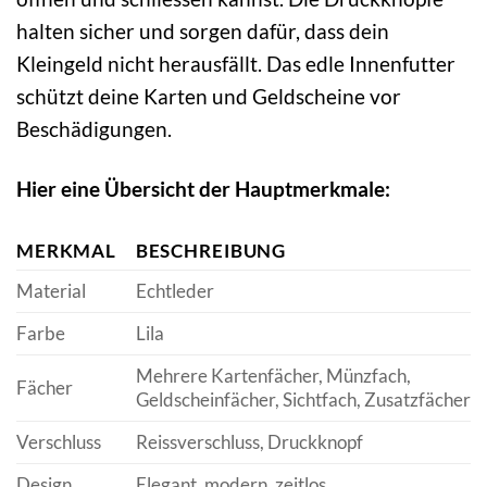
halten sicher und sorgen dafür, dass dein
Kleingeld nicht herausfällt. Das edle Innenfutter
schützt deine Karten und Geldscheine vor
Beschädigungen.
Hier eine Übersicht der Hauptmerkmale:
MERKMAL
BESCHREIBUNG
Material
Echtleder
Farbe
Lila
Mehrere Kartenfächer, Münzfach,
Fächer
Geldscheinfächer, Sichtfach, Zusatzfächer
Verschluss
Reissverschluss, Druckknopf
Design
Elegant, modern, zeitlos