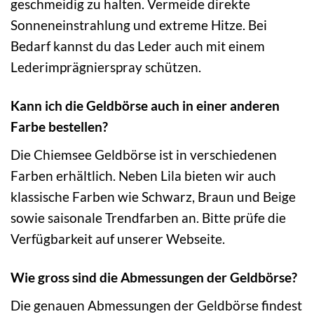
geschmeidig zu halten. Vermeide direkte
Sonneneinstrahlung und extreme Hitze. Bei
Bedarf kannst du das Leder auch mit einem
Lederimprägnierspray schützen.
Kann ich die Geldbörse auch in einer anderen
Farbe bestellen?
Die Chiemsee Geldbörse ist in verschiedenen
Farben erhältlich. Neben Lila bieten wir auch
klassische Farben wie Schwarz, Braun und Beige
sowie saisonale Trendfarben an. Bitte prüfe die
Verfügbarkeit auf unserer Webseite.
Wie gross sind die Abmessungen der Geldbörse?
Die genauen Abmessungen der Geldbörse findest