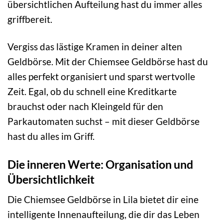
übersichtlichen Aufteilung hast du immer alles
griffbereit.
Vergiss das lästige Kramen in deiner alten
Geldbörse. Mit der Chiemsee Geldbörse hast du
alles perfekt organisiert und sparst wertvolle
Zeit. Egal, ob du schnell eine Kreditkarte
brauchst oder nach Kleingeld für den
Parkautomaten suchst – mit dieser Geldbörse
hast du alles im Griff.
Die inneren Werte: Organisation und
Übersichtlichkeit
Die Chiemsee Geldbörse in Lila bietet dir eine
intelligente Innenaufteilung, die dir das Leben