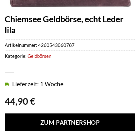
Chiemsee Geldbörse, echt Leder
lila
Artikelnummer:
4260543060787
Kategorie:
Geldbörsen
Lieferzeit: 1 Woche
44,90
€
ZUM PARTNERSHOP