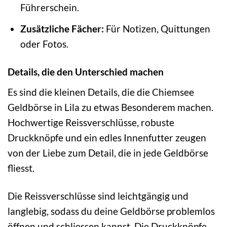
Führerschein.
Zusätzliche Fächer:
Für Notizen, Quittungen
oder Fotos.
Details, die den Unterschied machen
Es sind die kleinen Details, die die Chiemsee
Geldbörse in Lila zu etwas Besonderem machen.
Hochwertige Reissverschlüsse, robuste
Druckknöpfe und ein edles Innenfutter zeugen
von der Liebe zum Detail, die in jede Geldbörse
fliesst.
Die Reissverschlüsse sind leichtgängig und
langlebig, sodass du deine Geldbörse problemlos
öffnen und schliessen kannst. Die Druckknöpfe