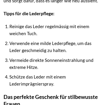
und sorgt dafür, dass es länger wie neu aussieht.
Tipps für die Lederpflege:
Reinige das Leder regelmässig mit einem
weichen Tuch.
Verwende eine milde Lederpflege, um das
Leder geschmeidig zu halten.
Vermeide direkte Sonneneinstrahlung und
extreme Hitze.
Schütze das Leder mit einem
Lederimprägnierspray.
Das perfekte Geschenk für stilbewusste
Frauen