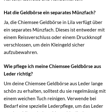
Hat die Geldbörse ein separates Münzfach?
Ja, die Chiemsee Geldbörse in Lila verfügt über
ein separates Münzfach. Dieses ist entweder mit
einem Reissverschluss oder einem Druckknopf
verschlossen, um dein Kleingeld sicher
aufzubewahren.
Wie pflege ich meine Chiemsee Geldbörse aus
Leder richtig?
Um deine Chiemsee Geldbörse aus Leder lange
schön zu erhalten, solltest du sie regelmässig mit
einem weichen Tuch reinigen. Verwende bei
Bedarf eine spezielle Lederpflege, um das Leder