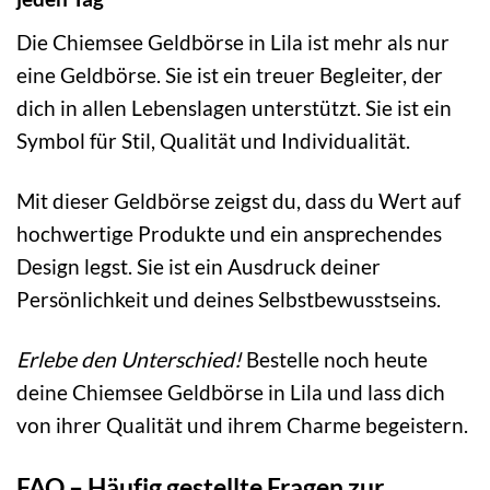
Die Chiemsee Geldbörse in Lila ist mehr als nur
eine Geldbörse. Sie ist ein treuer Begleiter, der
dich in allen Lebenslagen unterstützt. Sie ist ein
Symbol für Stil, Qualität und Individualität.
Mit dieser Geldbörse zeigst du, dass du Wert auf
hochwertige Produkte und ein ansprechendes
Design legst. Sie ist ein Ausdruck deiner
Persönlichkeit und deines Selbstbewusstseins.
Erlebe den Unterschied!
Bestelle noch heute
deine Chiemsee Geldbörse in Lila und lass dich
von ihrer Qualität und ihrem Charme begeistern.
FAQ – Häufig gestellte Fragen zur