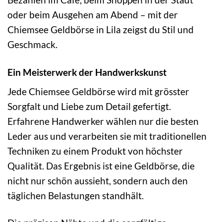
oder beim Ausgehen am Abend – mit der
Chiemsee Geldbörse in Lila zeigst du Stil und
Geschmack.
Ein Meisterwerk der Handwerkskunst
Jede Chiemsee Geldbörse wird mit grösster
Sorgfalt und Liebe zum Detail gefertigt.
Erfahrene Handwerker wählen nur die besten
Leder aus und verarbeiten sie mit traditionellen
Techniken zu einem Produkt von höchster
Qualität. Das Ergebnis ist eine Geldbörse, die
nicht nur schön aussieht, sondern auch den
täglichen Belastungen standhält.