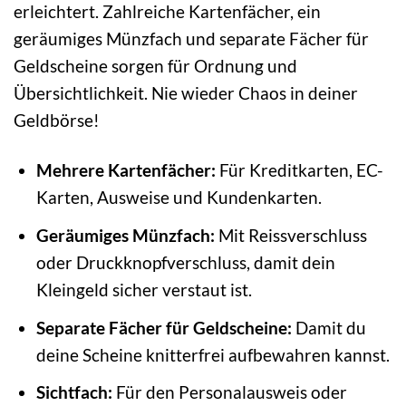
erleichtert. Zahlreiche Kartenfächer, ein
geräumiges Münzfach und separate Fächer für
Geldscheine sorgen für Ordnung und
Übersichtlichkeit. Nie wieder Chaos in deiner
Geldbörse!
Mehrere Kartenfächer:
Für Kreditkarten, EC-
Karten, Ausweise und Kundenkarten.
Geräumiges Münzfach:
Mit Reissverschluss
oder Druckknopfverschluss, damit dein
Kleingeld sicher verstaut ist.
Separate Fächer für Geldscheine:
Damit du
deine Scheine knitterfrei aufbewahren kannst.
Sichtfach:
Für den Personalausweis oder