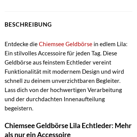
BESCHREIBUNG
Entdecke die
Chiemsee
Geldbörse
in edlem Lila:
Ein stilvolles Accessoire für jeden Tag. Diese
Geldbörse aus feinstem Echtleder vereint
Funktionalität mit modernem Design und wird
schnell zu deinem unverzichtbaren Begleiter.
Lass dich von der hochwertigen Verarbeitung
und der durchdachten Innenaufteilung
begeistern.
Chiemsee Geldbörse Lila Echtleder: Mehr
als nur ein Accessoire