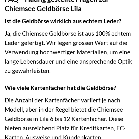
Chiemsee Geldbörse Lila
Ist die Geldbörse wirklich aus echtem Leder?
Ja, die Chiemsee Geldbörse ist aus 100% echtem
Leder gefertigt. Wir legen grossen Wert auf die
Verwendung hochwertiger Materialien, um eine
lange Lebensdauer und eine ansprechende Optik
zu gewährleisten.
Wie viele Kartenfächer hat die Geldbörse?
Die Anzahl der Kartenfächer variiert je nach
Modell, aber in der Regel bietet die Chiemsee
Geldbörse in Lila 6 bis 12 Kartenfächer. Diese
bieten ausreichend Platz für Kreditkarten, EC-
Karten, Ausweise und Kundenkarten.