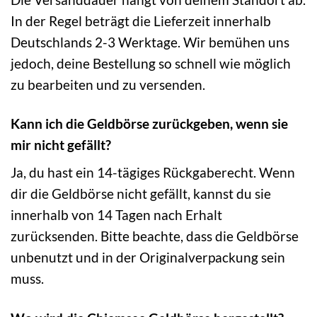
In der Regel beträgt die Lieferzeit innerhalb
Deutschlands 2-3 Werktage. Wir bemühen uns
jedoch, deine Bestellung so schnell wie möglich
zu bearbeiten und zu versenden.
Kann ich die Geldbörse zurückgeben, wenn sie
mir nicht gefällt?
Ja, du hast ein 14-tägiges Rückgaberecht. Wenn
dir die Geldbörse nicht gefällt, kannst du sie
innerhalb von 14 Tagen nach Erhalt
zurücksenden. Bitte beachte, dass die Geldbörse
unbenutzt und in der Originalverpackung sein
muss.