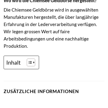
Wo wird die Chiemsee Geldbörse hergestellt?
Die Chiemsee Geldbörse wird in ausgewählten
Manufakturen hergestellt, die über langjährige
Erfahrung in der Lederverarbeitung verfügen.
Wir legen grossen Wert auf faire
Arbeitsbedingungen und eine nachhaltige
Produktion.
Inhalt
ZUSÄTZLICHE INFORMATIONEN