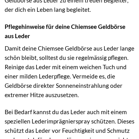
Geldbörse aus Leder zu einem treuen Begleiter,
der dich ein Leben lang begleitet.
Pflegehinweise für deine Chiemsee Geldbörse
aus Leder
Damit deine Chiemsee Geldbörse aus Leder lange
schön bleibt, solltest du sie regelmässig pflegen.
Reinige das Leder mit einem weichen Tuch und
einer milden Lederpflege. Vermeide es, die
Geldbörse direkter Sonneneinstrahlung oder
extremer Hitze auszusetzen.
Bei Bedarf kannst du das Leder auch mit einem
speziellen Lederimprägnierspray schützen. Dieses
schützt das Leder vor Feuchtigkeit und Schmutz