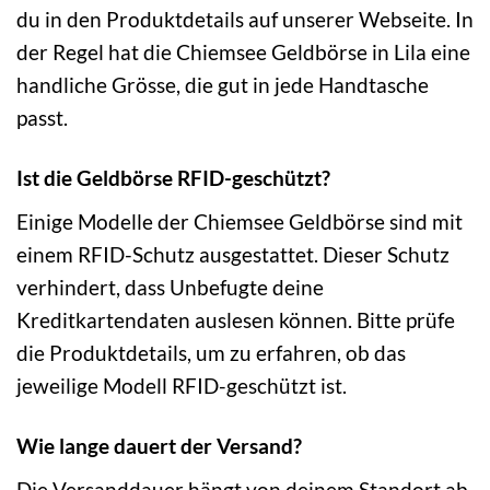
du in den Produktdetails auf unserer Webseite. In
der Regel hat die Chiemsee Geldbörse in Lila eine
handliche Grösse, die gut in jede Handtasche
passt.
Ist die Geldbörse RFID-geschützt?
Einige Modelle der Chiemsee Geldbörse sind mit
einem RFID-Schutz ausgestattet. Dieser Schutz
verhindert, dass Unbefugte deine
Kreditkartendaten auslesen können. Bitte prüfe
die Produktdetails, um zu erfahren, ob das
jeweilige Modell RFID-geschützt ist.
Wie lange dauert der Versand?
Die Versanddauer hängt von deinem Standort ab.