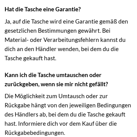
Hat die Tasche eine Garantie?
Ja, auf die Tasche wird eine Garantie gemäß den
gesetzlichen Bestimmungen gewährt. Bei
Material- oder Verarbeitungsfehlern kannst du
dich an den Händler wenden, bei dem du die
Tasche gekauft hast.
Kann ich die Tasche umtauschen oder
zurückgeben, wenn sie mir nicht gefällt?
Die Möglichkeit zum Umtausch oder zur
Rückgabe hängt von den jeweiligen Bedingungen
des Händlers ab, bei dem du die Tasche gekauft
hast. Informiere dich vor dem Kauf über die
Rückgabebedingungen.