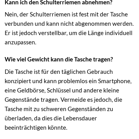
Kann ich den Schulterriemen abnehmen?
Nein, der Schulterriemen ist fest mit der Tasche
verbunden und kann nicht abgenommen werden.
Er ist jedoch verstellbar, um die Länge individuell
anzupassen.
Wie viel Gewicht kann die Tasche tragen?
Die Tasche ist für den täglichen Gebrauch
konzipiert und kann problemlos ein Smartphone,
eine Geldbörse, Schlüssel und andere kleine
Gegenstände tragen. Vermeide es jedoch, die
Tasche mit zu schweren Gegenständen zu
überladen, da dies die Lebensdauer
beeinträchtigen könnte.