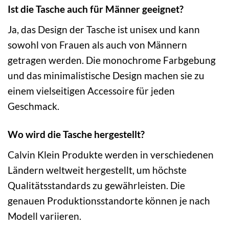
Ist die Tasche auch für Männer geeignet?
Ja, das Design der Tasche ist unisex und kann
sowohl von Frauen als auch von Männern
getragen werden. Die monochrome Farbgebung
und das minimalistische Design machen sie zu
einem vielseitigen Accessoire für jeden
Geschmack.
Wo wird die Tasche hergestellt?
Calvin Klein Produkte werden in verschiedenen
Ländern weltweit hergestellt, um höchste
Qualitätsstandards zu gewährleisten. Die
genauen Produktionsstandorte können je nach
Modell variieren.