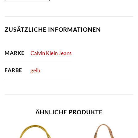
ZUSÄTZLICHE INFORMATIONEN
MARKE
Calvin Klein Jeans
FARBE
gelb
ÄHNLICHE PRODUKTE