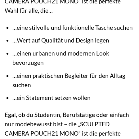
CAMERA POUCH21 MONO“ ist die perfekte
Wahl für alle, die…
…eine stilvolle und funktionelle Tasche suchen
…Wert auf Qualität und Design legen
…einen urbanen und modernen Look
bevorzugen
…einen praktischen Begleiter für den Alltag
suchen
…ein Statement setzen wollen
Egal, ob du Studentin, Berufstätige oder einfach
nur modebewusst bist – die „SCULPTED
CAMERA POUCH21 MONO“ ist die perfekte