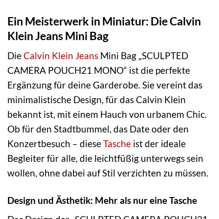
Ein Meisterwerk in Miniatur: Die Calvin
Klein Jeans Mini Bag
Die
Calvin Klein Jeans
Mini Bag „SCULPTED
CAMERA POUCH21 MONO“ ist die perfekte
Ergänzung für deine Garderobe. Sie vereint das
minimalistische Design, für das Calvin Klein
bekannt ist, mit einem Hauch von urbanem Chic.
Ob für den Stadtbummel, das Date oder den
Konzertbesuch – diese
Tasche
ist der ideale
Begleiter für alle, die leichtfüßig unterwegs sein
wollen, ohne dabei auf Stil verzichten zu müssen.
Design und Ästhetik: Mehr als nur eine Tasche