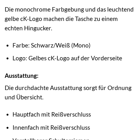
Die monochrome Farbgebung und das leuchtend
gelbe cK-Logo machen die Tasche zu einem
echten Hingucker.
Farbe: Schwarz/Weiß (Mono)
Logo: Gelbes cK-Logo auf der Vorderseite
Ausstattung:
Die durchdachte Ausstattung sorgt für Ordnung
und Übersicht.
Hauptfach mit Reißverschluss
Innenfach mit Reißverschluss