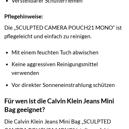
Verstellbarer Schulterriemen
Pflegehinweise:
Die „SCULPTED CAMERA POUCH21 MONO“ ist
pflegeleicht und einfach zu reinigen.
Mit einem feuchten Tuch abwischen
Keine aggressiven Reinigungsmittel
verwenden
Vor direkter Sonneneinstrahlung schützen
Für wen ist die Calvin Klein Jeans Mini
Bag geeignet?
Die Calvin Klein Jeans Mini Bag „SCULPTED