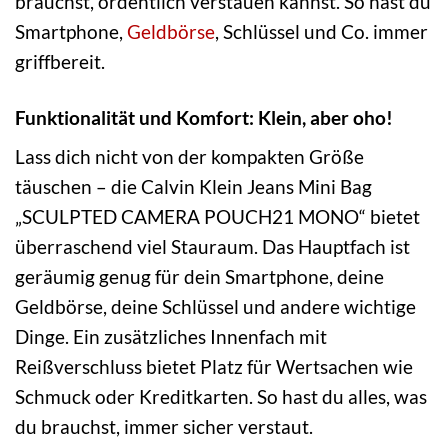
brauchst, ordentlich verstauen kannst. So hast du
Smartphone,
Geldbörse
, Schlüssel und Co. immer
griffbereit.
Funktionalität und Komfort: Klein, aber oho!
Lass dich nicht von der kompakten Größe
täuschen – die Calvin Klein Jeans Mini Bag
„SCULPTED CAMERA POUCH21 MONO“ bietet
überraschend viel Stauraum. Das Hauptfach ist
geräumig genug für dein Smartphone, deine
Geldbörse, deine Schlüssel und andere wichtige
Dinge. Ein zusätzliches Innenfach mit
Reißverschluss bietet Platz für Wertsachen wie
Schmuck oder Kreditkarten. So hast du alles, was
du brauchst, immer sicher verstaut.