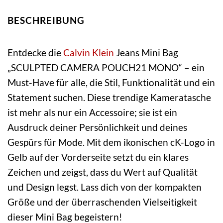
BESCHREIBUNG
Entdecke die
Calvin Klein
Jeans Mini Bag
„SCULPTED CAMERA POUCH21 MONO“ – ein
Must-Have für alle, die Stil, Funktionalität und ein
Statement suchen. Diese trendige Kameratasche
ist mehr als nur ein Accessoire; sie ist ein
Ausdruck deiner Persönlichkeit und deines
Gespürs für Mode. Mit dem ikonischen cK-Logo in
Gelb auf der Vorderseite setzt du ein klares
Zeichen und zeigst, dass du Wert auf Qualität
und Design legst. Lass dich von der kompakten
Größe und der überraschenden Vielseitigkeit
dieser Mini Bag begeistern!