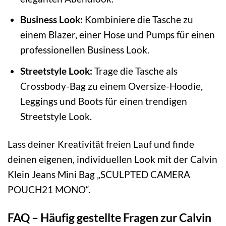
Business Look:
Kombiniere die Tasche zu
einem Blazer, einer Hose und Pumps für einen
professionellen Business Look.
Streetstyle Look:
Trage die Tasche als
Crossbody-Bag zu einem Oversize-Hoodie,
Leggings und Boots für einen trendigen
Streetstyle Look.
Lass deiner Kreativität freien Lauf und finde
deinen eigenen, individuellen Look mit der Calvin
Klein Jeans Mini Bag „SCULPTED CAMERA
POUCH21 MONO“.
FAQ – Häufig gestellte Fragen zur Calvin