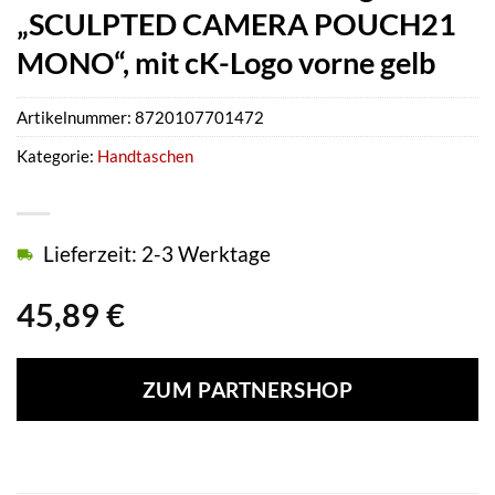
„SCULPTED CAMERA POUCH21
MONO“, mit cK-Logo vorne gelb
Artikelnummer:
8720107701472
Kategorie:
Handtaschen
Lieferzeit: 2-3 Werktage
45,89
€
ZUM PARTNERSHOP