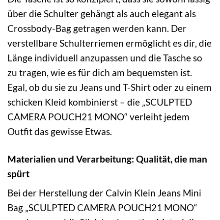
über die Schulter gehängt als auch elegant als
Crossbody-Bag getragen werden kann. Der
verstellbare Schulterriemen ermöglicht es dir, die
Länge individuell anzupassen und die Tasche so
zu tragen, wie es für dich am bequemsten ist.
Egal, ob du sie zu Jeans und T-Shirt oder zu einem
schicken Kleid kombinierst – die „SCULPTED
CAMERA POUCH21 MONO“ verleiht jedem
Outfit das gewisse Etwas.
Materialien und Verarbeitung: Qualität, die man
spürt
Bei der Herstellung der Calvin Klein Jeans Mini
Bag „SCULPTED CAMERA POUCH21 MONO“