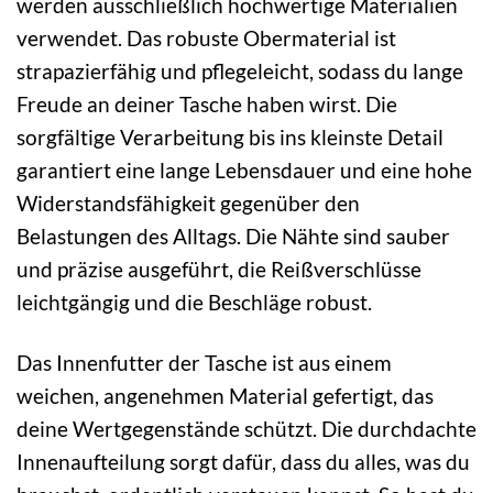
werden ausschließlich hochwertige Materialien
verwendet. Das robuste Obermaterial ist
strapazierfähig und pflegeleicht, sodass du lange
Freude an deiner Tasche haben wirst. Die
sorgfältige Verarbeitung bis ins kleinste Detail
garantiert eine lange Lebensdauer und eine hohe
Widerstandsfähigkeit gegenüber den
Belastungen des Alltags. Die Nähte sind sauber
und präzise ausgeführt, die Reißverschlüsse
leichtgängig und die Beschläge robust.
Das Innenfutter der Tasche ist aus einem
weichen, angenehmen Material gefertigt, das
deine Wertgegenstände schützt. Die durchdachte
Innenaufteilung sorgt dafür, dass du alles, was du