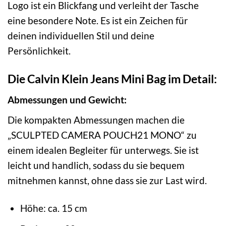
Logo ist ein Blickfang und verleiht der Tasche
eine besondere Note. Es ist ein Zeichen für
deinen individuellen Stil und deine
Persönlichkeit.
Die Calvin Klein Jeans Mini Bag im Detail:
Abmessungen und Gewicht:
Die kompakten Abmessungen machen die
„SCULPTED CAMERA POUCH21 MONO“ zu
einem idealen Begleiter für unterwegs. Sie ist
leicht und handlich, sodass du sie bequem
mitnehmen kannst, ohne dass sie zur Last wird.
Höhe: ca. 15 cm