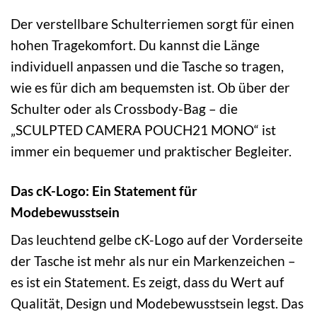
Der verstellbare Schulterriemen sorgt für einen
hohen Tragekomfort. Du kannst die Länge
individuell anpassen und die Tasche so tragen,
wie es für dich am bequemsten ist. Ob über der
Schulter oder als Crossbody-Bag – die
„SCULPTED CAMERA POUCH21 MONO“ ist
immer ein bequemer und praktischer Begleiter.
Das cK-Logo: Ein Statement für
Modebewusstsein
Das leuchtend gelbe cK-Logo auf der Vorderseite
der Tasche ist mehr als nur ein Markenzeichen –
es ist ein Statement. Es zeigt, dass du Wert auf
Qualität, Design und Modebewusstsein legst. Das