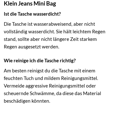
Klein Jeans Mini Bag
Ist die Tasche wasserdicht?
Die Tasche ist wasserabweisend, aber nicht
vollständig wasserdicht. Sie hält leichtem Regen
stand, sollte aber nicht längere Zeit starkem
Regen ausgesetzt werden.
Wie reinige ich die Tasche richtig?
Am besten reinigst du die Tasche mit einem
feuchten Tuch und mildem Reinigungsmittel.
Vermeide aggressive Reinigungsmittel oder
scheuernde Schwämme, da diese das Material
beschädigen könnten.