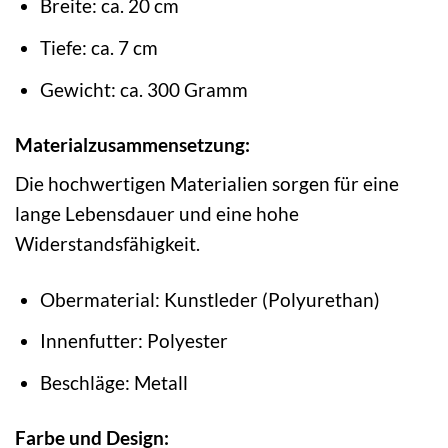
Breite: ca. 20 cm
Tiefe: ca. 7 cm
Gewicht: ca. 300 Gramm
Materialzusammensetzung:
Die hochwertigen Materialien sorgen für eine
lange Lebensdauer und eine hohe
Widerstandsfähigkeit.
Obermaterial: Kunstleder (Polyurethan)
Innenfutter: Polyester
Beschläge: Metall
Farbe und Design: