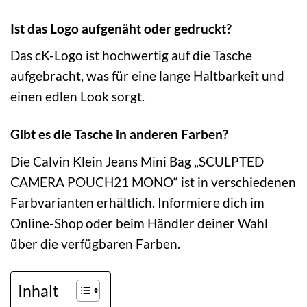
Ist das Logo aufgenäht oder gedruckt?
Das cK-Logo ist hochwertig auf die Tasche
aufgebracht, was für eine lange Haltbarkeit und
einen edlen Look sorgt.
Gibt es die Tasche in anderen Farben?
Die Calvin Klein Jeans Mini Bag „SCULPTED
CAMERA POUCH21 MONO“ ist in verschiedenen
Farbvarianten erhältlich. Informiere dich im
Online-Shop oder beim Händler deiner Wahl
über die verfügbaren Farben.
Inhalt