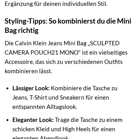
Ergänzung für deinen individuellen Stil.
Styling-Tipps: So kombinierst du die Mini
Bag richtig
Die Calvin Klein Jeans Mini Bag „SCULPTED
CAMERA POUCH21 MONO“ ist ein vielseitiges
Accessoire, das sich zu verschiedenen Outfits
kombinieren lässt.
Lässiger Look:
Kombiniere die Tasche zu
Jeans, T-Shirt und Sneakern für einen
entspannten Alltagslook.
Eleganter Look:
Trage die Tasche zu einem
schicken Kleid und High Heels für einen
eleganten Abendlook.